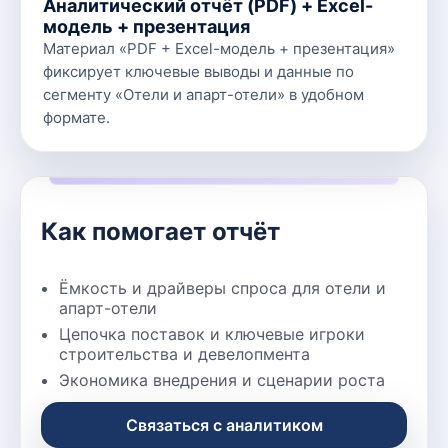
Аналитический отчёт (PDF) + Excel-
модель + презентация
Материал «PDF + Excel-модель + презентация»
фиксирует ключевые выводы и данные по
сегменту «Отели и апарт-отели» в удобном
формате.
Как помогает отчёт
Ёмкость и драйверы спроса для отели и
апарт-отели
Цепочка поставок и ключевые игроки
строительства и девелопмента
Экономика внедрения и сценарии роста
Связаться с аналитиком