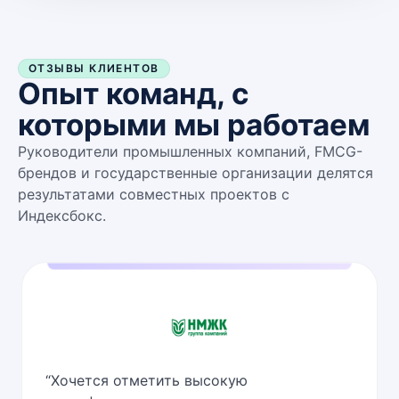
ОТЗЫВЫ КЛИЕНТОВ
Опыт команд, с
которыми мы работаем
Руководители промышленных компаний, FMCG-
брендов и государственные организации делятся
результатами совместных проектов с
Индексбокс.
“
Хочется отметить высокую