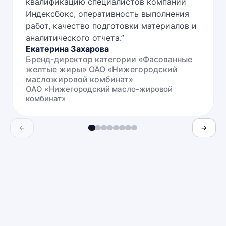
квалификацию специалистов компании
Индексбокс, оперативность выполнения
работ, качество подготовки материалов и
аналитического отчета.
”
Екатерина Захарова
Бренд-директор категории «Фасованные
желтые жиры» ОАО «Нижегородский
масложировой комбинат»
ОАО «Нижегородский масло-жировой
комбинат»
←
→