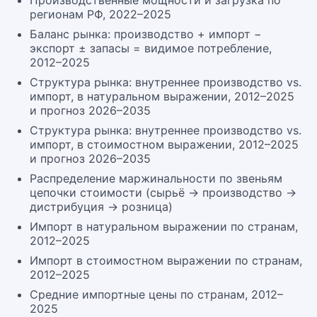
Производственные мощности и загрузка по
регионам РФ, 2022–2025
Баланс рынка: производство + импорт −
экспорт ± запасы = видимое потребление,
2012–2025
Структура рынка: внутреннее производство vs.
импорт, в натуральном выражении, 2012–2025
и прогноз 2026–2035
Структура рынка: внутреннее производство vs.
импорт, в стоимостном выражении, 2012–2025
и прогноз 2026–2035
Распределение маржинальности по звеньям
цепочки стоимости (сырьё → производство →
дистрибуция → розница)
Импорт в натуральном выражении по странам,
2012–2025
Импорт в стоимостном выражении по странам,
2012–2025
Средние импортные цены по странам, 2012–
2025