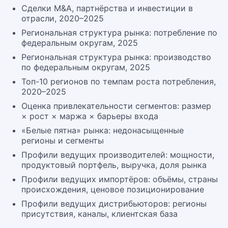
Сделки M&A, партнёрства и инвестиции в
отрасли, 2020–2025
Региональная структура рынка: потребление по
федеральным округам, 2025
Региональная структура рынка: производство
по федеральным округам, 2025
Топ-10 регионов по темпам роста потребления,
2020–2025
Оценка привлекательности сегментов: размер
× рост × маржа × барьеры входа
«Белые пятна» рынка: недонасыщенные
регионы и сегменты
Профили ведущих производителей: мощности,
продуктовый портфель, выручка, доля рынка
Профили ведущих импортёров: объёмы, страны
происхождения, ценовое позиционирование
Профили ведущих дистрибьюторов: регионы
присутствия, каналы, клиентская база