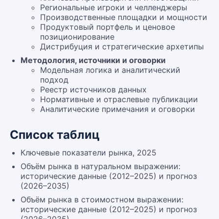
Региональные игроки и челленджеры
Производственные площадки и мощности
Продуктовый портфель и ценовое
позиционирование
Дистрибуция и стратегические архетипы
Методология, источники и оговорки
Модельная логика и аналитический
подход
Реестр источников данных
Нормативные и отраслевые публикации
Аналитические примечания и оговорки
Список таблиц
Ключевые показатели рынка, 2025
Объём рынка в натуральном выражении:
исторические данные (2012–2025) и прогноз
(2026–2035)
Объём рынка в стоимостном выражении:
исторические данные (2012–2025) и прогноз