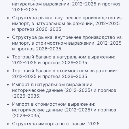
натуральном выражении: 2012–2025 и прогноз
2026–2035
Структура рынка: внутреннее производство vs.
импорт, в натуральном выражении, 2012–2025
и прогноз 2026–2035
Структура рынка: внутреннее производство vs.
импорт, в стоимостном выражении, 2012–2025
и прогноз 2026–2035
Торговый баланс в натуральном выражении:
2012–2025 и прогноз 2026–2035
Торговый баланс в стоимостном выражении:
2012–2025 и прогноз 2026–2035
Импорт в натуральном выражении:
исторические данные (2012–2025) и прогноз
(2026–2035)
Импорт в стоимостном выражении:
исторические данные (2012–2025) и прогноз
(2026–2035)
Структура импорта по странам, 2025