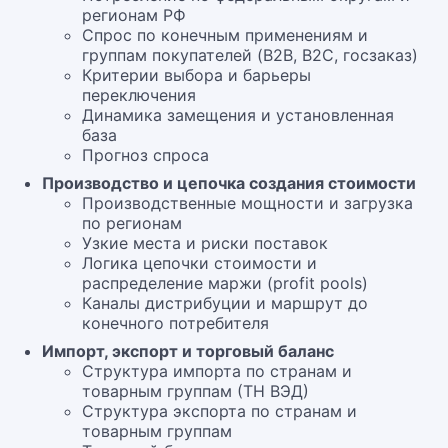
регионам РФ
Спрос по конечным применениям и
группам покупателей (B2B, B2C, госзаказ)
Критерии выбора и барьеры
переключения
Динамика замещения и установленная
база
Прогноз спроса
Производство и цепочка создания стоимости
Производственные мощности и загрузка
по регионам
Узкие места и риски поставок
Логика цепочки стоимости и
распределение маржи (profit pools)
Каналы дистрибуции и маршрут до
конечного потребителя
Импорт, экспорт и торговый баланс
Структура импорта по странам и
товарным группам (ТН ВЭД)
Структура экспорта по странам и
товарным группам