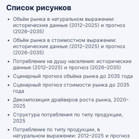
Список рисунков
Объём рынка в натуральном выражении:
исторические данные (2012–2025) и прогноз
(2026–2035)
Объём рынка в стоимостном выражении:
исторические данные (2012–2025) и прогноз
(2026–2035)
Потребление на душу населения: исторические
данные (2012–2025) и прогноз (2026–2035)
Сценарный прогноз объёма рынка до 2035 года
Сценарный прогноз стоимости рынка до 2035
года
Декомпозиция драйверов роста рынка, 2020–
2025
Структура потребления по типу продукции,
2025
Потребление по типу продукции, в
натуральном выражении: 2012–2025 и прогноз