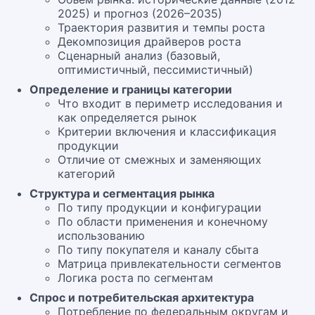
2025) и прогноз (2026–2035)
Траектория развития и темпы роста
Декомпозиция драйверов роста
Сценарный анализ (базовый,
оптимистичный, пессимистичный)
Определение и границы категории
Что входит в периметр исследования и
как определяется рынок
Критерии включения и классификация
продукции
Отличие от смежных и заменяющих
категорий
Структура и сегментация рынка
По типу продукции и конфигурации
По области применения и конечному
использованию
По типу покупателя и каналу сбыта
Матрица привлекательности сегментов
Логика роста по сегментам
Спрос и потребительская архитектура
Потребление по федеральным округам и