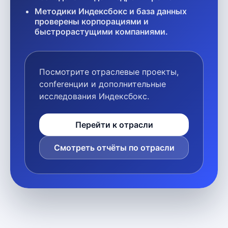
Методики Индексбокс и база данных
проверены корпорациями и
быстрорастущими компаниями.
Посмотрите отраслевые проекты,
conferенции и дополнительные
исследования Индексбокс.
Перейти к отрасли
Смотреть отчёты по отрасли