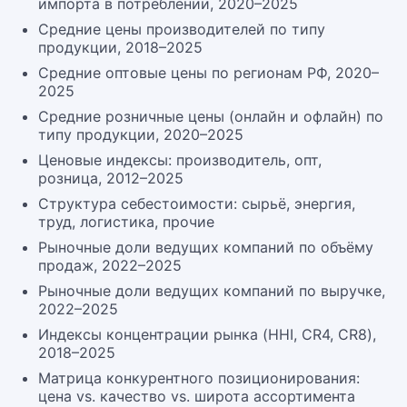
импорта в потреблении, 2020–2025
Средние цены производителей по типу
продукции, 2018–2025
Средние оптовые цены по регионам РФ, 2020–
2025
Средние розничные цены (онлайн и офлайн) по
типу продукции, 2020–2025
Ценовые индексы: производитель, опт,
розница, 2012–2025
Структура себестоимости: сырьё, энергия,
труд, логистика, прочие
Рыночные доли ведущих компаний по объёму
продаж, 2022–2025
Рыночные доли ведущих компаний по выручке,
2022–2025
Индексы концентрации рынка (HHI, CR4, CR8),
2018–2025
Матрица конкурентного позиционирования:
цена vs. качество vs. широта ассортимента