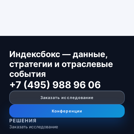
Индексбокс — данные,
стратегии и отраслевые
события
+7 (495) 988 96 06
Заказать исследование
Конференции
РЕШЕНИЯ
Заказать исследование