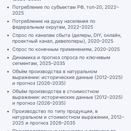
Потребление по субъектам РФ, топ-20, 2022–
2025
Потребление на душу населения по
федеральным округам, 2022–2025
Спрос по каналам сбыта (дилеры, DIY, онлайн,
проектный канал, девелоперы), 2020–2025
Спрос по конечным применениям, 2020–2025
Динамика и прогноз спроса по ключевым
сегментам, 2025–2035
Объём производства в натуральном
выражении: исторические данные (2012–2025)
и прогноз (2026–2035)
Объём производства в стоимостном
выражении: исторические данные (2012–2025)
и прогноз (2026–2035)
Производство по типу продукции, в
натуральном и стоимостном выражении, 2012–
2025 и прогноз 2026–2035