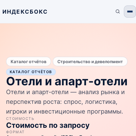
ИНДЕКСБОКС
/
Каталог отчётов
Строительство и девелопмент
КАТАЛОГ ОТЧЁТОВ
Отели и апарт-отели
Отели и апарт-отели — анализ рынка и
перспектив роста: спрос, логистика,
игроки и инвестиционные программы.
СТОИМОСТЬ
Стоимость по запросу
ФОРМАТ