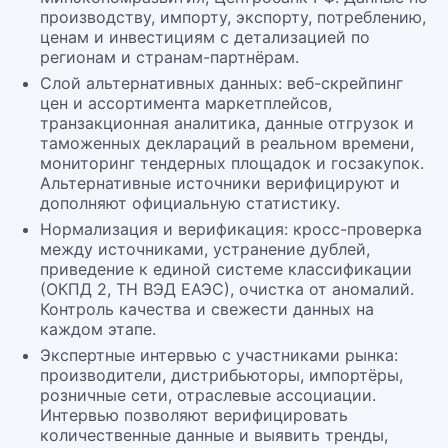
производству, импорту, экспорту, потреблению,
ценам и инвестициям с детализацией по
регионам и странам-партнёрам.
Слой альтернативных данных: веб-скрейпинг
цен и ассортимента маркетплейсов,
транзакционная аналитика, данные отгрузок и
таможенных деклараций в реальном времени,
мониторинг тендерных площадок и госзакупок.
Альтернативные источники верифицируют и
дополняют официальную статистику.
Нормализация и верификация: кросс-проверка
между источниками, устранение дублей,
приведение к единой системе классификации
(ОКПД 2, ТН ВЭД ЕАЭС), очистка от аномалий.
Контроль качества и свежести данных на
каждом этапе.
Экспертные интервью с участниками рынка:
производители, дистрибьюторы, импортёры,
розничные сети, отраслевые ассоциации.
Интервью позволяют верифицировать
количественные данные и выявить тренды,