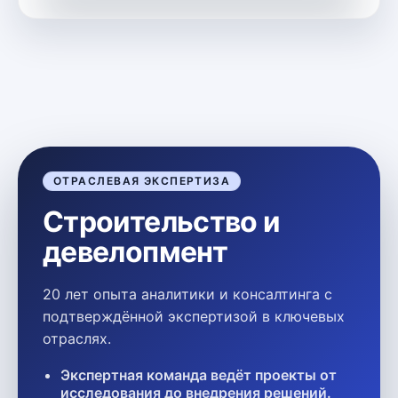
ОТРАСЛЕВАЯ ЭКСПЕРТИЗА
Строительство и
девелопмент
20 лет опыта аналитики и консалтинга с
подтверждённой экспертизой в ключевых
отраслях.
Экспертная команда ведёт проекты от
исследования до внедрения решений.