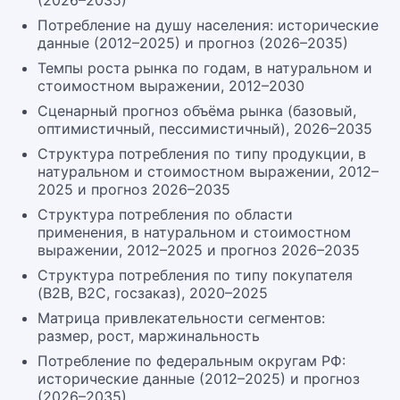
(2026–2035)
Потребление на душу населения: исторические
данные (2012–2025) и прогноз (2026–2035)
Темпы роста рынка по годам, в натуральном и
стоимостном выражении, 2012–2030
Сценарный прогноз объёма рынка (базовый,
оптимистичный, пессимистичный), 2026–2035
Структура потребления по типу продукции, в
натуральном и стоимостном выражении, 2012–
2025 и прогноз 2026–2035
Структура потребления по области
применения, в натуральном и стоимостном
выражении, 2012–2025 и прогноз 2026–2035
Структура потребления по типу покупателя
(B2B, B2C, госзаказ), 2020–2025
Матрица привлекательности сегментов:
размер, рост, маржинальность
Потребление по федеральным округам РФ:
исторические данные (2012–2025) и прогноз
(2026–2035)