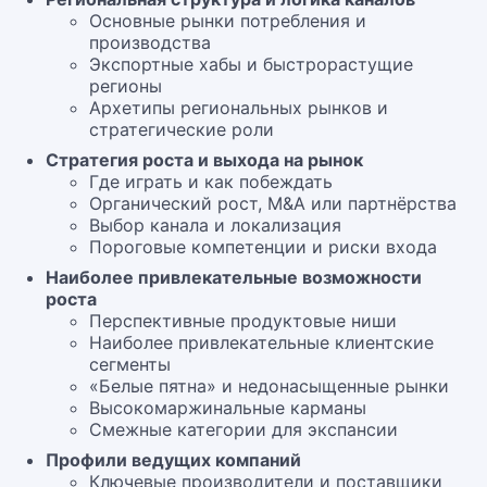
Основные рынки потребления и
производства
Экспортные хабы и быстрорастущие
регионы
Архетипы региональных рынков и
стратегические роли
Стратегия роста и выхода на рынок
Где играть и как побеждать
Органический рост, M&A или партнёрства
Выбор канала и локализация
Пороговые компетенции и риски входа
Наиболее привлекательные возможности
роста
Перспективные продуктовые ниши
Наиболее привлекательные клиентские
сегменты
«Белые пятна» и недонасыщенные рынки
Высокомаржинальные карманы
Смежные категории для экспансии
Профили ведущих компаний
Ключевые производители и поставщики