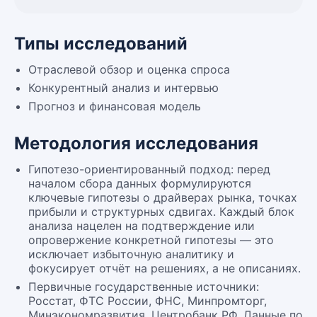
Типы исследований
Отраслевой обзор и оценка спроса
Конкурентный анализ и интервью
Прогноз и финансовая модель
Методология исследования
Гипотезо-ориентированный подход: перед
началом сбора данных формулируются
ключевые гипотезы о драйверах рынка, точках
прибыли и структурных сдвигах. Каждый блок
анализа нацелен на подтверждение или
опровержение конкретной гипотезы — это
исключает избыточную аналитику и
фокусирует отчёт на решениях, а не описаниях.
Первичные государственные источники:
Росстат, ФТС России, ФНС, Минпромторг,
Минэкономразвития, Центробанк РФ. Данные по