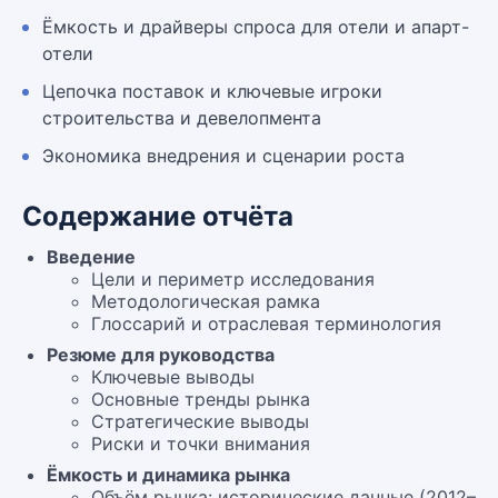
Ёмкость и драйверы спроса для отели и апарт-
отели
Цепочка поставок и ключевые игроки
строительства и девелопмента
Экономика внедрения и сценарии роста
Содержание отчёта
Введение
Цели и периметр исследования
Методологическая рамка
Глоссарий и отраслевая терминология
Резюме для руководства
Ключевые выводы
Основные тренды рынка
Стратегические выводы
Риски и точки внимания
Ёмкость и динамика рынка
Объём рынка: исторические данные (2012–