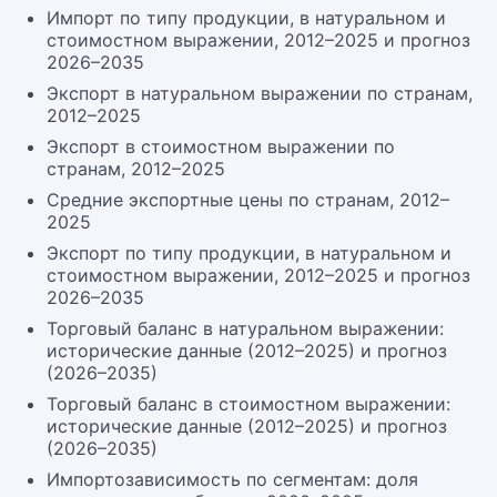
Импорт по типу продукции, в натуральном и
стоимостном выражении, 2012–2025 и прогноз
2026–2035
Экспорт в натуральном выражении по странам,
2012–2025
Экспорт в стоимостном выражении по
странам, 2012–2025
Средние экспортные цены по странам, 2012–
2025
Экспорт по типу продукции, в натуральном и
стоимостном выражении, 2012–2025 и прогноз
2026–2035
Торговый баланс в натуральном выражении:
исторические данные (2012–2025) и прогноз
(2026–2035)
Торговый баланс в стоимостном выражении:
исторические данные (2012–2025) и прогноз
(2026–2035)
Импортозависимость по сегментам: доля