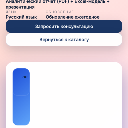
Аналитический отчёт (PDF) + Excel-модель +
презентация
ЯЗЫК
ОБНОВЛЕНИЕ
Русский язык
Обновление ежегодное
Запросить консультацию
Вернуться к каталогу
01
PDF