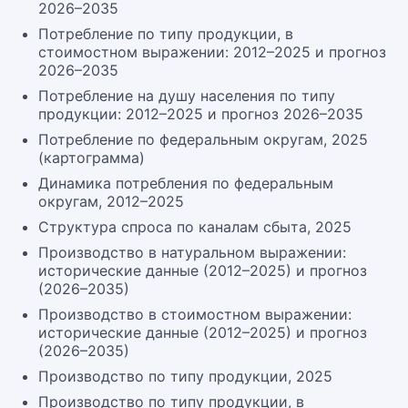
2026–2035
Потребление по типу продукции, в
стоимостном выражении: 2012–2025 и прогноз
2026–2035
Потребление на душу населения по типу
продукции: 2012–2025 и прогноз 2026–2035
Потребление по федеральным округам, 2025
(картограмма)
Динамика потребления по федеральным
округам, 2012–2025
Структура спроса по каналам сбыта, 2025
Производство в натуральном выражении:
исторические данные (2012–2025) и прогноз
(2026–2035)
Производство в стоимостном выражении:
исторические данные (2012–2025) и прогноз
(2026–2035)
Производство по типу продукции, 2025
Производство по типу продукции, в