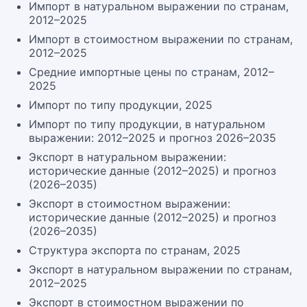
Импорт в натуральном выражении по странам,
2012–2025
Импорт в стоимостном выражении по странам,
2012–2025
Средние импортные цены по странам, 2012–
2025
Импорт по типу продукции, 2025
Импорт по типу продукции, в натуральном
выражении: 2012–2025 и прогноз 2026–2035
Экспорт в натуральном выражении:
исторические данные (2012–2025) и прогноз
(2026–2035)
Экспорт в стоимостном выражении:
исторические данные (2012–2025) и прогноз
(2026–2035)
Структура экспорта по странам, 2025
Экспорт в натуральном выражении по странам,
2012–2025
Экспорт в стоимостном выражении по