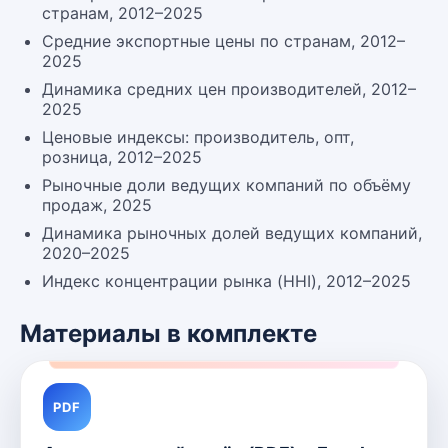
странам, 2012–2025
Средние экспортные цены по странам, 2012–
2025
Динамика средних цен производителей, 2012–
2025
Ценовые индексы: производитель, опт,
розница, 2012–2025
Рыночные доли ведущих компаний по объёму
продаж, 2025
Динамика рыночных долей ведущих компаний,
2020–2025
Индекс концентрации рынка (HHI), 2012–2025
Материалы в комплекте
PDF