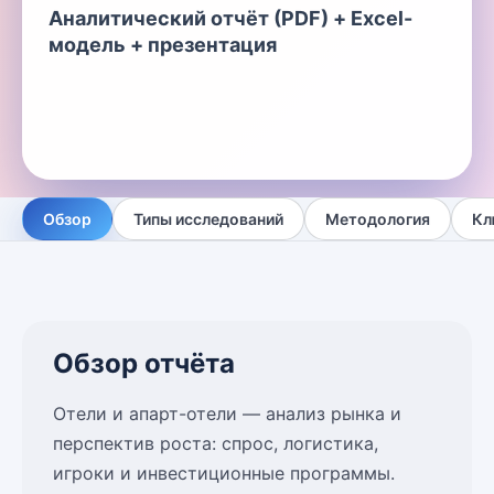
Аналитический отчёт (PDF) + Excel-
модель + презентация
Обзор
Типы исследований
Методология
Кл
Обзор отчёта
Отели и апарт-отели — анализ рынка и
перспектив роста: спрос, логистика,
игроки и инвестиционные программы.