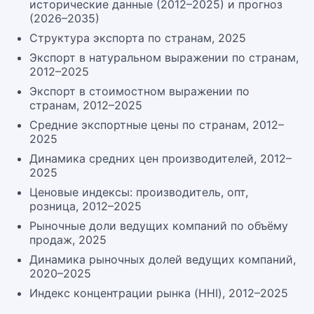
исторические данные (2012–2025) и прогноз
(2026–2035)
Структура экспорта по странам, 2025
Экспорт в натуральном выражении по странам,
2012–2025
Экспорт в стоимостном выражении по
странам, 2012–2025
Средние экспортные цены по странам, 2012–
2025
Динамика средних цен производителей, 2012–
2025
Ценовые индексы: производитель, опт,
розница, 2012–2025
Рыночные доли ведущих компаний по объёму
продаж, 2025
Динамика рыночных долей ведущих компаний,
2020–2025
Индекс концентрации рынка (HHI), 2012–2025