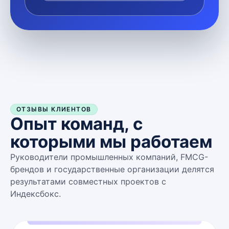
ОТЗЫВЫ КЛИЕНТОВ
Опыт команд, с
которыми мы работаем
Руководители промышленных компаний, FMCG-
брендов и государственные организации делятся
результатами совместных проектов с
Индексбокс.