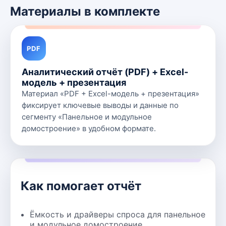
Материалы в комплекте
PDF
Аналитический отчёт (PDF) + Excel-
модель + презентация
Материал «PDF + Excel-модель + презентация»
фиксирует ключевые выводы и данные по
сегменту «Панельное и модульное
домостроение» в удобном формате.
Как помогает отчёт
Ёмкость и драйверы спроса для панельное
и модульное домостроение