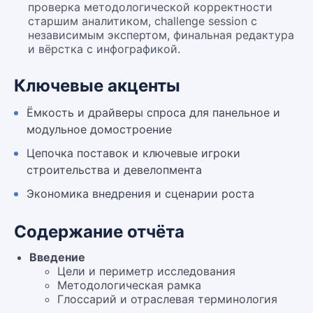
проверка методологической корректности
старшим аналитиком, challenge session с
независимым экспертом, финальная редактура
и вёрстка с инфографикой.
Ключевые акценты
Ёмкость и драйверы спроса для панельное и
модульное домостроение
Цепочка поставок и ключевые игроки
строительства и девелопмента
Экономика внедрения и сценарии роста
Содержание отчёта
Введение
Цели и периметр исследования
Методологическая рамка
Глоссарий и отраслевая терминология