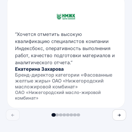
“
Хочется отметить высокую
квалификацию специалистов компании
Индексбокс, оперативность выполнения
работ, качество подготовки материалов и
аналитического отчета.
”
Екатерина Захарова
Бренд-директор категории «Фасованные
желтые жиры» ОАО «Нижегородский
масложировой комбинат»
ОАО «Нижегородский масло-жировой
комбинат»
←
→