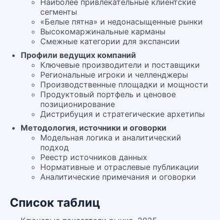
Наиболее привлекательные клиентские
сегменты
«Белые пятна» и недонасыщенные рынки
Высокомаржинальные карманы
Смежные категории для экспансии
Профили ведущих компаний
Ключевые производители и поставщики
Региональные игроки и челленджеры
Производственные площадки и мощности
Продуктовый портфель и ценовое
позиционирование
Дистрибуция и стратегические архетипы
Методология, источники и оговорки
Модельная логика и аналитический
подход
Реестр источников данных
Нормативные и отраслевые публикации
Аналитические примечания и оговорки
Список таблиц