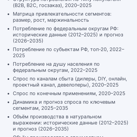
(B2B, B2C, госзаказ), 2020–2025
Матрица привлекательности сегментов:
размер, рост, маржинальность
Потребление по федеральным округам РФ:
исторические данные (2012–2025) и прогноз
(2026–2035)
Потребление по субъектам РФ, топ-20, 2022–
2025
Потребление на душу населения по
федеральным округам, 2022–2025
Спрос по каналам сбыта (дилеры, DIY, онлайн,
проектный канал, девелоперы), 2020–2025
Спрос по конечным применениям, 2020–2025
Динамика и прогноз спроса по ключевым
сегментам, 2025–2035
Объём производства в натуральном
выражении: исторические данные (2012–2025)
и прогноз (2026–2035)