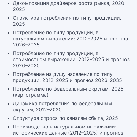
Декомпозиция драйверов роста рынка, 2020–
2025
Структура потребления по типу продукции,
2025
Потребление по типу продукции, в
натуральном выражении: 2012–2025 и прогноз
2026–2035
Потребление по типу продукции, в
стоимостном выражении: 2012–2025 и прогноз
2026–2035
Потребление на душу населения по типу
продукции: 2012–2025 и прогноз 2026–2035
Потребление по федеральным округам, 2025
(картограмма)
Динамика потребления по федеральным
округам, 2012–2025
Структура спроса по каналам сбыта, 2025
Производство в натуральном выражении:
исторические данные (2012–2025) и прогноз