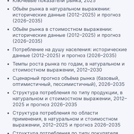
Ключевые показатели рынка, 2025
Объём рынка в натуральном выражении:
исторические данные (2012–2025) и прогноз
(2026–2035)
Объём рынка в стоимостном выражении:
исторические данные (2012–2025) и прогноз
(2026–2035)
Потребление на душу населения: исторические
данные (2012–2025) и прогноз (2026–2035)
Темпы роста рынка по годам, в натуральном и
стоимостном выражении, 2012–2030
Сценарный прогноз объёма рынка (базовый,
оптимистичный, пессимистичный), 2026–2035
Структура потребления по типу продукции, в
натуральном и стоимостном выражении, 2012–
2025 и прогноз 2026–2035
Структура потребления по области
применения, в натуральном и стоимостном
выражении, 2012–2025 и прогноз 2026–2035
Структура потребления по типу покупателя