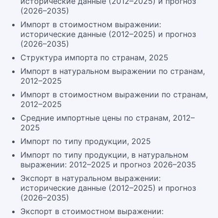
исторические данные (2012–2025) и прогноз
(2026–2035)
Импорт в стоимостном выражении:
исторические данные (2012–2025) и прогноз
(2026–2035)
Структура импорта по странам, 2025
Импорт в натуральном выражении по странам,
2012–2025
Импорт в стоимостном выражении по странам,
2012–2025
Средние импортные цены по странам, 2012–
2025
Импорт по типу продукции, 2025
Импорт по типу продукции, в натуральном
выражении: 2012–2025 и прогноз 2026–2035
Экспорт в натуральном выражении:
исторические данные (2012–2025) и прогноз
(2026–2035)
Экспорт в стоимостном выражении: