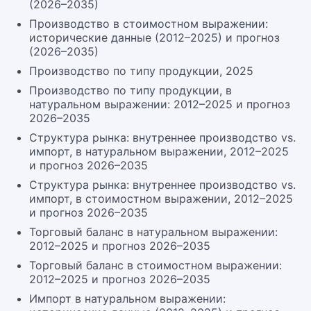
(2026–2035)
Производство в стоимостном выражении:
исторические данные (2012–2025) и прогноз
(2026–2035)
Производство по типу продукции, 2025
Производство по типу продукции, в
натуральном выражении: 2012–2025 и прогноз
2026–2035
Структура рынка: внутреннее производство vs.
импорт, в натуральном выражении, 2012–2025
и прогноз 2026–2035
Структура рынка: внутреннее производство vs.
импорт, в стоимостном выражении, 2012–2025
и прогноз 2026–2035
Торговый баланс в натуральном выражении:
2012–2025 и прогноз 2026–2035
Торговый баланс в стоимостном выражении:
2012–2025 и прогноз 2026–2035
Импорт в натуральном выражении: