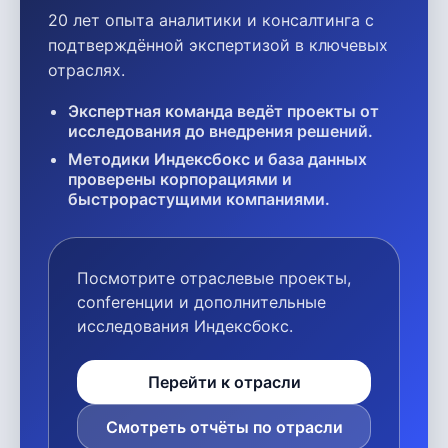
20 лет опыта аналитики и консалтинга с
подтверждённой экспертизой в ключевых
отраслях.
Экспертная команда ведёт проекты от
исследования до внедрения решений.
Методики Индексбокс и база данных
проверены корпорациями и
быстрорастущими компаниями.
Посмотрите отраслевые проекты,
conferенции и дополнительные
исследования Индексбокс.
Перейти к отрасли
Смотреть отчёты по отрасли