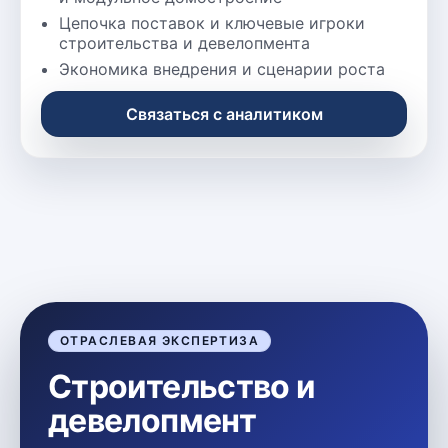
Цепочка поставок и ключевые игроки
строительства и девелопмента
Экономика внедрения и сценарии роста
Связаться с аналитиком
ОТРАСЛЕВАЯ ЭКСПЕРТИЗА
Строительство и
девелопмент