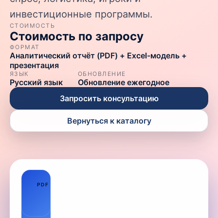
инвестиционные программы.
СТОИМОСТЬ
Стоимость по запросу
ФОРМАТ
Аналитический отчёт (PDF) + Excel-модель +
презентация
ЯЗЫК
ОБНОВЛЕНИЕ
Русский язык
Обновление ежегодное
Запросить консультацию
Вернуться к каталогу
01
PDF