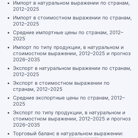
Импорт в натуральном выражении по странам,
2012–2025
Импорт в стоимостном выражении по странам,
2012–2025
Средние импортные цены по странам, 2012–
2025
Импорт по типу продукции, в натуральном и
стоимостном выражении, 2012–2025 и прогноз
2026–2035
Экспорт в натуральном выражении по странам,
2012–2025
Экспорт в стоимостном выражении по
странам, 2012–2025
Средние экспортные цены по странам, 2012–
2025
Экспорт по типу продукции, в натуральном и
стоимостном выражении, 2012–2025 и прогноз
2026–2035
Торговый баланс в натуральном выражении: