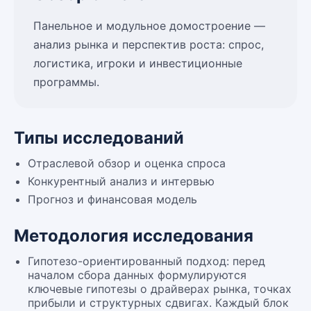
Панельное и модульное домостроение —
анализ рынка и перспектив роста: спрос,
логистика, игроки и инвестиционные
программы.
Типы исследований
Отраслевой обзор и оценка спроса
Конкурентный анализ и интервью
Прогноз и финансовая модель
Методология исследования
Гипотезо-ориентированный подход: перед
началом сбора данных формулируются
ключевые гипотезы о драйверах рынка, точках
прибыли и структурных сдвигах. Каждый блок