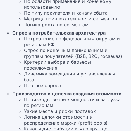
По области применения и конечному
использованию
По типу покупателя и каналу сбыта
Матрица привлекательности сегментов
Логика роста по сегментам
Спрос и потребительская архитектура
Потребление по федеральным округам и
регионам РФ
Спрос по конечным применениям и
группам покупателей (B2B, B2C, госзаказ)
Критерии выбора и барьеры
переключения
Динамика замещения и установленная
база
Прогноз спроса
Производство и цепочка создания стоимости
Производственные мощности и загрузка
по регионам
Узкие места и риски поставок
Логика цепочки стоимости и
распределение маржи (profit pools)
Каналы дистрибуции и маршрут до