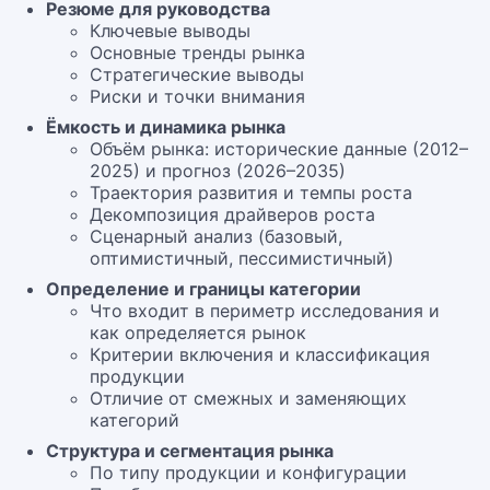
Резюме для руководства
Ключевые выводы
Основные тренды рынка
Стратегические выводы
Риски и точки внимания
Ёмкость и динамика рынка
Объём рынка: исторические данные (2012–
2025) и прогноз (2026–2035)
Траектория развития и темпы роста
Декомпозиция драйверов роста
Сценарный анализ (базовый,
оптимистичный, пессимистичный)
Определение и границы категории
Что входит в периметр исследования и
как определяется рынок
Критерии включения и классификация
продукции
Отличие от смежных и заменяющих
категорий
Структура и сегментация рынка
По типу продукции и конфигурации