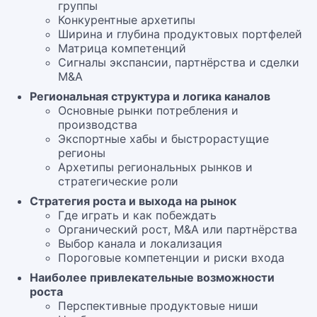
группы
Конкурентные архетипы
Ширина и глубина продуктовых портфелей
Матрица компетенций
Сигналы экспансии, партнёрства и сделки
M&A
Региональная структура и логика каналов
Основные рынки потребления и
производства
Экспортные хабы и быстрорастущие
регионы
Архетипы региональных рынков и
стратегические роли
Стратегия роста и выхода на рынок
Где играть и как побеждать
Органический рост, M&A или партнёрства
Выбор канала и локализация
Пороговые компетенции и риски входа
Наиболее привлекательные возможности
роста
Перспективные продуктовые ниши