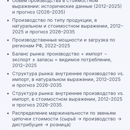
Объём производства в стоимостном
выражении: исторические данные (2012–2025)
и прогноз (2026–2035)
Производство по типу продукции, в
натуральном и стоимостном выражении, 2012–
2025 и прогноз 2026–2035
Производственные мощности и загрузка по
регионам РФ, 2022–2025
Баланс рынка: производство + импорт −
экспорт ± запасы = видимое потребление,
2012–2025
Структура рынка: внутреннее производство vs.
импорт, в натуральном выражении, 2012–2025
и прогноз 2026–2035
Структура рынка: внутреннее производство vs.
импорт, в стоимостном выражении, 2012–2025
и прогноз 2026–2035
Распределение маржинальности по звеньям
цепочки стоимости (сырьё → производство →
дистрибуция → розница)