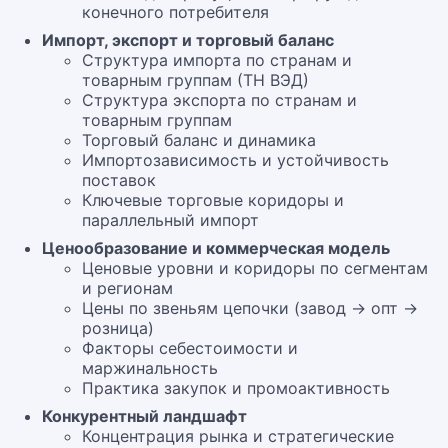
конечного потребителя
Импорт, экспорт и торговый баланс
Структура импорта по странам и
товарным группам (ТН ВЭД)
Структура экспорта по странам и
товарным группам
Торговый баланс и динамика
Импортозависимость и устойчивость
поставок
Ключевые торговые коридоры и
параллельный импорт
Ценообразование и коммерческая модель
Ценовые уровни и коридоры по сегментам
и регионам
Цены по звеньям цепочки (завод → опт →
розница)
Факторы себестоимости и
маржинальность
Практика закупок и промоактивность
Конкурентный ландшафт
Концентрация рынка и стратегические