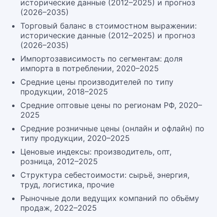
исторические данные (2012–2025) и прогноз
(2026–2035)
Торговый баланс в стоимостном выражении:
исторические данные (2012–2025) и прогноз
(2026–2035)
Импортозависимость по сегментам: доля
импорта в потреблении, 2020–2025
Средние цены производителей по типу
продукции, 2018–2025
Средние оптовые цены по регионам РФ, 2020–
2025
Средние розничные цены (онлайн и офлайн) по
типу продукции, 2020–2025
Ценовые индексы: производитель, опт,
розница, 2012–2025
Структура себестоимости: сырьё, энергия,
труд, логистика, прочие
Рыночные доли ведущих компаний по объёму
продаж, 2022–2025