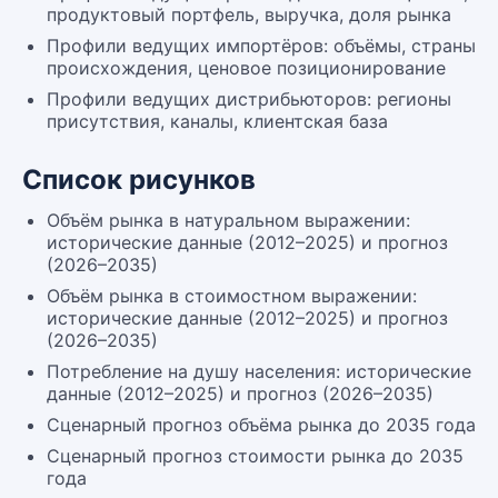
продуктовый портфель, выручка, доля рынка
Профили ведущих импортёров: объёмы, страны
происхождения, ценовое позиционирование
Профили ведущих дистрибьюторов: регионы
присутствия, каналы, клиентская база
Список рисунков
Объём рынка в натуральном выражении:
исторические данные (2012–2025) и прогноз
(2026–2035)
Объём рынка в стоимостном выражении:
исторические данные (2012–2025) и прогноз
(2026–2035)
Потребление на душу населения: исторические
данные (2012–2025) и прогноз (2026–2035)
Сценарный прогноз объёма рынка до 2035 года
Сценарный прогноз стоимости рынка до 2035
года