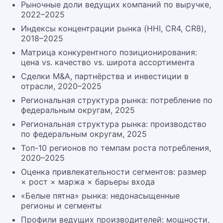
Рыночные доли ведущих компаний по выручке,
2022–2025
Индексы концентрации рынка (HHI, CR4, CR8),
2018–2025
Матрица конкурентного позиционирования:
цена vs. качество vs. широта ассортимента
Сделки M&A, партнёрства и инвестиции в
отрасли, 2020–2025
Региональная структура рынка: потребление по
федеральным округам, 2025
Региональная структура рынка: производство
по федеральным округам, 2025
Топ-10 регионов по темпам роста потребления,
2020–2025
Оценка привлекательности сегментов: размер
× рост × маржа × барьеры входа
«Белые пятна» рынка: недонасыщенные
регионы и сегменты
Профили ведущих производителей: мощности,