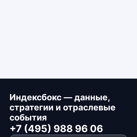
Индексбокс — данные,
стратегии и отраслевые
события
+7 (495) 988 96 06