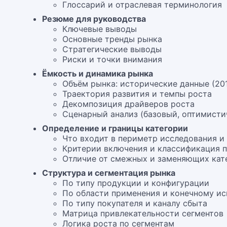
Глоссарий и отраслевая терминология
Резюме для руководства
Ключевые выводы
Основные тренды рынка
Стратегические выводы
Риски и точки внимания
Ёмкость и динамика рынка
Объём рынка: исторические данные (20
Траектория развития и темпы роста
Декомпозиция драйверов роста
Сценарный анализ (базовый, оптимисти
Определение и границы категории
Что входит в периметр исследования и
Критерии включения и классификация 
Отличие от смежных и заменяющих кат
Структура и сегментация рынка
По типу продукции и конфигурации
По области применения и конечному и
По типу покупателя и каналу сбыта
Матрица привлекательности сегментов
Логика роста по сегментам