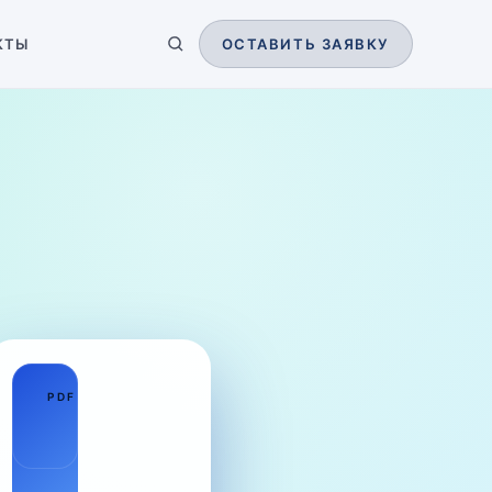
КТЫ
ОСТАВИТЬ ЗАЯВКУ
01
PDF