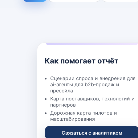
Как помогает отчёт
Сценарии спроса и внедрения для
ai-агенты для b2b‑продаж и
пресейла
Карта поставщиков, технологий и
партнёров
Дорожная карта пилотов и
масштабирования
Связаться с аналитиком