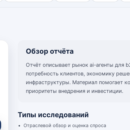
Обзор отчёта
Отчёт описывает рынок ai-агенты для b
потребность клиентов, экономику реше
инфраструктуры. Материал помогает 
приоритеты внедрения и инвестиции.
Типы исследований
Отраслевой обзор и оценка спроса