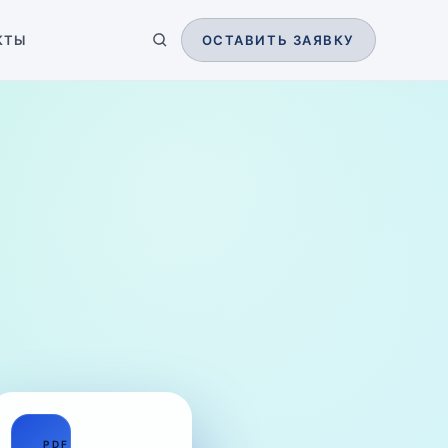
КТЫ
ОСТАВИТЬ ЗАЯВКУ
01
PDF