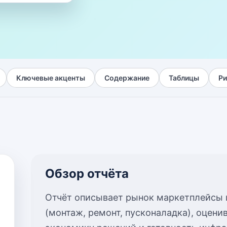
Ключевые акценты
Содержание
Таблицы
Ри
Обзор отчёта
Отчёт описывает рынок маркетплейсы 
(монтаж, ремонт, пусконаладка), оцени