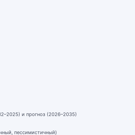
12–2025) и прогноз (2026–2035)
чный, пессимистичный)