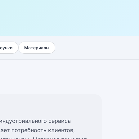
сунки
Материалы
индустриального сервиса
вает потребность клиентов,