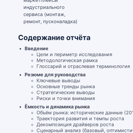
маркетплейсы
индустриального
сервиса (монтаж,
ремонт, пусконаладка)
Содержание отчёта
Введение
Цели и периметр исследования
Методологическая рамка
Глоссарий и отраслевая терминология
Резюме для руководства
Ключевые выводы
Основные тренды рынка
Стратегические выводы
Риски и точки внимания
Ёмкость и динамика рынка
Объём рынка: исторические данные (20
Траектория развития и темпы роста
Декомпозиция драйверов роста
Сценарный анализ (базовый, оптимисти