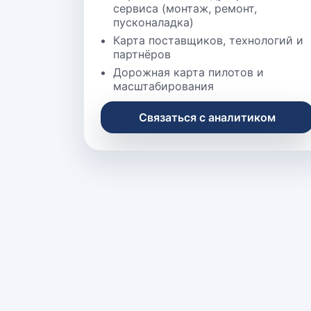
сервиса (монтаж, ремонт,
пусконаладка)
Карта поставщиков, технологий и
партнёров
Дорожная карта пилотов и
масштабирования
Связаться с аналитиком