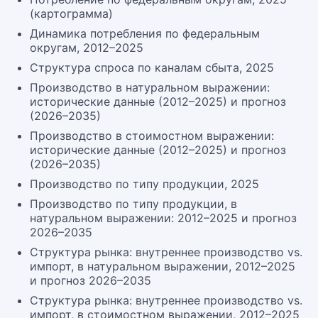
(картограмма)
Динамика потребления по федеральным
округам, 2012–2025
Структура спроса по каналам сбыта, 2025
Производство в натуральном выражении:
исторические данные (2012–2025) и прогноз
(2026–2035)
Производство в стоимостном выражении:
исторические данные (2012–2025) и прогноз
(2026–2035)
Производство по типу продукции, 2025
Производство по типу продукции, в
натуральном выражении: 2012–2025 и прогноз
2026–2035
Структура рынка: внутреннее производство vs.
импорт, в натуральном выражении, 2012–2025
и прогноз 2026–2035
Структура рынка: внутреннее производство vs.
импорт, в стоимостном выражении, 2012–2025