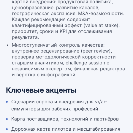
картой внедрения: продуктовая политика,
ценообразование, развитие каналов,
географическая экспансия, M&A-возможности.
Каждая рекомендация содержит
квантифицированный эффект (value at stake),
приоритет, сроки и KPI для отслеживания
результата.
Многоступенчатый контроль качества:
внутреннее рецензирование (peer review),
проверка методологической корректности
старшим аналитиком, challenge session с
независимым экспертом, финальная редактура
и вёрстка с инфографикой.
Ключевые акценты
Сценарии спроса и внедрения для vr/ar-
симуляторы для рабочих профессий
Карта поставщиков, технологий и партнёров
Дорожная карта пилотов и масштабирования