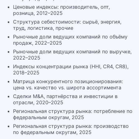
Ценовые индексы: производитель, опт,
розница, 2012–2025
Структура себестоимости: сырьё, энергия,
труд, логистика, прочие
Рыночные доли ведущих компаний по объёму
продаж, 2022–2025
Рыночные доли ведущих компаний по выручке,
2022–2025
Индексы концентрации рынка (HHI, CR4, CR8),
2018–2025
Матрица конкурентного позиционирования:
цена vs. качество vs. широта ассортимента
Сделки M&A, партнёрства и инвестиции в
отрасли, 2020–2025
Региональная структура рынка: потребление по
федеральным округам, 2025
Региональная структура рынка: производство
по федеральным округам, 2025