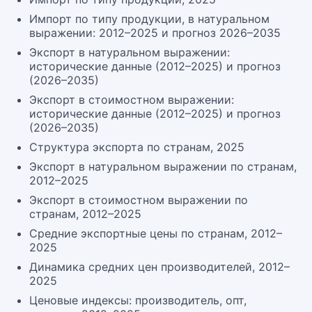
Импорт по типу продукции, в натуральном
выражении: 2012–2025 и прогноз 2026–2035
Экспорт в натуральном выражении:
исторические данные (2012–2025) и прогноз
(2026–2035)
Экспорт в стоимостном выражении:
исторические данные (2012–2025) и прогноз
(2026–2035)
Структура экспорта по странам, 2025
Экспорт в натуральном выражении по странам,
2012–2025
Экспорт в стоимостном выражении по
странам, 2012–2025
Средние экспортные цены по странам, 2012–
2025
Динамика средних цен производителей, 2012–
2025
Ценовые индексы: производитель, опт,