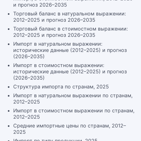
и прогноз 2026–2035
Торговый баланс в натуральном выражении:
2012–2025 и прогноз 2026–2035
Торговый баланс в стоимостном выражении:
2012–2025 и прогноз 2026–2035
Импорт в натуральном выражении:
исторические данные (2012–2025) и прогноз
(2026–2035)
Импорт в стоимостном выражении:
исторические данные (2012–2025) и прогноз
(2026–2035)
Структура импорта по странам, 2025
Импорт в натуральном выражении по странам,
2012–2025
Импорт в стоимостном выражении по странам,
2012–2025
Средние импортные цены по странам, 2012–
2025
Импорт по типу продукции, 2025