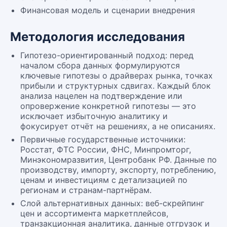
Финансовая модель и сценарии внедрения
Методология исследования
Гипотезо-ориентированный подход: перед
началом сбора данных формулируются
ключевые гипотезы о драйверах рынка, точках
прибыли и структурных сдвигах. Каждый блок
анализа нацелен на подтверждение или
опровержение конкретной гипотезы — это
исключает избыточную аналитику и
фокусирует отчёт на решениях, а не описаниях.
Первичные государственные источники:
Росстат, ФТС России, ФНС, Минпромторг,
Минэкономразвития, Центробанк РФ. Данные по
производству, импорту, экспорту, потреблению,
ценам и инвестициям с детализацией по
регионам и странам-партнёрам.
Слой альтернативных данных: веб-скрейпинг
цен и ассортимента маркетплейсов,
транзакционная аналитика, данные отгрузок и