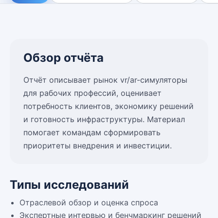
Обзор отчёта
Отчёт описывает рынок vr/ar-симуляторы
для рабочих профессий, оценивает
потребность клиентов, экономику решений
и готовность инфраструктуры. Материал
помогает командам сформировать
приоритеты внедрения и инвестиции.
Типы исследований
Отраслевой обзор и оценка спроса
Экспертные интервью и бенчмаркинг решений