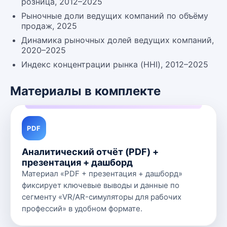
розница, 2012–2025
Рыночные доли ведущих компаний по объёму
продаж, 2025
Динамика рыночных долей ведущих компаний,
2020–2025
Индекс концентрации рынка (HHI), 2012–2025
Материалы в комплекте
PDF
Аналитический отчёт (PDF) +
презентация + дашборд
Материал «PDF + презентация + дашборд»
фиксирует ключевые выводы и данные по
сегменту «VR/AR-симуляторы для рабочих
профессий» в удобном формате.