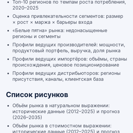
Топ-10 регионов по темпам роста потребления,
2020–2025
Оценка привлекательности сегментов: размер
× рост × маржа × барьеры входа
«Белые пятна» рынка: недонасыщенные
регионы и сегменты
Профили ведущих производителей: мощности,
продуктовый портфель, выручка, доля рынка
Профили ведущих импортёров: объёмы, страны
происхождения, ценовое позиционирование
Профили ведущих дистрибьюторов: регионы
присутствия, каналы, клиентская база
Список рисунков
Объём рынка в натуральном выражении:
исторические данные (2012–2025) и прогноз
(2026–2035)
Объём рынка в стоимостном выражении:
исторические данные (2012–2025) и прогноз