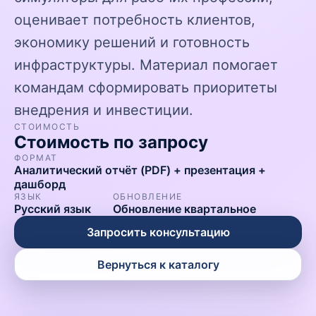
оценивает потребность клиентов,
экономику решений и готовность
инфраструктуры. Материал помогает
командам сформировать приоритеты
внедрения и инвестиции.
СТОИМОСТЬ
Стоимость по запросу
ФОРМАТ
Аналитический отчёт (PDF) + презентация +
дашборд
ЯЗЫК
ОБНОВЛЕНИЕ
Русский язык
Обновление квартальное
Запросить консультацию
Вернуться к каталогу