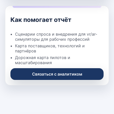
Как помогает отчёт
Сценарии спроса и внедрения для vr/ar-
симуляторы для рабочих профессий
Карта поставщиков, технологий и
партнёров
Дорожная карта пилотов и
масштабирования
Связаться с аналитиком