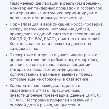
таможенных деклараций в реальном времени,
мониторинг тендерных площадок и госзакупок.
Альтернативные источники верифицируют и
дополняют официальную статистику.
Нормализация и верификация: кросс-проверка
между источниками, устранение дублей,
приведение к единой системе классификации
(ОКПД 2, ТН ВЭД ЕАЭС), очистка от аномалий.
Контроль качества и свежести данных на
каждом этапе.
Экспертные интервью с участниками рынка:
производители, дистрибьюторы, импортёры,
розничные сети, отраслевые ассоциации.
Интервью позволяют верифицировать
количественные данные и выявить тренды,
которые ещё не отражены в статистике.
Корпоративная разведка: годовые и
квартальные отчёты, пресс-релизы,
инвестиционные презентации, данные ЕГРЮЛ/
СПАРК. Построение профилей компаний с
оценкой долей рынка, мощностей и