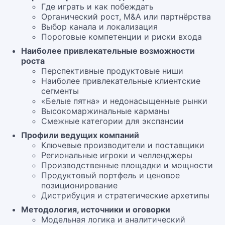
Где играть и как побеждать
Органический рост, M&A или партнёрства
Выбор канала и локализация
Пороговые компетенции и риски входа
Наиболее привлекательные возможности
роста
Перспективные продуктовые ниши
Наиболее привлекательные клиентские
сегменты
«Белые пятна» и недонасыщенные рынки
Высокомаржинальные карманы
Смежные категории для экспансии
Профили ведущих компаний
Ключевые производители и поставщики
Региональные игроки и челленджеры
Производственные площадки и мощности
Продуктовый портфель и ценовое
позиционирование
Дистрибуция и стратегические архетипы
Методология, источники и оговорки
Модельная логика и аналитический