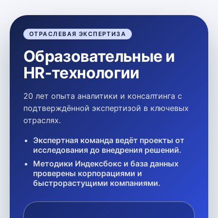
ОТРАСЛЕВАЯ ЭКСПЕРТИЗА
Образовательные и
HR-технологии
20 лет опыта аналитики и консалтинга с
подтверждённой экспертизой в ключевых
отраслях.
Экспертная команда ведёт проекты от
исследования до внедрения решений.
Методики Индексбокс и база данных
проверены корпорациями и
быстрорастущими компаниями.