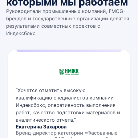
которыми мы работаем
Руководители промышленных компаний, FMCG-
брендов и государственные организации делятся
результатами совместных проектов с
Индексбокс.
“
Хочется отметить высокую
квалификацию специалистов компании
Индексбокс, оперативность выполнения
работ, качество подготовки материалов и
аналитического отчета.
”
Екатерина Захарова
Бренд-директор категории «Фасованные