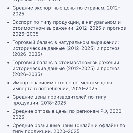
Средние экспортные цены по странам, 2012–
2025
Экспорт по типу продукции, в натуральном и
стоимостном выражении, 2012–2025 и прогноз
2026–2035
Торговый баланс в натуральном выражении:
исторические данные (2012–2025) и прогноз
(2026–2035)
Торговый баланс в стоимостном выражении:
исторические данные (2012–2025) и прогноз
(2026–2035)
Импортозависимость по сегментам: доля
импорта в потреблении, 2020–2025
Средние цены производителей по типу
продукции, 2018–2025
Средние оптовые цены по регионам РФ, 2020–
2025
Средние розничные цены (онлайн и офлайн) по
типу продукции, 2020–2025