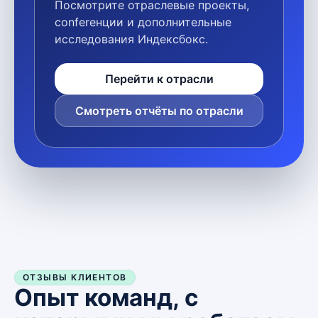
Посмотрите отраслевые проекты,
conferенции и дополнительные
исследования Индексбокс.
Перейти к отрасли
Смотреть отчёты по отрасли
ОТЗЫВЫ КЛИЕНТОВ
Опыт команд, с