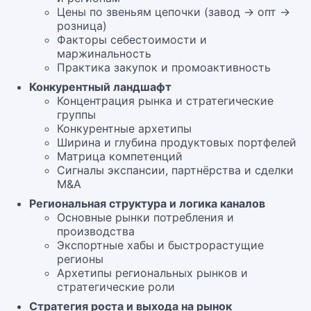
Цены по звеньям цепочки (завод → опт →
розница)
Факторы себестоимости и
маржинальность
Практика закупок и промоактивность
Конкурентный ландшафт
Концентрация рынка и стратегические
группы
Конкурентные архетипы
Ширина и глубина продуктовых портфелей
Матрица компетенций
Сигналы экспансии, партнёрства и сделки
M&A
Региональная структура и логика каналов
Основные рынки потребления и
производства
Экспортные хабы и быстрорастущие
регионы
Архетипы региональных рынков и
стратегические роли
Стратегия роста и выхода на рынок