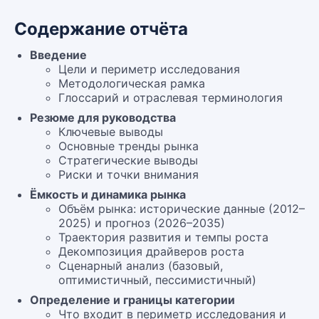
Содержание отчёта
Введение
Цели и периметр исследования
Методологическая рамка
Глоссарий и отраслевая терминология
Резюме для руководства
Ключевые выводы
Основные тренды рынка
Стратегические выводы
Риски и точки внимания
Ёмкость и динамика рынка
Объём рынка: исторические данные (2012–
2025) и прогноз (2026–2035)
Траектория развития и темпы роста
Декомпозиция драйверов роста
Сценарный анализ (базовый,
оптимистичный, пессимистичный)
Определение и границы категории
Что входит в периметр исследования и