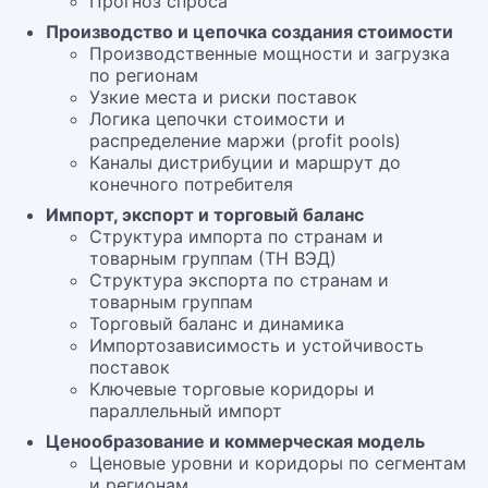
Прогноз спроса
Производство и цепочка создания стоимости
Производственные мощности и загрузка
по регионам
Узкие места и риски поставок
Логика цепочки стоимости и
распределение маржи (profit pools)
Каналы дистрибуции и маршрут до
конечного потребителя
Импорт, экспорт и торговый баланс
Структура импорта по странам и
товарным группам (ТН ВЭД)
Структура экспорта по странам и
товарным группам
Торговый баланс и динамика
Импортозависимость и устойчивость
поставок
Ключевые торговые коридоры и
параллельный импорт
Ценообразование и коммерческая модель
Ценовые уровни и коридоры по сегментам
и регионам