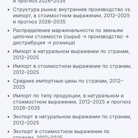
и прогноз 2026–2035
Структура рынка: внутреннее производство vs.
импорт, в стоимостном выражении, 2012–2025
и прогноз 2026–2035
Распределение маржинальности по звеньям
цепочки стоимости (сырьё → производство →
дистрибуция → розница)
Импорт в натуральном выражении по странам,
2012–2025
Импорт в стоимостном выражении по странам,
2012–2025
Средние импортные цены по странам, 2012–
2025
Импорт по типу продукции, в натуральном и
стоимостном выражении, 2012–2025 и прогноз
2026–2035
Экспорт в натуральном выражении по странам,
2012–2025
Экспорт в стоимостном выражении по
странам, 2012–2025