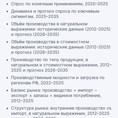
Спрос по конечным применениям, 2020–2025
Динамика и прогноз спроса по ключевым
сегментам, 2025–2035
Объём производства в натуральном
выражении: исторические данные (2012–2025)
и прогноз (2026–2035)
Объём производства в стоимостном
выражении: исторические данные (2012–2025)
и прогноз (2026–2035)
Производство по типу продукции, в
натуральном и стоимостном выражении, 2012–
2025 и прогноз 2026–2035
Производственные мощности и загрузка по
регионам РФ, 2022–2025
Баланс рынка: производство + импорт −
экспорт ± запасы = видимое потребление,
2012–2025
Структура рынка: внутреннее производство vs.
импорт, в натуральном выражении, 2012–2025