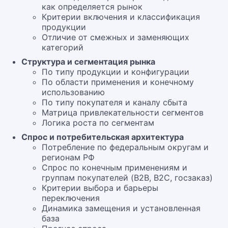
как определяется рынок
Критерии включения и классификация
продукции
Отличие от смежных и заменяющих
категорий
Структура и сегментация рынка
По типу продукции и конфигурации
По области применения и конечному
использованию
По типу покупателя и каналу сбыта
Матрица привлекательности сегментов
Логика роста по сегментам
Спрос и потребительская архитектура
Потребление по федеральным округам и
регионам РФ
Спрос по конечным применениям и
группам покупателей (B2B, B2C, госзаказ)
Критерии выбора и барьеры
переключения
Динамика замещения и установленная
база