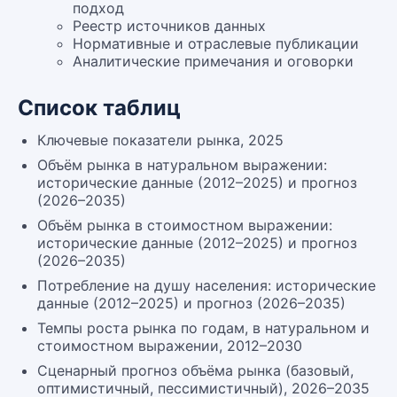
подход
Реестр источников данных
Нормативные и отраслевые публикации
Аналитические примечания и оговорки
Список таблиц
Ключевые показатели рынка, 2025
Объём рынка в натуральном выражении:
исторические данные (2012–2025) и прогноз
(2026–2035)
Объём рынка в стоимостном выражении:
исторические данные (2012–2025) и прогноз
(2026–2035)
Потребление на душу населения: исторические
данные (2012–2025) и прогноз (2026–2035)
Темпы роста рынка по годам, в натуральном и
стоимостном выражении, 2012–2030
Сценарный прогноз объёма рынка (базовый,
оптимистичный, пессимистичный), 2026–2035