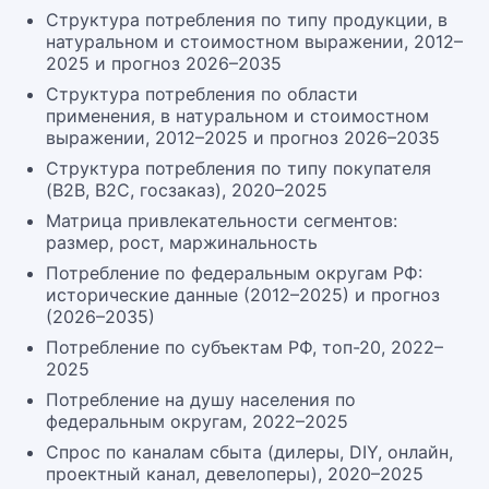
Структура потребления по типу продукции, в
натуральном и стоимостном выражении, 2012–
2025 и прогноз 2026–2035
Структура потребления по области
применения, в натуральном и стоимостном
выражении, 2012–2025 и прогноз 2026–2035
Структура потребления по типу покупателя
(B2B, B2C, госзаказ), 2020–2025
Матрица привлекательности сегментов:
размер, рост, маржинальность
Потребление по федеральным округам РФ:
исторические данные (2012–2025) и прогноз
(2026–2035)
Потребление по субъектам РФ, топ-20, 2022–
2025
Потребление на душу населения по
федеральным округам, 2022–2025
Спрос по каналам сбыта (дилеры, DIY, онлайн,
проектный канал, девелоперы), 2020–2025