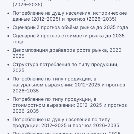
(2026–2035)
Потребление на душу населения: исторические
данные (2012–2025) и прогноз (2026–2035)
Сценарный прогноз объёма рынка до 2035 года
Сценарный прогноз стоимости рынка до 2035
года
Декомпозиция драйверов роста рынка, 2020–
2025
Структура потребления по типу продукции,
2025
Потребление по типу продукции, в
натуральном выражении: 2012–2025 и прогноз
2026–2035
Потребление по типу продукции, в
стоимостном выражении: 2012–2025 и прогноз
2026–2035
Потребление на душу населения по типу
продукции: 2012–2025 и прогноз 2026–2035
Потребление по федеральным округам, 2025