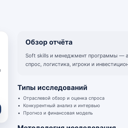
Обзор отчёта
Soft skills и менеджмент программы — 
спрос, логистика, игроки и инвестици
ы
Типы исследований
Отраслевой обзор и оценка спроса
Конкурентный анализ и интервью
Прогноз и финансовая модель
Методология исследования