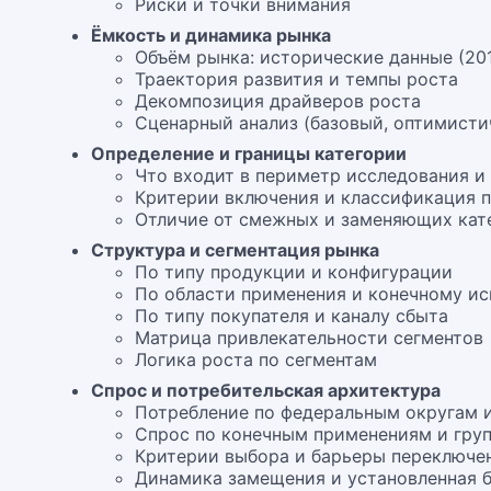
Риски и точки внимания
Ёмкость и динамика рынка
Объём рынка: исторические данные (20
Траектория развития и темпы роста
Декомпозиция драйверов роста
Сценарный анализ (базовый, оптимисти
Определение и границы категории
Что входит в периметр исследования и
Критерии включения и классификация 
Отличие от смежных и заменяющих кат
Структура и сегментация рынка
По типу продукции и конфигурации
По области применения и конечному и
По типу покупателя и каналу сбыта
Матрица привлекательности сегментов
Логика роста по сегментам
Спрос и потребительская архитектура
Потребление по федеральным округам 
Спрос по конечным применениям и групп
Критерии выбора и барьеры переключе
Динамика замещения и установленная 