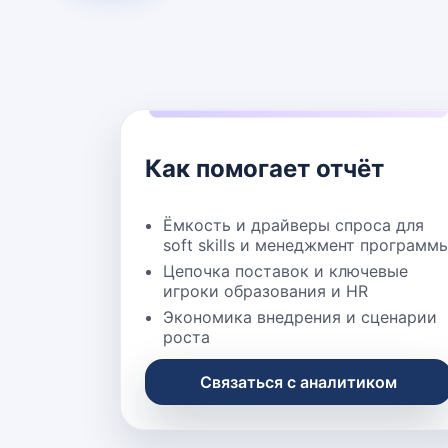
Как помогает отчёт
Ёмкость и драйверы спроса для
soft skills и менеджмент программ
Цепочка поставок и ключевые
игроки образования и HR
Экономика внедрения и сценарии
роста
Связаться с аналитиком