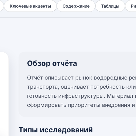
Ключевые акценты
Содержание
Таблицы
Ри
Обзор отчёта
Отчёт описывает рынок водородные р
транспорта, оценивает потребность кл
готовность инфраструктуры. Материал
сформировать приоритеты внедрения и
Типы исследований