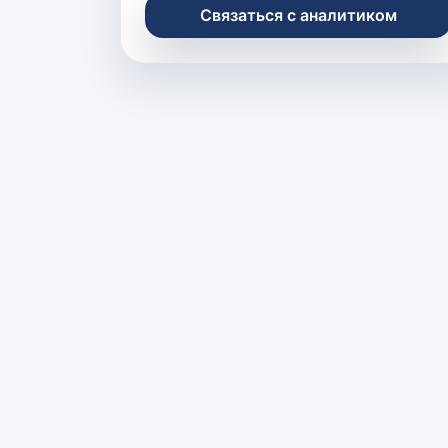
Связаться с аналитиком