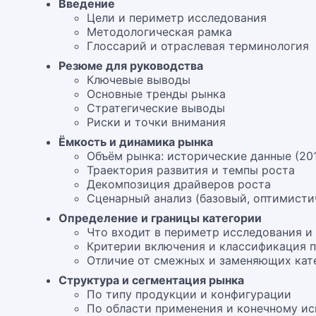
Введение
Цели и периметр исследования
Методологическая рамка
Глоссарий и отраслевая терминология
Резюме для руководства
Ключевые выводы
Основные тренды рынка
Стратегические выводы
Риски и точки внимания
Ёмкость и динамика рынка
Объём рынка: исторические данные (20
Траектория развития и темпы роста
Декомпозиция драйверов роста
Сценарный анализ (базовый, оптимисти
Определение и границы категории
Что входит в периметр исследования и
Критерии включения и классификация 
Отличие от смежных и заменяющих кат
Структура и сегментация рынка
По типу продукции и конфигурации
По области применения и конечному и