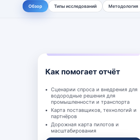
Обзор
Типы исследований
Методология
Как помогает отчёт
Сценарии спроса и внедрения для
водородные решения для
промышленности и транспорта
Карта поставщиков, технологий и
партнёров
Дорожная карта пилотов и
масштабирования