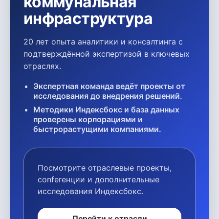
коммунальная
инфраструктура
20 лет опыта аналитики и консалтинга с
подтверждённой экспертизой в ключевых
отраслях.
Экспертная команда ведёт проекты от
исследования до внедрения решений.
Методики Индексбокс и база данных
проверены корпорациями и
быстрорастущими компаниями.
Посмотрите отраслевые проекты,
conferенции и дополнительные
исследования Индексбокс.
Перейти к отрасли