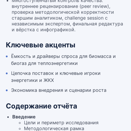
Многоступенчатый контроль качества:
внутреннее рецензирование (peer review),
проверка методологической корректности
старшим аналитиком, challenge session с
независимым экспертом, финальная редактура
и вёрстка с инфографикой.
Ключевые акценты
Ёмкость и драйверы спроса для биомасса и
биогаз для теплоэнергетики
Цепочка поставок и ключевые игроки
энергетики и ЖКХ
Экономика внедрения и сценарии роста
Содержание отчёта
Введение
Цели и периметр исследования
Методологическая рамка