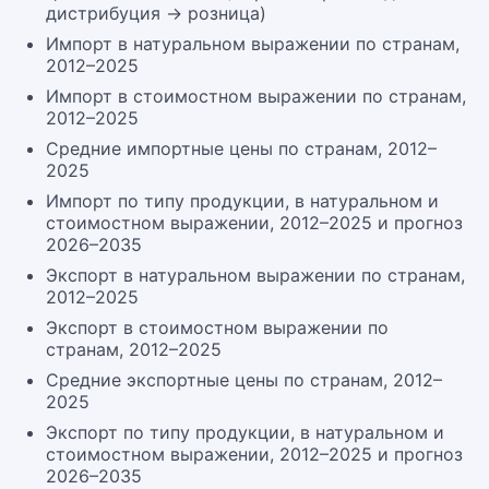
дистрибуция → розница)
Импорт в натуральном выражении по странам,
2012–2025
Импорт в стоимостном выражении по странам,
2012–2025
Средние импортные цены по странам, 2012–
2025
Импорт по типу продукции, в натуральном и
стоимостном выражении, 2012–2025 и прогноз
2026–2035
Экспорт в натуральном выражении по странам,
2012–2025
Экспорт в стоимостном выражении по
странам, 2012–2025
Средние экспортные цены по странам, 2012–
2025
Экспорт по типу продукции, в натуральном и
стоимостном выражении, 2012–2025 и прогноз
2026–2035