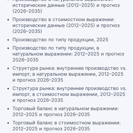
исторические данные (2012–2025) и прогноз
(2026–2035)
Производство в стоимостном выражении:
исторические данные (2012–2025) и прогноз
(2026–2035)
Производство по типу продукции, 2025
Производство по типу продукции, в
натуральном выражении: 2012–2025 и прогноз
2026–2035
Структура рынка: внутреннее производство vs.
импорт, в натуральном выражении, 2012–2025
и прогноз 2026–2035
Структура рынка: внутреннее производство vs.
импорт, в стоимостном выражении, 2012–2025
и прогноз 2026–2035
Торговый баланс в натуральном выражении:
2012–2025 и прогноз 2026–2035
Торговый баланс в стоимостном выражении:
2012–2025 и прогноз 2026–2035