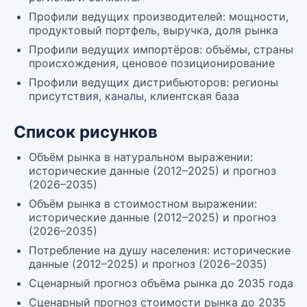
Профили ведущих производителей: мощности,
продуктовый портфель, выручка, доля рынка
Профили ведущих импортёров: объёмы, страны
происхождения, ценовое позиционирование
Профили ведущих дистрибьюторов: регионы
присутствия, каналы, клиентская база
Список рисунков
Объём рынка в натуральном выражении:
исторические данные (2012–2025) и прогноз
(2026–2035)
Объём рынка в стоимостном выражении:
исторические данные (2012–2025) и прогноз
(2026–2035)
Потребление на душу населения: исторические
данные (2012–2025) и прогноз (2026–2035)
Сценарный прогноз объёма рынка до 2035 года
Сценарный прогноз стоимости рынка до 2035