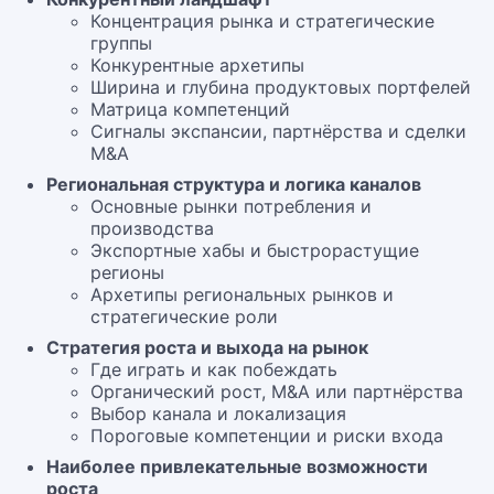
Концентрация рынка и стратегические
группы
Конкурентные архетипы
Ширина и глубина продуктовых портфелей
Матрица компетенций
Сигналы экспансии, партнёрства и сделки
M&A
Региональная структура и логика каналов
Основные рынки потребления и
производства
Экспортные хабы и быстрорастущие
регионы
Архетипы региональных рынков и
стратегические роли
Стратегия роста и выхода на рынок
Где играть и как побеждать
Органический рост, M&A или партнёрства
Выбор канала и локализация
Пороговые компетенции и риски входа
Наиболее привлекательные возможности
роста