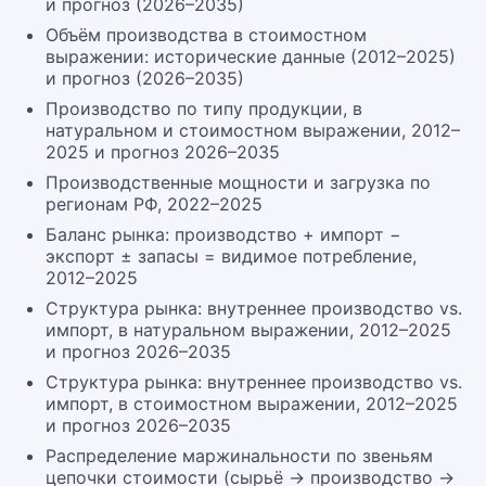
и прогноз (2026–2035)
Объём производства в стоимостном
выражении: исторические данные (2012–2025)
и прогноз (2026–2035)
Производство по типу продукции, в
натуральном и стоимостном выражении, 2012–
2025 и прогноз 2026–2035
Производственные мощности и загрузка по
регионам РФ, 2022–2025
Баланс рынка: производство + импорт −
экспорт ± запасы = видимое потребление,
2012–2025
Структура рынка: внутреннее производство vs.
импорт, в натуральном выражении, 2012–2025
и прогноз 2026–2035
Структура рынка: внутреннее производство vs.
импорт, в стоимостном выражении, 2012–2025
и прогноз 2026–2035
Распределение маржинальности по звеньям
цепочки стоимости (сырьё → производство →