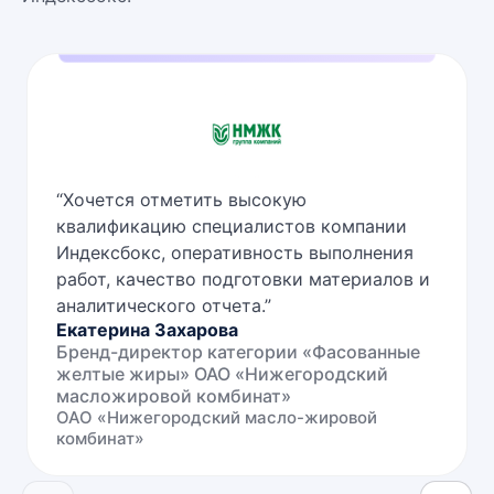
“
Хочется отметить высокую
квалификацию специалистов компании
Индексбокс, оперативность выполнения
работ, качество подготовки материалов и
аналитического отчета.
”
Екатерина Захарова
Бренд-директор категории «Фасованные
желтые жиры» ОАО «Нижегородский
масложировой комбинат»
ОАО «Нижегородский масло-жировой
комбинат»