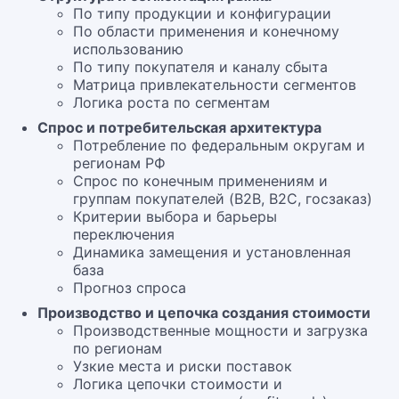
По типу продукции и конфигурации
По области применения и конечному
использованию
По типу покупателя и каналу сбыта
Матрица привлекательности сегментов
Логика роста по сегментам
Спрос и потребительская архитектура
Потребление по федеральным округам и
регионам РФ
Спрос по конечным применениям и
группам покупателей (B2B, B2C, госзаказ)
Критерии выбора и барьеры
переключения
Динамика замещения и установленная
база
Прогноз спроса
Производство и цепочка создания стоимости
Производственные мощности и загрузка
по регионам
Узкие места и риски поставок
Логика цепочки стоимости и