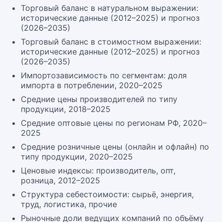
Торговый баланс в натуральном выражении:
исторические данные (2012–2025) и прогноз
(2026–2035)
Торговый баланс в стоимостном выражении:
исторические данные (2012–2025) и прогноз
(2026–2035)
Импортозависимость по сегментам: доля
импорта в потреблении, 2020–2025
Средние цены производителей по типу
продукции, 2018–2025
Средние оптовые цены по регионам РФ, 2020–
2025
Средние розничные цены (онлайн и офлайн) по
типу продукции, 2020–2025
Ценовые индексы: производитель, опт,
розница, 2012–2025
Структура себестоимости: сырьё, энергия,
труд, логистика, прочие
Рыночные доли ведущих компаний по объёму