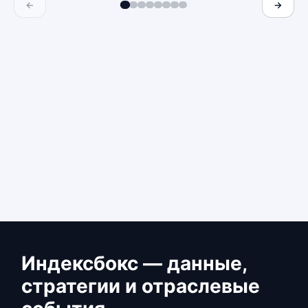
←
→
Индексбокс — данные,
стратегии и отраслевые