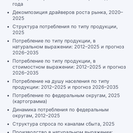
года
Декомпозиция драйверов роста рынка, 2020–
2025
Структура потребления по типу продукции,
2025
Потребление по типу продукции, в
натуральном выражении: 2012–2025 и прогноз
2026–2035
Потребление по типу продукции, в
стоимостном выражении: 2012–2025 и прогноз
2026–2035
Потребление на душу населения по типу
продукции: 2012–2025 и прогноз 2026–2035
Потребление по федеральным округам, 2025
(картограмма)
Динамика потребления по федеральным
округам, 2012–2025
Структура спроса по каналам сбыта, 2025
Производство в натуральном выражении: