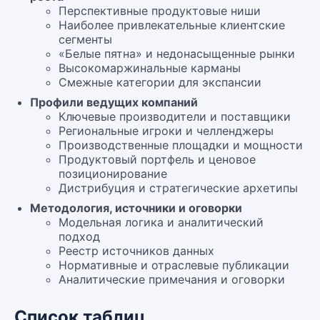
Перспективные продуктовые ниши
Наиболее привлекательные клиентские
сегменты
«Белые пятна» и недонасыщенные рынки
Высокомаржинальные карманы
Смежные категории для экспансии
Профили ведущих компаний
Ключевые производители и поставщики
Региональные игроки и челленджеры
Производственные площадки и мощности
Продуктовый портфель и ценовое
позиционирование
Дистрибуция и стратегические архетипы
Методология, источники и оговорки
Модельная логика и аналитический
подход
Реестр источников данных
Нормативные и отраслевые публикации
Аналитические примечания и оговорки
Список таблиц