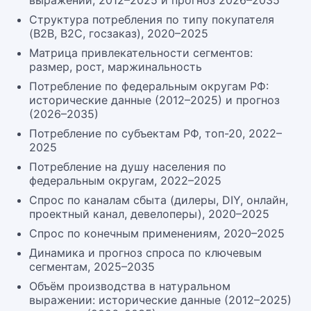
выражении, 2012–2025 и прогноз 2026–2035
Структура потребления по типу покупателя
(B2B, B2C, госзаказ), 2020–2025
Матрица привлекательности сегментов:
размер, рост, маржинальность
Потребление по федеральным округам РФ:
исторические данные (2012–2025) и прогноз
(2026–2035)
Потребление по субъектам РФ, топ-20, 2022–
2025
Потребление на душу населения по
федеральным округам, 2022–2025
Спрос по каналам сбыта (дилеры, DIY, онлайн,
проектный канал, девелоперы), 2020–2025
Спрос по конечным применениям, 2020–2025
Динамика и прогноз спроса по ключевым
сегментам, 2025–2035
Объём производства в натуральном
выражении: исторические данные (2012–2025)