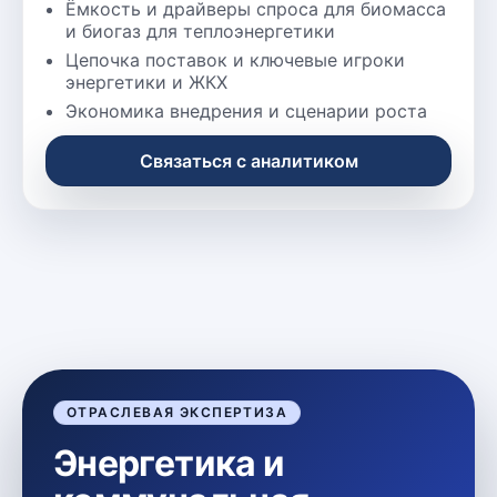
Ёмкость и драйверы спроса для биомасса
и биогаз для теплоэнергетики
Цепочка поставок и ключевые игроки
энергетики и ЖКХ
Экономика внедрения и сценарии роста
Связаться с аналитиком
ОТРАСЛЕВАЯ ЭКСПЕРТИЗА
Энергетика и