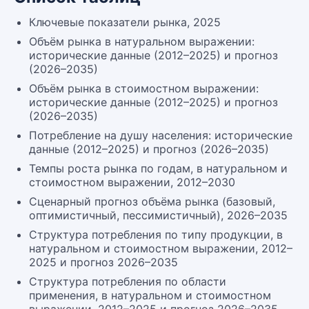
Ключевые показатели рынка, 2025
Объём рынка в натуральном выражении:
исторические данные (2012–2025) и прогноз
(2026–2035)
Объём рынка в стоимостном выражении:
исторические данные (2012–2025) и прогноз
(2026–2035)
Потребление на душу населения: исторические
данные (2012–2025) и прогноз (2026–2035)
Темпы роста рынка по годам, в натуральном и
стоимостном выражении, 2012–2030
Сценарный прогноз объёма рынка (базовый,
оптимистичный, пессимистичный), 2026–2035
Структура потребления по типу продукции, в
натуральном и стоимостном выражении, 2012–
2025 и прогноз 2026–2035
Структура потребления по области
применения, в натуральном и стоимостном