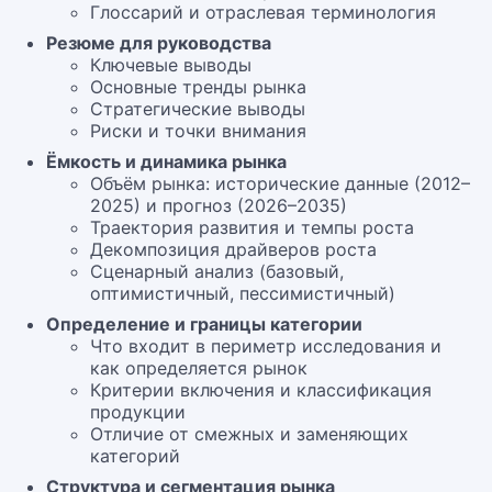
Глоссарий и отраслевая терминология
Резюме для руководства
Ключевые выводы
Основные тренды рынка
Стратегические выводы
Риски и точки внимания
Ёмкость и динамика рынка
Объём рынка: исторические данные (2012–
2025) и прогноз (2026–2035)
Траектория развития и темпы роста
Декомпозиция драйверов роста
Сценарный анализ (базовый,
оптимистичный, пессимистичный)
Определение и границы категории
Что входит в периметр исследования и
как определяется рынок
Критерии включения и классификация
продукции
Отличие от смежных и заменяющих
категорий
Структура и сегментация рынка