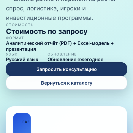
спрос, логистика, игроки и
инвестиционные программы.
СТОИМОСТЬ
Стоимость по запросу
ФОРМАТ
Аналитический отчёт (PDF) + Excel-модель +
презентация
ЯЗЫК
ОБНОВЛЕНИЕ
Русский язык
Обновление ежегодное
Запросить консультацию
Вернуться к каталогу
01
PDF