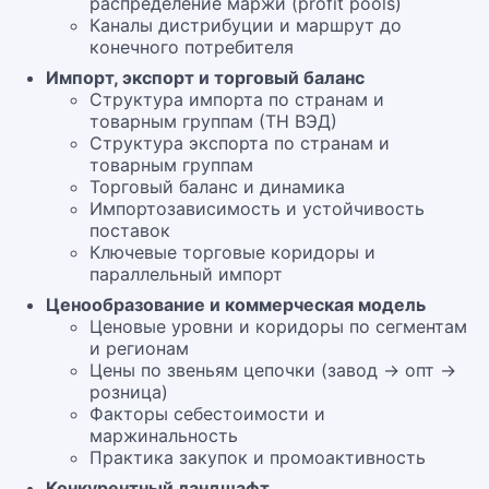
распределение маржи (profit pools)
Каналы дистрибуции и маршрут до
конечного потребителя
Импорт, экспорт и торговый баланс
Структура импорта по странам и
товарным группам (ТН ВЭД)
Структура экспорта по странам и
товарным группам
Торговый баланс и динамика
Импортозависимость и устойчивость
поставок
Ключевые торговые коридоры и
параллельный импорт
Ценообразование и коммерческая модель
Ценовые уровни и коридоры по сегментам
и регионам
Цены по звеньям цепочки (завод → опт →
розница)
Факторы себестоимости и
маржинальность
Практика закупок и промоактивность
Конкурентный ландшафт