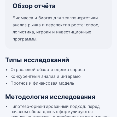
Обзор отчёта
Биомасса и биогаз для теплоэнергетики —
анализ рынка и перспектив роста: спрос,
логистика, игроки и инвестиционные
программы.
Типы исследований
Отраслевой обзор и оценка спроса
Конкурентный анализ и интервью
Прогноз и финансовая модель
Методология исследования
Гипотезо-ориентированный подход: перед
началом сбора данных формулируются
ключевые гипотезы о драйверах рынка, точках