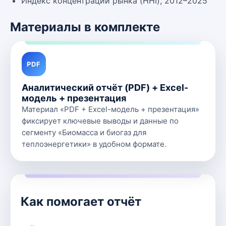
Индекс концентрации рынка (HHI), 2012–2025
Материалы в комплекте
PDF
Аналитический отчёт (PDF) + Excel-
модель + презентация
Материал «PDF + Excel-модель + презентация»
фиксирует ключевые выводы и данные по
сегменту «Биомасса и биогаз для
теплоэнергетики» в удобном формате.
Как помогает отчёт