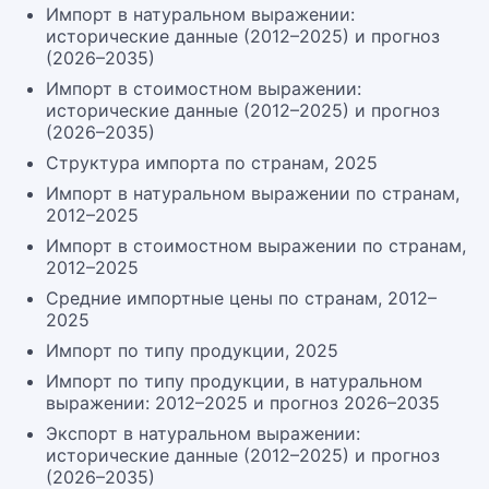
Импорт в натуральном выражении:
исторические данные (2012–2025) и прогноз
(2026–2035)
Импорт в стоимостном выражении:
исторические данные (2012–2025) и прогноз
(2026–2035)
Структура импорта по странам, 2025
Импорт в натуральном выражении по странам,
2012–2025
Импорт в стоимостном выражении по странам,
2012–2025
Средние импортные цены по странам, 2012–
2025
Импорт по типу продукции, 2025
Импорт по типу продукции, в натуральном
выражении: 2012–2025 и прогноз 2026–2035
Экспорт в натуральном выражении:
исторические данные (2012–2025) и прогноз
(2026–2035)