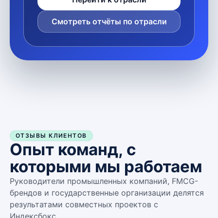
Смотреть отчёты по отрасли
ОТЗЫВЫ КЛИЕНТОВ
Опыт команд, с
которыми мы работаем
Руководители промышленных компаний, FMCG-
брендов и государственные организации делятся
результатами совместных проектов с
Индексбокс.