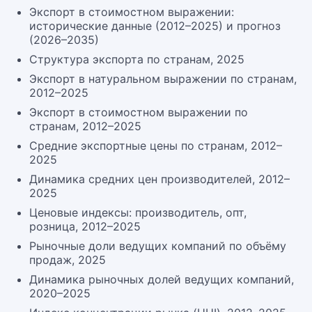
Экспорт в стоимостном выражении:
исторические данные (2012–2025) и прогноз
(2026–2035)
Структура экспорта по странам, 2025
Экспорт в натуральном выражении по странам,
2012–2025
Экспорт в стоимостном выражении по
странам, 2012–2025
Средние экспортные цены по странам, 2012–
2025
Динамика средних цен производителей, 2012–
2025
Ценовые индексы: производитель, опт,
розница, 2012–2025
Рыночные доли ведущих компаний по объёму
продаж, 2025
Динамика рыночных долей ведущих компаний,
2020–2025