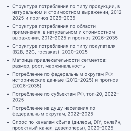
Структура потребления по типу продукции, в
натуральном и стоимостном выражении, 2012–
2025 и прогноз 2026–2035
Структура потребления по области
применения, в натуральном и стоимостном
выражении, 2012–2025 и прогноз 2026–2035
Структура потребления по типу покупателя
(B2B, B2C, госзаказ), 2020–2025
Матрица привлекательности сегментов:
размер, рост, маржинальность
Потребление по федеральным округам РФ:
исторические данные (2012–2025) и прогноз
(2026–2035)
Потребление по субъектам РФ, топ-20, 2022–
2025
Потребление на душу населения по
федеральным округам, 2022–2025
Спрос по каналам сбыта (дилеры, DIY, онлайн,
проектный канал, девелоперы), 2020–2025