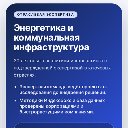
ОТРАСЛЕВАЯ ЭКСПЕРТИЗА
Энергетика и
коммунальная
инфраструктура
20 лет опыта аналитики и консалтинга с
подтверждённой экспертизой в ключевых
отраслях.
Экспертная команда ведёт проекты от
исследования до внедрения решений.
Методики Индексбокс и база данных
проверены корпорациями и
быстрорастущими компаниями.