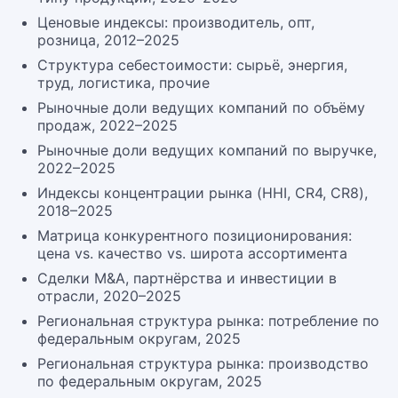
Ценовые индексы: производитель, опт,
розница, 2012–2025
Структура себестоимости: сырьё, энергия,
труд, логистика, прочие
Рыночные доли ведущих компаний по объёму
продаж, 2022–2025
Рыночные доли ведущих компаний по выручке,
2022–2025
Индексы концентрации рынка (HHI, CR4, CR8),
2018–2025
Матрица конкурентного позиционирования:
цена vs. качество vs. широта ассортимента
Сделки M&A, партнёрства и инвестиции в
отрасли, 2020–2025
Региональная структура рынка: потребление по
федеральным округам, 2025
Региональная структура рынка: производство
по федеральным округам, 2025