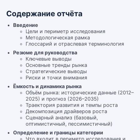
Содержание отчёта
Введение
Цели и периметр исследования
Методологическая рамка
Глоссарий и отраслевая терминология
Резюме для руководства
Ключевые выводы
Основные тренды рынка
Стратегические выводы
Риски и точки внимания
Ёмкость и динамика рынка
Объём рынка: исторические данные (2012–
2025) и прогноз (2026–2035)
Траектория развития и темпы роста
Декомпозиция драйверов роста
Сценарный анализ (базовый,
оптимистичный, пессимистичный)
Определение и границы категории
Что входит в периметр исследования и