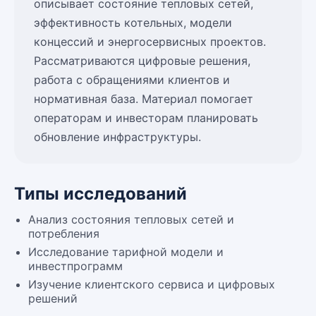
описывает состояние тепловых сетей,
эффективность котельных, модели
концессий и энергосервисных проектов.
Рассматриваются цифровые решения,
работа с обращениями клиентов и
нормативная база. Материал помогает
операторам и инвесторам планировать
обновление инфраструктуры.
Типы исследований
Анализ состояния тепловых сетей и
потребления
Исследование тарифной модели и
инвестпрограмм
Изучение клиентского сервиса и цифровых
решений