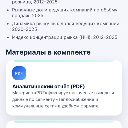
розница, 2012–2025
Рыночные доли ведущих компаний по объёму
продаж, 2025
Динамика рыночных долей ведущих компаний,
2020–2025
Индекс концентрации рынка (HHI), 2012–2025
Материалы в комплекте
PDF
Аналитический отчёт (PDF)
Материал «PDF» фиксирует ключевые выводы и
данные по сегменту «Теплоснабжение и
коммунальные сети» в удобном формате.