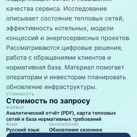
качества сервиса. Исследование
описывает состояние тепловых сетей,
эффективность котельных, модели
концессий и энергосервисных проектов.
Рассматриваются цифровые решения,
работа с обращениями клиентов и
нормативная база. Материал помогает
операторам и инвесторам планировать
обновление инфраструктуры.
СТОИМОСТЬ
Стоимость по запросу
ФОРМАТ
Аналитический отчёт (PDF), карта тепловых
сетей и база нормативных требований
ЯЗЫК
ОБНОВЛЕНИЕ
Русский язык
Обновление сезонное