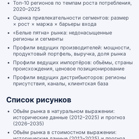
Топ-10 регионов по темпам роста потребления,
2020–2025
Оценка привлекательности сегментов: размер
× рост × маржа × барьеры входа
«Белые пятна» рынка: недонасыщенные
регионы и сегменты
Профили ведущих производителей: мощности,
продуктовый портфель, выручка, доля рынка
Профили ведущих импортёров: объёмы, страны
происхождения, ценовое позиционирование
Профили ведущих дистрибьюторов: регионы
присутствия, каналы, клиентская база
Список рисунков
Объём рынка в натуральном выражении:
исторические данные (2012–2025) и прогноз
(2026–2035)
Объём рынка в стоимостном выражении:
исторические данные (2012–2025) и прогноз