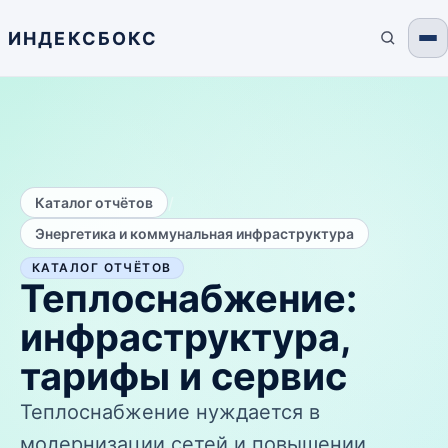
ИНДЕКСБОКС
/
Каталог отчётов
Энергетика и коммунальная инфраструктура
КАТАЛОГ ОТЧЁТОВ
Теплоснабжение:
инфраструктура,
тарифы и сервис
Теплоснабжение нуждается в
модернизации сетей и повышении