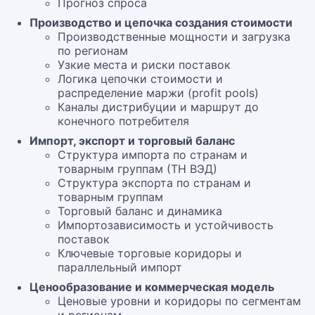
Прогноз спроса
Производство и цепочка создания стоимости
Производственные мощности и загрузка
по регионам
Узкие места и риски поставок
Логика цепочки стоимости и
распределение маржи (profit pools)
Каналы дистрибуции и маршрут до
конечного потребителя
Импорт, экспорт и торговый баланс
Структура импорта по странам и
товарным группам (ТН ВЭД)
Структура экспорта по странам и
товарным группам
Торговый баланс и динамика
Импортозависимость и устойчивость
поставок
Ключевые торговые коридоры и
параллельный импорт
Ценообразование и коммерческая модель
Ценовые уровни и коридоры по сегментам