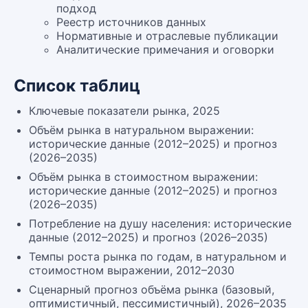
подход
Реестр источников данных
Нормативные и отраслевые публикации
Аналитические примечания и оговорки
Список таблиц
Ключевые показатели рынка, 2025
Объём рынка в натуральном выражении:
исторические данные (2012–2025) и прогноз
(2026–2035)
Объём рынка в стоимостном выражении:
исторические данные (2012–2025) и прогноз
(2026–2035)
Потребление на душу населения: исторические
данные (2012–2025) и прогноз (2026–2035)
Темпы роста рынка по годам, в натуральном и
стоимостном выражении, 2012–2030
Сценарный прогноз объёма рынка (базовый,
оптимистичный, пессимистичный), 2026–2035