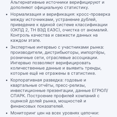
Альтернативные источники верифицируют и
дополняют официальную статистику.
Нормализация и верификация: кросс-проверка
между источниками, устранение дублей,
приведение к единой системе классификации
(ОКПД 2, ТН ВЭД ЕАЭС), очистка от аномалий.
Контроль качества и свежести данных на
каждом этапе.
Экспертные интервью с участниками рынка:
производители, дистрибьюторы, импортёры,
розничные сети, отраслевые ассоциации.
Интервью позволяют верифицировать
количественные данные и выявить тренды,
которые ещё не отражены в статистике.
Корпоративная разведка: годовые и
квартальные отчёты, пресс-релизы,
инвестиционные презентации, данные ЕГРЮЛ/
СПАРК. Построение профилей компаний с
оценкой долей рынка, мощностей и
финансовых показателей.
Мониторинг цен на всех уровнях цепочки: