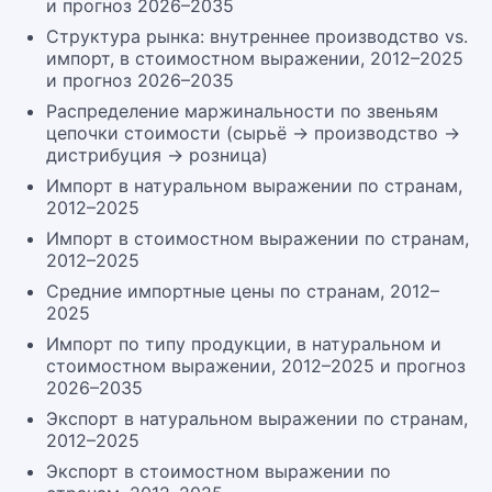
и прогноз 2026–2035
Структура рынка: внутреннее производство vs.
импорт, в стоимостном выражении, 2012–2025
и прогноз 2026–2035
Распределение маржинальности по звеньям
цепочки стоимости (сырьё → производство →
дистрибуция → розница)
Импорт в натуральном выражении по странам,
2012–2025
Импорт в стоимостном выражении по странам,
2012–2025
Средние импортные цены по странам, 2012–
2025
Импорт по типу продукции, в натуральном и
стоимостном выражении, 2012–2025 и прогноз
2026–2035
Экспорт в натуральном выражении по странам,
2012–2025
Экспорт в стоимостном выражении по