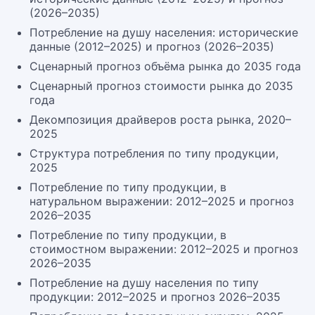
(2026–2035)
Потребление на душу населения: исторические
данные (2012–2025) и прогноз (2026–2035)
Сценарный прогноз объёма рынка до 2035 года
Сценарный прогноз стоимости рынка до 2035
года
Декомпозиция драйверов роста рынка, 2020–
2025
Структура потребления по типу продукции,
2025
Потребление по типу продукции, в
натуральном выражении: 2012–2025 и прогноз
2026–2035
Потребление по типу продукции, в
стоимостном выражении: 2012–2025 и прогноз
2026–2035
Потребление на душу населения по типу
продукции: 2012–2025 и прогноз 2026–2035