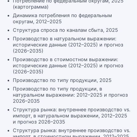
Потребление по федеральным округам, 2025
(картограмма)
Динамика потребления по федеральным
округам, 2012–2025
Структура спроса по каналам сбыта, 2025
Производство в натуральном выражении:
исторические данные (2012–2025) и прогноз
(2026–2035)
Производство в стоимостном выражении:
исторические данные (2012–2025) и прогноз
(2026–2035)
Производство по типу продукции, 2025
Производство по типу продукции, в
натуральном выражении: 2012–2025 и прогноз
2026–2035
Структура рынка: внутреннее производство vs.
импорт, в натуральном выражении, 2012–2025
и прогноз 2026–2035
Структура рынка: внутреннее производство vs.
импорт, в стоимостном выражении, 2012–2025