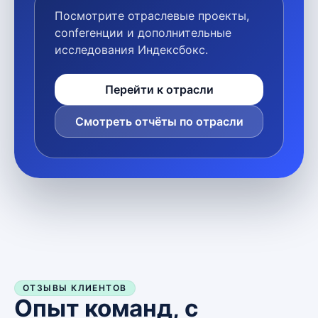
Посмотрите отраслевые проекты,
conferенции и дополнительные
исследования Индексбокс.
Перейти к отрасли
Смотреть отчёты по отрасли
ОТЗЫВЫ КЛИЕНТОВ
Опыт команд, с