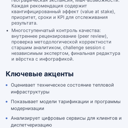
географическая экспансия, M&A-возможности.
Каждая рекомендация содержит
квантифицированный эффект (value at stake),
приоритет, сроки и KPI для отслеживания
результата.
Многоступенчатый контроль качества:
внутреннее рецензирование (peer review),
проверка методологической корректности
старшим аналитиком, challenge session с
независимым экспертом, финальная редактура
и вёрстка с инфографикой.
Ключевые акценты
Оценивает техническое состояние тепловой
инфраструктуры
Показывает модели тарификации и программы
модернизации
Анализирует цифровые сервисы для клиентов и
диспетчеризацию