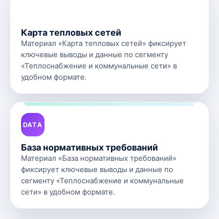
MAP
Карта тепловых сетей
Материал «Карта тепловых сетей» фиксирует
ключевые выводы и данные по сегменту
«Теплоснабжение и коммунальные сети» в
удобном формате.
DATA
База нормативных требований
Материал «База нормативных требований»
фиксирует ключевые выводы и данные по
сегменту «Теплоснабжение и коммунальные
сети» в удобном формате.