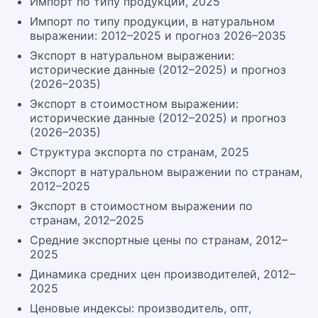
Импорт по типу продукции, 2025
Импорт по типу продукции, в натуральном
выражении: 2012–2025 и прогноз 2026–2035
Экспорт в натуральном выражении:
исторические данные (2012–2025) и прогноз
(2026–2035)
Экспорт в стоимостном выражении:
исторические данные (2012–2025) и прогноз
(2026–2035)
Структура экспорта по странам, 2025
Экспорт в натуральном выражении по странам,
2012–2025
Экспорт в стоимостном выражении по
странам, 2012–2025
Средние экспортные цены по странам, 2012–
2025
Динамика средних цен производителей, 2012–
2025
Ценовые индексы: производитель, опт,