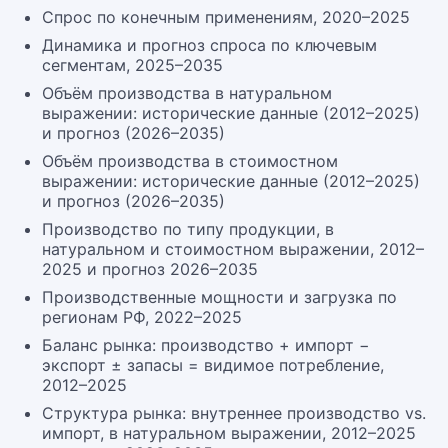
Спрос по конечным применениям, 2020–2025
Динамика и прогноз спроса по ключевым
сегментам, 2025–2035
Объём производства в натуральном
выражении: исторические данные (2012–2025)
и прогноз (2026–2035)
Объём производства в стоимостном
выражении: исторические данные (2012–2025)
и прогноз (2026–2035)
Производство по типу продукции, в
натуральном и стоимостном выражении, 2012–
2025 и прогноз 2026–2035
Производственные мощности и загрузка по
регионам РФ, 2022–2025
Баланс рынка: производство + импорт −
экспорт ± запасы = видимое потребление,
2012–2025
Структура рынка: внутреннее производство vs.
импорт, в натуральном выражении, 2012–2025