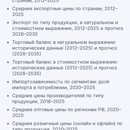
странам, 2012–2025
Средние экспортные цены по странам, 2012–
2025
Экспорт по типу продукции, в натуральном и
стоимостном выражении, 2012–2025 и прогноз
2026–2035
Торговый баланс в натуральном выражении:
исторические данные (2012–2025) и прогноз
(2026–2035)
Торговый баланс в стоимостном выражении:
исторические данные (2012–2025) и прогноз
(2026–2035)
Импортозависимость по сегментам: доля
импорта в потреблении, 2020–2025
Средние цены производителей по типу
продукции, 2018–2025
Средние оптовые цены по регионам РФ, 2020–
2025
Средние розничные цены (онлайн и офлайн) по
типу продукции, 2020–2025