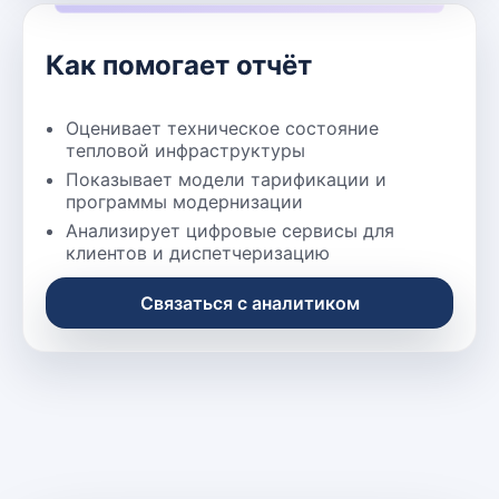
Как помогает отчёт
Оценивает техническое состояние
тепловой инфраструктуры
Показывает модели тарификации и
программы модернизации
Анализирует цифровые сервисы для
клиентов и диспетчеризацию
Связаться с аналитиком