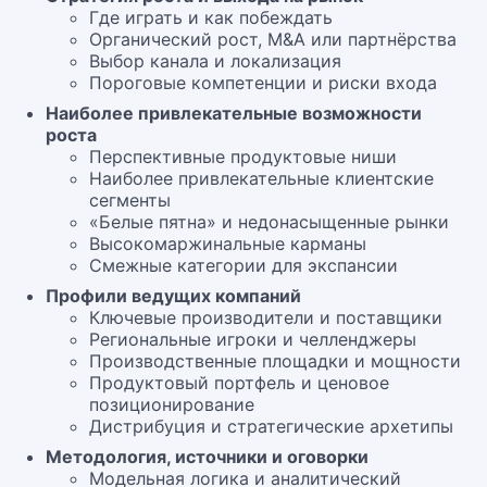
Где играть и как побеждать
Органический рост, M&A или партнёрства
Выбор канала и локализация
Пороговые компетенции и риски входа
Наиболее привлекательные возможности
роста
Перспективные продуктовые ниши
Наиболее привлекательные клиентские
сегменты
«Белые пятна» и недонасыщенные рынки
Высокомаржинальные карманы
Смежные категории для экспансии
Профили ведущих компаний
Ключевые производители и поставщики
Региональные игроки и челленджеры
Производственные площадки и мощности
Продуктовый портфель и ценовое
позиционирование
Дистрибуция и стратегические архетипы
Методология, источники и оговорки
Модельная логика и аналитический