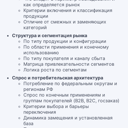
как определяется рынок
Критерии включения и классификация
продукции
Отличие от смежных и заменяющих
категорий
Структура и сегментация рынка
По типу продукции и конфигурации
По области применения и конечному
использованию
По типу покупателя и каналу сбыта
Матрица привлекательности сегментов
Логика роста по сегментам
Спрос и потребительская архитектура
Потребление по федеральным округам и
регионам РФ
Спрос по конечным применениям и
группам покупателей (B2B, B2C, госзаказ)
Критерии выбора и барьеры
переключения
Динамика замещения и установленная
база