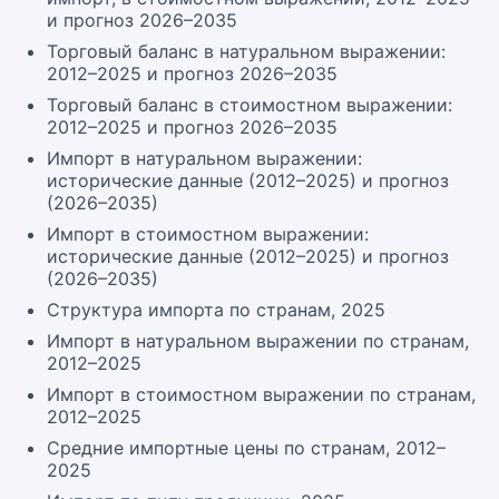
и прогноз 2026–2035
Торговый баланс в натуральном выражении:
2012–2025 и прогноз 2026–2035
Торговый баланс в стоимостном выражении:
2012–2025 и прогноз 2026–2035
Импорт в натуральном выражении:
исторические данные (2012–2025) и прогноз
(2026–2035)
Импорт в стоимостном выражении:
исторические данные (2012–2025) и прогноз
(2026–2035)
Структура импорта по странам, 2025
Импорт в натуральном выражении по странам,
2012–2025
Импорт в стоимостном выражении по странам,
2012–2025
Средние импортные цены по странам, 2012–
2025