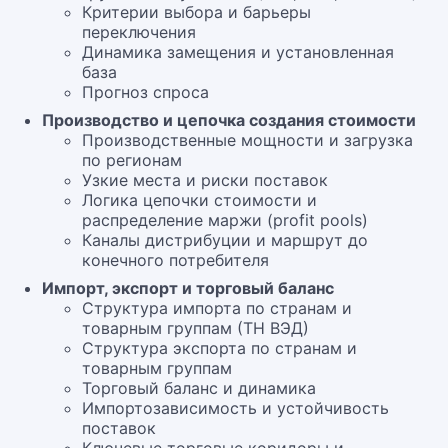
Критерии выбора и барьеры
переключения
Динамика замещения и установленная
база
Прогноз спроса
Производство и цепочка создания стоимости
Производственные мощности и загрузка
по регионам
Узкие места и риски поставок
Логика цепочки стоимости и
распределение маржи (profit pools)
Каналы дистрибуции и маршрут до
конечного потребителя
Импорт, экспорт и торговый баланс
Структура импорта по странам и
товарным группам (ТН ВЭД)
Структура экспорта по странам и
товарным группам
Торговый баланс и динамика
Импортозависимость и устойчивость
поставок