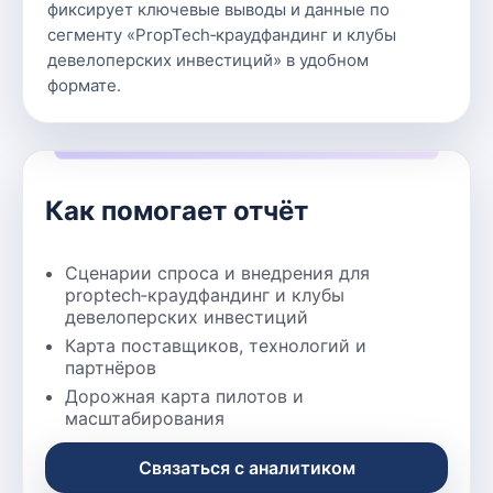
фиксирует ключевые выводы и данные по
сегменту «PropTech‑краудфандинг и клубы
девелоперских инвестиций» в удобном
формате.
Как помогает отчёт
Сценарии спроса и внедрения для
proptech‑краудфандинг и клубы
девелоперских инвестиций
Карта поставщиков, технологий и
партнёров
Дорожная карта пилотов и
масштабирования
Связаться с аналитиком