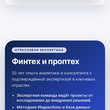
ОТРАСЛЕВАЯ ЭКСПЕРТИЗА
Финтех и проптех
20 лет опыта аналитики и консалтинга с
подтверждённой экспертизой в ключевых
отраслях.
Экспертная команда ведёт проекты от
исследования до внедрения решений.
Методики Индексбокс и база данных