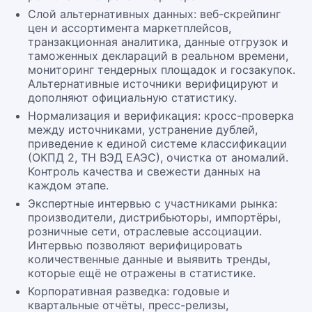
Слой альтернативных данных: веб-скрейпинг
цен и ассортимента маркетплейсов,
транзакционная аналитика, данные отгрузок и
таможенных деклараций в реальном времени,
мониторинг тендерных площадок и госзакупок.
Альтернативные источники верифицируют и
дополняют официальную статистику.
Нормализация и верификация: кросс-проверка
между источниками, устранение дублей,
приведение к единой системе классификации
(ОКПД 2, ТН ВЭД ЕАЭС), очистка от аномалий.
Контроль качества и свежести данных на
каждом этапе.
Экспертные интервью с участниками рынка:
производители, дистрибьюторы, импортёры,
розничные сети, отраслевые ассоциации.
Интервью позволяют верифицировать
количественные данные и выявить тренды,
которые ещё не отражены в статистике.
Корпоративная разведка: годовые и
квартальные отчёты, пресс-релизы,