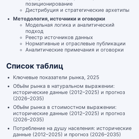
позиционирование
Дистрибуция и стратегические архетипы
Методология, источники и оговорки
Модельная логика и аналитический
подход
Реестр источников данных
Нормативные и отраслевые публикации
Аналитические примечания и оговорки
Список таблиц
Ключевые показатели рынка, 2025
Объём рынка в натуральном выражении:
исторические данные (2012–2025) и прогноз
(2026–2035)
Объём рынка в стоимостном выражении:
исторические данные (2012–2025) и прогноз
(2026–2035)
Потребление на душу населения: исторические
данные (2012–2025) и прогноз (2026–2035)