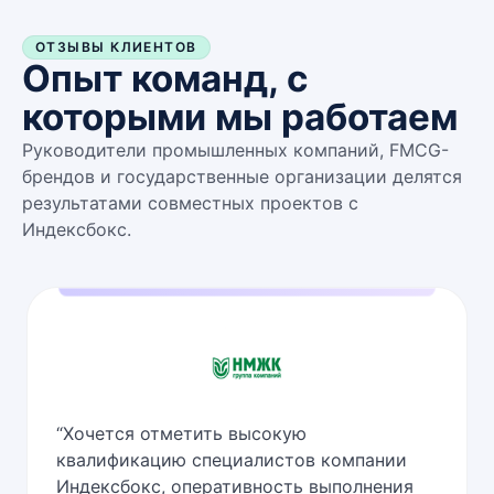
ОТЗЫВЫ КЛИЕНТОВ
Опыт команд, с
которыми мы работаем
Руководители промышленных компаний, FMCG-
брендов и государственные организации делятся
результатами совместных проектов с
Индексбокс.
“
Хочется отметить высокую
квалификацию специалистов компании
Индексбокс, оперативность выполнения