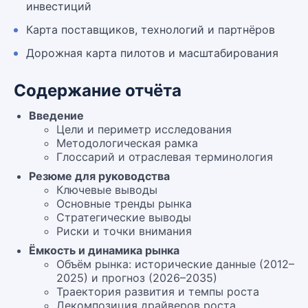
инвестиций
Карта поставщиков, технологий и партнёров
Дорожная карта пилотов и масштабирования
Содержание отчёта
Введение
Цели и периметр исследования
Методологическая рамка
Глоссарий и отраслевая терминология
Резюме для руководства
Ключевые выводы
Основные тренды рынка
Стратегические выводы
Риски и точки внимания
Ёмкость и динамика рынка
Объём рынка: исторические данные (2012–
2025) и прогноз (2026–2035)
Траектория развития и темпы роста
Декомпозиция драйверов роста