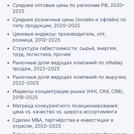
Средние оптовые цены по регионам РФ, 2020–
2025
Средние розничные цены (онлайн и офлайн) по
типу продукции, 2020–2025
Ценовые индексы: производитель, опт,
розница, 2012–2025
Структура себестоимости: сырьё, энергия,
труд, логистика, прочие
Рыночные доли ведущих компаний по объёму
продаж, 2022–2025
Рыночные доли ведущих компаний по выручке,
2022–2025
Индексы концентрации рынка (HHI, CR4, CR8),
2018–2025
Матрица конкурентного позиционирования:
цена vs. качество vs. широта ассортимента
Сделки M&A, партнёрства и инвестиции в
отрасли, 2020–2025