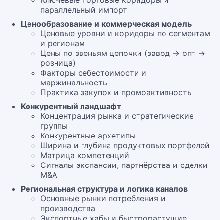
Ключевые торговые коридоры и
параллельный импорт
Ценообразование и коммерческая модель
Ценовые уровни и коридоры по сегментам
и регионам
Цены по звеньям цепочки (завод → опт →
розница)
Факторы себестоимости и
маржинальность
Практика закупок и промоактивность
Конкурентный ландшафт
Концентрация рынка и стратегические
группы
Конкурентные архетипы
Ширина и глубина продуктовых портфелей
Матрица компетенций
Сигналы экспансии, партнёрства и сделки
M&A
Региональная структура и логика каналов
Основные рынки потребления и
производства
Экспортные хабы и быстрорастущие