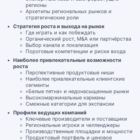
регионы
Архетипы региональных рынков и
стратегические роли
Стратегия роста и выхода на рынок
Где играть и как побеждать
Органический рост, M&A или партнёрства
Выбор канала и локализация
Пороговые компетенции и риски входа
Наиболее привлекательные возможности
роста
Перспективные продуктовые ниши
Наиболее привлекательные клиентские
сегменты
«Белые пятна» и недонасыщенные рынки
Высокомаржинальные карманы
Смежные категории для экспансии
Профили ведущих компаний
Ключевые производители и поставщики
Региональные игроки и челленджеры
Производственные площадки и мощности
Продуктовый портфель и ценовое