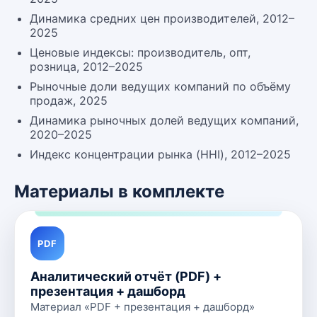
Динамика средних цен производителей, 2012–
2025
Ценовые индексы: производитель, опт,
розница, 2012–2025
Рыночные доли ведущих компаний по объёму
продаж, 2025
Динамика рыночных долей ведущих компаний,
2020–2025
Индекс концентрации рынка (HHI), 2012–2025
Материалы в комплекте
PDF
Аналитический отчёт (PDF) +
презентация + дашборд
Материал «PDF + презентация + дашборд»