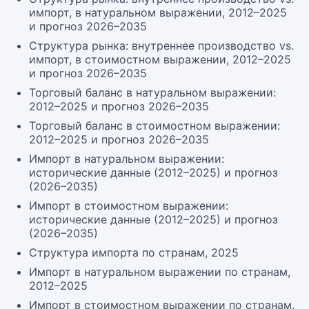
импорт, в натуральном выражении, 2012–2025
и прогноз 2026–2035
Структура рынка: внутреннее производство vs.
импорт, в стоимостном выражении, 2012–2025
и прогноз 2026–2035
Торговый баланс в натуральном выражении:
2012–2025 и прогноз 2026–2035
Торговый баланс в стоимостном выражении:
2012–2025 и прогноз 2026–2035
Импорт в натуральном выражении:
исторические данные (2012–2025) и прогноз
(2026–2035)
Импорт в стоимостном выражении:
исторические данные (2012–2025) и прогноз
(2026–2035)
Структура импорта по странам, 2025
Импорт в натуральном выражении по странам,
2012–2025
Импорт в стоимостном выражении по странам,