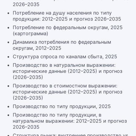
2026–2035
Потребление на душу населения по типу
продукции: 2012–2025 и прогноз 2026–2035
Потребление по федеральным округам, 2025
(картограмма)
Динамика потребления по федеральным
округам, 2012–2025
Структура спроса по каналам сбыта, 2025
Производство в натуральном выражении:
исторические данные (2012–2025) и прогноз
(2026–2035)
Производство в стоимостном выражении:
исторические данные (2012–2025) и прогноз
(2026–2035)
Производство по типу продукции, 2025
Производство по типу продукции, в
натуральном выражении: 2012–2025 и прогноз
2026–2035
Структура рынка: внутреннее производство vs.