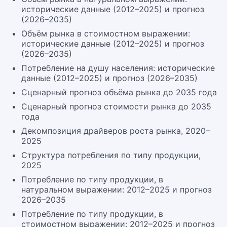
исторические данные (2012–2025) и прогноз
(2026–2035)
Объём рынка в стоимостном выражении:
исторические данные (2012–2025) и прогноз
(2026–2035)
Потребление на душу населения: исторические
данные (2012–2025) и прогноз (2026–2035)
Сценарный прогноз объёма рынка до 2035 года
Сценарный прогноз стоимости рынка до 2035
года
Декомпозиция драйверов роста рынка, 2020–
2025
Структура потребления по типу продукции,
2025
Потребление по типу продукции, в
натуральном выражении: 2012–2025 и прогноз
2026–2035
Потребление по типу продукции, в
стоимостном выражении: 2012–2025 и прогноз