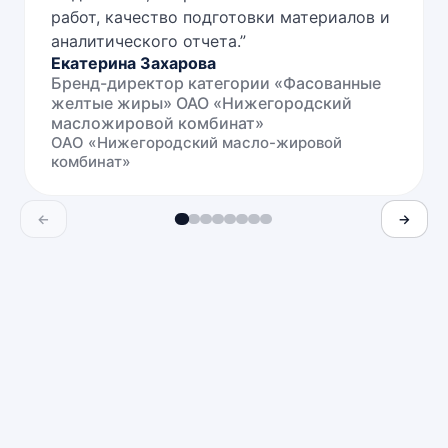
работ, качество подготовки материалов и
аналитического отчета.
”
Екатерина Захарова
Бренд-директор категории «Фасованные
желтые жиры» ОАО «Нижегородский
масложировой комбинат»
ОАО «Нижегородский масло-жировой
комбинат»
←
→