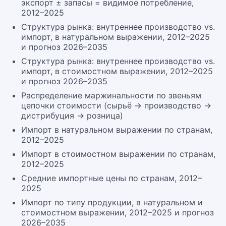
экспорт ± запасы = видимое потребление,
2012–2025
Структура рынка: внутреннее производство vs.
импорт, в натуральном выражении, 2012–2025
и прогноз 2026–2035
Структура рынка: внутреннее производство vs.
импорт, в стоимостном выражении, 2012–2025
и прогноз 2026–2035
Распределение маржинальности по звеньям
цепочки стоимости (сырьё → производство →
дистрибуция → розница)
Импорт в натуральном выражении по странам,
2012–2025
Импорт в стоимостном выражении по странам,
2012–2025
Средние импортные цены по странам, 2012–
2025
Импорт по типу продукции, в натуральном и
стоимостном выражении, 2012–2025 и прогноз
2026–2035