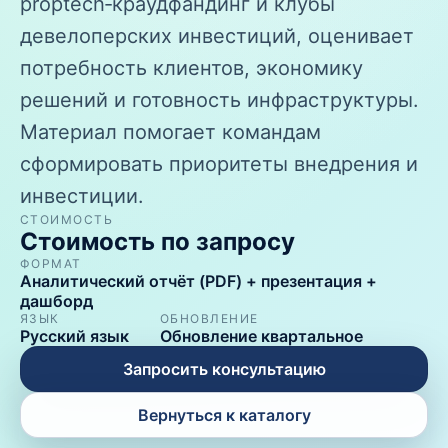
proptech‑краудфандинг и клубы
девелоперских инвестиций, оценивает
потребность клиентов, экономику
решений и готовность инфраструктуры.
Материал помогает командам
сформировать приоритеты внедрения и
инвестиции.
СТОИМОСТЬ
Стоимость по запросу
ФОРМАТ
Аналитический отчёт (PDF) + презентация +
дашборд
ЯЗЫК
ОБНОВЛЕНИЕ
Русский язык
Обновление квартальное
Запросить консультацию
Вернуться к каталогу