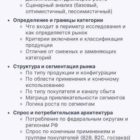
Сценарный анализ (базовый,
оптимистичный, пессимистичный)
Определение и границы категории
Что входит в периметр исследования и
как определяется рынок
Критерии включения и классификация
продукции
Отличие от смежных и заменяющих
категорий
Структура и сегментация рынка
По типу продукции и конфигурации
По области применения и конечному
использованию
По типу покупателя и каналу сбыта
Матрица привлекательности сегментов
Логика роста по сегментам
Спрос и потребительская архитектура
Потребление по федеральным округам и
регионам РФ
Спрос по конечным применениям и
группам покупателей (B2B, B2C, госзаказ)