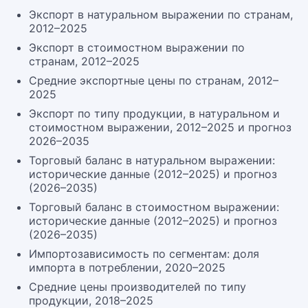
Экспорт в натуральном выражении по странам,
2012–2025
Экспорт в стоимостном выражении по
странам, 2012–2025
Средние экспортные цены по странам, 2012–
2025
Экспорт по типу продукции, в натуральном и
стоимостном выражении, 2012–2025 и прогноз
2026–2035
Торговый баланс в натуральном выражении:
исторические данные (2012–2025) и прогноз
(2026–2035)
Торговый баланс в стоимостном выражении:
исторические данные (2012–2025) и прогноз
(2026–2035)
Импортозависимость по сегментам: доля
импорта в потреблении, 2020–2025
Средние цены производителей по типу
продукции, 2018–2025