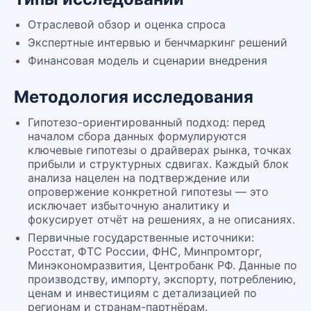
Отраслевой обзор и оценка спроса
Экспертные интервью и бенчмаркинг решений
Финансовая модель и сценарии внедрения
Методология исследования
Гипотезо-ориентированный подход: перед
началом сбора данных формулируются
ключевые гипотезы о драйверах рынка, точках
прибыли и структурных сдвигах. Каждый блок
анализа нацелен на подтверждение или
опровержение конкретной гипотезы — это
исключает избыточную аналитику и
фокусирует отчёт на решениях, а не описаниях.
Первичные государственные источники:
Росстат, ФТС России, ФНС, Минпромторг,
Минэкономразвития, Центробанк РФ. Данные по
производству, импорту, экспорту, потреблению,
ценам и инвестициям с детализацией по
регионам и странам-партнёрам.