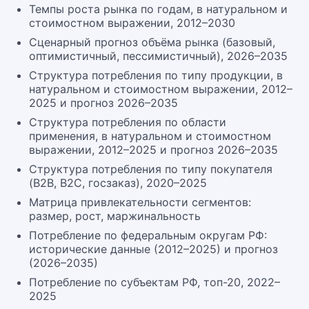
Темпы роста рынка по годам, в натуральном и
стоимостном выражении, 2012–2030
Сценарный прогноз объёма рынка (базовый,
оптимистичный, пессимистичный), 2026–2035
Структура потребления по типу продукции, в
натуральном и стоимостном выражении, 2012–
2025 и прогноз 2026–2035
Структура потребления по области
применения, в натуральном и стоимостном
выражении, 2012–2025 и прогноз 2026–2035
Структура потребления по типу покупателя
(B2B, B2C, госзаказ), 2020–2025
Матрица привлекательности сегментов:
размер, рост, маржинальность
Потребление по федеральным округам РФ:
исторические данные (2012–2025) и прогноз
(2026–2035)
Потребление по субъектам РФ, топ-20, 2022–
2025