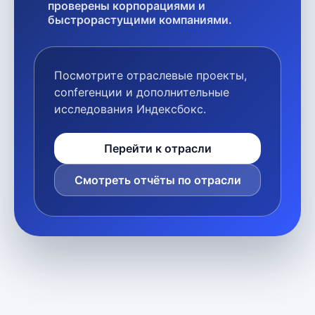
проверены корпорациями и
быстрорастущими компаниями.
Посмотрите отраслевые проекты,
conferенции и дополнительные
исследования Индексбокс.
Перейти к отрасли
Смотреть отчёты по отрасли