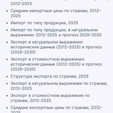
2012–2025
Средние импортные цены по странам, 2012–
2025
Импорт по типу продукции, 2025
Импорт по типу продукции, в натуральном
выражении: 2012–2025 и прогноз 2026–2035
Экспорт в натуральном выражении:
исторические данные (2012–2025) и прогноз
(2026–2035)
Экспорт в стоимостном выражении:
исторические данные (2012–2025) и прогноз
(2026–2035)
Структура экспорта по странам, 2025
Экспорт в натуральном выражении по странам,
2012–2025
Экспорт в стоимостном выражении по
странам, 2012–2025
Средние экспортные цены по странам, 2012–
2025