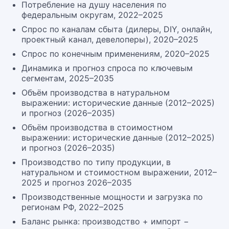
Потребление на душу населения по
федеральным округам, 2022–2025
Спрос по каналам сбыта (дилеры, DIY, онлайн,
проектный канал, девелоперы), 2020–2025
Спрос по конечным применениям, 2020–2025
Динамика и прогноз спроса по ключевым
сегментам, 2025–2035
Объём производства в натуральном
выражении: исторические данные (2012–2025)
и прогноз (2026–2035)
Объём производства в стоимостном
выражении: исторические данные (2012–2025)
и прогноз (2026–2035)
Производство по типу продукции, в
натуральном и стоимостном выражении, 2012–
2025 и прогноз 2026–2035
Производственные мощности и загрузка по
регионам РФ, 2022–2025
Баланс рынка: производство + импорт −