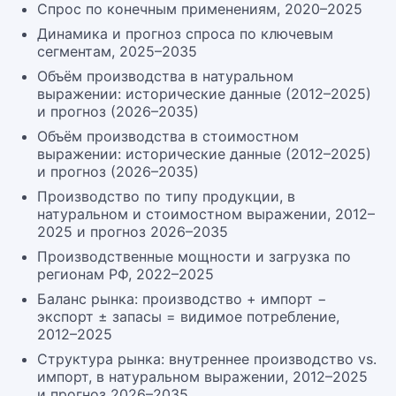
Спрос по конечным применениям, 2020–2025
Динамика и прогноз спроса по ключевым
сегментам, 2025–2035
Объём производства в натуральном
выражении: исторические данные (2012–2025)
и прогноз (2026–2035)
Объём производства в стоимостном
выражении: исторические данные (2012–2025)
и прогноз (2026–2035)
Производство по типу продукции, в
натуральном и стоимостном выражении, 2012–
2025 и прогноз 2026–2035
Производственные мощности и загрузка по
регионам РФ, 2022–2025
Баланс рынка: производство + импорт −
экспорт ± запасы = видимое потребление,
2012–2025
Структура рынка: внутреннее производство vs.
импорт, в натуральном выражении, 2012–2025
и прогноз 2026–2035