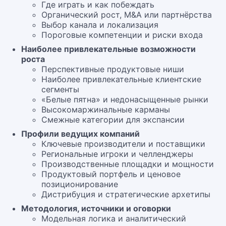
Где играть и как побеждать
Органический рост, M&A или партнёрства
Выбор канала и локализация
Пороговые компетенции и риски входа
Наиболее привлекательные возможности
роста
Перспективные продуктовые ниши
Наиболее привлекательные клиентские
сегменты
«Белые пятна» и недонасыщенные рынки
Высокомаржинальные карманы
Смежные категории для экспансии
Профили ведущих компаний
Ключевые производители и поставщики
Региональные игроки и челленджеры
Производственные площадки и мощности
Продуктовый портфель и ценовое
позиционирование
Дистрибуция и стратегические архетипы
Методология, источники и оговорки
Модельная логика и аналитический