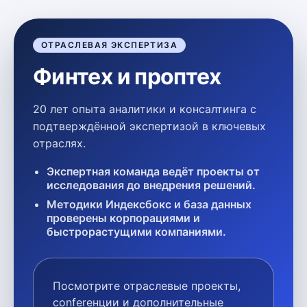
ОТРАСЛЕВАЯ ЭКСПЕРТИЗА
Финтех и проптех
20 лет опыта аналитики и консалтинга с
подтверждённой экспертизой в ключевых
отраслях.
Экспертная команда ведёт проекты от
исследования до внедрения решений.
Методики Индексбокс и база данных
проверены корпорациями и
быстрорастущими компаниями.
Посмотрите отраслевые проекты,
conferенции и дополнительные