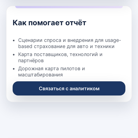
Как помогает отчёт
Сценарии спроса и внедрения для usage-
based страхование для авто и техники
Карта поставщиков, технологий и
партнёров
Дорожная карта пилотов и
масштабирования
Связаться с аналитиком