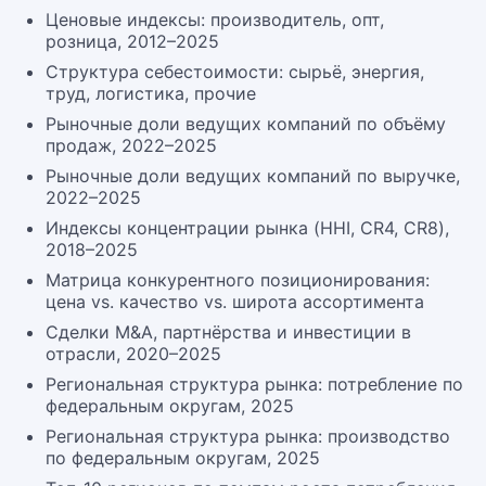
Ценовые индексы: производитель, опт,
розница, 2012–2025
Структура себестоимости: сырьё, энергия,
труд, логистика, прочие
Рыночные доли ведущих компаний по объёму
продаж, 2022–2025
Рыночные доли ведущих компаний по выручке,
2022–2025
Индексы концентрации рынка (HHI, CR4, CR8),
2018–2025
Матрица конкурентного позиционирования:
цена vs. качество vs. широта ассортимента
Сделки M&A, партнёрства и инвестиции в
отрасли, 2020–2025
Региональная структура рынка: потребление по
федеральным округам, 2025
Региональная структура рынка: производство
по федеральным округам, 2025