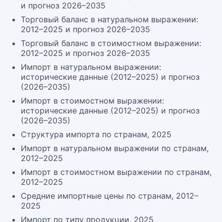
и прогноз 2026–2035
Торговый баланс в натуральном выражении:
2012–2025 и прогноз 2026–2035
Торговый баланс в стоимостном выражении:
2012–2025 и прогноз 2026–2035
Импорт в натуральном выражении:
исторические данные (2012–2025) и прогноз
(2026–2035)
Импорт в стоимостном выражении:
исторические данные (2012–2025) и прогноз
(2026–2035)
Структура импорта по странам, 2025
Импорт в натуральном выражении по странам,
2012–2025
Импорт в стоимостном выражении по странам,
2012–2025
Средние импортные цены по странам, 2012–
2025
Импорт по типу продукции, 2025