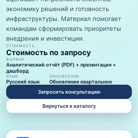
экономику решений и готовность
инфраструктуры. Материал помогает
командам сформировать приоритеты
внедрения и инвестиции.
СТОИМОСТЬ
Стоимость по запросу
ФОРМАТ
Аналитический отчёт (PDF) + презентация +
дашборд
ЯЗЫК
ОБНОВЛЕНИЕ
Русский язык
Обновление квартальное
Запросить консультацию
Вернуться к каталогу