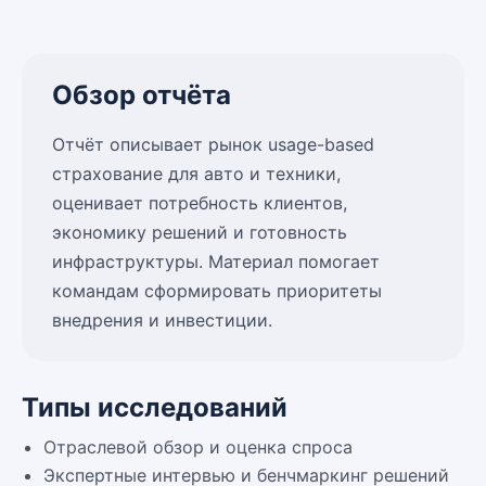
Обзор отчёта
Отчёт описывает рынок usage-based
страхование для авто и техники,
оценивает потребность клиентов,
экономику решений и готовность
инфраструктуры. Материал помогает
командам сформировать приоритеты
внедрения и инвестиции.
Типы исследований
Отраслевой обзор и оценка спроса
Экспертные интервью и бенчмаркинг решений