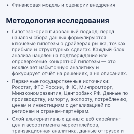
Финансовая модель и сценарии внедрения
Методология исследования
Гипотезо-ориентированный подход: перед
началом сбора данных формулируются
ключевые гипотезы о драйверах рынка, точках
прибыли и структурных сдвигах. Каждый блок
анализа нацелен на подтверждение или
опровержение конкретной гипотезы — это
исключает избыточную аналитику и
фокусирует отчёт на решениях, а не описаниях.
Первичные государственные источники:
Росстат, ФТС России, ФНС, Минпромторг,
Минэкономразвития, Центробанк РФ. Данные по
производству, импорту, экспорту, потреблению,
ценам и инвестициям с детализацией по
регионам и странам-партнёрам.
Слой альтернативных данных: веб-скрейпинг
цен и ассортимента маркетплейсов,
транзакционная аналитика, данные отгрузок и