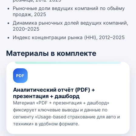
Рыночные доли ведущих компаний по объёму
продаж, 2025
Динамика рыночных долей ведущих компаний,
2020–2025
Индекс концентрации рынка (HHI), 2012–2025
Материалы в комплекте
PDF
Аналитический отчёт (PDF) +
презентация + дашборд
Материал «PDF + презентация + дашборд»
фиксирует ключевые выводы и данные по
сегменту «Usage-based страхование для авто и
техники» в удобном формате.