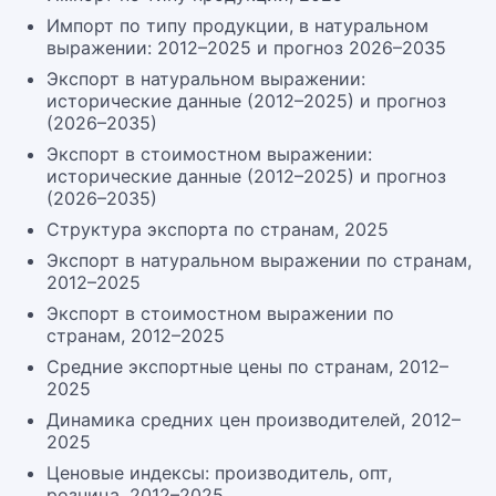
Импорт по типу продукции, в натуральном
выражении: 2012–2025 и прогноз 2026–2035
Экспорт в натуральном выражении:
исторические данные (2012–2025) и прогноз
(2026–2035)
Экспорт в стоимостном выражении:
исторические данные (2012–2025) и прогноз
(2026–2035)
Структура экспорта по странам, 2025
Экспорт в натуральном выражении по странам,
2012–2025
Экспорт в стоимостном выражении по
странам, 2012–2025
Средние экспортные цены по странам, 2012–
2025
Динамика средних цен производителей, 2012–
2025
Ценовые индексы: производитель, опт,
розница, 2012–2025