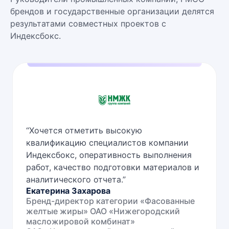
брендов и государственные организации делятся
результатами совместных проектов с
Индексбокс.
“
Хочется отметить высокую
квалификацию специалистов компании
Индексбокс, оперативность выполнения
работ, качество подготовки материалов и
аналитического отчета.
”
Екатерина Захарова
Бренд-директор категории «Фасованные
желтые жиры» ОАО «Нижегородский
масложировой комбинат»