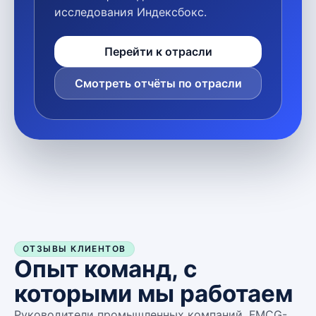
исследования Индексбокс.
Перейти к отрасли
Смотреть отчёты по отрасли
ОТЗЫВЫ КЛИЕНТОВ
Опыт команд, с
которыми мы работаем
Руководители промышленных компаний, FMCG-