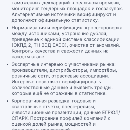
таможенных деклараций в реальном времени,
мониторинг тендерных площадок и госзакупок.
Альтернативные источники верифицируют и
дополняют официальную статистику.
Нормализация и верификация: кросс-проверка
между источниками, устранение дублей,
приведение к единой системе классификации
(ОКПД 2, ТН ВЭД ЕАЭС), очистка от аномалий.
Контроль качества и свежести данных на
каждом этапе.
Экспертные интервью с участниками рынка:
производители, дистрибьюторы, импортёры,
розничные сети, отраслевые ассоциации.
Интервью позволяют верифицировать
количественные данные и выявить тренды,
которые ещё не отражены в статистике.
Корпоративная разведка: годовые и
квартальные отчёты, пресс-релизы,
инвестиционные презентации, данные ЕГРЮЛ/
СПАРК. Построение профилей компаний с
оценкой долей рынка, мощностей и
финансовых показателей.