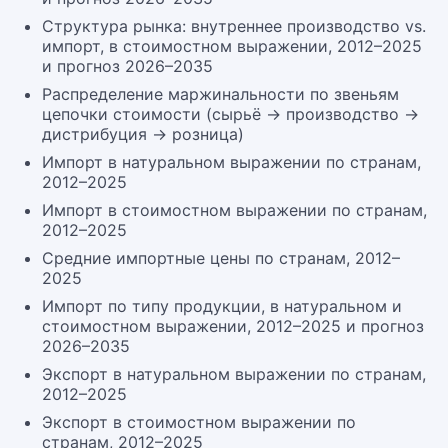
Структура рынка: внутреннее производство vs.
импорт, в стоимостном выражении, 2012–2025
и прогноз 2026–2035
Распределение маржинальности по звеньям
цепочки стоимости (сырьё → производство →
дистрибуция → розница)
Импорт в натуральном выражении по странам,
2012–2025
Импорт в стоимостном выражении по странам,
2012–2025
Средние импортные цены по странам, 2012–
2025
Импорт по типу продукции, в натуральном и
стоимостном выражении, 2012–2025 и прогноз
2026–2035
Экспорт в натуральном выражении по странам,
2012–2025
Экспорт в стоимостном выражении по
странам, 2012–2025