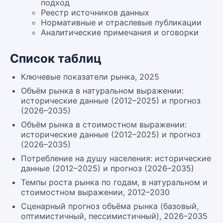
подход
Реестр источников данных
Нормативные и отраслевые публикации
Аналитические примечания и оговорки
Список таблиц
Ключевые показатели рынка, 2025
Объём рынка в натуральном выражении:
исторические данные (2012–2025) и прогноз
(2026–2035)
Объём рынка в стоимостном выражении:
исторические данные (2012–2025) и прогноз
(2026–2035)
Потребление на душу населения: исторические
данные (2012–2025) и прогноз (2026–2035)
Темпы роста рынка по годам, в натуральном и
стоимостном выражении, 2012–2030
Сценарный прогноз объёма рынка (базовый,
оптимистичный, пессимистичный), 2026–2035