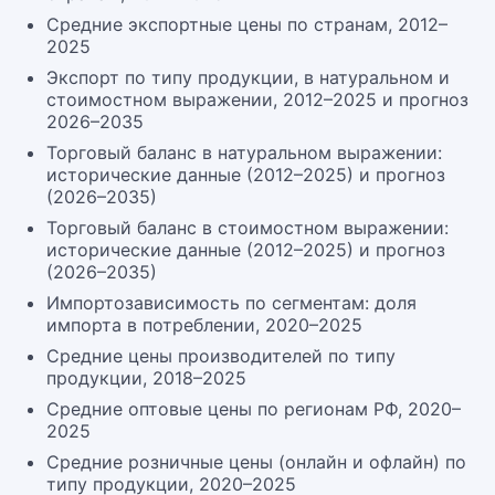
Средние экспортные цены по странам, 2012–
2025
Экспорт по типу продукции, в натуральном и
стоимостном выражении, 2012–2025 и прогноз
2026–2035
Торговый баланс в натуральном выражении:
исторические данные (2012–2025) и прогноз
(2026–2035)
Торговый баланс в стоимостном выражении:
исторические данные (2012–2025) и прогноз
(2026–2035)
Импортозависимость по сегментам: доля
импорта в потреблении, 2020–2025
Средние цены производителей по типу
продукции, 2018–2025
Средние оптовые цены по регионам РФ, 2020–
2025
Средние розничные цены (онлайн и офлайн) по
типу продукции, 2020–2025