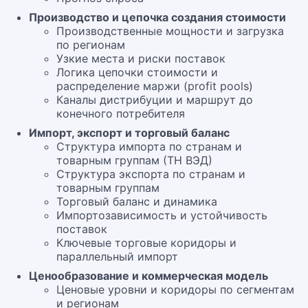
Производство и цепочка создания стоимости
Производственные мощности и загрузка
по регионам
Узкие места и риски поставок
Логика цепочки стоимости и
распределение маржи (profit pools)
Каналы дистрибуции и маршрут до
конечного потребителя
Импорт, экспорт и торговый баланс
Структура импорта по странам и
товарным группам (ТН ВЭД)
Структура экспорта по странам и
товарным группам
Торговый баланс и динамика
Импортозависимость и устойчивость
поставок
Ключевые торговые коридоры и
параллельный импорт
Ценообразование и коммерческая модель
Ценовые уровни и коридоры по сегментам
и регионам