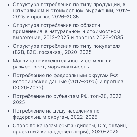
Структура потребления по типу продукции, в
натуральном и стоимостном выражении, 2012–
2025 и прогноз 2026–2035
Структура потребления по области
применения, в натуральном и стоимостном
выражении, 2012–2025 и прогноз 2026–2035
Структура потребления по типу покупателя
(B2B, B2C, госзаказ), 2020–2025
Матрица привлекательности сегментов:
размер, рост, маржинальность
Потребление по федеральным округам РФ:
исторические данные (2012–2025) и прогноз
(2026–2035)
Потребление по субъектам РФ, топ-20, 2022–
2025
Потребление на душу населения по
федеральным округам, 2022–2025
Спрос по каналам сбыта (дилеры, DIY, онлайн,
проектный канал, девелоперы), 2020–2025