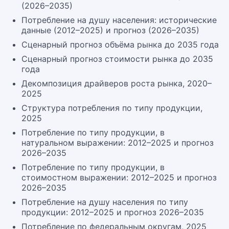
(2026–2035)
Потребление на душу населения: исторические
данные (2012–2025) и прогноз (2026–2035)
Сценарный прогноз объёма рынка до 2035 года
Сценарный прогноз стоимости рынка до 2035
года
Декомпозиция драйверов роста рынка, 2020–
2025
Структура потребления по типу продукции,
2025
Потребление по типу продукции, в
натуральном выражении: 2012–2025 и прогноз
2026–2035
Потребление по типу продукции, в
стоимостном выражении: 2012–2025 и прогноз
2026–2035
Потребление на душу населения по типу
продукции: 2012–2025 и прогноз 2026–2035
Потребление по федеральным округам, 2025