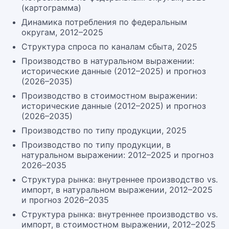
(картограмма)
Динамика потребления по федеральным
округам, 2012–2025
Структура спроса по каналам сбыта, 2025
Производство в натуральном выражении:
исторические данные (2012–2025) и прогноз
(2026–2035)
Производство в стоимостном выражении:
исторические данные (2012–2025) и прогноз
(2026–2035)
Производство по типу продукции, 2025
Производство по типу продукции, в
натуральном выражении: 2012–2025 и прогноз
2026–2035
Структура рынка: внутреннее производство vs.
импорт, в натуральном выражении, 2012–2025
и прогноз 2026–2035
Структура рынка: внутреннее производство vs.
импорт, в стоимостном выражении, 2012–2025