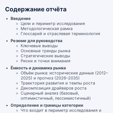
Содержание отчёта
Введение
Цели и периметр исследования
Методологическая рамка
Глоссарий и отраслевая терминология
Резюме для руководства
Ключевые выводы
Основные тренды рынка
Стратегические выводы
Риски и точки внимания
Ёмкость и динамика рынка
Объём рынка: исторические данные (2012–
2025) и прогноз (2026–2035)
Траектория развития и темпы роста
Декомпозиция драйверов роста
Сценарный анализ (базовый,
оптимистичный, пессимистичный)
Определение и границы категории
Что входит в периметр исследования и