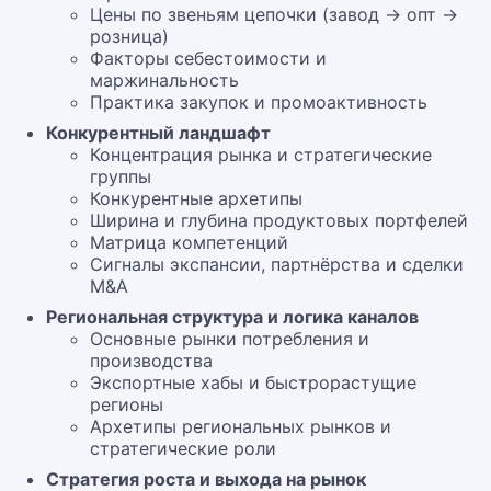
Цены по звеньям цепочки (завод → опт →
розница)
Факторы себестоимости и
маржинальность
Практика закупок и промоактивность
Конкурентный ландшафт
Концентрация рынка и стратегические
группы
Конкурентные архетипы
Ширина и глубина продуктовых портфелей
Матрица компетенций
Сигналы экспансии, партнёрства и сделки
M&A
Региональная структура и логика каналов
Основные рынки потребления и
производства
Экспортные хабы и быстрорастущие
регионы
Архетипы региональных рынков и
стратегические роли
Стратегия роста и выхода на рынок