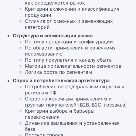
как определяется рынок
Критерии включения и классификация
продукции
Отличие от смежных и заменяющих
категорий
Структура и сегментация рынка
По типу продукции и конфигурации
По области применения и конечному
использованию
По типу покупателя и каналу сбыта
Матрица привлекательности сегментов
Логика роста по сегментам
Спрос и потребительская архитектура
Потребление по федеральным округам и
регионам РФ
Спрос по конечным применениям и
группам покупателей (B2B, B2C, госзаказ)
Критерии выбора и барьеры
переключения
Динамика замещения и установленная
база
Прогноз спроса