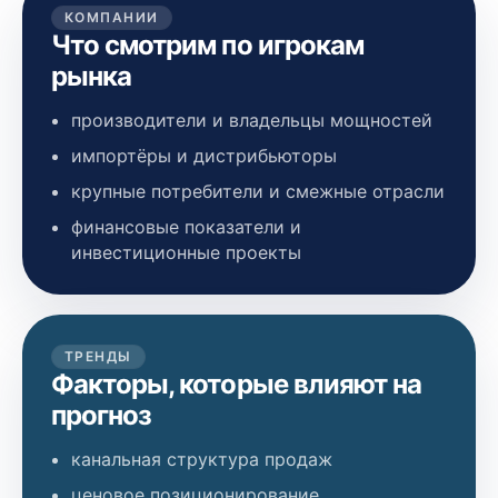
КОМПАНИИ
Что смотрим по игрокам
рынка
производители и владельцы мощностей
импортёры и дистрибьюторы
крупные потребители и смежные отрасли
финансовые показатели и
инвестиционные проекты
ТРЕНДЫ
Факторы, которые влияют на
прогноз
канальная структура продаж
ценовое позиционирование