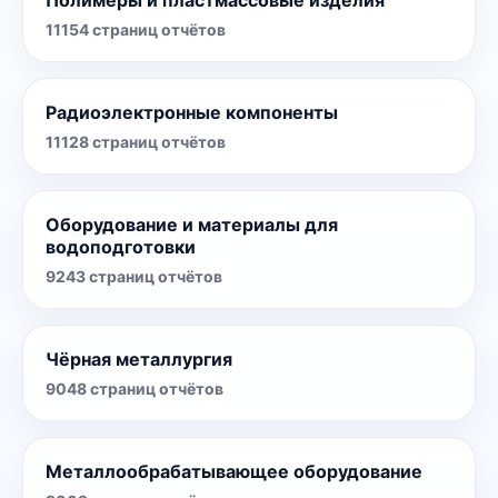
Полимеры и пластмассовые изделия
11154
страниц отчётов
Радиоэлектронные компоненты
11128
страниц отчётов
Оборудование и материалы для
водоподготовки
9243
страниц отчётов
Чёрная металлургия
9048
страниц отчётов
Металлообрабатывающее оборудование