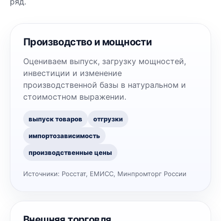
ряд.
Производство и мощности
Оцениваем выпуск, загрузку мощностей,
инвестиции и изменение
производственной базы в натуральном и
стоимостном выражении.
выпуск товаров
отгрузки
импортозависимость
производственные цены
Источники:
Росстат, ЕМИСС, Минпромторг России
Внешняя торговля