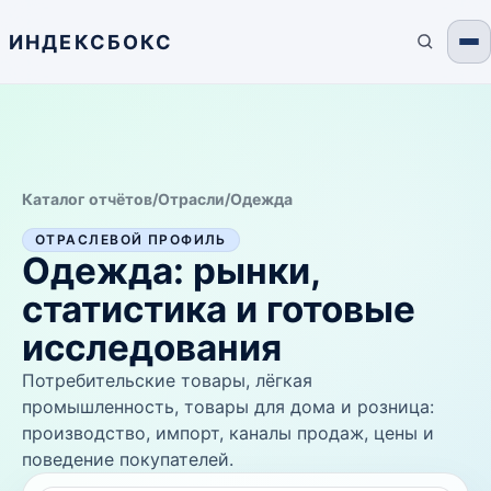
ИНДЕКСБОКС
Каталог отчётов
/
Отрасли
/
Одежда
ОТРАСЛЕВОЙ ПРОФИЛЬ
Одежда
: рынки,
статистика и готовые
исследования
Потребительские товары, лёгкая
промышленность, товары для дома и розница:
производство, импорт, каналы продаж, цены и
поведение покупателей.