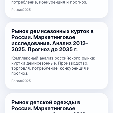
потребление, конкуренция и прогноз.
Россия
2025
Рынок демисезонных курток в
России. Маркетинговое
исследование. Анализ 2012–
2025. Прогноз до 2035 г.
Комплексный анализ российского рынка:
куртки демисезонные. Производство,
торговля, потребление, конкуренция и
прогноз.
Россия
2025
Рынок детской одежды в
России. Маркетинговое