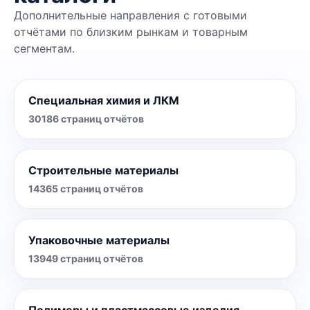
Дополнительные направления с готовыми
отчётами по близким рынкам и товарным
сегментам.
Специальная химия и ЛКМ
30186
страниц отчётов
Строительные материалы
14365
страниц отчётов
Упаковочные материалы
13949
страниц отчётов