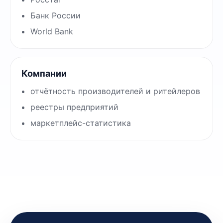
Банк России
World Bank
Компании
отчётность производителей и ритейлеров
реестры предприятий
маркетплейс-статистика