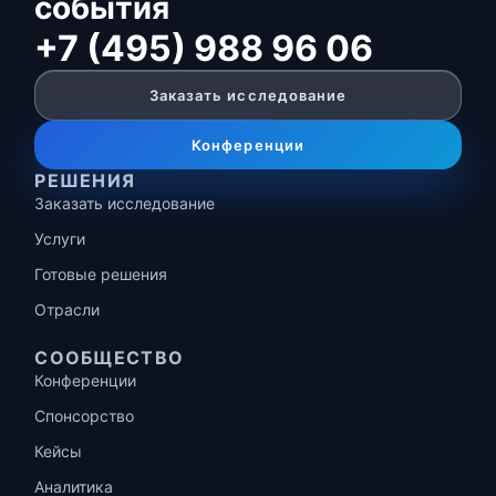
события
+7 (495) 988 96 06
Заказать исследование
Конференции
РЕШЕНИЯ
Заказать исследование
Услуги
Готовые решения
Отрасли
СООБЩЕСТВО
Конференции
Спонсорство
Кейсы
Аналитика