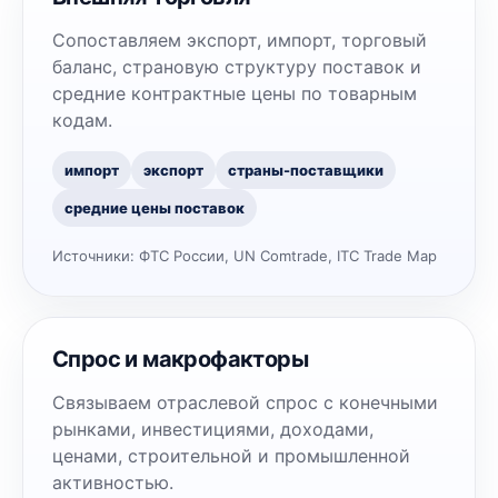
Сопоставляем экспорт, импорт, торговый
баланс, страновую структуру поставок и
средние контрактные цены по товарным
кодам.
импорт
экспорт
страны-поставщики
средние цены поставок
Источники:
ФТС России, UN Comtrade, ITC Trade Map
Спрос и макрофакторы
Связываем отраслевой спрос с конечными
рынками, инвестициями, доходами,
ценами, строительной и промышленной
активностью.