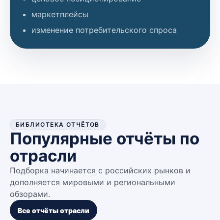
маркетплейсы
изменение потребительского спроса
БИБЛИОТЕКА ОТЧЁТОВ
Популярные отчёты по
отрасли
Подборка начинается с российских рынков и
дополняется мировыми и региональными
обзорами.
Все отчёты отрасли