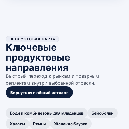
ПРОДУКТОВАЯ КАРТА
Ключевые
продуктовые
направления
Быстрый переход к рынкам и товарным
сегментам внутри выбранной отрасли.
Вернуться в общий каталог
Боди и комбинезоны для младенцев
Бейсболки
Халаты
Ремни
Женские блузки