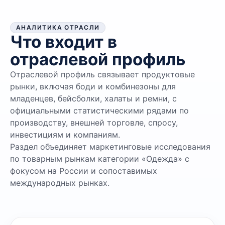
АНАЛИТИКА ОТРАСЛИ
Что входит в
отраслевой профиль
Отраслевой профиль связывает продуктовые
рынки, включая боди и комбинезоны для
младенцев, бейсболки, халаты и ремни, с
официальными статистическими рядами по
производству, внешней торговле, спросу,
инвестициям и компаниям.
Раздел объединяет маркетинговые исследования
по товарным рынкам категории «Одежда» с
фокусом на России и сопоставимых
международных рынках.