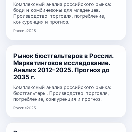
Комплексный анализ российского рынка:
боди и комбинезоны для младенцев.
Производство, торговля, потребление,
конкуренция и прогноз.
Россия
2025
Рынок бюстгальтеров в России.
Маркетинговое исследование.
Анализ 2012–2025. Прогноз до
2035 г.
Комплексный анализ российского рынка:
бюстгальтеры. Производство, торговля,
потребление, конкуренция и прогноз.
Россия
2025