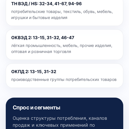
ТН ВЭД / HS
:
32-34, 41-67, 94-96
потребительские товары, текстиль, обувь, мебель,
игрушки и бытовые изделия
ОКВЭД 2
:
13-15, 31-32, 46-47
лёгкая промышленность, мебель, прочие изделия,
оптовая и розничная торговля
ОКПД 2
:
13-15, 31-32
производственные группы потребительских товаров
Спрос и сегменты
Оценка структуры потребления, каналов
продаж и ключевых применений по