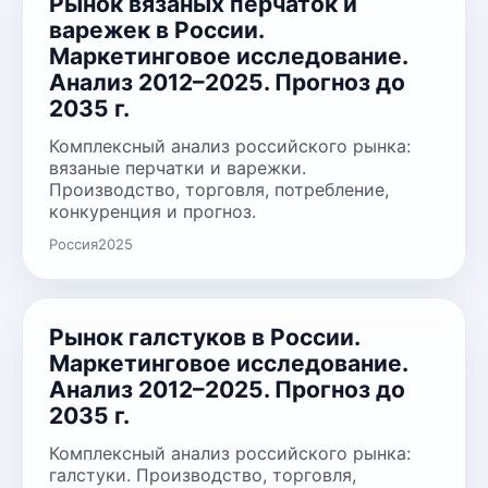
Рынок вязаных перчаток и
варежек в России.
Маркетинговое исследование.
Анализ 2012–2025. Прогноз до
2035 г.
Комплексный анализ российского рынка:
вязаные перчатки и варежки.
Производство, торговля, потребление,
конкуренция и прогноз.
Россия
2025
Рынок галстуков в России.
Маркетинговое исследование.
Анализ 2012–2025. Прогноз до
2035 г.
Комплексный анализ российского рынка:
галстуки. Производство, торговля,