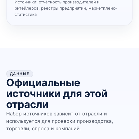
Источники:
отчётность производителей и
ритейлеров, реестры предприятий, маркетплейс-
статистика
ДАННЫЕ
Официальные
источники для этой
отрасли
Набор источников зависит от отрасли и
используется для проверки производства,
торговли, спроса и компаний.