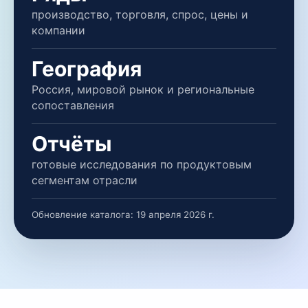
производство, торговля, спрос, цены и
компании
География
Россия, мировой рынок и региональные
сопоставления
Отчёты
готовые исследования по продуктовым
сегментам отрасли
Обновление каталога:
19 апреля 2026 г.