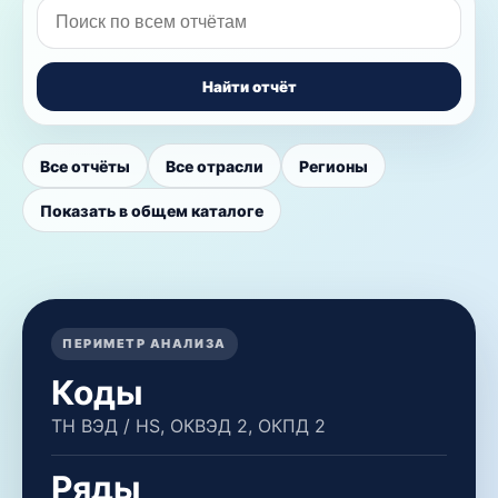
Найти отчёт
Все отчёты
Все отрасли
Регионы
Показать в общем каталоге
ПЕРИМЕТР АНАЛИЗА
Коды
ТН ВЭД / HS, ОКВЭД 2, ОКПД 2
Ряды