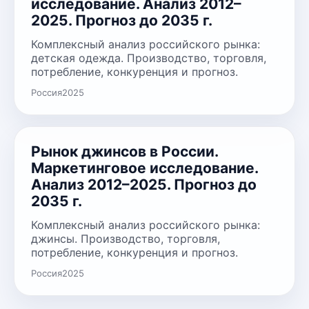
исследование. Анализ 2012–
2025. Прогноз до 2035 г.
Комплексный анализ российского рынка:
детская одежда. Производство, торговля,
потребление, конкуренция и прогноз.
Россия
2025
Рынок джинсов в России.
Маркетинговое исследование.
Анализ 2012–2025. Прогноз до
2035 г.
Комплексный анализ российского рынка:
джинсы. Производство, торговля,
потребление, конкуренция и прогноз.
Россия
2025