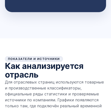
ПОКАЗАТЕЛИ И ИСТОЧНИКИ
Как анализируется
отрасль
Для отраслевых страниц используются товарные
и производственные классификаторы,
официальные ряды статистики и проверяемые
источники по компаниям. Графики появляются
только там, где подключён реальный временной