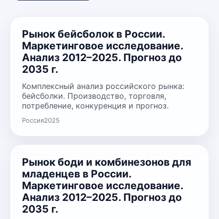
Рынок бейсболок в России.
Маркетинговое исследование.
Анализ 2012–2025. Прогноз до
2035 г.
Комплексный анализ российского рынка:
бейсболки. Производство, торговля,
потребление, конкуренция и прогноз.
Россия
2025
Рынок боди и комбинезонов для
младенцев в России.
Маркетинговое исследование.
Анализ 2012–2025. Прогноз до
2035 г.