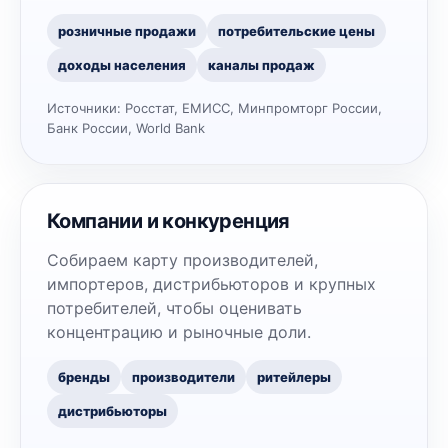
розничные продажи
потребительские цены
доходы населения
каналы продаж
Источники:
Росстат, ЕМИСС, Минпромторг России,
Банк России, World Bank
Компании и конкуренция
Собираем карту производителей,
импортеров, дистрибьюторов и крупных
потребителей, чтобы оценивать
концентрацию и рыночные доли.
бренды
производители
ритейлеры
дистрибьюторы