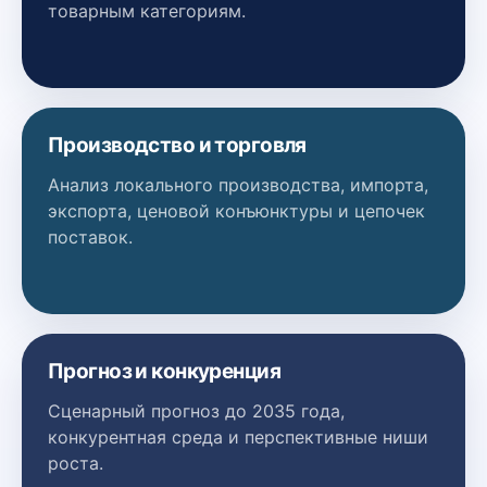
товарным категориям.
Производство и торговля
Анализ локального производства, импорта,
экспорта, ценовой конъюнктуры и цепочек
поставок.
Прогноз и конкуренция
Сценарный прогноз до 2035 года,
конкурентная среда и перспективные ниши
роста.