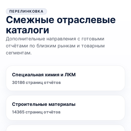
ПЕРЕЛИНКОВКА
Смежные отраслевые
каталоги
Дополнительные направления с готовыми
отчётами по близким рынкам и товарным
сегментам.
Специальная химия и ЛКМ
30186
страниц отчётов
Строительные материалы
14365
страниц отчётов