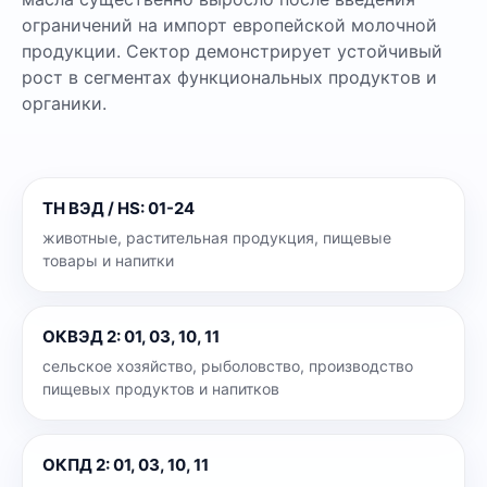
ограничений на импорт европейской молочной
продукции. Сектор демонстрирует устойчивый
рост в сегментах функциональных продуктов и
органики.
ТН ВЭД / HS
:
01-24
животные, растительная продукция, пищевые
товары и напитки
ОКВЭД 2
:
01, 03, 10, 11
сельское хозяйство, рыболовство, производство
пищевых продуктов и напитков
ОКПД 2
:
01, 03, 10, 11