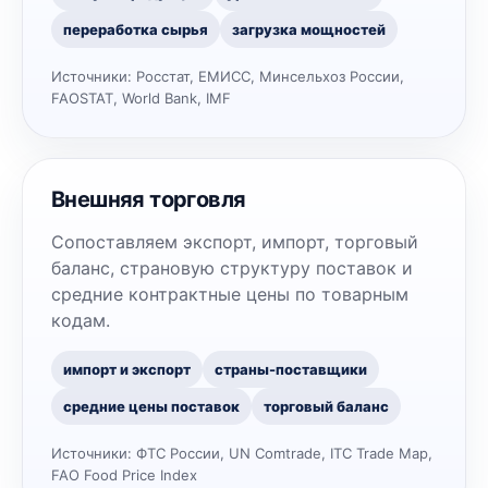
переработка сырья
загрузка мощностей
Источники:
Росстат, ЕМИСС, Минсельхоз России,
FAOSTAT, World Bank, IMF
Внешняя торговля
Сопоставляем экспорт, импорт, торговый
баланс, страновую структуру поставок и
средние контрактные цены по товарным
кодам.
импорт и экспорт
страны-поставщики
средние цены поставок
торговый баланс
Источники:
ФТС России, UN Comtrade, ITC Trade Map,
FAO Food Price Index