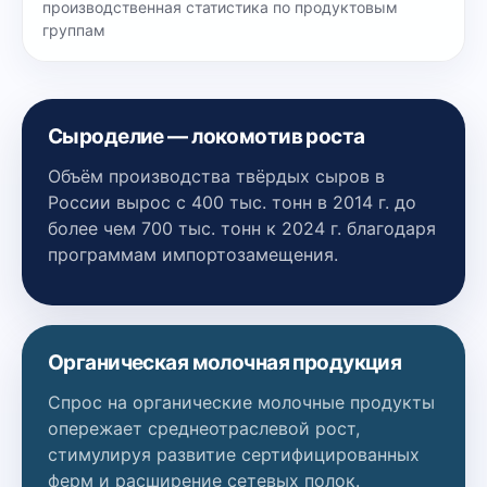
производственная статистика по продуктовым
группам
Сыроделие — локомотив роста
Объём производства твёрдых сыров в
России вырос с 400 тыс. тонн в 2014 г. до
более чем 700 тыс. тонн к 2024 г. благодаря
программам импортозамещения.
Органическая молочная продукция
Спрос на органические молочные продукты
опережает среднеотраслевой рост,
стимулируя развитие сертифицированных
ферм и расширение сетевых полок.