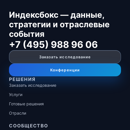
Индексбокс — данные,
стратегии и отраслевые
события
+7 (495) 988 96 06
Заказать исследование
Конференции
РЕШЕНИЯ
Заказать исследование
Услуги
Готовые решения
Отрасли
СООБЩЕСТВО