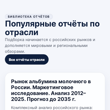
БИБЛИОТЕКА ОТЧЁТОВ
Популярные отчёты по
отрасли
Подборка начинается с российских рынков и
дополняется мировыми и региональными
обзорами.
Все отчёты отрасли
Рынок альбумина молочного в
России. Маркетинговое
исследование. Анализ 2012–
2025. Прогноз до 2035 г.
Комплексный анализ российского рынка: