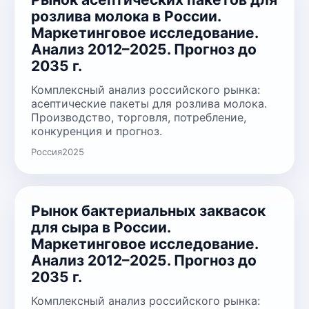
розлива молока в России.
Маркетинговое исследование.
Анализ 2012–2025. Прогноз до
2035 г.
Комплексный анализ российского рынка:
асептические пакеты для розлива молока.
Производство, торговля, потребление,
конкуренция и прогноз.
Россия
2025
Рынок бактериальных заквасок
для сыра в России.
Маркетинговое исследование.
Анализ 2012–2025. Прогноз до
2035 г.
Комплексный анализ российского рынка: