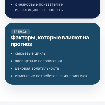
финансовые показатели и
инвестиционные проекты
ТРЕНДЫ
Факторы, которые влияют на
прогноз
сырьевые циклы
экспортные направления
ценовая волатильность
изменение потребительских привычек