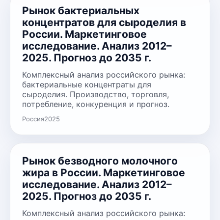
Рынок бактериальных
концентратов для сыроделия в
России. Маркетинговое
исследование. Анализ 2012–
2025. Прогноз до 2035 г.
Комплексный анализ российского рынка:
бактериальные концентраты для
сыроделия. Производство, торговля,
потребление, конкуренция и прогноз.
Россия
2025
Рынок безводного молочного
жира в России. Маркетинговое
исследование. Анализ 2012–
2025. Прогноз до 2035 г.
Комплексный анализ российского рынка: