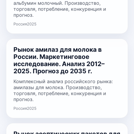
альбумин молочный. Производство,
торговля, потребление, конкуренция и
прогноз.
Россия
2025
Рынок амилаз для молока в
России. Маркетинговое
исследование. Анализ 2012–
2025. Прогноз до 2035 г.
Комплексный анализ российского рынка:
амилазы для молока. Производство,
торговля, потребление, конкуренция и
прогноз.
Россия
2025
Рынок асептических пакетов для