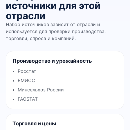
источники для этой
отрасли
Набор источников зависит от отрасли и
используется для проверки производства,
торговли, спроса и компаний.
Производство и урожайность
Росстат
ЕМИСС
Минсельхоз России
FAOSTAT
Торговля и цены