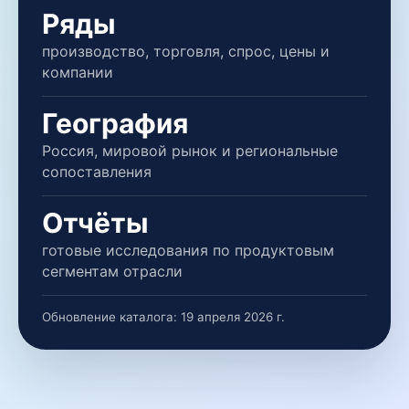
Ряды
производство, торговля, спрос, цены и
компании
География
Россия, мировой рынок и региональные
сопоставления
Отчёты
готовые исследования по продуктовым
сегментам отрасли
Обновление каталога:
19 апреля 2026 г.