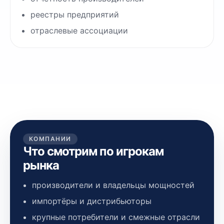
реестры предприятий
отраслевые ассоциации
КОМПАНИИ
Что смотрим по игрокам
рынка
производители и владельцы мощностей
импортёры и дистрибьюторы
крупные потребители и смежные отрасли