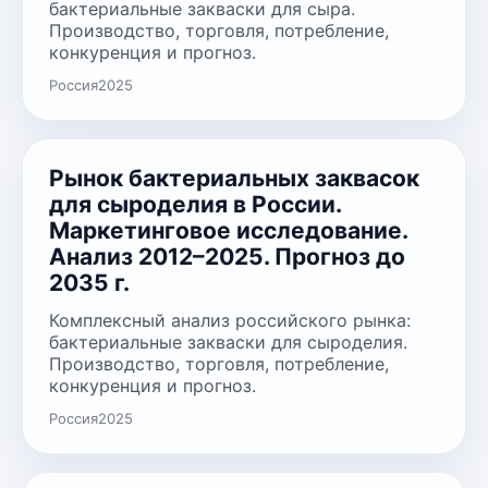
бактериальные закваски для сыра.
Производство, торговля, потребление,
конкуренция и прогноз.
Россия
2025
Рынок бактериальных заквасок
для сыроделия в России.
Маркетинговое исследование.
Анализ 2012–2025. Прогноз до
2035 г.
Комплексный анализ российского рынка:
бактериальные закваски для сыроделия.
Производство, торговля, потребление,
конкуренция и прогноз.
Россия
2025