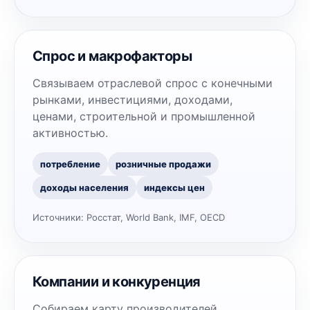
Спрос и макрофакторы
Связываем отраслевой спрос с конечными
рынками, инвестициями, доходами,
ценами, строительной и промышленной
активностью.
потребление
розничные продажи
доходы населения
индексы цен
Источники:
Росстат, World Bank, IMF, OECD
Компании и конкуренция
Собираем карту производителей,