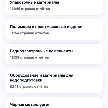
Упаковочные материалы
13949
страниц отчётов
Полимеры и пластмассовые изделия
11154
страниц отчётов
Радиоэлектронные компоненты
11128
страниц отчётов
Оборудование и материалы для
водоподготовки
9243
страниц отчётов
Чёрная металлургия