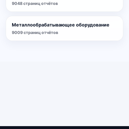
9048
страниц отчётов
Металлообрабатывающее оборудование
9009
страниц отчётов