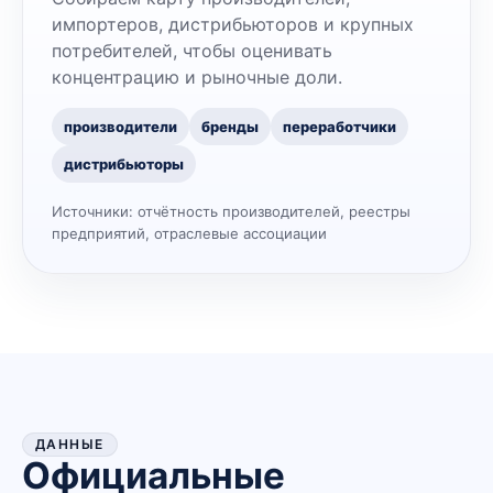
импортеров, дистрибьюторов и крупных
потребителей, чтобы оценивать
концентрацию и рыночные доли.
производители
бренды
переработчики
дистрибьюторы
Источники:
отчётность производителей, реестры
предприятий, отраслевые ассоциации
ДАННЫЕ
Официальные