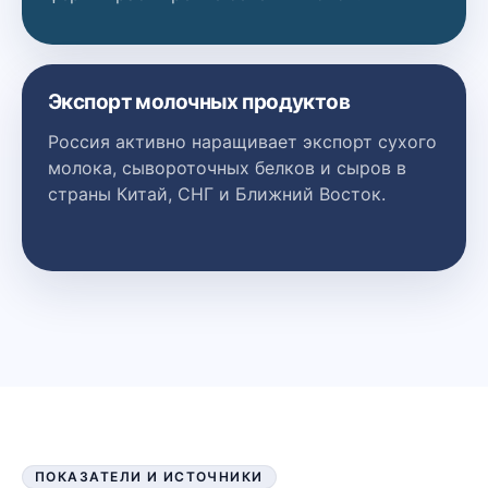
Экспорт молочных продуктов
Россия активно наращивает экспорт сухого
молока, сывороточных белков и сыров в
страны Китай, СНГ и Ближний Восток.
ПОКАЗАТЕЛИ И ИСТОЧНИКИ