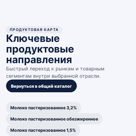
ПРОДУКТОВАЯ КАРТА
Ключевые
продуктовые
направления
Быстрый переход к рынкам и товарным
сегментам внутри выбранной отрасли.
Вернуться в общий каталог
Молоко пастеризованное 3,2%
Молоко пастеризованное обезжиренное
Молоко пастеризованное 1,5%