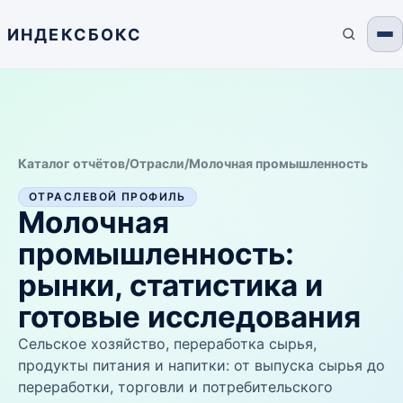
ИНДЕКСБОКС
Каталог отчётов
/
Отрасли
/
Молочная промышленность
ОТРАСЛЕВОЙ ПРОФИЛЬ
Молочная
промышленность
:
рынки, статистика и
готовые исследования
Сельское хозяйство, переработка сырья,
продукты питания и напитки: от выпуска сырья до
переработки, торговли и потребительского