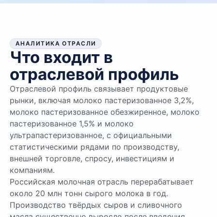
АНАЛИТИКА ОТРАСЛИ
Что входит в
отраслевой профиль
Отраслевой профиль связывает продуктовые
рынки, включая молоко пастеризованное 3,2%,
молоко пастеризованное обезжиренное, молоко
пастеризованное 1,5% и молоко
ультрапастеризованное, с официальными
статистическими рядами по производству,
внешней торговле, спросу, инвестициям и
компаниям.
Российская молочная отрасль перерабатывает
около 20 млн тонн сырого молока в год.
Производство твёрдых сыров и сливочного
масла существенно выросло после введения