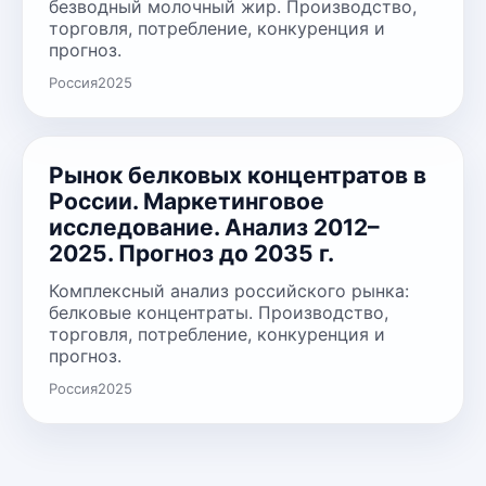
безводный молочный жир. Производство,
торговля, потребление, конкуренция и
прогноз.
Россия
2025
Рынок белковых концентратов в
России. Маркетинговое
исследование. Анализ 2012–
2025. Прогноз до 2035 г.
Комплексный анализ российского рынка:
белковые концентраты. Производство,
торговля, потребление, конкуренция и
прогноз.
Россия
2025