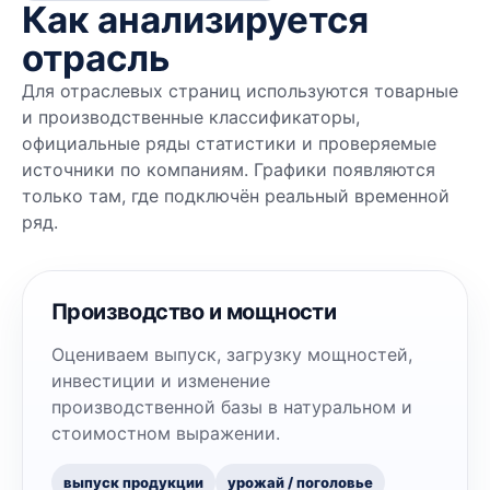
Как анализируется
отрасль
Для отраслевых страниц используются товарные
и производственные классификаторы,
официальные ряды статистики и проверяемые
источники по компаниям. Графики появляются
только там, где подключён реальный временной
ряд.
Производство и мощности
Оцениваем выпуск, загрузку мощностей,
инвестиции и изменение
производственной базы в натуральном и
стоимостном выражении.
выпуск продукции
урожай / поголовье