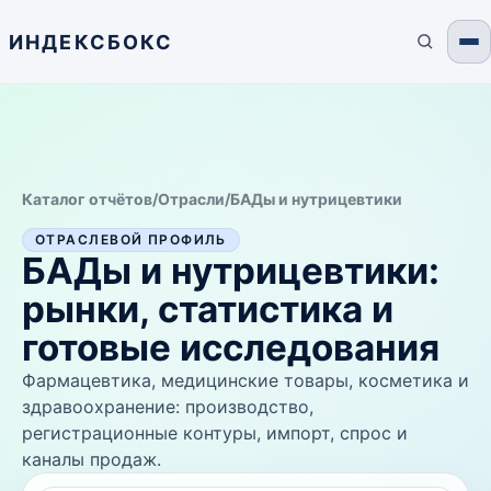
ИНДЕКСБОКС
Каталог отчётов
/
Отрасли
/
БАДы и нутрицевтики
ОТРАСЛЕВОЙ ПРОФИЛЬ
БАДы и нутрицевтики
:
рынки, статистика и
готовые исследования
Фармацевтика, медицинские товары, косметика и
здравоохранение: производство,
регистрационные контуры, импорт, спрос и
каналы продаж.