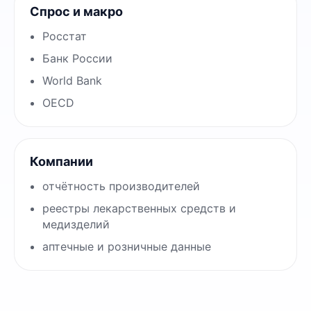
Спрос и макро
Росстат
Банк России
World Bank
OECD
Компании
отчётность производителей
реестры лекарственных средств и
медизделий
аптечные и розничные данные