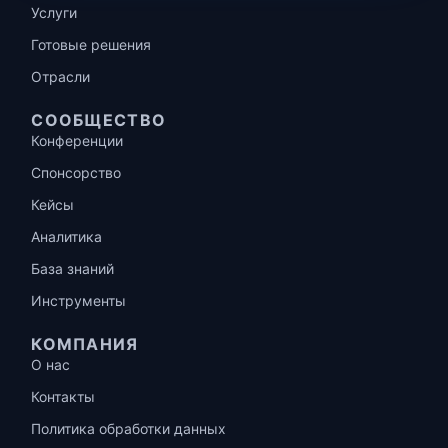
Услуги
Готовые решения
Отрасли
СООБЩЕСТВО
Конференции
Спонсорство
Кейсы
Аналитика
База знаний
Инструменты
КОМПАНИЯ
О нас
Контакты
Политика обработки данных