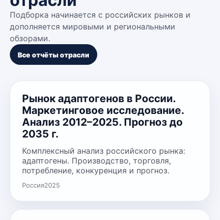
отрасли
Подборка начинается с российских рынков и
дополняется мировыми и региональными
обзорами.
Все отчёты отрасли
Рынок адаптогенов в России.
Маркетинговое исследование.
Анализ 2012–2025. Прогноз до
2035 г.
Комплексный анализ российского рынка:
адаптогены. Производство, торговля,
потребление, конкуренция и прогноз.
Россия
2025