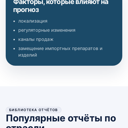
Факторы, которые влияют на
прогноз
локализация
регуляторные изменения
каналы продаж
замещение импортных препаратов и
изделий
БИБЛИОТЕКА ОТЧЁТОВ
Популярные отчёты по