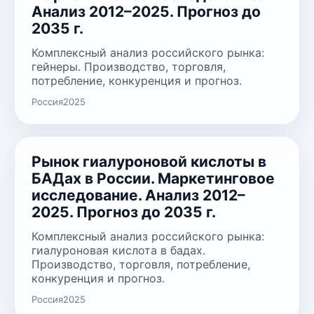
Анализ 2012–2025. Прогноз до
2035 г.
Комплексный анализ российского рынка:
гейнеры. Производство, торговля,
потребление, конкуренция и прогноз.
Россия
2025
Рынок гиалуроновой кислоты в
БАДах в России. Маркетинговое
исследование. Анализ 2012–
2025. Прогноз до 2035 г.
Комплексный анализ российского рынка:
гиалуроновая кислота в бадах.
Производство, торговля, потребление,
конкуренция и прогноз.
Россия
2025