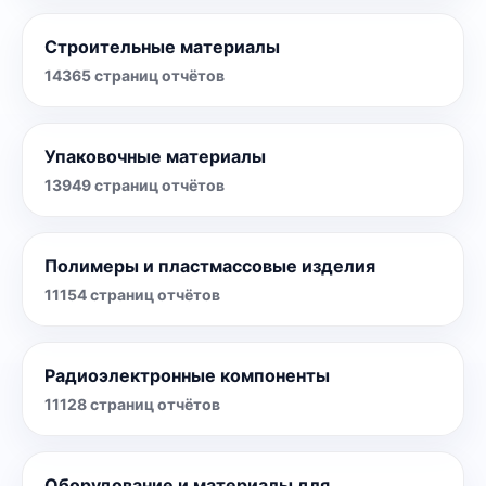
Строительные материалы
14365
страниц отчётов
Упаковочные материалы
13949
страниц отчётов
Полимеры и пластмассовые изделия
11154
страниц отчётов
Радиоэлектронные компоненты
11128
страниц отчётов
Оборудование и материалы для