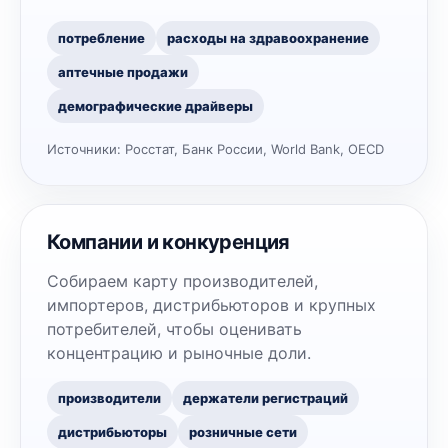
потребление
расходы на здравоохранение
аптечные продажи
демографические драйверы
Источники:
Росстат, Банк России, World Bank, OECD
Компании и конкуренция
Собираем карту производителей,
импортеров, дистрибьюторов и крупных
потребителей, чтобы оценивать
концентрацию и рыночные доли.
производители
держатели регистраций
дистрибьюторы
розничные сети