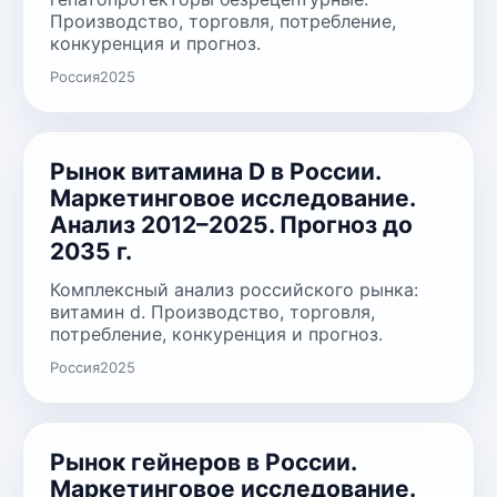
Производство, торговля, потребление,
конкуренция и прогноз.
Россия
2025
Рынок витамина D в России.
Маркетинговое исследование.
Анализ 2012–2025. Прогноз до
2035 г.
Комплексный анализ российского рынка:
витамин d. Производство, торговля,
потребление, конкуренция и прогноз.
Россия
2025
Рынок гейнеров в России.
Маркетинговое исследование.