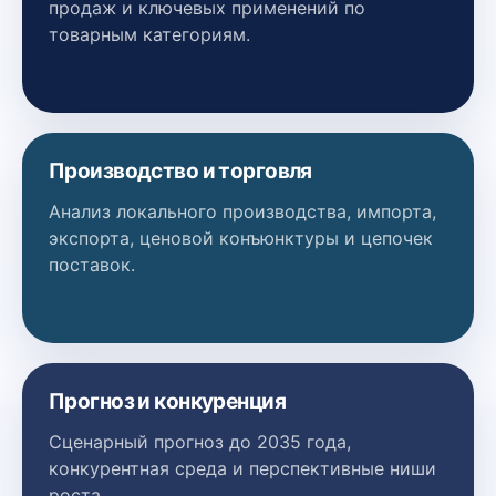
продаж и ключевых применений по
товарным категориям.
Производство и торговля
Анализ локального производства, импорта,
экспорта, ценовой конъюнктуры и цепочек
поставок.
Прогноз и конкуренция
Сценарный прогноз до 2035 года,
конкурентная среда и перспективные ниши
роста.