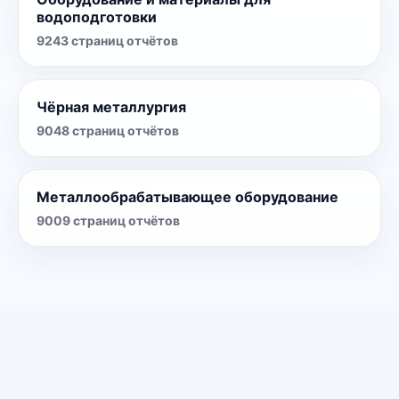
водоподготовки
9243
страниц отчётов
Чёрная металлургия
9048
страниц отчётов
Металлообрабатывающее оборудование
9009
страниц отчётов