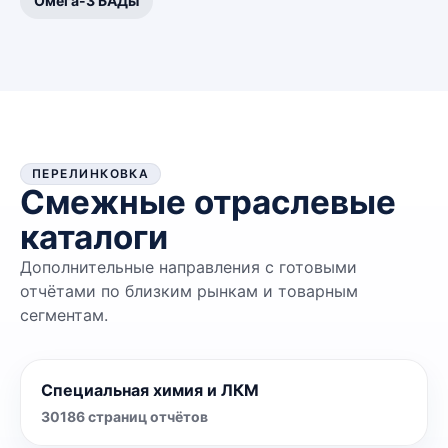
Омега-3 БАДы
ПЕРЕЛИНКОВКА
Смежные отраслевые
каталоги
Дополнительные направления с готовыми
отчётами по близким рынкам и товарным
сегментам.
Специальная химия и ЛКМ
30186
страниц отчётов