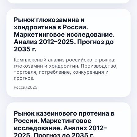
Рынок глюкозамина и
хондроитина в России.
Маркетинговое исследование.
Анализ 2012–2025. Прогноз до
2035 г.
Комплексный анализ российского рынка:
глюкозамин и хондроитин. Производство,
торговля, потребление, конкуренция и
прогноз.
Россия
2025
Рынок казеинового протеина в
России. Маркетинговое
исследование. Анализ 2012–
2025. Прогноз до 2035 г.