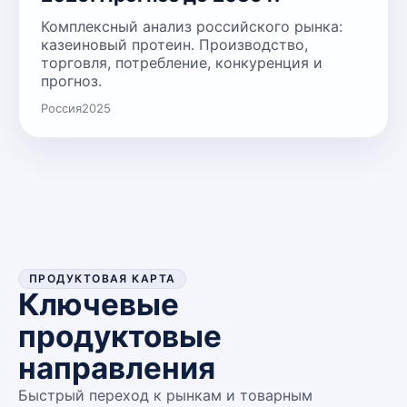
Комплексный анализ российского рынка:
казеиновый протеин. Производство,
торговля, потребление, конкуренция и
прогноз.
Россия
2025
ПРОДУКТОВАЯ КАРТА
Ключевые
продуктовые
направления
Быстрый переход к рынкам и товарным