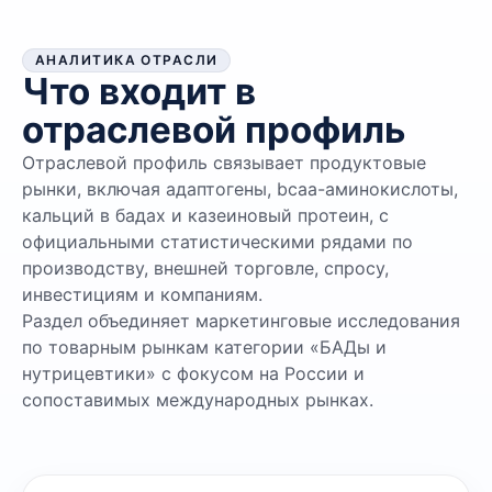
АНАЛИТИКА ОТРАСЛИ
Что входит в
отраслевой профиль
Отраслевой профиль связывает продуктовые
рынки, включая адаптогены, bcaa-аминокислоты,
кальций в бадах и казеиновый протеин, с
официальными статистическими рядами по
производству, внешней торговле, спросу,
инвестициям и компаниям.
Раздел объединяет маркетинговые исследования
по товарным рынкам категории «БАДы и
нутрицевтики» с фокусом на России и
сопоставимых международных рынках.