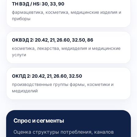
ТН ВЭД / HS
:
30, 33, 90
фармацевтика, косметика, медицинские изделия и
приборы
ОКВЭД 2
:
20.42, 21, 26.60, 32.50, 86
косметика, лекарства, медизделия и медицинские
услуги
ОКПД 2
:
20.42, 21, 26.60, 32.50
производственные группы фармы, косметики и
медизделий
Спрос и сегменты
Оценка структуры потребления, каналов