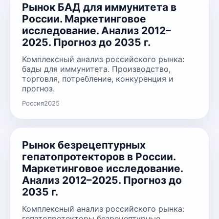
Рынок БАД для иммунитета в
России. Маркетинговое
исследование. Анализ 2012–
2025. Прогноз до 2035 г.
Комплексный анализ российского рынка:
бады для иммунитета. Производство,
торговля, потребление, конкуренция и
прогноз.
Россия
2025
Рынок безрецептурных
гепатопротекторов в России.
Маркетинговое исследование.
Анализ 2012–2025. Прогноз до
2035 г.
Комплексный анализ российского рынка:
гепатопротекторы безрецептурные.