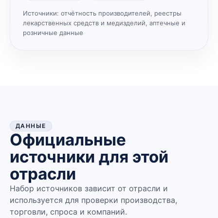
Источники:
отчётность производителей, реестры
лекарственных средств и медизделий, аптечные и
розничные данные
ДАННЫЕ
Официальные
источники для этой
отрасли
Набор источников зависит от отрасли и
используется для проверки производства,
торговли, спроса и компаний.