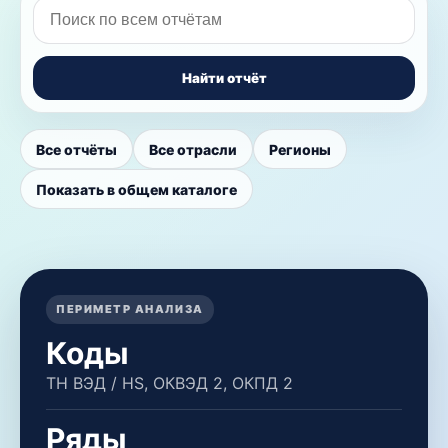
Найти отчёт
Все отчёты
Все отрасли
Регионы
Показать в общем каталоге
ПЕРИМЕТР АНАЛИЗА
Коды
ТН ВЭД / HS, ОКВЭД 2, ОКПД 2
Ряды