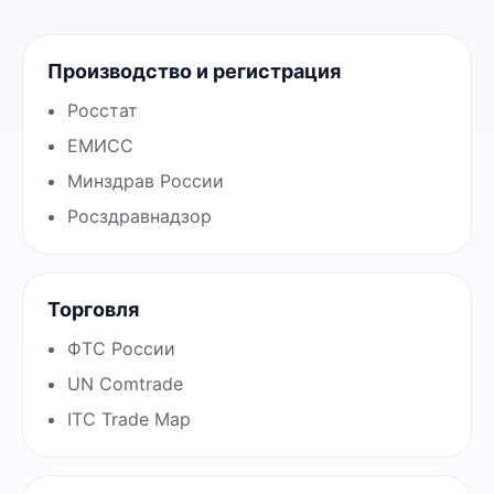
Производство и регистрация
Росстат
ЕМИСС
Минздрав России
Росздравнадзор
Торговля
ФТС России
UN Comtrade
ITC Trade Map