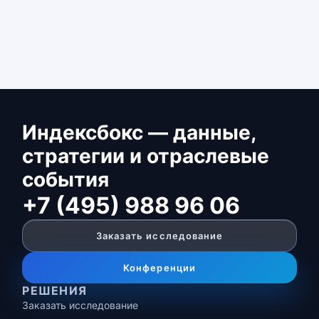
Индексбокс — данные,
стратегии и отраслевые
события
+7 (495) 988 96 06
Заказать исследование
Конференции
РЕШЕНИЯ
Заказать исследование