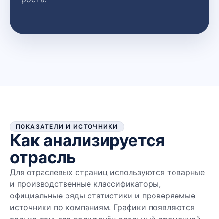
ПОКАЗАТЕЛИ И ИСТОЧНИКИ
Как анализируется
отрасль
Для отраслевых страниц используются товарные
и производственные классификаторы,
официальные ряды статистики и проверяемые
источники по компаниям. Графики появляются