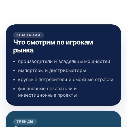
КОМПАНИИ
Что смотрим по игрокам
рынка
производители и владельцы мощностей
импортёры и дистрибьюторы
крупные потребители и смежные отрасли
финансовые показатели и
инвестиционные проекты
ТРЕНДЫ