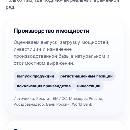
только там, где подключён реальный временной
ряд.
Производство и мощности
Оцениваем выпуск, загрузку мощностей,
инвестиции и изменение
производственной базы в натуральном и
стоимостном выражении.
выпуск продукции
регистрационные позиции
локализация производства
инвестиции
Источники:
Росстат, ЕМИСС, Минздрав России,
Росздравнадзор, Банк России, World Bank