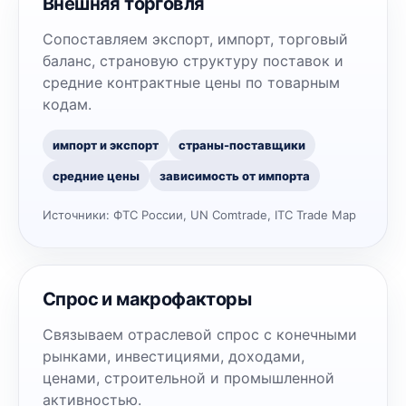
Внешняя торговля
Сопоставляем экспорт, импорт, торговый
баланс, страновую структуру поставок и
средние контрактные цены по товарным
кодам.
импорт и экспорт
страны-поставщики
средние цены
зависимость от импорта
Источники:
ФТС России, UN Comtrade, ITC Trade Map
Спрос и макрофакторы
Связываем отраслевой спрос с конечными
рынками, инвестициями, доходами,
ценами, строительной и промышленной
активностью.