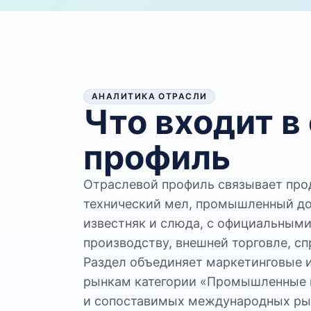
АНАЛИТИКА ОТРАСЛИ
Что входит в
профиль
Отраслевой профиль связывает про
технический мел, промышленный д
известняк и слюда, с официальным
производству, внешней торговле, с
Раздел объединяет маркетинговые 
рынкам категории «Промышленные 
и сопоставимых международных ры