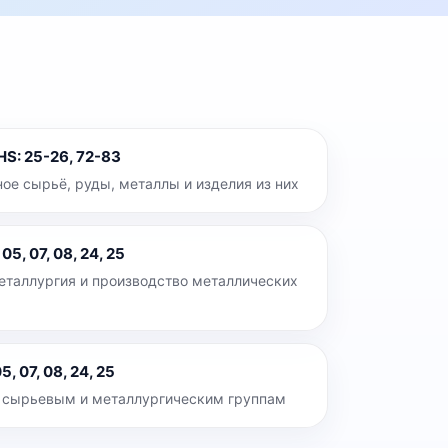
 HS
:
25-26, 72-83
ое сырьё, руды, металлы и изделия из них
:
05, 07, 08, 24, 25
еталлургия и производство металлических
5, 07, 08, 24, 25
 сырьевым и металлургическим группам