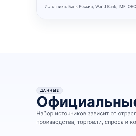
Источники:
Банк России, World Bank, IMF, OE
ДАННЫЕ
Официальные
Набор источников зависит от отрас
производства, торговли, спроса и к