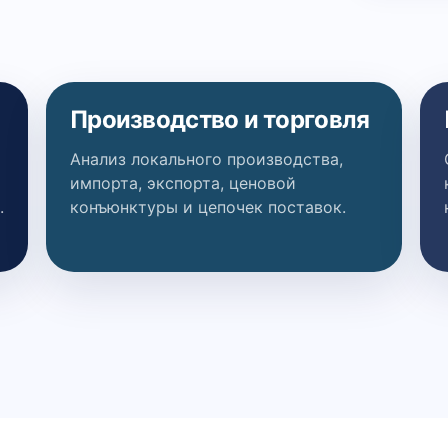
Производство и торговля
Анализ локального производства,
импорта, экспорта, ценовой
.
конъюнктуры и цепочек поставок.