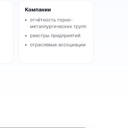
Компании
отчётность горно-
металлургических групп
реестры предприятий
отраслевые ассоциации