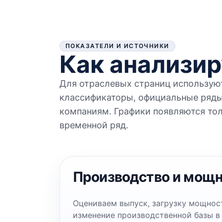
ПОКАЗАТЕЛИ И ИСТОЧНИКИ
Как анализир
Для отраслевых страниц использую
классификаторы, официальные ряды
компаниям. Графики появляются тол
временной ряд.
Производство и мощ
Оцениваем выпуск, загрузку мощнос
изменение производственной базы в