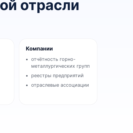
ой отрасли
Компании
отчётность горно-
металлургических групп
реестры предприятий
отраслевые ассоциации