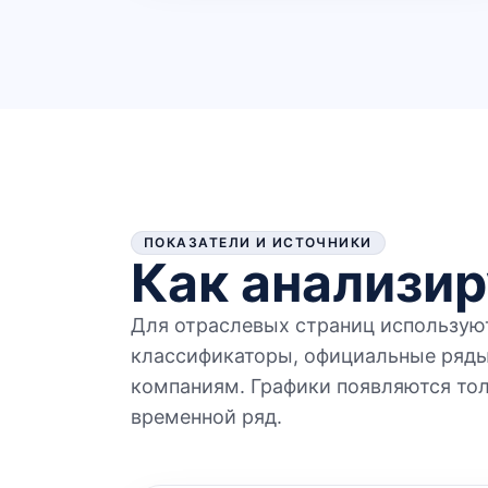
ПОКАЗАТЕЛИ И ИСТОЧНИКИ
Как анализир
Для отраслевых страниц использую
классификаторы, официальные ряды
компаниям. Графики появляются тол
временной ряд.