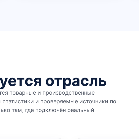
уется отрасль
тся товарные и производственные
 статистики и проверяемые источники по
ько там, где подключён реальный