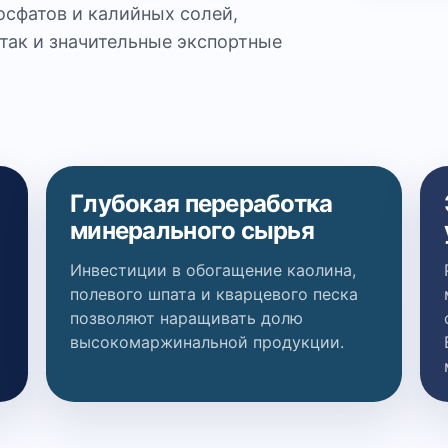
фосфатов и калийных солей,
 так и значительные экспортные
Глубокая переработка
минерального сырья
Инвестиции в обогащение каолина,
полевого шпата и кварцевого песка
позволяют наращивать долю
высокомаржинальной продукции.