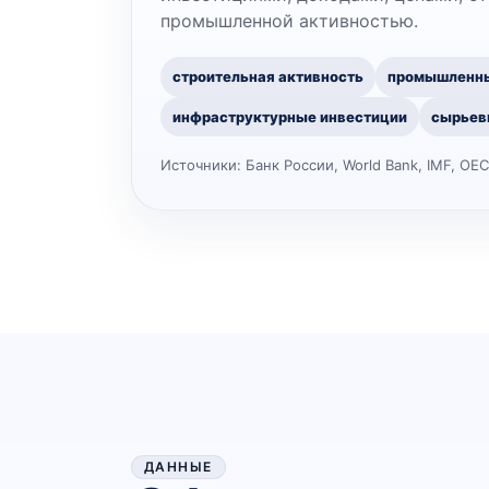
промышленной активностью.
строительная активность
промышленн
инфраструктурные инвестиции
сырьев
Источники:
Банк России, World Bank, IMF, OE
ДАННЫЕ