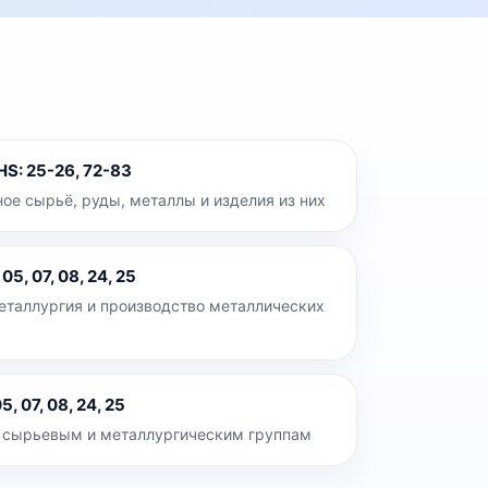
 HS
:
25-26, 72-83
ое сырьё, руды, металлы и изделия из них
:
05, 07, 08, 24, 25
еталлургия и производство металлических
5, 07, 08, 24, 25
 сырьевым и металлургическим группам