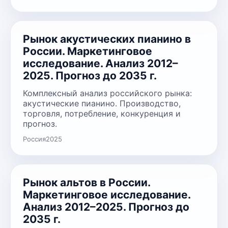
Рынок акустических пианино в
России. Маркетинговое
исследование. Анализ 2012–
2025. Прогноз до 2035 г.
Комплексный анализ российского рынка:
акустические пианино. Производство,
торговля, потребление, конкуренция и
прогноз.
Россия
2025
Рынок альтов в России.
Маркетинговое исследование.
Анализ 2012–2025. Прогноз до
2035 г.