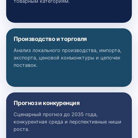
товарным категориям.
Производство и торговля
Анализ локального производства, импорта,
экспорта, ценовой конъюнктуры и цепочек
поставок.
Прогноз и конкуренция
Сценарный прогноз до 2035 года,
конкурентная среда и перспективные ниши
роста.