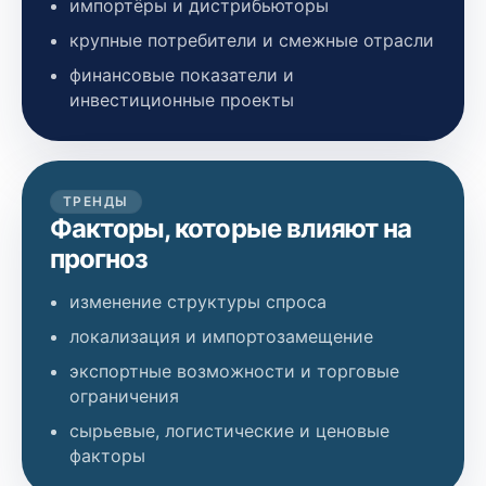
импортёры и дистрибьюторы
крупные потребители и смежные отрасли
финансовые показатели и
инвестиционные проекты
ТРЕНДЫ
Факторы, которые влияют на
прогноз
изменение структуры спроса
локализация и импортозамещение
экспортные возможности и торговые
ограничения
сырьевые, логистические и ценовые
факторы