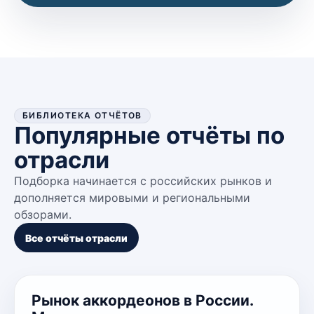
БИБЛИОТЕКА ОТЧЁТОВ
Популярные отчёты по
отрасли
Подборка начинается с российских рынков и
дополняется мировыми и региональными
обзорами.
Все отчёты отрасли
Рынок аккордеонов в России.