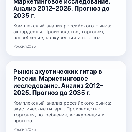
Маркетинговое исследование.
Анализ 2012–2025. Прогноз до
2035 г.
Комплексный анализ российского рынка:
аккордеоны. Производство, торговля,
потребление, конкуренция и прогноз.
Россия
2025
Рынок акустических гитар в
России. Маркетинговое
исследование. Анализ 2012–
2025. Прогноз до 2035 г.
Комплексный анализ российского рынка:
акустические гитары. Производство,
торговля, потребление, конкуренция и
прогноз.
Россия
2025