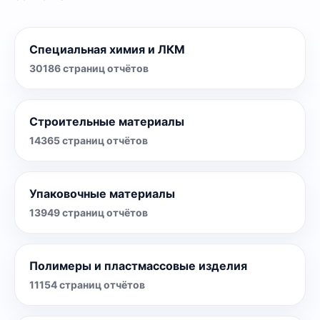
Специальная химия и ЛКМ
30186
страниц отчётов
Строительные материалы
14365
страниц отчётов
Упаковочные материалы
13949
страниц отчётов
Полимеры и пластмассовые изделия
11154
страниц отчётов