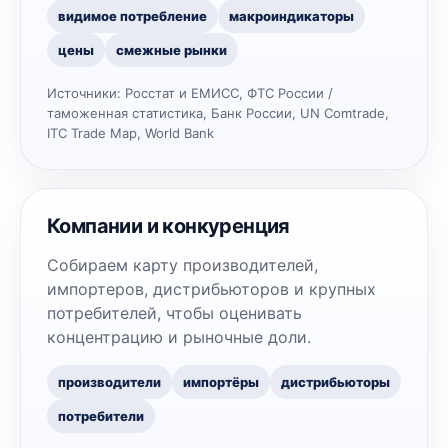
видимое потребление
макроиндикаторы
цены
смежные рынки
Источники:
Росстат и ЕМИСС, ФТС России /
таможенная статистика, Банк России, UN Comtrade,
ITC Trade Map, World Bank
Компании и конкуренция
Собираем карту производителей,
импортеров, дистрибьюторов и крупных
потребителей, чтобы оценивать
концентрацию и рыночные доли.
производители
импортёры
дистрибьюторы
потребители