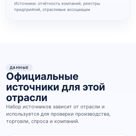
Источники:
отчётность компаний, реестры
предприятий, отраслевые ассоциации
ДАННЫЕ
Официальные
источники для этой
отрасли
Набор источников зависит от отрасли и
используется для проверки производства,
торговли, спроса и компаний.