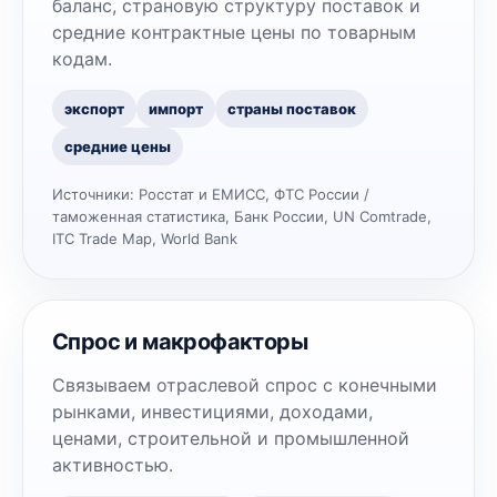
баланс, страновую структуру поставок и
средние контрактные цены по товарным
кодам.
экспорт
импорт
страны поставок
средние цены
Источники:
Росстат и ЕМИСС, ФТС России /
таможенная статистика, Банк России, UN Comtrade,
ITC Trade Map, World Bank
Спрос и макрофакторы
Связываем отраслевой спрос с конечными
рынками, инвестициями, доходами,
ценами, строительной и промышленной
активностью.