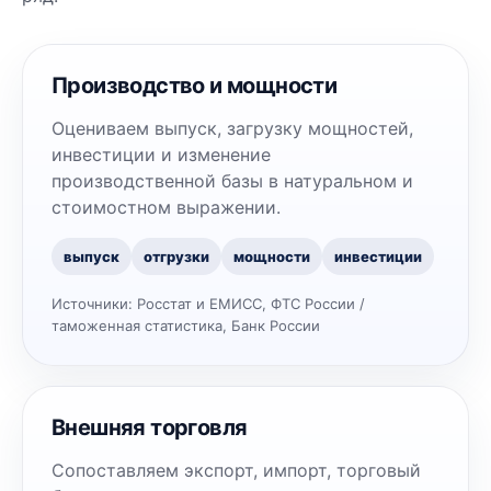
Производство и мощности
Оцениваем выпуск, загрузку мощностей,
инвестиции и изменение
производственной базы в натуральном и
стоимостном выражении.
выпуск
отгрузки
мощности
инвестиции
Источники:
Росстат и ЕМИСС, ФТС России /
таможенная статистика, Банк России
Внешняя торговля
Сопоставляем экспорт, импорт, торговый