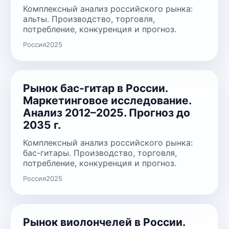
Комплексный анализ российского рынка:
альты. Производство, торговля,
потребление, конкуренция и прогноз.
Россия
2025
Рынок бас-гитар в России.
Маркетинговое исследование.
Анализ 2012–2025. Прогноз до
2035 г.
Комплексный анализ российского рынка:
бас-гитары. Производство, торговля,
потребление, конкуренция и прогноз.
Россия
2025
Рынок виолончелей в России.