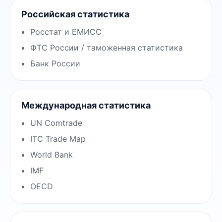
Российская статистика
Росстат и ЕМИСС
ФТС России / таможенная статистика
Банк России
Международная статистика
UN Comtrade
ITC Trade Map
World Bank
IMF
OECD