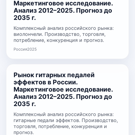
Маркетинговое исследование.
Анализ 2012–2025. Прогноз до
2035 г.
Комплексный анализ российского рынка:
виолончели. Производство, торговля,
потребление, конкуренция и прогноз.
Россия
2025
Рынок гитарных педалей
эффектов в России.
Маркетинговое исследование.
Анализ 2012–2025. Прогноз до
2035 г.
Комплексный анализ российского рынка:
гитарные педали эффектов. Производство,
торговля, потребление, конкуренция и
прогноз.