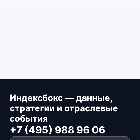
Индексбокс — данные,
стратегии и отраслевые
события
+7 (495) 988 96 06