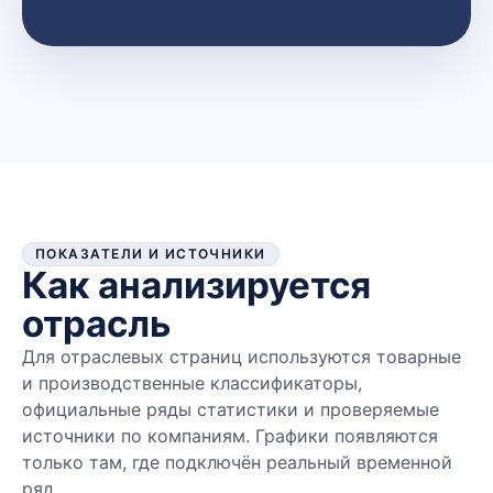
ПОКАЗАТЕЛИ И ИСТОЧНИКИ
Как анализируется
отрасль
Для отраслевых страниц используются товарные
и производственные классификаторы,
официальные ряды статистики и проверяемые
источники по компаниям. Графики появляются
только там, где подключён реальный временной
ряд.