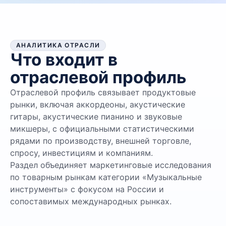
АНАЛИТИКА ОТРАСЛИ
Что входит в
отраслевой профиль
Отраслевой профиль связывает продуктовые
рынки, включая аккордеоны, акустические
гитары, акустические пианино и звуковые
микшеры, с официальными статистическими
рядами по производству, внешней торговле,
спросу, инвестициям и компаниям.
Раздел объединяет маркетинговые исследования
по товарным рынкам категории «Музыкальные
инструменты» с фокусом на России и
сопоставимых международных рынках.