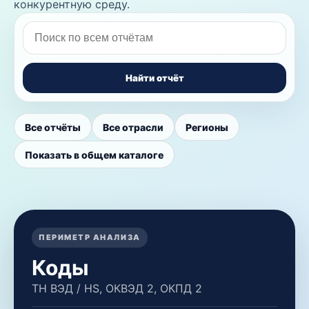
конкурентную среду.
Найти отчёт
Все отчёты
Все отрасли
Регионы
Показать в общем каталоге
ПЕРИМЕТР АНАЛИЗА
Коды
ТН ВЭД / HS, ОКВЭД 2, ОКПД 2