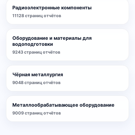
Радиоэлектронные компоненты
11128
страниц отчётов
Оборудование и материалы для
водоподготовки
9243
страниц отчётов
Чёрная металлургия
9048
страниц отчётов
Металлообрабатывающее оборудование
9009
страниц отчётов