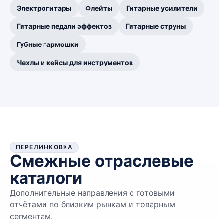
Электрогитары
Флейты
Гитарные усилители
Гитарные педали эффектов
Гитарные струны
Губные гармошки
Чехлы и кейсы для инструментов
ПЕРЕЛИНКОВКА
Смежные отраслевые
каталоги
Дополнительные направления с готовыми
отчётами по близким рынкам и товарным
сегментам.