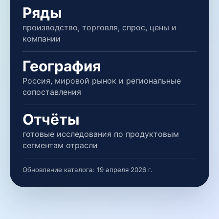
Ряды
производство, торговля, спрос, цены и
компании
География
Россия, мировой рынок и региональные
сопоставления
Отчёты
готовые исследования по продуктовым
сегментам отрасли
Обновление каталога:
19 апреля 2026 г.