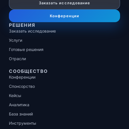
Заказать исследование
Конференции
РЕШЕНИЯ
Заказать исследование
Услуги
Готовые решения
Отрасли
СООБЩЕСТВО
Конференции
Спонсорство
Кейсы
Аналитика
База знаний
Инструменты