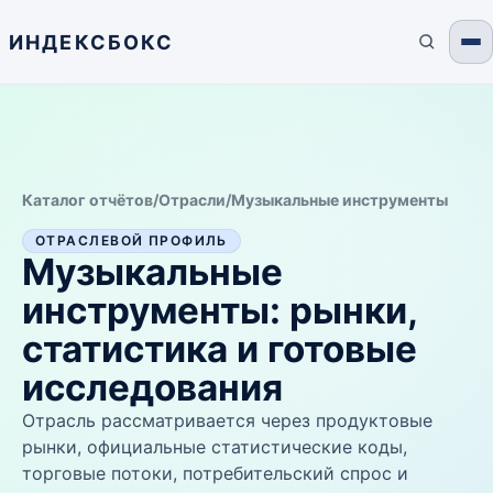
ИНДЕКСБОКС
Каталог отчётов
/
Отрасли
/
Музыкальные инструменты
ОТРАСЛЕВОЙ ПРОФИЛЬ
Музыкальные
инструменты
: рынки,
статистика и готовые
исследования
Отрасль рассматривается через продуктовые
рынки, официальные статистические коды,
торговые потоки, потребительский спрос и