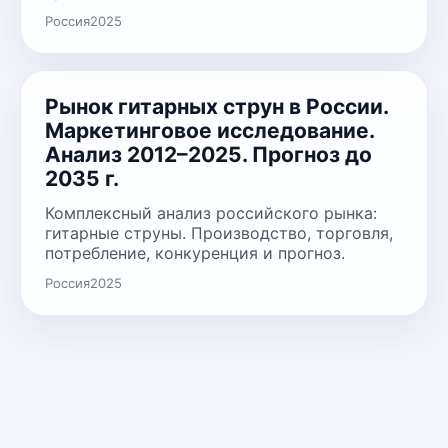
Россия
2025
Рынок гитарных струн в России.
Маркетинговое исследование.
Анализ 2012–2025. Прогноз до
2035 г.
Комплексный анализ российского рынка:
гитарные струны. Производство, торговля,
потребление, конкуренция и прогноз.
Россия
2025