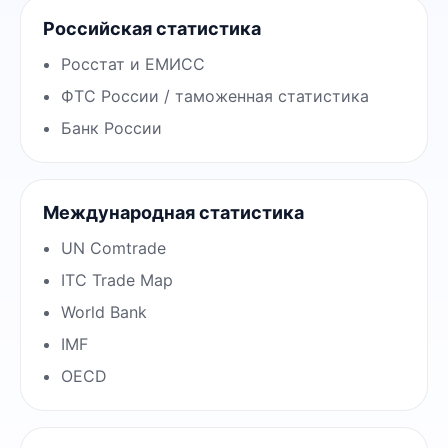
Российская статистика
Росстат и ЕМИСС
ФТС России / таможенная статистика
Банк России
Международная статистика
UN Comtrade
ITC Trade Map
World Bank
IMF
OECD