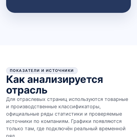
ПОКАЗАТЕЛИ И ИСТОЧНИКИ
Как анализируется
отрасль
Для отраслевых страниц используются товарные
и производственные классификаторы,
официальные ряды статистики и проверяемые
источники по компаниям. Графики появляются
только там, где подключён реальный временной
ряд.