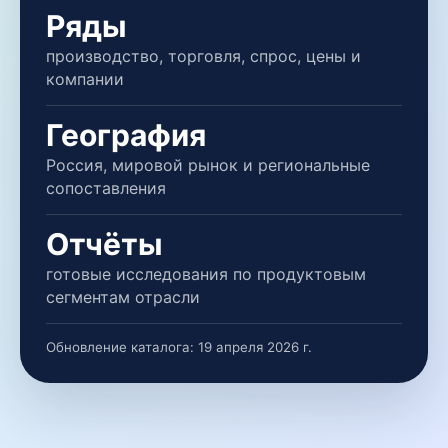
Ряды
производство, торговля, спрос, цены и
компании
География
Россия, мировой рынок и региональные
сопоставления
Отчёты
готовые исследования по продуктовым
сегментам отрасли
Обновление каталога:
19 апреля 2026 г.