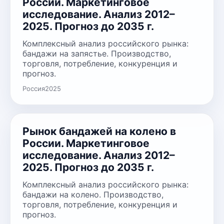
России. Маркетинговое
исследование. Анализ 2012–
2025. Прогноз до 2035 г.
Комплексный анализ российского рынка:
бандажи на запястье. Производство,
торговля, потребление, конкуренция и
прогноз.
Россия
2025
Рынок бандажей на колено в
России. Маркетинговое
исследование. Анализ 2012–
2025. Прогноз до 2035 г.
Комплексный анализ российского рынка:
бандажи на колено. Производство,
торговля, потребление, конкуренция и
прогноз.