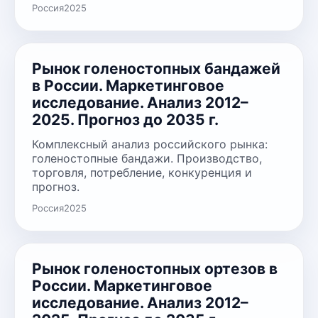
Россия
2025
Рынок голеностопных бандажей
в России. Маркетинговое
исследование. Анализ 2012–
2025. Прогноз до 2035 г.
Комплексный анализ российского рынка:
голеностопные бандажи. Производство,
торговля, потребление, конкуренция и
прогноз.
Россия
2025
Рынок голеностопных ортезов в
России. Маркетинговое
исследование. Анализ 2012–