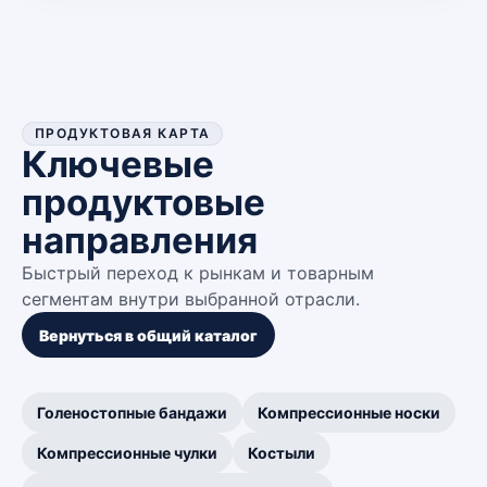
ПРОДУКТОВАЯ КАРТА
Ключевые
продуктовые
направления
Быстрый переход к рынкам и товарным
сегментам внутри выбранной отрасли.
Вернуться в общий каталог
Голеностопные бандажи
Компрессионные носки
Компрессионные чулки
Костыли