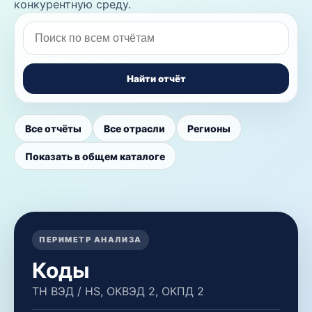
конкурентную среду.
Найти отчёт
Все отчёты
Все отрасли
Регионы
Показать в общем каталоге
ПЕРИМЕТР АНАЛИЗА
Коды
ТН ВЭД / HS, ОКВЭД 2, ОКПД 2