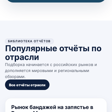
БИБЛИОТЕКА ОТЧЁТОВ
Популярные отчёты по
отрасли
Подборка начинается с российских рынков и
дополняется мировыми и региональными
обзорами.
Все отчёты отрасли
Рынок бандажей на запястье в