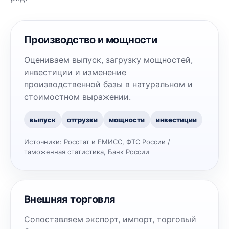
Производство и мощности
Оцениваем выпуск, загрузку мощностей,
инвестиции и изменение
производственной базы в натуральном и
стоимостном выражении.
выпуск
отгрузки
мощности
инвестиции
Источники:
Росстат и ЕМИСС, ФТС России /
таможенная статистика, Банк России
Внешняя торговля
Сопоставляем экспорт, импорт, торговый