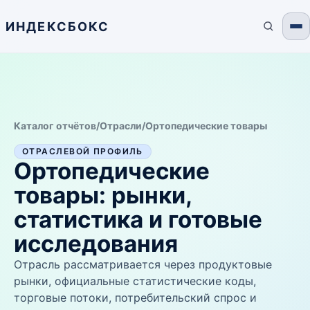
ИНДЕКСБОКС
Каталог отчётов
/
Отрасли
/
Ортопедические товары
ОТРАСЛЕВОЙ ПРОФИЛЬ
Ортопедические
товары
: рынки,
статистика и готовые
исследования
Отрасль рассматривается через продуктовые
рынки, официальные статистические коды,
торговые потоки, потребительский спрос и