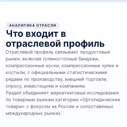
АНАЛИТИКА ОТРАСЛИ
Что входит в
отраслевой профиль
Отраслевой профиль связывает продуктовые
рынки, включая голеностопные бандажи,
компрессионные носки, компрессионные чулки и
костыли, с официальными статистическими
рядами по производству, внешней торговле,
спросу, инвестициям и компаниям.
Раздел объединяет маркетинговые исследования
по товарным рынкам категории «Ортопедические
товары» с фокусом на России и сопоставимых
международных рынках.