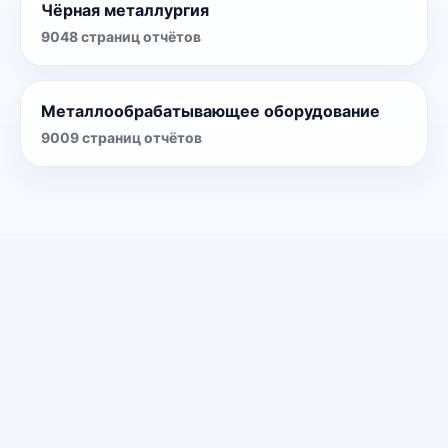
Чёрная металлургия
9048
страниц отчётов
Металлообрабатывающее оборудование
9009
страниц отчётов