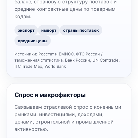
баланс, страновую структуру поставок и
средние контрактные цены по товарным
кодам.
экспорт
импорт
страны поставок
средние цены
Источники:
Росстат и ЕМИСС, ФТС России /
таможенная статистика, Банк России, UN Comtrade,
ITC Trade Map, World Bank
Спрос и макрофакторы
Связываем отраслевой спрос с конечными
рынками, инвестициями, доходами,
ценами, строительной и промышленной
активностью.