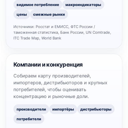
видимое потребление
макроиндикаторы
цены
смежные рынки
Источники:
Росстат и ЕМИСС, ФТС России /
таможенная статистика, Банк России, UN Comtrade,
ITC Trade Map, World Bank
Компании и конкуренция
Собираем карту производителей,
импортеров, дистрибьюторов и крупных
потребителей, чтобы оценивать
концентрацию и рыночные доли.
производители
импортёры
дистрибьюторы
потребители