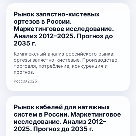
Рынок запястно-кистевых
ортезов в России.
Маркетинговое исследование.
Анализ 2012–2025. Прогноз до
2035 г.
Комплексный анализ российского рынка:
ортезы запястно-кистевые. Производство,
торговля, потребление, конкуренция и
прогноз.
Россия
2025
Рынок кабелей для натяжных
систем в России. Маркетинговое
исследование. Анализ 2012–
2025. Прогноз до 2035 г.