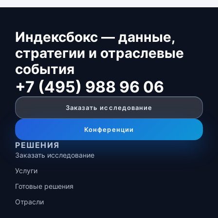
Индексбокс — данные,
стратегии и отраслевые
события
+7 (495) 988 96 06
Заказать исследование
Конференции
РЕШЕНИЯ
Заказать исследование
Услуги
Готовые решения
Отрасли