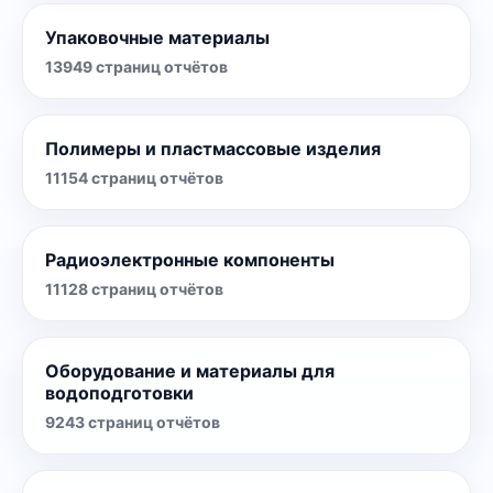
Упаковочные материалы
13949
страниц отчётов
Полимеры и пластмассовые изделия
11154
страниц отчётов
Радиоэлектронные компоненты
11128
страниц отчётов
Оборудование и материалы для
водоподготовки
9243
страниц отчётов