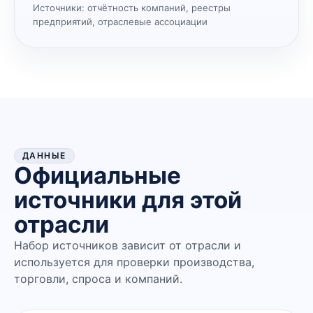
Источники:
отчётность компаний, реестры
предприятий, отраслевые ассоциации
ДАННЫЕ
Официальные
источники для этой
отрасли
Набор источников зависит от отрасли и
используется для проверки производства,
торговли, спроса и компаний.