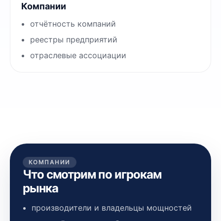
Компании
отчётность компаний
реестры предприятий
отраслевые ассоциации
КОМПАНИИ
Что смотрим по игрокам
рынка
производители и владельцы мощностей