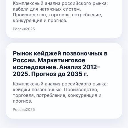
Комплексный анализ российского рынка:
кабели для натяжных систем.
Производство, торговля, потребление,
конкуренция и прогноз.
Россия
2025
Рынок кейджей позвоночных в
России. Маркетинговое
исследование. Анализ 2012–
2025. Прогноз до 2035 г.
Комплексный анализ российского рынка:
кейджи позвоночные. Производство,
торговля, потребление, конкуренция и
прогноз.
Россия
2025