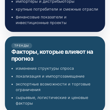
импортёры и дистрибьюторы
крупные потребители и смежные отрасли
финансовые показатели и
инвестиционные проекты
ТРЕНДЫ
Факторы, которые влияют на
прогноз
изменение структуры спроса
локализация и импортозамещение
экспортные возможности и торговые
ограничения
сырьевые, логистические и ценовые
факторы