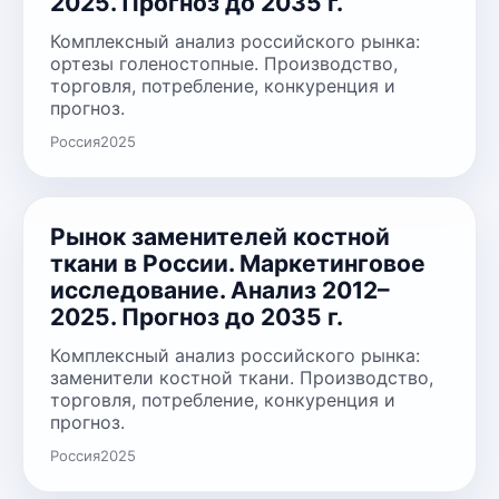
2025. Прогноз до 2035 г.
Комплексный анализ российского рынка:
ортезы голеностопные. Производство,
торговля, потребление, конкуренция и
прогноз.
Россия
2025
Рынок заменителей костной
ткани в России. Маркетинговое
исследование. Анализ 2012–
2025. Прогноз до 2035 г.
Комплексный анализ российского рынка:
заменители костной ткани. Производство,
торговля, потребление, конкуренция и
прогноз.
Россия
2025