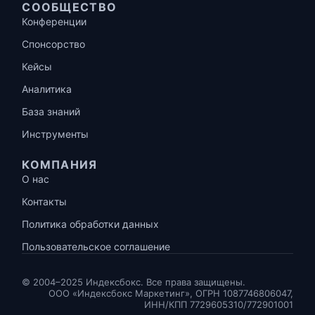
СООБЩЕСТВО
Конференции
Спонсорство
Кейсы
Аналитика
База знаний
Инструменты
КОМПАНИЯ
О нас
Контакты
Политика обработки данных
Пользовательское соглашение
© 2004–2025 Индексбокс. Все права защищены.
ООО «Индексбокс Маркетинг», ОГРН 1087746806047,
ИНН/КПП 7729605310/772901001