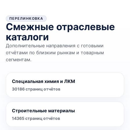
ПЕРЕЛИНКОВКА
Смежные отраслевые
каталоги
Дополнительные направления с готовыми
отчётами по близким рынкам и товарным
сегментам.
Специальная химия и ЛКМ
30186
страниц отчётов
Строительные материалы
14365
страниц отчётов