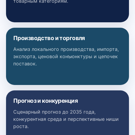
товарным категориям.
Производство и торговля
Анализ локального производства, импорта,
экспорта, ценовой конъюнктуры и цепочек
поставок.
Прогноз и конкуренция
Сценарный прогноз до 2035 года,
конкурентная среда и перспективные ниши
роста.