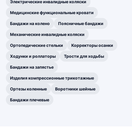
Электрические инвалидные коляски
Медицинские функциональные кровати
Бандажи на колено
Поясничные бандажи
Механические инвалидные коляски
Ортопедические стельки
Корректоры осанки
Ходунки и роллаторы
Трости для ходьбы
Бандажи на запястье
Изделия компрессионные трикотажные
Ортезы коленные
Воротники шейные
Бандажи плечевые