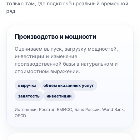
только там, где подключён реальный временной
ряд.
Производство и мощности
Оцениваем выпуск, загрузку мощностей,
инвестиции и изменение
производственной базы в натуральном и
стоимостном выражении.
выручка
объём оказанных услуг
занятость
инвестиции
Источники:
Росстат, ЕМИСС, Банк России, World Bank,
OECD