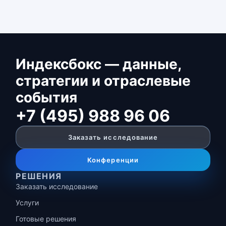
Индексбокс — данные,
стратегии и отраслевые
события
+7 (495) 988 96 06
Заказать исследование
Конференции
РЕШЕНИЯ
Заказать исследование
Услуги
Готовые решения