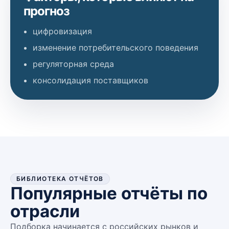
прогноз
цифровизация
изменение потребительского поведения
регуляторная среда
консолидация поставщиков
БИБЛИОТЕКА ОТЧЁТОВ
Популярные отчёты по
отрасли
Подборка начинается с российских рынков и