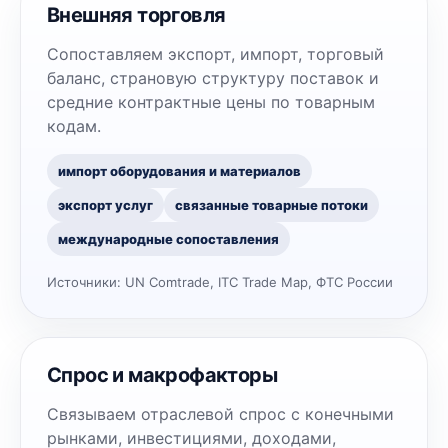
Внешняя торговля
Сопоставляем экспорт, импорт, торговый
баланс, страновую структуру поставок и
средние контрактные цены по товарным
кодам.
импорт оборудования и материалов
экспорт услуг
связанные товарные потоки
международные сопоставления
Источники:
UN Comtrade, ITC Trade Map, ФТС России
Спрос и макрофакторы
Связываем отраслевой спрос с конечными
рынками, инвестициями, доходами,