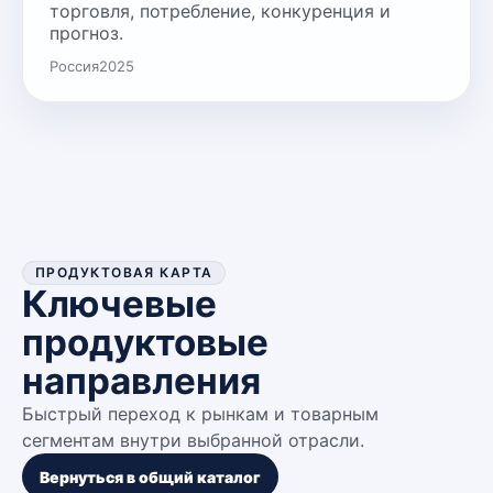
торговля, потребление, конкуренция и
прогноз.
Россия
2025
ПРОДУКТОВАЯ КАРТА
Ключевые
продуктовые
направления
Быстрый переход к рынкам и товарным
сегментам внутри выбранной отрасли.
Вернуться в общий каталог