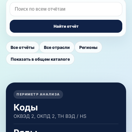
Найти отчёт
Все отчёты
Все отрасли
Регионы
Показать в общем каталоге
ПЕРИМЕТР АНАЛИЗА
Коды
ОКВЭД 2, ОКПД 2, ТН ВЭД / HS