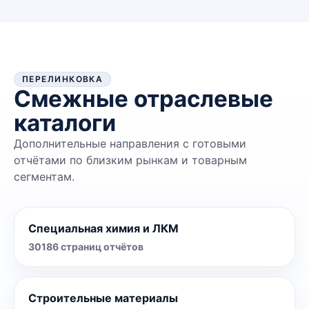
ПЕРЕЛИНКОВКА
Смежные отраслевые
каталоги
Дополнительные направления с готовыми
отчётами по близким рынкам и товарным
сегментам.
Специальная химия и ЛКМ
30186
страниц отчётов
Строительные материалы