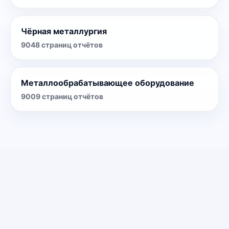
Чёрная металлургия
9048
страниц отчётов
Металлообрабатывающее оборудование
9009
страниц отчётов