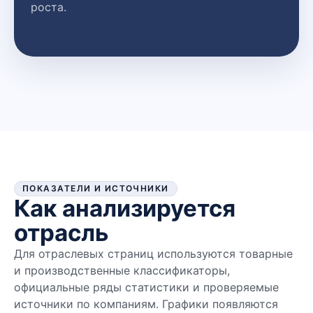
роста.
ПОКАЗАТЕЛИ И ИСТОЧНИКИ
Как анализируется
отрасль
Для отраслевых страниц используются товарные
и производственные классификаторы,
официальные ряды статистики и проверяемые
источники по компаниям. Графики появляются