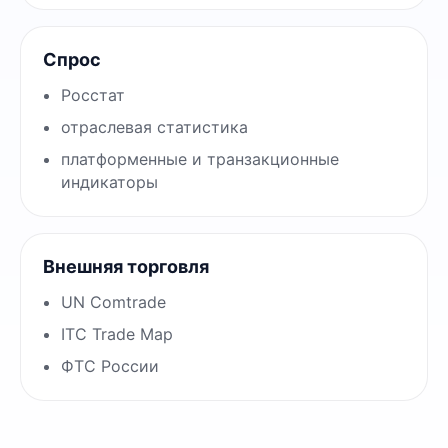
Спрос
Росстат
отраслевая статистика
платформенные и транзакционные
индикаторы
Внешняя торговля
UN Comtrade
ITC Trade Map
ФТС России