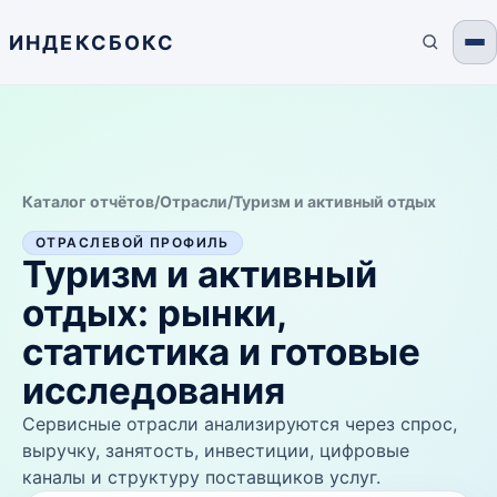
ИНДЕКСБОКС
Каталог отчётов
/
Отрасли
/
Туризм и активный отдых
ОТРАСЛЕВОЙ ПРОФИЛЬ
Туризм и активный
отдых
: рынки,
статистика и готовые
исследования
Сервисные отрасли анализируются через спрос,
выручку, занятость, инвестиции, цифровые
каналы и структуру поставщиков услуг.