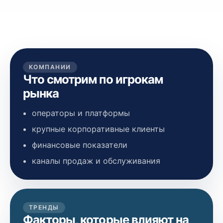
КОМПАНИИ
Что смотрим по игрокам
рынка
операторы и платформы
крупные корпоративные клиенты
финансовые показатели
каналы продаж и обслуживания
ТРЕНДЫ
Факторы, которые влияют на