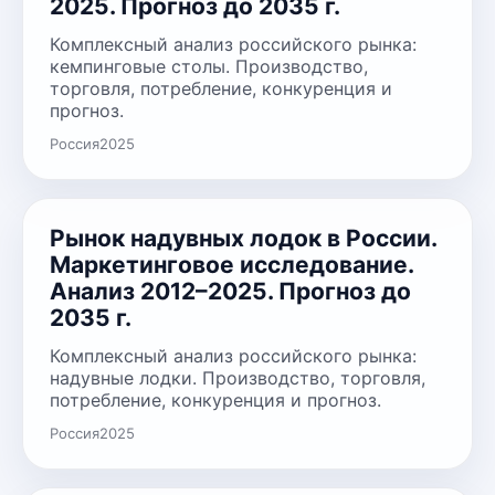
2025. Прогноз до 2035 г.
Комплексный анализ российского рынка:
кемпинговые столы. Производство,
торговля, потребление, конкуренция и
прогноз.
Россия
2025
Рынок надувных лодок в России.
Маркетинговое исследование.
Анализ 2012–2025. Прогноз до
2035 г.
Комплексный анализ российского рынка:
надувные лодки. Производство, торговля,
потребление, конкуренция и прогноз.
Россия
2025