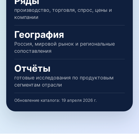
Ряды
производство, торговля, спрос, цены и
компании
География
Россия, мировой рынок и региональные
сопоставления
Отчёты
готовые исследования по продуктовым
сегментам отрасли
Обновление каталога:
19 апреля 2026 г.