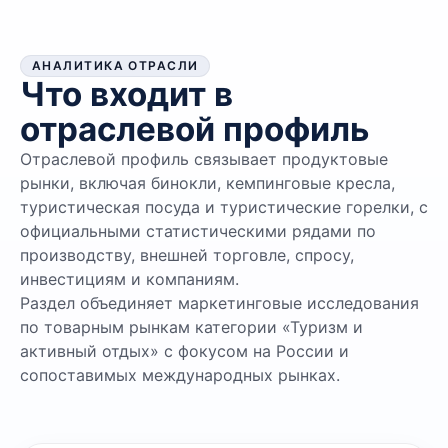
АНАЛИТИКА ОТРАСЛИ
Что входит в
отраслевой профиль
Отраслевой профиль связывает продуктовые
рынки, включая бинокли, кемпинговые кресла,
туристическая посуда и туристические горелки, с
официальными статистическими рядами по
производству, внешней торговле, спросу,
инвестициям и компаниям.
Раздел объединяет маркетинговые исследования
по товарным рынкам категории «Туризм и
активный отдых» с фокусом на России и
сопоставимых международных рынках.