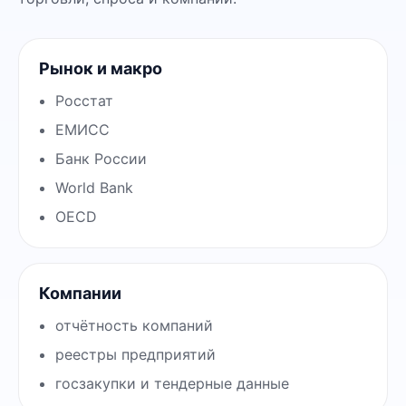
Рынок и макро
Росстат
ЕМИСС
Банк России
World Bank
OECD
Компании
отчётность компаний
реестры предприятий
госзакупки и тендерные данные