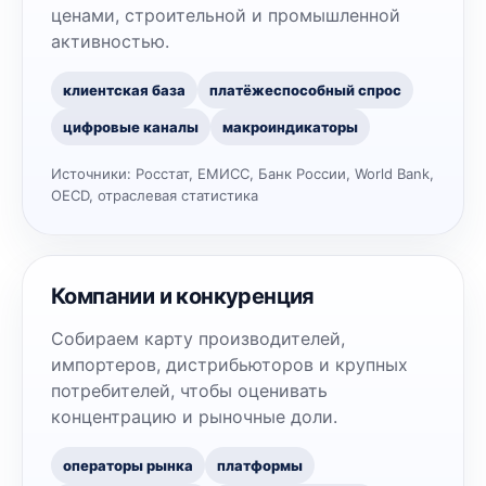
ценами, строительной и промышленной
активностью.
клиентская база
платёжеспособный спрос
цифровые каналы
макроиндикаторы
Источники:
Росстат, ЕМИСС, Банк России, World Bank,
OECD, отраслевая статистика
Компании и конкуренция
Собираем карту производителей,
импортеров, дистрибьюторов и крупных
потребителей, чтобы оценивать
концентрацию и рыночные доли.
операторы рынка
платформы