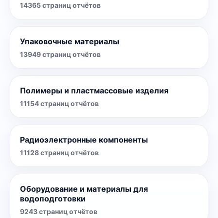
14365
страниц отчётов
Упаковочные материалы
13949
страниц отчётов
Полимеры и пластмассовые изделия
11154
страниц отчётов
Радиоэлектронные компоненты
11128
страниц отчётов
Оборудование и материалы для
водоподготовки
9243
страниц отчётов