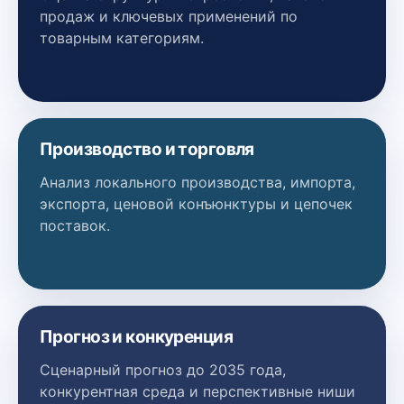
продаж и ключевых применений по
товарным категориям.
Производство и торговля
Анализ локального производства, импорта,
экспорта, ценовой конъюнктуры и цепочек
поставок.
Прогноз и конкуренция
Сценарный прогноз до 2035 года,
конкурентная среда и перспективные ниши