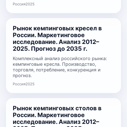
Россия
2025
Рынок кемпинговых кресел в
России. Маркетинговое
исследование. Анализ 2012–
2025. Прогноз до 2035 г.
Комплексный анализ российского рынка:
кемпинговые кресла. Производство,
торговля, потребление, конкуренция и
прогноз.
Россия
2025
Рынок кемпинговых столов в
России. Маркетинговое
исследование. Анализ 2012–