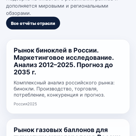
дополняется мировыми и региональными
обзорами.
Все отчёты отрасли
Рынок биноклей в России.
Маркетинговое исследование.
Анализ 2012–2025. Прогноз до
2035 г.
Комплексный анализ российского рынка:
бинокли. Производство, торговля,
потребление, конкуренция и прогноз.
Россия
2025
Рынок газовых баллонов для