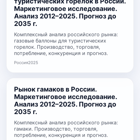
туристических горелок в России.
Маркетинговое исследование.
Анализ 2012–2025. Прогноз до
2035 г.
Комплексный анализ российского рынка:
газовые баллоны для туристических
горелок. Производство, торговля,
потребление, конкуренция и прогноз.
Россия
2025
Рынок гамаков в России.
Маркетинговое исследование.
Анализ 2012–2025. Прогноз до
2035 г.
Комплексный анализ российского рынка:
гамаки. Производство, торговля,
потребление, конкуренция и прогноз.