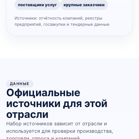
поставщики услуг
крупные заказчики
Источники:
отчётность компаний, реестры
предприятий, госзакупки и тендерные данные
ДАННЫЕ
Официальные
источники для этой
отрасли
Набор источников зависит от отрасли и
используется для проверки производства,
торговли, спроса и компаний.