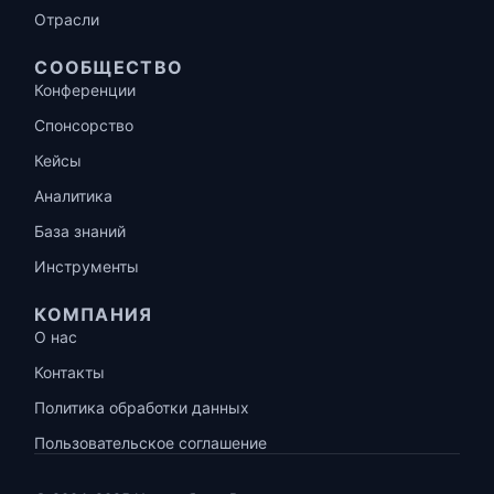
Отрасли
СООБЩЕСТВО
Конференции
Спонсорство
Кейсы
Аналитика
База знаний
Инструменты
КОМПАНИЯ
О нас
Контакты
Политика обработки данных
Пользовательское соглашение