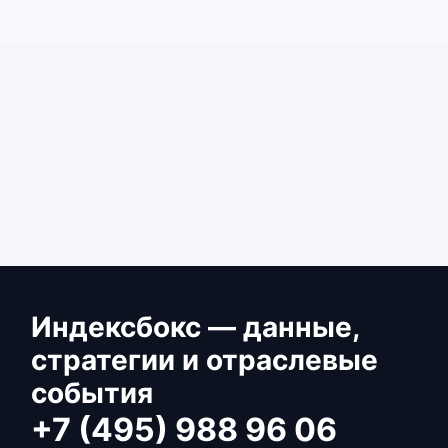
Индексбокс — данные,
стратегии и отраслевые
события
+7 (495) 988 96 06