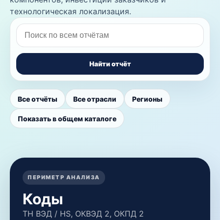
технологическая локализация.
Найти отчёт
Все отчёты
Все отрасли
Регионы
Показать в общем каталоге
ПЕРИМЕТР АНАЛИЗА
Коды
ТН ВЭД / HS, ОКВЭД 2, ОКПД 2