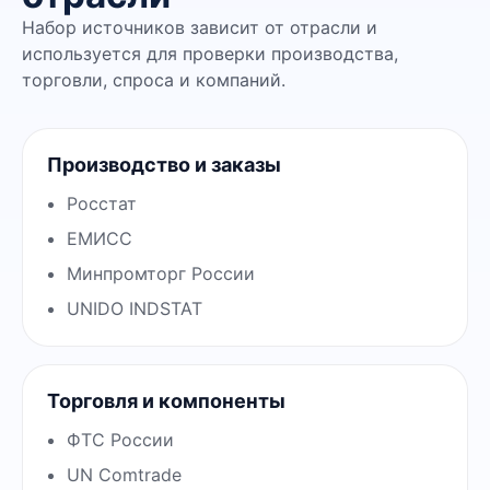
Набор источников зависит от отрасли и
используется для проверки производства,
торговли, спроса и компаний.
Производство и заказы
Росстат
ЕМИСС
Минпромторг России
UNIDO INDSTAT
Торговля и компоненты
ФТС России
UN Comtrade