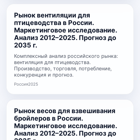
Рынок вентиляции для
птицеводства в России.
Маркетинговое исследование.
Анализ 2012–2025. Прогноз до
2035 г.
Комплексный анализ российского рынка:
вентиляция для птицеводства.
Производство, торговля, потребление,
конкуренция и прогноз.
Россия
2025
Рынок весов для взвешивания
бройлеров в России.
Маркетинговое исследование.
Анализ 2012–2025. Прогноз до