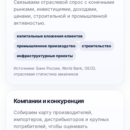
Связываем отраслевой спрос с конечными
рынками, инвестициями, доходами,
ценами, строительной и промышленной
активностью.
капитальные вложения клиентов
промышленное производство
строительство
инфраструктурные проекты
Источники:
Банк России, World Bank, OECD,
отраслевая статистика заказчиков
Компании и конкуренция
Собираем карту производителей,
импортеров, дистрибьюторов и крупных
потребителей, чтобы оценивать