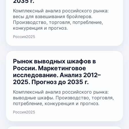
2035 г.
Комплексный анализ российского рынка:
весы для взвешивания бройлеров.
Производство, торговля, потребление,
конкуренция и прогноз.
Россия
2025
Рынок выводных шкафов в
России. Маркетинговое
исследование. Анализ 2012–
2025. Прогноз до 2035 г.
Комплексный анализ российского рынка:
выводные шкафы. Производство, торговля,
потребление, конкуренция и прогноз.
Россия
2025