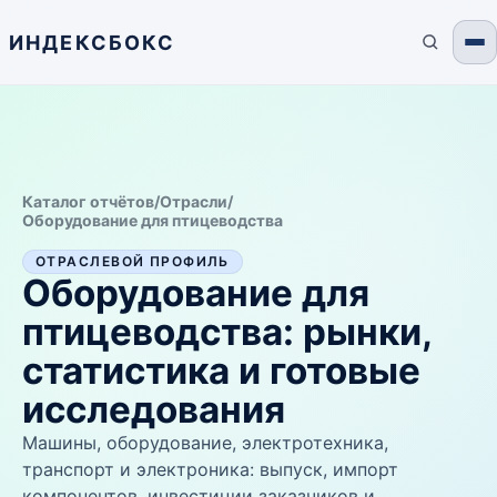
ИНДЕКСБОКС
Каталог отчётов
/
Отрасли
/
Оборудование для птицеводства
ОТРАСЛЕВОЙ ПРОФИЛЬ
Оборудование для
птицеводства
: рынки,
статистика и готовые
исследования
Машины, оборудование, электротехника,
транспорт и электроника: выпуск, импорт
компонентов, инвестиции заказчиков и