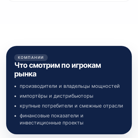
КОМПАНИИ
Что смотрим по игрокам
рынка
производители и владельцы мощностей
импортёры и дистрибьюторы
крупные потребители и смежные отрасли
финансовые показатели и
инвестиционные проекты