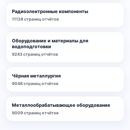
Радиоэлектронные компоненты
11128
страниц отчётов
Оборудование и материалы для
водоподготовки
9243
страниц отчётов
Чёрная металлургия
9048
страниц отчётов
Металлообрабатывающее оборудование
9009
страниц отчётов