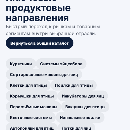
продуктовые
направления
Быстрый переход к рынкам и товарным
сегментам внутри выбранной отрасли.
Вернуться в общий каталог
Курятники
Системы яйцесбора
Сортировочные машины для яиц
Клетки для птицы
Поилки для птицы
Кормушки для птицы
Инкубаторы для яиц
Перосъёмные машины
Вакцины для птицы
Клеточные системы
Ниппельные поилки
Автопоилки для птиц
Лотки для яиц