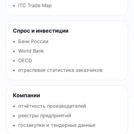
ITC Trade Map
Спрос и инвестиции
Банк России
World Bank
OECD
отраслевая статистика заказчиков
Компании
отчётность производителей
реестры предприятий
госзакупки и тендерные данные