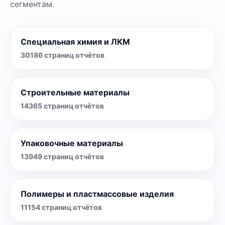
сегментам.
Специальная химия и ЛКМ
30186
страниц отчётов
Строительные материалы
14365
страниц отчётов
Упаковочные материалы
13949
страниц отчётов
Полимеры и пластмассовые изделия
11154
страниц отчётов