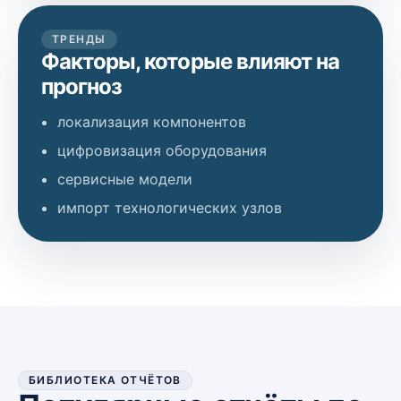
ТРЕНДЫ
Факторы, которые влияют на
прогноз
локализация компонентов
цифровизация оборудования
сервисные модели
импорт технологических узлов
БИБЛИОТЕКА ОТЧЁТОВ