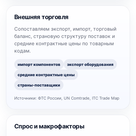
Внешняя торговля
Сопоставляем экспорт, импорт, торговый
баланс, страновую структуру поставок и
средние контрактные цены по товарным
кодам.
импорт компонентов
экспорт оборудования
средние контрактные цены
страны-поставщики
Источники:
ФТС России, UN Comtrade, ITC Trade Map
Спрос и макрофакторы