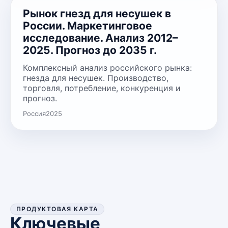
Рынок гнезд для несушек в
России. Маркетинговое
исследование. Анализ 2012–
2025. Прогноз до 2035 г.
Комплексный анализ российского рынка:
гнезда для несушек. Производство,
торговля, потребление, конкуренция и
прогноз.
Россия
2025
ПРОДУКТОВАЯ КАРТА
Ключевые