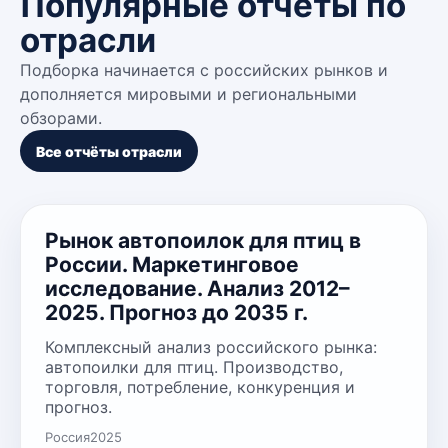
Популярные отчёты по
отрасли
Подборка начинается с российских рынков и
дополняется мировыми и региональными
обзорами.
Все отчёты отрасли
Рынок автопоилок для птиц в
России. Маркетинговое
исследование. Анализ 2012–
2025. Прогноз до 2035 г.
Комплексный анализ российского рынка:
автопоилки для птиц. Производство,
торговля, потребление, конкуренция и
прогноз.
Россия
2025