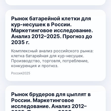
Рынок батарейной клетки для
кур-несушек в России.
Маркетинговое исследование.
Анализ 2012–2025. Прогноз до
2035 г.
Комплексный анализ российского рынка:
клетка батарейная для кур-несушек.
Производство, торговля, потребление,
конкуренция и прогноз.
Россия
2025
Рынок брудеров для цыплят в
России. Маркетинговое
исследование. Анализ 2012–