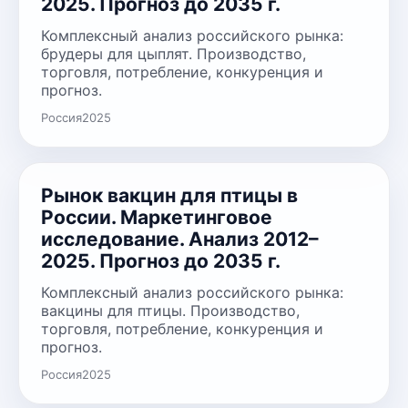
2025. Прогноз до 2035 г.
Комплексный анализ российского рынка:
брудеры для цыплят. Производство,
торговля, потребление, конкуренция и
прогноз.
Россия
2025
Рынок вакцин для птицы в
России. Маркетинговое
исследование. Анализ 2012–
2025. Прогноз до 2035 г.
Комплексный анализ российского рынка:
вакцины для птицы. Производство,
торговля, потребление, конкуренция и
прогноз.
Россия
2025