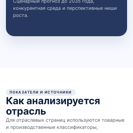
Сценарный прогноз до 2035 года,
конкурентная среда и перспективные ниши
роста.
ПОКАЗАТЕЛИ И ИСТОЧНИКИ
Как анализируется
отрасль
Для отраслевых страниц используются товарные
и производственные классификаторы,