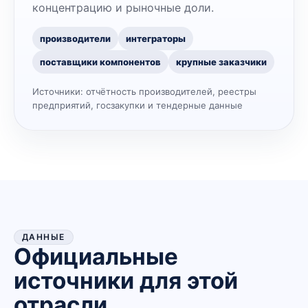
концентрацию и рыночные доли.
производители
интеграторы
поставщики компонентов
крупные заказчики
Источники:
отчётность производителей, реестры
предприятий, госзакупки и тендерные данные
ДАННЫЕ
Официальные
источники для этой
отрасли