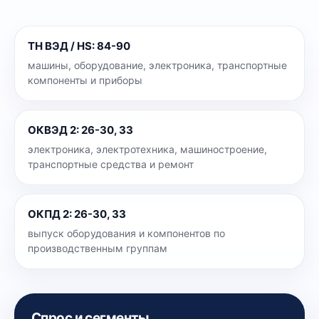
ТН ВЭД / HS
:
84-90
машины, оборудование, электроника, транспортные
компоненты и приборы
ОКВЭД 2
:
26-30, 33
электроника, электротехника, машиностроение,
транспортные средства и ремонт
ОКПД 2
:
26-30, 33
выпуск оборудования и компонентов по
производственным группам
Спрос и сегменты