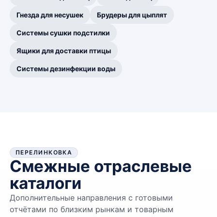
Гнезда для несушек
Брудеры для цыплят
Системы сушки подстилки
Ящики для доставки птицы
Системы дезинфекции воды
ПЕРЕЛИНКОВКА
Смежные отраслевые
каталоги
Дополнительные направления с готовыми
отчётами по близким рынкам и товарным