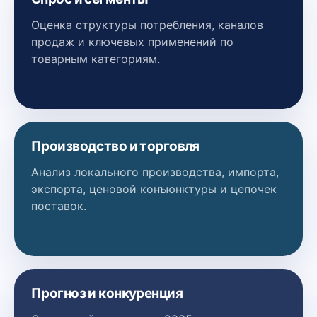
Оценка структуры потребления, каналов
продаж и ключевых применений по
товарным категориям.
Производство и торговля
Анализ локального производства, импорта,
экспорта, ценовой конъюнктуры и цепочек
поставок.
Прогноз и конкуренция