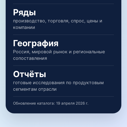
Ряды
производство, торговля, спрос, цены и
компании
География
Россия, мировой рынок и региональные
сопоставления
Отчёты
готовые исследования по продуктовым
сегментам отрасли
Обновление каталога:
19 апреля 2026 г.