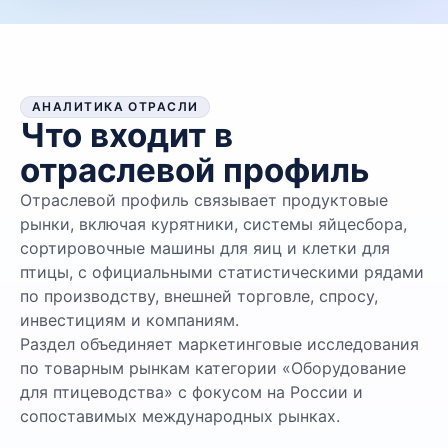
АНАЛИТИКА ОТРАСЛИ
Что входит в
отраслевой профиль
Отраслевой профиль связывает продуктовые
рынки, включая курятники, системы яйцесбора,
сортировочные машины для яиц и клетки для
птицы, с официальными статистическими рядами
по производству, внешней торговле, спросу,
инвестициям и компаниям.
Раздел объединяет маркетинговые исследования
по товарным рынкам категории «Оборудование
для птицеводства» с фокусом на России и
сопоставимых международных рынках.