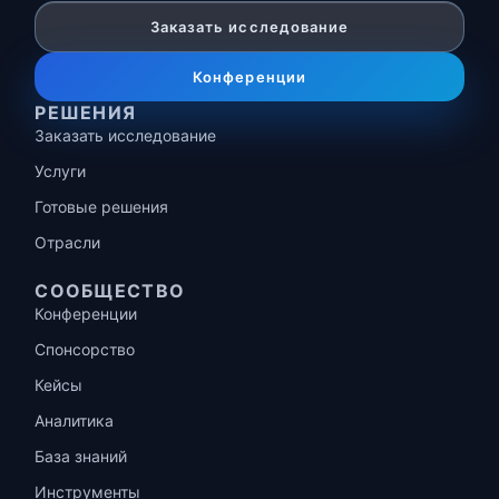
Заказать исследование
Конференции
РЕШЕНИЯ
Заказать исследование
Услуги
Готовые решения
Отрасли
СООБЩЕСТВО
Конференции
Спонсорство
Кейсы
Аналитика
База знаний
Инструменты