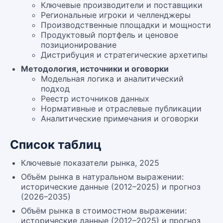
Ключевые производители и поставщики
Региональные игроки и челленджеры
Производственные площадки и мощности
Продуктовый портфель и ценовое
позиционирование
Дистрибуция и стратегические архетипы
Методология, источники и оговорки
Модельная логика и аналитический
подход
Реестр источников данных
Нормативные и отраслевые публикации
Аналитические примечания и оговорки
Список таблиц
Ключевые показатели рынка, 2025
Объём рынка в натуральном выражении:
исторические данные (2012–2025) и прогноз
(2026–2035)
Объём рынка в стоимостном выражении:
исторические данные (2012–2025) и прогноз