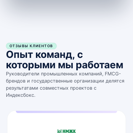
ОТЗЫВЫ КЛИЕНТОВ
Опыт команд, с
которыми мы работаем
Руководители промышленных компаний, FMCG-
брендов и государственные организации делятся
результатами совместных проектов с
Индексбокс.