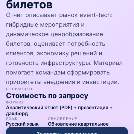
билетов
Отчёт описывает рынок event-tech:
гибридные мероприятия и
динамическое ценообразование
билетов, оценивает потребность
клиентов, экономику решений и
готовность инфраструктуры. Материал
помогает командам сформировать
приоритеты внедрения и инвестиции.
СТОИМОСТЬ
Стоимость по запросу
ФОРМАТ
Аналитический отчёт (PDF) + презентация +
дашборд
ЯЗЫК
ОБНОВЛЕНИЕ
Русский язык
Обновление квартальное
Запросить консультацию