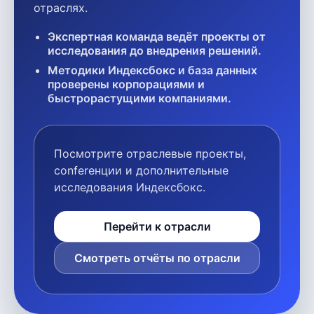
отраслях.
Экспертная команда ведёт проекты от
исследования до внедрения решений.
Методики Индексбокс и база данных
проверены корпорациями и
быстрорастущими компаниями.
Посмотрите отраслевые проекты,
conferенции и дополнительные
исследования Индексбокс.
Перейти к отрасли
Смотреть отчёты по отрасли