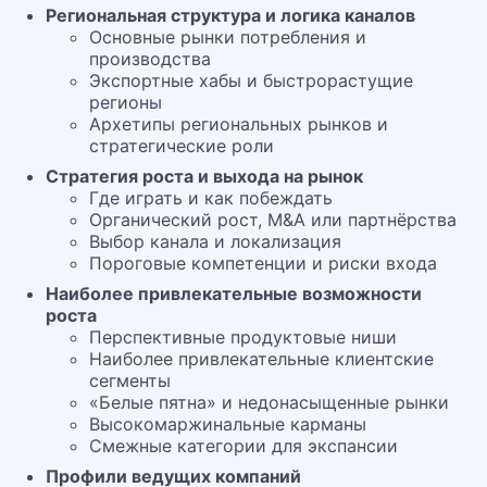
Региональная структура и логика каналов
Основные рынки потребления и
производства
Экспортные хабы и быстрорастущие
регионы
Архетипы региональных рынков и
стратегические роли
Стратегия роста и выхода на рынок
Где играть и как побеждать
Органический рост, M&A или партнёрства
Выбор канала и локализация
Пороговые компетенции и риски входа
Наиболее привлекательные возможности
роста
Перспективные продуктовые ниши
Наиболее привлекательные клиентские
сегменты
«Белые пятна» и недонасыщенные рынки
Высокомаржинальные карманы
Смежные категории для экспансии
Профили ведущих компаний