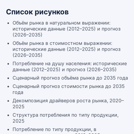
Список рисунков
Объём рынка в натуральном выражении:
исторические данные (2012–2025) и прогноз
(2026–2035)
Объём рынка в стоимостном выражении:
исторические данные (2012–2025) и прогноз
(2026–2035)
Потребление на душу населения: исторические
данные (2012–2025) и прогноз (2026–2035)
Сценарный прогноз объёма рынка до 2035 года
Сценарный прогноз стоимости рынка до 2035
года
Декомпозиция драйверов роста рынка, 2020–
2025
Структура потребления по типу продукции,
2025
Потребление по типу продукции, в