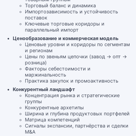
Торговый баланс и динамика
Импортозависимость и устойчивость
поставок
Ключевые торговые коридоры и
параллельный импорт
Ценообразование и коммерческая модель
Ценовые уровни и коридоры по сегментам
и регионам
Цены по звеньям цепочки (завод → опт →
розница)
Факторы себестоимости и
маржинальность
Практика закупок и промоактивность
Конкурентный ландшафт
Концентрация рынка и стратегические
группы
Конкурентные архетипы
Ширина и глубина продуктовых портфелей
Матрица компетенций
Сигналы экспансии, партнёрства и сделки
M&A