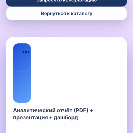
Вернуться к каталогу
01
PDF
Аналитический отчёт (PDF) +
презентация + дашборд