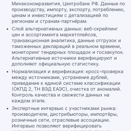
Минэкономразвития, Центробанк РФ. Данные по
производству, импорту, экспорту, потреблению,
ценам и инвестициям с детализацией по
регионам и странам-партнёрам.
Слой альтернативных данных: веб-скрейпинг
цен и ассортимента маркетплейсов,
транзакционная аналитика, данные отгрузок и
таможенных деклараций в реальном времени,
мониторинг тендерных площадок и госзакупок.
Альтернативные источники верифицируют и
дополняют официальную статистику.
Нормализация и верификация: кросс-проверка
между источниками, устранение дублей,
приведение к единой системе классификации
(ОКПД 2, ТН ВЭД ЕАЭС), очистка от аномалий.
Контроль качества и свежести данных на
каждом этапе.
Экспертные интервью с участниками рынка:
производители, дистрибьюторы, импортёры,
розничные сети, отраслевые ассоциации.
Интервью позволяют верифицировать