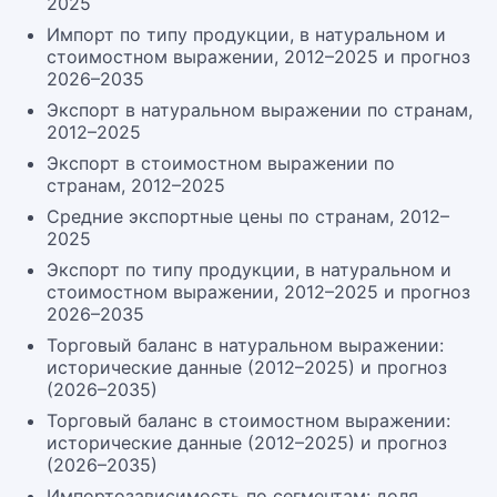
2025
Импорт по типу продукции, в натуральном и
стоимостном выражении, 2012–2025 и прогноз
2026–2035
Экспорт в натуральном выражении по странам,
2012–2025
Экспорт в стоимостном выражении по
странам, 2012–2025
Средние экспортные цены по странам, 2012–
2025
Экспорт по типу продукции, в натуральном и
стоимостном выражении, 2012–2025 и прогноз
2026–2035
Торговый баланс в натуральном выражении:
исторические данные (2012–2025) и прогноз
(2026–2035)
Торговый баланс в стоимостном выражении:
исторические данные (2012–2025) и прогноз
(2026–2035)
Импортозависимость по сегментам: доля