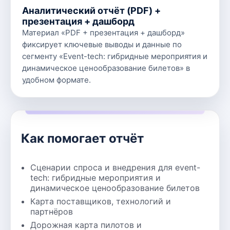
Аналитический отчёт (PDF) +
презентация + дашборд
Материал «PDF + презентация + дашборд»
фиксирует ключевые выводы и данные по
сегменту «Event-tech: гибридные мероприятия и
динамическое ценообразование билетов» в
удобном формате.
Как помогает отчёт
Сценарии спроса и внедрения для event-
tech: гибридные мероприятия и
динамическое ценообразование билетов
Карта поставщиков, технологий и
партнёров
Дорожная карта пилотов и