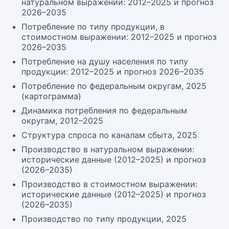
натуральном выражении: 2012–2025 и прогноз
2026–2035
Потребление по типу продукции, в
стоимостном выражении: 2012–2025 и прогноз
2026–2035
Потребление на душу населения по типу
продукции: 2012–2025 и прогноз 2026–2035
Потребление по федеральным округам, 2025
(картограмма)
Динамика потребления по федеральным
округам, 2012–2025
Структура спроса по каналам сбыта, 2025
Производство в натуральном выражении:
исторические данные (2012–2025) и прогноз
(2026–2035)
Производство в стоимостном выражении:
исторические данные (2012–2025) и прогноз
(2026–2035)
Производство по типу продукции, 2025