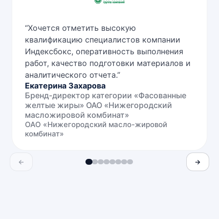
“
Хочется отметить высокую
квалификацию специалистов компании
Индексбокс, оперативность выполнения
работ, качество подготовки материалов и
аналитического отчета.
”
Екатерина Захарова
Бренд-директор категории «Фасованные
желтые жиры» ОАО «Нижегородский
масложировой комбинат»
ОАО «Нижегородский масло-жировой
комбинат»
←
→