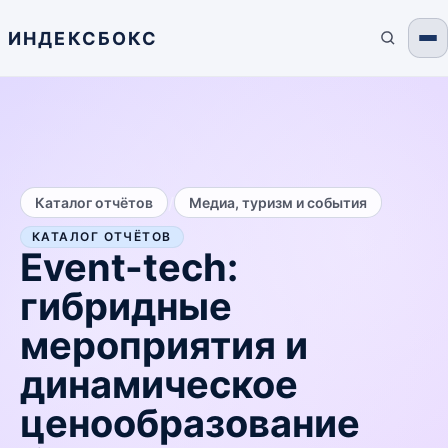
ИНДЕКСБОКС
/
Каталог отчётов
Медиа, туризм и события
КАТАЛОГ ОТЧЁТОВ
Event-tech:
гибридные
мероприятия и
динамическое
ценообразование