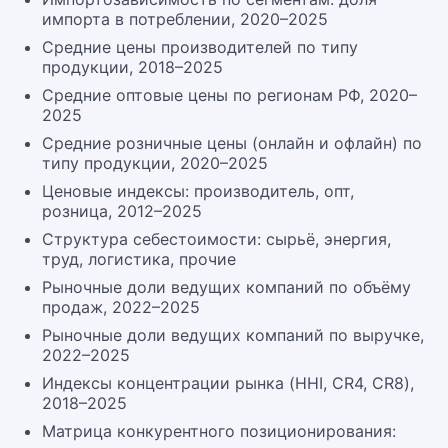
импорта в потреблении, 2020–2025
Средние цены производителей по типу
продукции, 2018–2025
Средние оптовые цены по регионам РФ, 2020–
2025
Средние розничные цены (онлайн и офлайн) по
типу продукции, 2020–2025
Ценовые индексы: производитель, опт,
розница, 2012–2025
Структура себестоимости: сырьё, энергия,
труд, логистика, прочие
Рыночные доли ведущих компаний по объёму
продаж, 2022–2025
Рыночные доли ведущих компаний по выручке,
2022–2025
Индексы концентрации рынка (HHI, CR4, CR8),
2018–2025
Матрица конкурентного позиционирования: