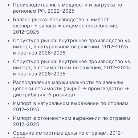
Производственные мощности и загрузка по
регионам РФ, 2022–2025
Баланс рынка: производство + импорт −
экспорт ± запасы = видимое потребление,
2012–2025
Структура рынка: внутреннее производство vs.
импорт, в натуральном выражении, 2012–2025
и прогноз 2026–2035
Структура рынка: внутреннее производство vs.
импорт, в стоимостном выражении, 2012–2025
и прогноз 2026–2035
Распределение маржинальности по звеньям
цепочки стоимости (сырьё → производство →
дистрибуция → розница)
Импорт в натуральном выражении по странам,
2012–2025
Импорт в стоимостном выражении по странам,
2012–2025
Средние импортные цены по странам, 2012–