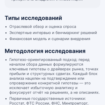
Типы исследований
Отраслевой обзор и оценка спроса
Экспертные интервью и бенчмаркинг решений
Финансовая модель и сценарии внедрения
Методология исследования
Гипотезо-ориентированный подход: перед
началом сбора данных формулируются
ключевые гипотезы о драйверах рынка, точках
прибыли и структурных сдвигах. Каждый блок
анализа нацелен на подтверждение или
опровержение конкретной гипотезы — это
исключает избыточную аналитику и
фокусирует отчёт на решениях, а не описаниях.
Первичные государственные источники:
Росстат, ФТС России, ФНС, Минпромторг,