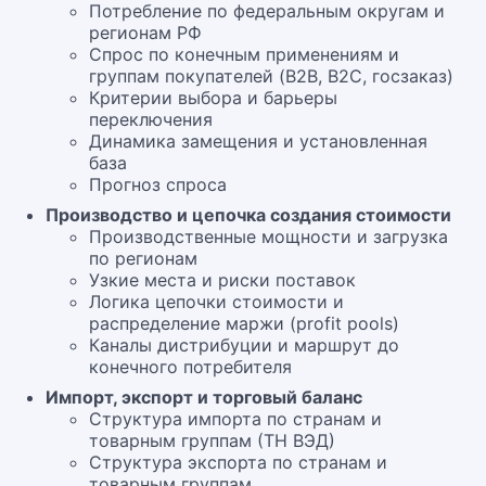
Потребление по федеральным округам и
регионам РФ
Спрос по конечным применениям и
группам покупателей (B2B, B2C, госзаказ)
Критерии выбора и барьеры
переключения
Динамика замещения и установленная
база
Прогноз спроса
Производство и цепочка создания стоимости
Производственные мощности и загрузка
по регионам
Узкие места и риски поставок
Логика цепочки стоимости и
распределение маржи (profit pools)
Каналы дистрибуции и маршрут до
конечного потребителя
Импорт, экспорт и торговый баланс
Структура импорта по странам и
товарным группам (ТН ВЭД)
Структура экспорта по странам и
товарным группам