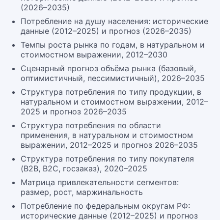
(2026–2035)
Потребление на душу населения: исторические
данные (2012–2025) и прогноз (2026–2035)
Темпы роста рынка по годам, в натуральном и
стоимостном выражении, 2012–2030
Сценарный прогноз объёма рынка (базовый,
оптимистичный, пессимистичный), 2026–2035
Структура потребления по типу продукции, в
натуральном и стоимостном выражении, 2012–
2025 и прогноз 2026–2035
Структура потребления по области
применения, в натуральном и стоимостном
выражении, 2012–2025 и прогноз 2026–2035
Структура потребления по типу покупателя
(B2B, B2C, госзаказ), 2020–2025
Матрица привлекательности сегментов:
размер, рост, маржинальность
Потребление по федеральным округам РФ:
исторические данные (2012–2025) и прогноз