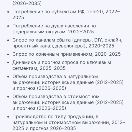
(2026–2035)
Потребление по субъектам РФ, топ-20, 2022–
2025
Потребление на душу населения по
федеральным округам, 2022–2025
Спрос по каналам сбыта (дилеры, DIY, онлайн,
проектный канал, девелоперы), 2020–2025
Спрос по конечным применениям, 2020–2025
Динамика и прогноз спроса по ключевым
сегментам, 2025–2035
Объём производства в натуральном
выражении: исторические данные (2012–2025)
и прогноз (2026–2035)
Объём производства в стоимостном
выражении: исторические данные (2012–2025)
и прогноз (2026–2035)
Производство по типу продукции, в
натуральном и стоимостном выражении, 2012–
2025 и прогноз 2026–2035