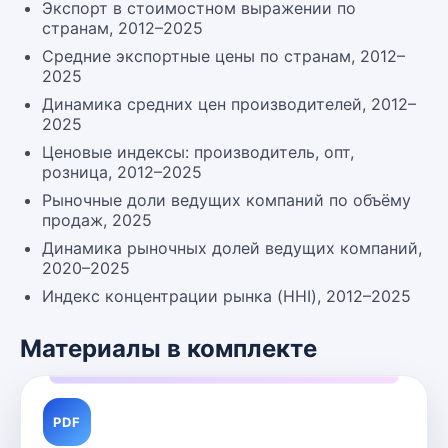
Экспорт в стоимостном выражении по
странам, 2012–2025
Средние экспортные цены по странам, 2012–
2025
Динамика средних цен производителей, 2012–
2025
Ценовые индексы: производитель, опт,
розница, 2012–2025
Рыночные доли ведущих компаний по объёму
продаж, 2025
Динамика рыночных долей ведущих компаний,
2020–2025
Индекс концентрации рынка (HHI), 2012–2025
Материалы в комплекте
PDF