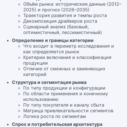
Объём рынка: исторические данные (2012–
2025) и прогноз (2026–2035)
Траектория развития и темпы роста
Декомпозиция драйверов роста
Сценарный анализ (базовый,
оптимистичный, пессимистичный)
Определение и границы категории
Что входит в периметр исследования и
как определяется рынок
Критерии включения и классификация
продукции
Отличие от смежных и заменяющих
категорий
Структура и сегментация рынка
По типу продукции и конфигурации
По области применения и конечному
использованию
По типу покупателя и каналу сбыта
Матрица привлекательности сегментов
Логика роста по сегментам
Спрос и потребительская архитектура