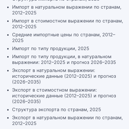
Импорт в натуральном выражении по странам,
2012–2025
Импорт в стоимостном выражении по странам,
2012–2025
Средние импортные цены по странам, 2012–
2025
Импорт по типу продукции, 2025
Импорт по типу продукции, в натуральном
выражении: 2012–2025 и прогноз 2026–2035
Экспорт в натуральном выражении:
исторические данные (2012–2025) и прогноз
(2026–2035)
Экспорт в стоимостном выражении:
исторические данные (2012–2025) и прогноз
(2026–2035)
Структура экспорта по странам, 2025
Экспорт в натуральном выражении по странам,
2012–2025