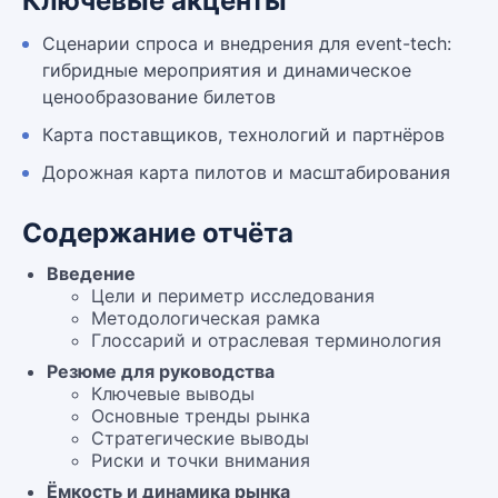
Ключевые акценты
Сценарии спроса и внедрения для event-tech:
гибридные мероприятия и динамическое
ценообразование билетов
Карта поставщиков, технологий и партнёров
Дорожная карта пилотов и масштабирования
Содержание отчёта
Введение
Цели и периметр исследования
Методологическая рамка
Глоссарий и отраслевая терминология
Резюме для руководства
Ключевые выводы
Основные тренды рынка
Стратегические выводы
Риски и точки внимания
Ёмкость и динамика рынка