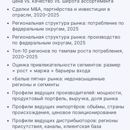
цена vs. качество vs. широта ассортимента
Сделки M&A, партнёрства и инвестиции в
отрасли, 2020–2025
Региональная структура рынка: потребление по
федеральным округам, 2025
Региональная структура рынка: производство
по федеральным округам, 2025
Топ-10 регионов по темпам роста потребления,
2020–2025
Оценка привлекательности сегментов: размер
× рост × маржа × барьеры входа
«Белые пятна» рынка: недонасыщенные
регионы и сегменты
Профили ведущих производителей: мощности,
продуктовый портфель, выручка, доля рынка
Профили ведущих импортёров: объёмы, страны
происхождения, ценовое позиционирование
Профили ведущих дистрибьюторов: регионы
присутствия, каналы, клиентская база