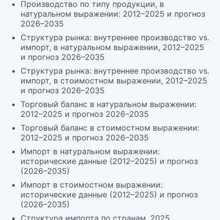
Производство по типу продукции, в
натуральном выражении: 2012–2025 и прогноз
2026–2035
Структура рынка: внутреннее производство vs.
импорт, в натуральном выражении, 2012–2025
и прогноз 2026–2035
Структура рынка: внутреннее производство vs.
импорт, в стоимостном выражении, 2012–2025
и прогноз 2026–2035
Торговый баланс в натуральном выражении:
2012–2025 и прогноз 2026–2035
Торговый баланс в стоимостном выражении:
2012–2025 и прогноз 2026–2035
Импорт в натуральном выражении:
исторические данные (2012–2025) и прогноз
(2026–2035)
Импорт в стоимостном выражении:
исторические данные (2012–2025) и прогноз
(2026–2035)
Структура импорта по странам, 2025