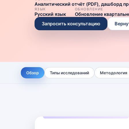
Аналитический отчёт (PDF), дашборд п
ЯЗЫК
ОБНОВЛЕНИЕ
Русский язык
Обновление квартальн
Запросить консультацию
Верну
Обзор
Типы исследований
Методология