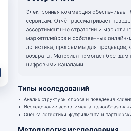
Электронная коммерция обеспечивает 
сервисам. Отчёт рассматривает поведе
ассортиментные стратегии и маркетин
маркетплейсов и собственных онлайн-
логистика, программы для продавцов, 
возвраты. Материал помогает брендам 
цифровыми каналами.
Типы исследований
Анализ структуры спроса и поведения клиен
Исследование ассортимента, ценообразован
Оценка логистики, фулфилмента и партнёрск
Методология исследования