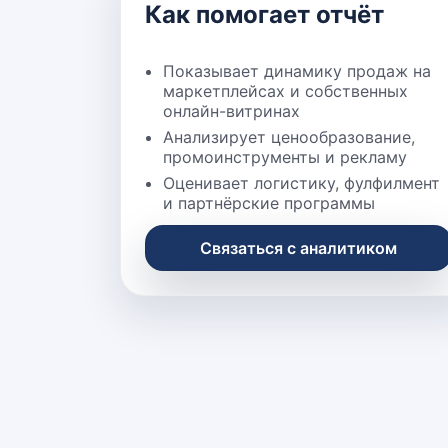
Как помогает отчёт
Показывает динамику продаж на
маркетплейсах и собственных
онлайн-витринах
Анализирует ценообразование,
промоинструменты и рекламу
Оценивает логистику, фулфилмент
и партнёрские программы
Связаться с аналитиком