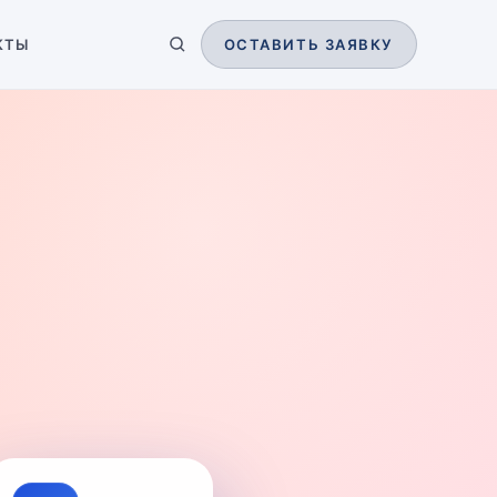
КТЫ
ОСТАВИТЬ ЗАЯВКУ