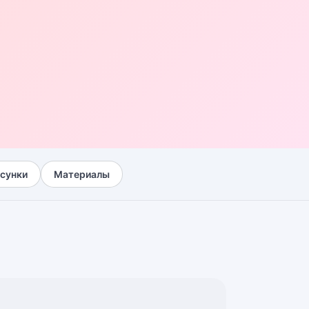
сунки
Материалы