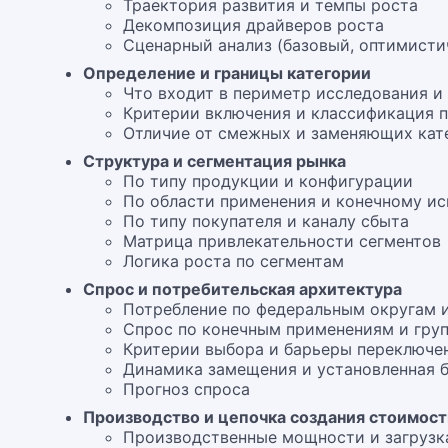
Траектория развития и темпы роста
Декомпозиция драйверов роста
Сценарный анализ (базовый, оптимисти
Определение и границы категории
Что входит в периметр исследования и
Критерии включения и классификация 
Отличие от смежных и заменяющих кат
Структура и сегментация рынка
По типу продукции и конфигурации
По области применения и конечному и
По типу покупателя и каналу сбыта
Матрица привлекательности сегментов
Логика роста по сегментам
Спрос и потребительская архитектура
Потребление по федеральным округам 
Спрос по конечным применениям и групп
Критерии выбора и барьеры переключе
Динамика замещения и установленная 
Прогноз спроса
Производство и цепочка создания стоимос
Производственные мощности и загрузк