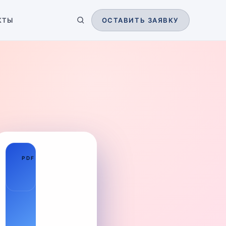
КТЫ
ОСТАВИТЬ ЗАЯВКУ
01
PDF