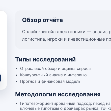
Обзор отчёта
Онлайн-ритейл электроники — анализ р
логистика, игроки и инвестиционные п
Типы исследований
Отраслевой обзор и оценка спроса
Конкурентный анализ и интервью
Прогноз и финансовая модель
Методология исследования
Гипотезо-ориентированный подход: перед н
ключевые гипотезы о драйверах рынка, точк