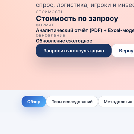
спрос, логистика, игроки и ин
СТОИМОСТЬ
Стоимость по запросу
ФОРМАТ
Аналитический отчёт (PDF) + Excel-мод
ОБНОВЛЕНИЕ
Обновление ежегодное
Запросить консультацию
Верну
Обзор
Типы исследований
Методология