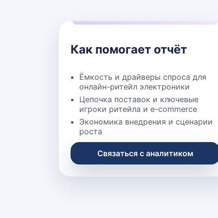
Как помогает отчёт
Ёмкость и драйверы спроса для
онлайн-ритейл электроники
Цепочка поставок и ключевые
игроки ритейла и e-commerce
Экономика внедрения и сценарии
роста
Связаться с аналитиком