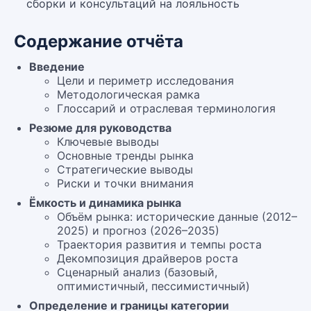
сборки и консультаций на лояльность
Содержание отчёта
Введение
Цели и периметр исследования
Методологическая рамка
Глоссарий и отраслевая терминология
Резюме для руководства
Ключевые выводы
Основные тренды рынка
Стратегические выводы
Риски и точки внимания
Ёмкость и динамика рынка
Объём рынка: исторические данные (2012–
2025) и прогноз (2026–2035)
Траектория развития и темпы роста
Декомпозиция драйверов роста
Сценарный анализ (базовый,
оптимистичный, пессимистичный)
Определение и границы категории