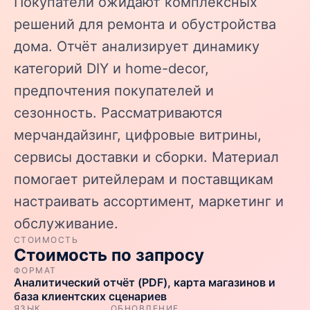
Покупатели ожидают комплексных
решений для ремонта и обустройства
дома. Отчёт анализирует динамику
категорий DIY и home-decor,
предпочтения покупателей и
сезонность. Рассматриваются
мерчандайзинг, цифровые витрины,
сервисы доставки и сборки. Материал
помогает ритейлерам и поставщикам
настраивать ассортимент, маркетинг и
обслуживание.
СТОИМОСТЬ
Стоимость по запросу
ФОРМАТ
Аналитический отчёт (PDF), карта магазинов и
база клиентских сценариев
ЯЗЫК
ОБНОВЛЕНИЕ