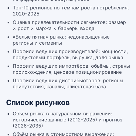
Топ-10 регионов по темпам роста потребления,
2020–2025
Оценка привлекательности сегментов: размер
× рост × маржа × барьеры входа
«Белые пятна» рынка: недонасыщенные
регионы и сегменты
Профили ведущих производителей: мощности,
продуктовый портфель, выручка, доля рынка
Профили ведущих импортёров: объёмы, страны
происхождения, ценовое позиционирование
Профили ведущих дистрибьюторов: регионы
присутствия, каналы, клиентская база
Список рисунков
Объём рынка в натуральном выражении:
исторические данные (2012–2025) и прогноз
(2026–2035)
Объём рынка в стоимостном выражении: