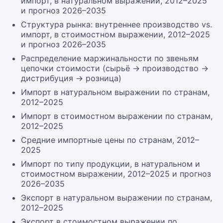
импорт, в натуральном выражении, 2012–2025
и прогноз 2026–2035
Структура рынка: внутреннее производство vs.
импорт, в стоимостном выражении, 2012–2025
и прогноз 2026–2035
Распределение маржинальности по звеньям
цепочки стоимости (сырьё → производство →
дистрибуция → розница)
Импорт в натуральном выражении по странам,
2012–2025
Импорт в стоимостном выражении по странам,
2012–2025
Средние импортные цены по странам, 2012–
2025
Импорт по типу продукции, в натуральном и
стоимостном выражении, 2012–2025 и прогноз
2026–2035
Экспорт в натуральном выражении по странам,
2012–2025
Экспорт в стоимостном выражении по