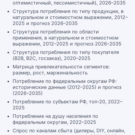
оптимистичный, пессимистичный), 2026–2035
Структура потребления по типу продукции, в
натуральном и стоимостном выражении, 2012–
2025 и прогноз 2026–2035
Структура потребления по области
применения, в натуральном и стоимостном
выражении, 2012–2025 и прогноз 2026–2035
Структура потребления по типу покупателя
(B2B, B2C, госзаказ), 2020–2025
Матрица привлекательности сегментов:
размер, рост, маржинальность
Потребление по федеральным округам РФ:
исторические данные (2012–2025) и прогноз
(2026–2035)
Потребление по субъектам РФ, топ-20, 2022–
2025
Потребление на душу населения по
федеральным округам, 2022–2025
Спрос по каналам сбыта (дилеры, DIY, онлайн,