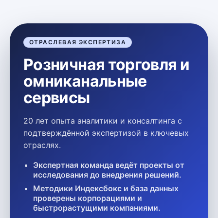
ОТРАСЛЕВАЯ ЭКСПЕРТИЗА
Розничная торговля и
омниканальные
сервисы
20 лет опыта аналитики и консалтинга с
подтверждённой экспертизой в ключевых
отраслях.
Экспертная команда ведёт проекты от
исследования до внедрения решений.
Методики Индексбокс и база данных
проверены корпорациями и
быстрорастущими компаниями.