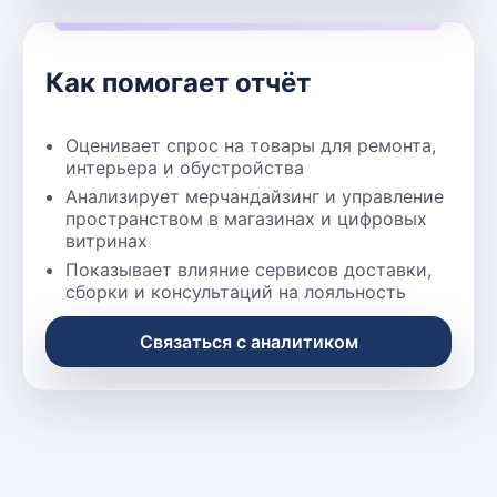
Как помогает отчёт
Оценивает спрос на товары для ремонта,
интерьера и обустройства
Анализирует мерчандайзинг и управление
пространством в магазинах и цифровых
витринах
Показывает влияние сервисов доставки,
сборки и консультаций на лояльность
Связаться с аналитиком