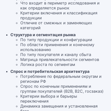
Что входит в периметр исследования и
как определяется рынок
Критерии включения и классификация
продукции
Отличие от смежных и заменяющих
категорий
Структура и сегментация рынка
По типу продукции и конфигурации
По области применения и конечному
использованию
По типу покупателя и каналу сбыта
Матрица привлекательности сегментов
Логика роста по сегментам
Спрос и потребительская архитектура
Потребление по федеральным округам и
регионам РФ
Спрос по конечным применениям и
группам покупателей (B2B, B2C, госзаказ)
Критерии выбора и барьеры
переключения
Динамика замещения и установленная