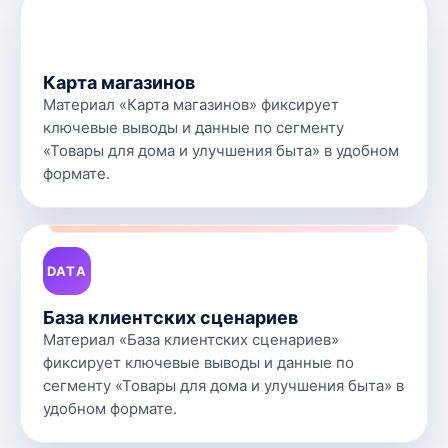
MAP
Карта магазинов
Материал «Карта магазинов» фиксирует
ключевые выводы и данные по сегменту
«Товары для дома и улучшения быта» в удобном
формате.
DATA
База клиентских сценариев
Материал «База клиентских сценариев»
фиксирует ключевые выводы и данные по
сегменту «Товары для дома и улучшения быта» в
удобном формате.