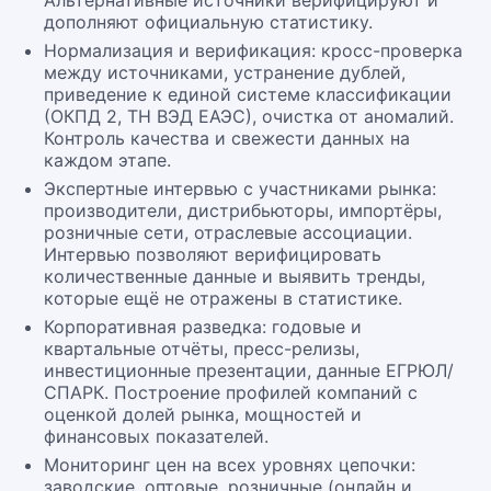
Альтернативные источники верифицируют и
дополняют официальную статистику.
Нормализация и верификация: кросс-проверка
между источниками, устранение дублей,
приведение к единой системе классификации
(ОКПД 2, ТН ВЭД ЕАЭС), очистка от аномалий.
Контроль качества и свежести данных на
каждом этапе.
Экспертные интервью с участниками рынка:
производители, дистрибьюторы, импортёры,
розничные сети, отраслевые ассоциации.
Интервью позволяют верифицировать
количественные данные и выявить тренды,
которые ещё не отражены в статистике.
Корпоративная разведка: годовые и
квартальные отчёты, пресс-релизы,
инвестиционные презентации, данные ЕГРЮЛ/
СПАРК. Построение профилей компаний с
оценкой долей рынка, мощностей и
финансовых показателей.
Мониторинг цен на всех уровнях цепочки:
заводские, оптовые, розничные (онлайн и