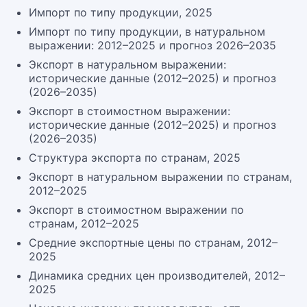
Импорт по типу продукции, 2025
Импорт по типу продукции, в натуральном
выражении: 2012–2025 и прогноз 2026–2035
Экспорт в натуральном выражении:
исторические данные (2012–2025) и прогноз
(2026–2035)
Экспорт в стоимостном выражении:
исторические данные (2012–2025) и прогноз
(2026–2035)
Структура экспорта по странам, 2025
Экспорт в натуральном выражении по странам,
2012–2025
Экспорт в стоимостном выражении по
странам, 2012–2025
Средние экспортные цены по странам, 2012–
2025
Динамика средних цен производителей, 2012–
2025