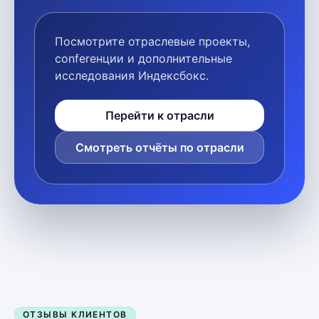
Посмотрите отраслевые проекты,
conferенции и дополнительные
исследования Индексбокс.
Перейти к отрасли
Смотреть отчёты по отрасли
ОТЗЫВЫ КЛИЕНТОВ