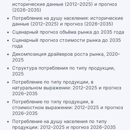
исторические данные (2012–2025) и прогноз
(2026–2035)
Потребление на душу населения: исторические
данные (2012–2025) и прогноз (2026–2035)
Сценарный прогноз объёма рынка до 2035 года
Сценарный прогноз стоимости рынка до 2035
года
Декомпозиция драйверов роста рынка, 2020–
2025
Структура потребления по типу продукции,
2025
Потребление по типу продукции, в
натуральном выражении: 2012–2025 и прогноз
2026–2035
Потребление по типу продукции, в
стоимостном выражении: 2012–2025 и прогноз
2026–2035
Потребление на душу населения по типу
продукции: 2012–2025 и прогноз 2026–2035