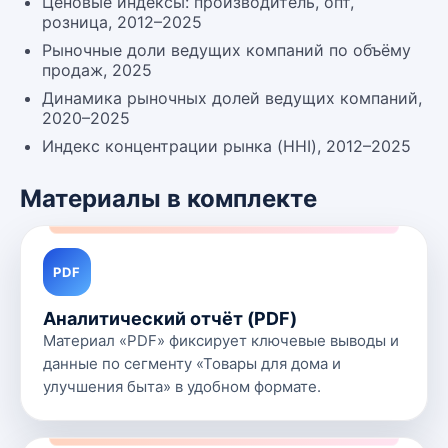
Ценовые индексы: производитель, опт,
розница, 2012–2025
Рыночные доли ведущих компаний по объёму
продаж, 2025
Динамика рыночных долей ведущих компаний,
2020–2025
Индекс концентрации рынка (HHI), 2012–2025
Материалы в комплекте
PDF
Аналитический отчёт (PDF)
Материал «PDF» фиксирует ключевые выводы и
данные по сегменту «Товары для дома и
улучшения быта» в удобном формате.