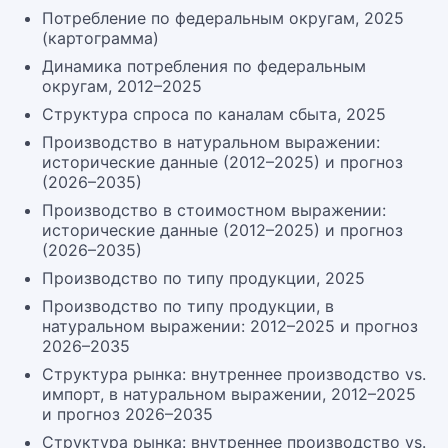
Потребление по федеральным округам, 2025
(картограмма)
Динамика потребления по федеральным
округам, 2012–2025
Структура спроса по каналам сбыта, 2025
Производство в натуральном выражении:
исторические данные (2012–2025) и прогноз
(2026–2035)
Производство в стоимостном выражении:
исторические данные (2012–2025) и прогноз
(2026–2035)
Производство по типу продукции, 2025
Производство по типу продукции, в
натуральном выражении: 2012–2025 и прогноз
2026–2035
Структура рынка: внутреннее производство vs.
импорт, в натуральном выражении, 2012–2025
и прогноз 2026–2035
Структура рынка: внутреннее производство vs.