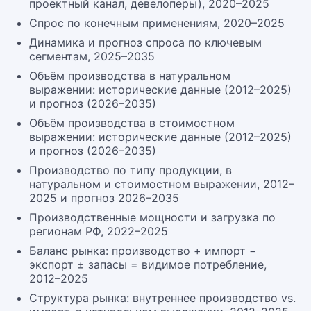
проектный канал, девелоперы), 2020–2025
Спрос по конечным применениям, 2020–2025
Динамика и прогноз спроса по ключевым
сегментам, 2025–2035
Объём производства в натуральном
выражении: исторические данные (2012–2025)
и прогноз (2026–2035)
Объём производства в стоимостном
выражении: исторические данные (2012–2025)
и прогноз (2026–2035)
Производство по типу продукции, в
натуральном и стоимостном выражении, 2012–
2025 и прогноз 2026–2035
Производственные мощности и загрузка по
регионам РФ, 2022–2025
Баланс рынка: производство + импорт −
экспорт ± запасы = видимое потребление,
2012–2025
Структура рынка: внутреннее производство vs.