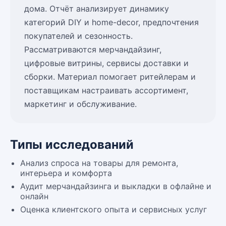
дома. Отчёт анализирует динамику
категорий DIY и home-decor, предпочтения
покупателей и сезонность.
Рассматриваются мерчандайзинг,
цифровые витрины, сервисы доставки и
сборки. Материал помогает ритейлерам и
поставщикам настраивать ассортимент,
маркетинг и обслуживание.
Типы исследований
Анализ спроса на товары для ремонта,
интерьера и комфорта
Аудит мерчандайзинга и выкладки в офлайне и
онлайн
Оценка клиентского опыта и сервисных услуг