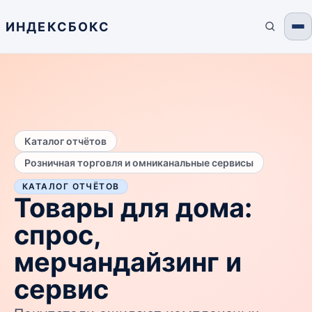
ИНДЕКСБОКС
/
Каталог отчётов
Розничная торговля и омниканальные сервисы
КАТАЛОГ ОТЧЁТОВ
Товары для дома:
спрос,
мерчандайзинг и
сервис