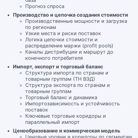
база
Прогноз спроса
Производство и цепочка создания стоимости
Производственные мощности и загрузка
по регионам
Узкие места и риски поставок
Логика цепочки стоимости и
распределение маржи (profit pools)
Каналы дистрибуции и маршрут до
конечного потребителя
Импорт, экспорт и торговый баланс
Структура импорта по странам и
товарным группам (ТН ВЭД)
Структура экспорта по странам и
товарным группам
Торговый баланс и динамика
Импортозависимость и устойчивость
поставок
Ключевые торговые коридоры и
параллельный импорт
Ценообразование и коммерческая модель
Ценовые уровни и коридоры по сегментам