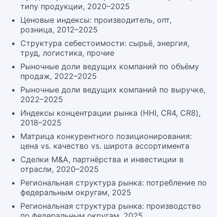
типу продукции, 2020–2025
Ценовые индексы: производитель, опт,
розница, 2012–2025
Структура себестоимости: сырьё, энергия,
труд, логистика, прочие
Рыночные доли ведущих компаний по объёму
продаж, 2022–2025
Рыночные доли ведущих компаний по выручке,
2022–2025
Индексы концентрации рынка (HHI, CR4, CR8),
2018–2025
Матрица конкурентного позиционирования:
цена vs. качество vs. широта ассортимента
Сделки M&A, партнёрства и инвестиции в
отрасли, 2020–2025
Региональная структура рынка: потребление по
федеральным округам, 2025
Региональная структура рынка: производство
по федеральным округам, 2025