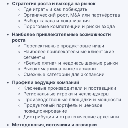
Стратегия роста и выхода на рынок
Где играть и как побеждать
Органический рост, M&A или партнёрства
Выбор канала и локализация
Пороговые компетенции и риски входа
Наиболее привлекательные возможности
роста
Перспективные продуктовые ниши
Наиболее привлекательные клиентские
сегменты
«Белые пятна» и недонасыщенные рынки
Высокомаржинальные карманы
Смежные категории для экспансии
Профили ведущих компаний
Ключевые производители и поставщики
Региональные игроки и челленджеры
Производственные площадки и мощности
Продуктовый портфель и ценовое
позиционирование
Дистрибуция и стратегические архетипы
Методология, источники и оговорки