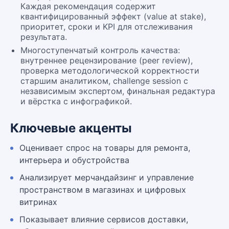
Каждая рекомендация содержит
квантифицированный эффект (value at stake),
приоритет, сроки и KPI для отслеживания
результата.
Многоступенчатый контроль качества:
внутреннее рецензирование (peer review),
проверка методологической корректности
старшим аналитиком, challenge session с
независимым экспертом, финальная редактура
и вёрстка с инфографикой.
Ключевые акценты
Оценивает спрос на товары для ремонта,
интерьера и обустройства
Анализирует мерчандайзинг и управление
пространством в магазинах и цифровых
витринах
Показывает влияние сервисов доставки,