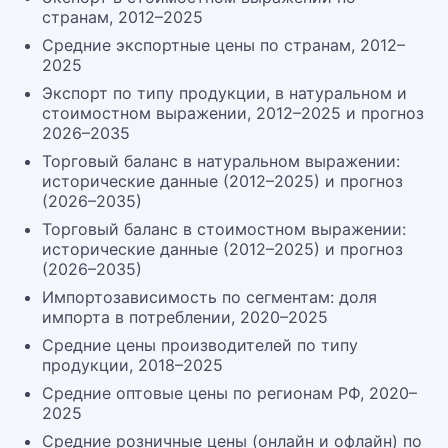
странам, 2012–2025
Средние экспортные цены по странам, 2012–
2025
Экспорт по типу продукции, в натуральном и
стоимостном выражении, 2012–2025 и прогноз
2026–2035
Торговый баланс в натуральном выражении:
исторические данные (2012–2025) и прогноз
(2026–2035)
Торговый баланс в стоимостном выражении:
исторические данные (2012–2025) и прогноз
(2026–2035)
Импортозависимость по сегментам: доля
импорта в потреблении, 2020–2025
Средние цены производителей по типу
продукции, 2018–2025
Средние оптовые цены по регионам РФ, 2020–
2025
Средние розничные цены (онлайн и офлайн) по