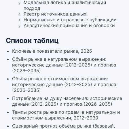
Модельная логика и аналитический
подход
Реестр источников данных
Нормативные и отраслевые публикации
Аналитические примечания и оговорки
Список таблиц
Ключевые показатели рынка, 2025
Объём рынка в натуральном выражении:
исторические данные (2012–2025) и прогноз
(2026–2035)
Объём рынка в стоимостном выражении:
исторические данные (2012–2025) и прогноз
(2026–2035)
Потребление на душу населения: исторические
данные (2012–2025) и прогноз (2026–2035)
Темпы роста рынка по годам, в натуральном и
стоимостном выражении, 2012–2030
Сценарный прогноз объёма рынка (базовый,