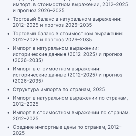
импорт, в стоимостном выражении, 2012–2025
и прогноз 2026–2035
Торговый баланс в натуральном выражении:
2012–2025 и прогноз 2026–2035
Торговый баланс в стоимостном выражении:
2012–2025 и прогноз 2026–2035
Импорт в натуральном выражении:
исторические данные (2012–2025) и прогноз
(2026–2035)
Импорт в стоимостном выражении:
исторические данные (2012–2025) и прогноз
(2026–2035)
Структура импорта по странам, 2025
Импорт в натуральном выражении по странам,
2012–2025
Импорт в стоимостном выражении по странам,
2012–2025
Средние импортные цены по странам, 2012–
2025