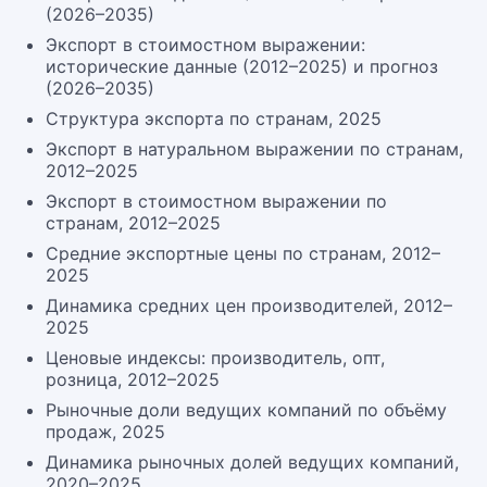
(2026–2035)
Экспорт в стоимостном выражении:
исторические данные (2012–2025) и прогноз
(2026–2035)
Структура экспорта по странам, 2025
Экспорт в натуральном выражении по странам,
2012–2025
Экспорт в стоимостном выражении по
странам, 2012–2025
Средние экспортные цены по странам, 2012–
2025
Динамика средних цен производителей, 2012–
2025
Ценовые индексы: производитель, опт,
розница, 2012–2025
Рыночные доли ведущих компаний по объёму
продаж, 2025
Динамика рыночных долей ведущих компаний,
2020–2025