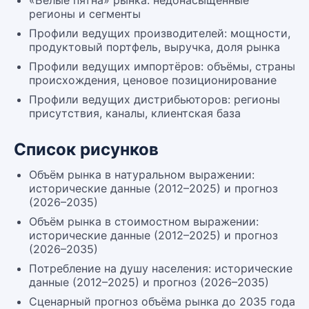
«Белые пятна» рынка: недонасыщенные
регионы и сегменты
Профили ведущих производителей: мощности,
продуктовый портфель, выручка, доля рынка
Профили ведущих импортёров: объёмы, страны
происхождения, ценовое позиционирование
Профили ведущих дистрибьюторов: регионы
присутствия, каналы, клиентская база
Список рисунков
Объём рынка в натуральном выражении:
исторические данные (2012–2025) и прогноз
(2026–2035)
Объём рынка в стоимостном выражении:
исторические данные (2012–2025) и прогноз
(2026–2035)
Потребление на душу населения: исторические
данные (2012–2025) и прогноз (2026–2035)
Сценарный прогноз объёма рынка до 2035 года