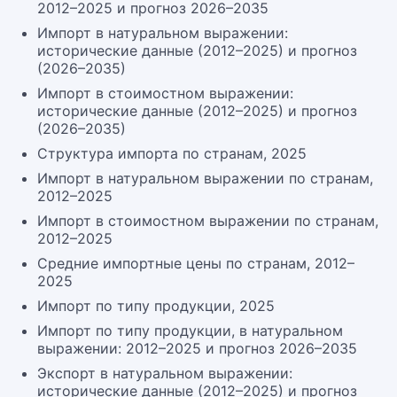
2012–2025 и прогноз 2026–2035
Импорт в натуральном выражении:
исторические данные (2012–2025) и прогноз
(2026–2035)
Импорт в стоимостном выражении:
исторические данные (2012–2025) и прогноз
(2026–2035)
Структура импорта по странам, 2025
Импорт в натуральном выражении по странам,
2012–2025
Импорт в стоимостном выражении по странам,
2012–2025
Средние импортные цены по странам, 2012–
2025
Импорт по типу продукции, 2025
Импорт по типу продукции, в натуральном
выражении: 2012–2025 и прогноз 2026–2035
Экспорт в натуральном выражении:
исторические данные (2012–2025) и прогноз