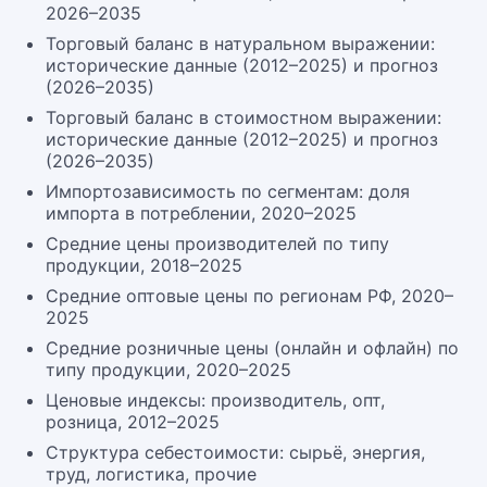
2026–2035
Торговый баланс в натуральном выражении:
исторические данные (2012–2025) и прогноз
(2026–2035)
Торговый баланс в стоимостном выражении:
исторические данные (2012–2025) и прогноз
(2026–2035)
Импортозависимость по сегментам: доля
импорта в потреблении, 2020–2025
Средние цены производителей по типу
продукции, 2018–2025
Средние оптовые цены по регионам РФ, 2020–
2025
Средние розничные цены (онлайн и офлайн) по
типу продукции, 2020–2025
Ценовые индексы: производитель, опт,
розница, 2012–2025
Структура себестоимости: сырьё, энергия,
труд, логистика, прочие