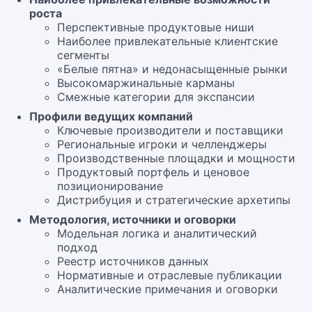
роста
Перспективные продуктовые ниши
Наиболее привлекательные клиентские
сегменты
«Белые пятна» и недонасыщенные рынки
Высокомаржинальные карманы
Смежные категории для экспансии
Профили ведущих компаний
Ключевые производители и поставщики
Региональные игроки и челленджеры
Производственные площадки и мощности
Продуктовый портфель и ценовое
позиционирование
Дистрибуция и стратегические архетипы
Методология, источники и оговорки
Модельная логика и аналитический
подход
Реестр источников данных
Нормативные и отраслевые публикации
Аналитические примечания и оговорки