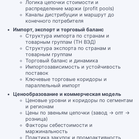
Логика цепочки стоимости и
распределение маржи (profit pools)
Каналы дистрибуции и маршрут до
конечного потребителя
Импорт, экспорт и торговый баланс
Структура импорта по странам и
товарным группам (ТН ВЭД)
Структура экспорта по странам и
товарным группам
Торговый баланс и динамика
Импортозависимость и устойчивость
поставок
Ключевые торговые коридоры и
параллельный импорт
Ценообразование и коммерческая модель
Ценовые уровни и коридоры по сегментам
и регионам
Цены по звеньям цепочки (завод → опт →
розница)
Факторы себестоимости и
маржинальность
Практика закупок и промоактивность