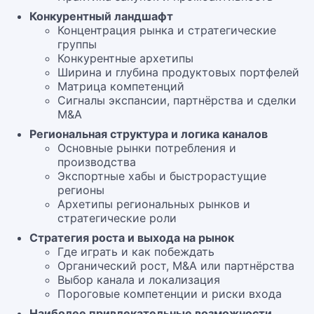
Конкурентный ландшафт
Концентрация рынка и стратегические
группы
Конкурентные архетипы
Ширина и глубина продуктовых портфелей
Матрица компетенций
Сигналы экспансии, партнёрства и сделки
M&A
Региональная структура и логика каналов
Основные рынки потребления и
производства
Экспортные хабы и быстрорастущие
регионы
Архетипы региональных рынков и
стратегические роли
Стратегия роста и выхода на рынок
Где играть и как побеждать
Органический рост, M&A или партнёрства
Выбор канала и локализация
Пороговые компетенции и риски входа
Наиболее привлекательные возможности