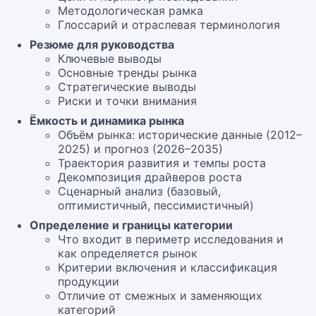
Методологическая рамка
Глоссарий и отраслевая терминология
Резюме для руководства
Ключевые выводы
Основные тренды рынка
Стратегические выводы
Риски и точки внимания
Ёмкость и динамика рынка
Объём рынка: исторические данные (2012–
2025) и прогноз (2026–2035)
Траектория развития и темпы роста
Декомпозиция драйверов роста
Сценарный анализ (базовый,
оптимистичный, пессимистичный)
Определение и границы категории
Что входит в периметр исследования и
как определяется рынок
Критерии включения и классификация
продукции
Отличие от смежных и заменяющих
категорий