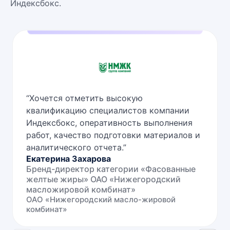
Индексбокс.
“
Хочется отметить высокую
квалификацию специалистов компании
Индексбокс, оперативность выполнения
работ, качество подготовки материалов и
аналитического отчета.
”
Екатерина Захарова
Бренд-директор категории «Фасованные
желтые жиры» ОАО «Нижегородский
масложировой комбинат»
ОАО «Нижегородский масло-жировой
комбинат»