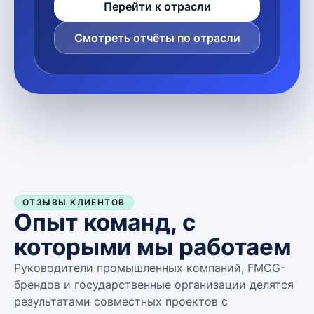
Перейти к отрасли
Смотреть отчёты по отрасли
ОТЗЫВЫ КЛИЕНТОВ
Опыт команд, с
которыми мы работаем
Руководители промышленных компаний, FMCG-
брендов и государственные организации делятся
результатами совместных проектов с