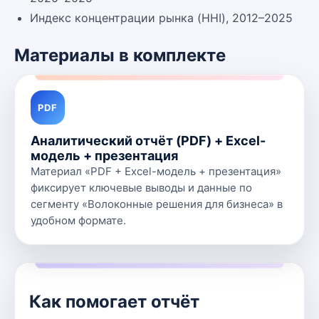
Индекс концентрации рынка (HHI), 2012–2025
Материалы в комплекте
PDF
Аналитический отчёт (PDF) + Excel-
модель + презентация
Материал «PDF + Excel-модель + презентация»
фиксирует ключевые выводы и данные по
сегменту «Волоконные решения для бизнеса» в
удобном формате.
Как помогает отчёт