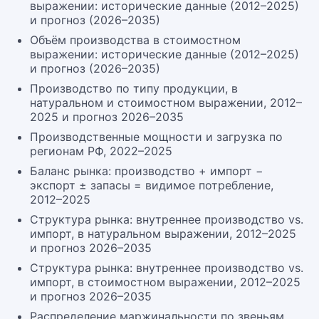
выражении: исторические данные (2012–2025)
и прогноз (2026–2035)
Объём производства в стоимостном
выражении: исторические данные (2012–2025)
и прогноз (2026–2035)
Производство по типу продукции, в
натуральном и стоимостном выражении, 2012–
2025 и прогноз 2026–2035
Производственные мощности и загрузка по
регионам РФ, 2022–2025
Баланс рынка: производство + импорт −
экспорт ± запасы = видимое потребление,
2012–2025
Структура рынка: внутреннее производство vs.
импорт, в натуральном выражении, 2012–2025
и прогноз 2026–2035
Структура рынка: внутреннее производство vs.
импорт, в стоимостном выражении, 2012–2025
и прогноз 2026–2035
Распределение маржинальности по звеньям