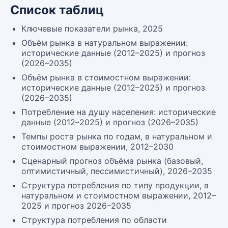
Список таблиц
Ключевые показатели рынка, 2025
Объём рынка в натуральном выражении:
исторические данные (2012–2025) и прогноз
(2026–2035)
Объём рынка в стоимостном выражении:
исторические данные (2012–2025) и прогноз
(2026–2035)
Потребление на душу населения: исторические
данные (2012–2025) и прогноз (2026–2035)
Темпы роста рынка по годам, в натуральном и
стоимостном выражении, 2012–2030
Сценарный прогноз объёма рынка (базовый,
оптимистичный, пессимистичный), 2026–2035
Структура потребления по типу продукции, в
натуральном и стоимостном выражении, 2012–
2025 и прогноз 2026–2035
Структура потребления по области