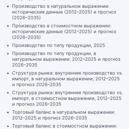
Производство в натуральном выражении:
исторические данные (2012–2025) и прогноз
(2026–2035)
Производство в стоимостном выражении:
исторические данные (2012–2025) и прогноз
(2026–2035)
Производство по типу продукции, 2025
Производство по типу продукции, в
натуральном выражении: 2012–2025 и прогноз
2026–2035
Структура рынка: внутреннее производство vs.
импорт, в натуральном выражении, 2012–2025
и прогноз 2026–2035
Структура рынка: внутреннее производство vs.
импорт, в стоимостном выражении, 2012–2025
и прогноз 2026–2035
Торговый баланс в натуральном выражении:
2012–2025 и прогноз 2026–2035
Торговый баланс в стоимостном выражении: