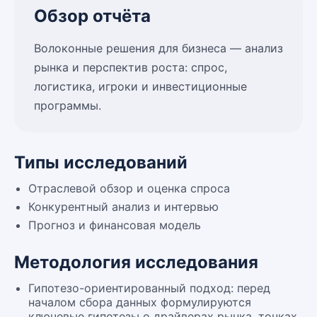
Обзор отчёта
Волоконные решения для бизнеса — анализ
рынка и перспектив роста: спрос,
логистика, игроки и инвестиционные
программы.
Типы исследований
Отраслевой обзор и оценка спроса
Конкурентный анализ и интервью
Прогноз и финансовая модель
Методология исследования
Гипотезо-ориентированный подход: перед
началом сбора данных формулируются
ключевые гипотезы о драйверах рынка, точках