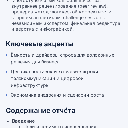
Многоступенчатый контроль качества:
внутреннее рецензирование (peer review),
проверка методологической корректности
старшим аналитиком, challenge session с
независимым экспертом, финальная редактура
и вёрстка с инфографикой.
Ключевые акценты
Ёмкость и драйверы спроса для волоконные
решения для бизнеса
Цепочка поставок и ключевые игроки
телекоммуникаций и цифровой
инфраструктуры
Экономика внедрения и сценарии роста
Содержание отчёта
Введение
Цели и периметр исследования