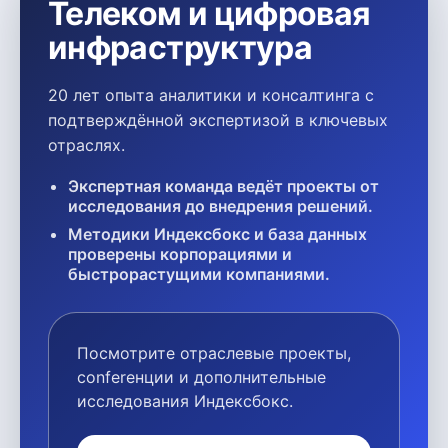
Телеком и цифровая
инфраструктура
20 лет опыта аналитики и консалтинга с
подтверждённой экспертизой в ключевых
отраслях.
Экспертная команда ведёт проекты от
исследования до внедрения решений.
Методики Индексбокс и база данных
проверены корпорациями и
быстрорастущими компаниями.
Посмотрите отраслевые проекты,
conferенции и дополнительные
исследования Индексбокс.