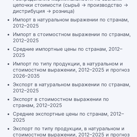
цепочки стоимости (сырьё → производство →
дистрибуция → розница)
Импорт в натуральном выражении по странам,
2012–2025
Импорт в стоимостном выражении по странам,
2012–2025
Средние импортные цены по странам, 2012–
2025
Импорт по типу продукции, в натуральном и
стоимостном выражении, 2012–2025 и прогноз
2026–2035
Экспорт в натуральном выражении по странам,
2012–2025
Экспорт в стоимостном выражении по
странам, 2012–2025
Средние экспортные цены по странам, 2012–
2025
Экспорт по типу продукции, в натуральном и
стоимостном выражении, 2012–2025 и прогноз