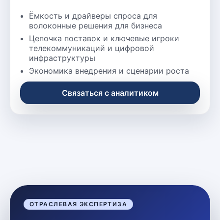
Ёмкость и драйверы спроса для
волоконные решения для бизнеса
Цепочка поставок и ключевые игроки
телекоммуникаций и цифровой
инфраструктуры
Экономика внедрения и сценарии роста
Связаться с аналитиком
ОТРАСЛЕВАЯ ЭКСПЕРТИЗА