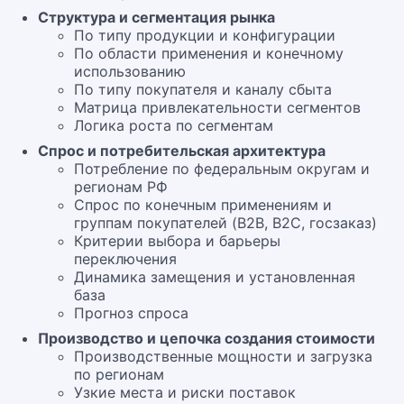
Структура и сегментация рынка
По типу продукции и конфигурации
По области применения и конечному
использованию
По типу покупателя и каналу сбыта
Матрица привлекательности сегментов
Логика роста по сегментам
Спрос и потребительская архитектура
Потребление по федеральным округам и
регионам РФ
Спрос по конечным применениям и
группам покупателей (B2B, B2C, госзаказ)
Критерии выбора и барьеры
переключения
Динамика замещения и установленная
база
Прогноз спроса
Производство и цепочка создания стоимости
Производственные мощности и загрузка
по регионам
Узкие места и риски поставок