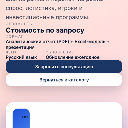
спрос, логистика, игроки и
инвестиционные программы.
СТОИМОСТЬ
Стоимость по запросу
ФОРМАТ
Аналитический отчёт (PDF) + Excel-модель +
презентация
ЯЗЫК
ОБНОВЛЕНИЕ
Русский язык
Обновление ежегодное
Запросить консультацию
Вернуться к каталогу
01
PDF