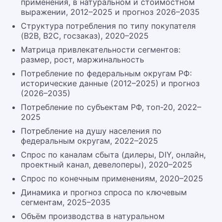
применения, в натуральном и стоимостном
выражении, 2012–2025 и прогноз 2026–2035
Структура потребления по типу покупателя
(B2B, B2C, госзаказ), 2020–2025
Матрица привлекательности сегментов:
размер, рост, маржинальность
Потребление по федеральным округам РФ:
исторические данные (2012–2025) и прогноз
(2026–2035)
Потребление по субъектам РФ, топ-20, 2022–
2025
Потребление на душу населения по
федеральным округам, 2022–2025
Спрос по каналам сбыта (дилеры, DIY, онлайн,
проектный канал, девелоперы), 2020–2025
Спрос по конечным применениям, 2020–2025
Динамика и прогноз спроса по ключевым
сегментам, 2025–2035
Объём производства в натуральном