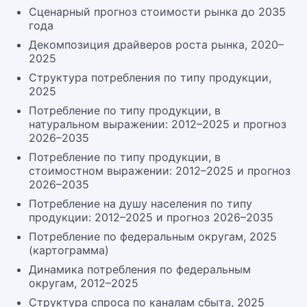
Сценарный прогноз стоимости рынка до 2035
года
Декомпозиция драйверов роста рынка, 2020–
2025
Структура потребления по типу продукции,
2025
Потребление по типу продукции, в
натуральном выражении: 2012–2025 и прогноз
2026–2035
Потребление по типу продукции, в
стоимостном выражении: 2012–2025 и прогноз
2026–2035
Потребление на душу населения по типу
продукции: 2012–2025 и прогноз 2026–2035
Потребление по федеральным округам, 2025
(картограмма)
Динамика потребления по федеральным
округам, 2012–2025
Структура спроса по каналам сбыта, 2025