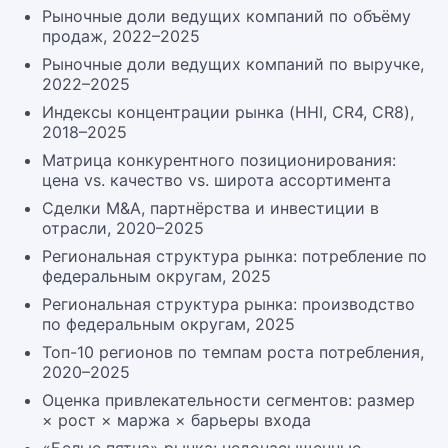
Рыночные доли ведущих компаний по объёму
продаж, 2022–2025
Рыночные доли ведущих компаний по выручке,
2022–2025
Индексы концентрации рынка (HHI, CR4, CR8),
2018–2025
Матрица конкурентного позиционирования:
цена vs. качество vs. широта ассортимента
Сделки M&A, партнёрства и инвестиции в
отрасли, 2020–2025
Региональная структура рынка: потребление по
федеральным округам, 2025
Региональная структура рынка: производство
по федеральным округам, 2025
Топ-10 регионов по темпам роста потребления,
2020–2025
Оценка привлекательности сегментов: размер
× рост × маржа × барьеры входа