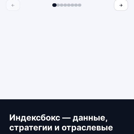
←
→
Индексбокс — данные,
стратегии и отраслевые