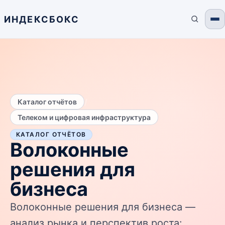
ИНДЕКСБОКС
/
Каталог отчётов
Телеком и цифровая инфраструктура
КАТАЛОГ ОТЧЁТОВ
Волоконные
решения для
бизнеса
Волоконные решения для бизнеса —
анализ рынка и перспектив роста: