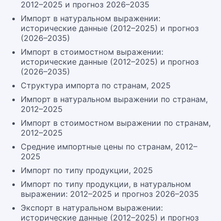
2012–2025 и прогноз 2026–2035
Импорт в натуральном выражении:
исторические данные (2012–2025) и прогноз
(2026–2035)
Импорт в стоимостном выражении:
исторические данные (2012–2025) и прогноз
(2026–2035)
Структура импорта по странам, 2025
Импорт в натуральном выражении по странам,
2012–2025
Импорт в стоимостном выражении по странам,
2012–2025
Средние импортные цены по странам, 2012–
2025
Импорт по типу продукции, 2025
Импорт по типу продукции, в натуральном
выражении: 2012–2025 и прогноз 2026–2035
Экспорт в натуральном выражении:
исторические данные (2012–2025) и прогноз