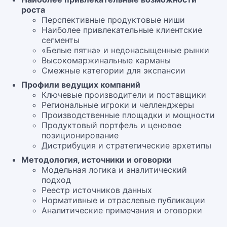
роста
Перспективные продуктовые ниши
Наиболее привлекательные клиентские
сегменты
«Белые пятна» и недонасыщенные рынки
Высокомаржинальные карманы
Смежные категории для экспансии
Профили ведущих компаний
Ключевые производители и поставщики
Региональные игроки и челленджеры
Производственные площадки и мощности
Продуктовый портфель и ценовое
позиционирование
Дистрибуция и стратегические архетипы
Методология, источники и оговорки
Модельная логика и аналитический
подход
Реестр источников данных
Нормативные и отраслевые публикации
Аналитические примечания и оговорки