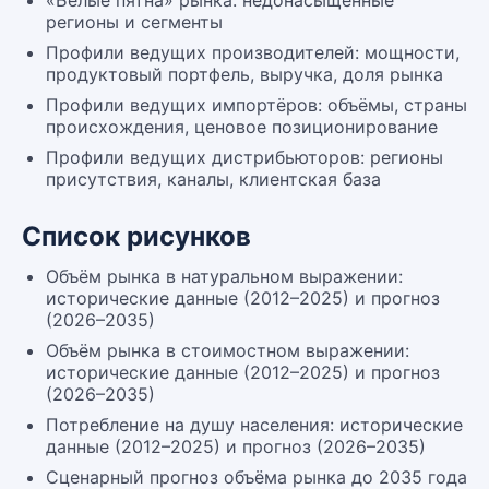
«Белые пятна» рынка: недонасыщенные
регионы и сегменты
Профили ведущих производителей: мощности,
продуктовый портфель, выручка, доля рынка
Профили ведущих импортёров: объёмы, страны
происхождения, ценовое позиционирование
Профили ведущих дистрибьюторов: регионы
присутствия, каналы, клиентская база
Список рисунков
Объём рынка в натуральном выражении:
исторические данные (2012–2025) и прогноз
(2026–2035)
Объём рынка в стоимостном выражении:
исторические данные (2012–2025) и прогноз
(2026–2035)
Потребление на душу населения: исторические
данные (2012–2025) и прогноз (2026–2035)
Сценарный прогноз объёма рынка до 2035 года