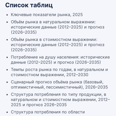
Список таблиц
Ключевые показатели рынка, 2025
Объём рынка в натуральном выражении:
исторические данные (2012–2025) и прогноз
(2026–2035)
Объём рынка в стоимостном выражении:
исторические данные (2012–2025) и прогноз
(2026–2035)
Потребление на душу населения: исторические
данные (2012–2025) и прогноз (2026–2035)
Темпы роста рынка по годам, в натуральном и
стоимостном выражении, 2012–2030
Сценарный прогноз объёма рынка (базовый,
оптимистичный, пессимистичный), 2026–2035
Структура потребления по типу продукции, в
натуральном и стоимостном выражении, 2012–
2025 и прогноз 2026–2035
Структура потребления по области