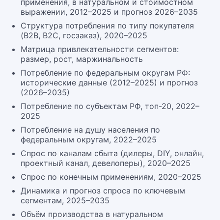
применения, в натуральном и стоимостном
выражении, 2012–2025 и прогноз 2026–2035
Структура потребления по типу покупателя
(B2B, B2C, госзаказ), 2020–2025
Матрица привлекательности сегментов:
размер, рост, маржинальность
Потребление по федеральным округам РФ:
исторические данные (2012–2025) и прогноз
(2026–2035)
Потребление по субъектам РФ, топ-20, 2022–
2025
Потребление на душу населения по
федеральным округам, 2022–2025
Спрос по каналам сбыта (дилеры, DIY, онлайн,
проектный канал, девелоперы), 2020–2025
Спрос по конечным применениям, 2020–2025
Динамика и прогноз спроса по ключевым
сегментам, 2025–2035
Объём производства в натуральном