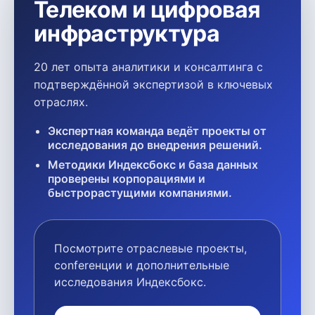
Телеком и цифровая
инфраструктура
20 лет опыта аналитики и консалтинга с
подтверждённой экспертизой в ключевых
отраслях.
Экспертная команда ведёт проекты от
исследования до внедрения решений.
Методики Индексбокс и база данных
проверены корпорациями и
быстрорастущими компаниями.
Посмотрите отраслевые проекты,
conferенции и дополнительные
исследования Индексбокс.