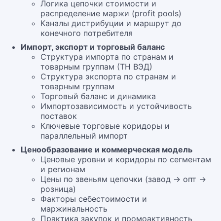
Логика цепочки стоимости и
распределение маржи (profit pools)
Каналы дистрибуции и маршрут до
конечного потребителя
Импорт, экспорт и торговый баланс
Структура импорта по странам и
товарным группам (ТН ВЭД)
Структура экспорта по странам и
товарным группам
Торговый баланс и динамика
Импортозависимость и устойчивость
поставок
Ключевые торговые коридоры и
параллельный импорт
Ценообразование и коммерческая модель
Ценовые уровни и коридоры по сегментам
и регионам
Цены по звеньям цепочки (завод → опт →
розница)
Факторы себестоимости и
маржинальность
Практика закупок и промоактивность