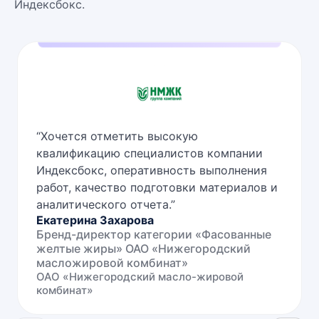
Индексбокс.
“
Хочется отметить высокую
квалификацию специалистов компании
Индексбокс, оперативность выполнения
работ, качество подготовки материалов и
аналитического отчета.
”
Екатерина Захарова
Бренд-директор категории «Фасованные
желтые жиры» ОАО «Нижегородский
масложировой комбинат»
ОАО «Нижегородский масло-жировой
комбинат»