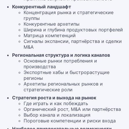
Конкурентный ландшафт
Концентрация рынка и стратегические
группы
Конкурентные архетипы
Ширина и глубина продуктовых портфелей
Матрица компетенций
Сигналы экспансии, партнёрства и сделки
M&A
Региональная структура и логика каналов
Основные рынки потребления и
производства
Экспортные хабы и быстрорастущие
регионы
Архетипы региональных рынков и
стратегические роли
Стратегия роста и выхода на рынок
Где играть и как побеждать
Органический рост, M&A или партнёрства
Выбор канала и локализация
Пороговые компетенции и риски входа
Наиболее привлекательные возможности