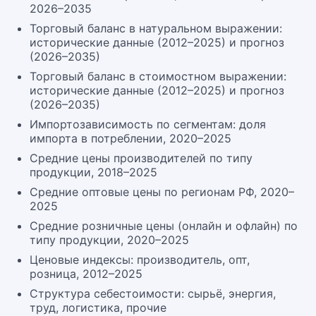
2026–2035
Торговый баланс в натуральном выражении:
исторические данные (2012–2025) и прогноз
(2026–2035)
Торговый баланс в стоимостном выражении:
исторические данные (2012–2025) и прогноз
(2026–2035)
Импортозависимость по сегментам: доля
импорта в потреблении, 2020–2025
Средние цены производителей по типу
продукции, 2018–2025
Средние оптовые цены по регионам РФ, 2020–
2025
Средние розничные цены (онлайн и офлайн) по
типу продукции, 2020–2025
Ценовые индексы: производитель, опт,
розница, 2012–2025
Структура себестоимости: сырьё, энергия,
труд, логистика, прочие