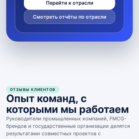
Перейти к отрасли
Смотреть отчёты по отрасли
ОТЗЫВЫ КЛИЕНТОВ
Опыт команд, с
которыми мы работаем
Руководители промышленных компаний, FMCG-
брендов и государственные организации делятся
результатами совместных проектов с