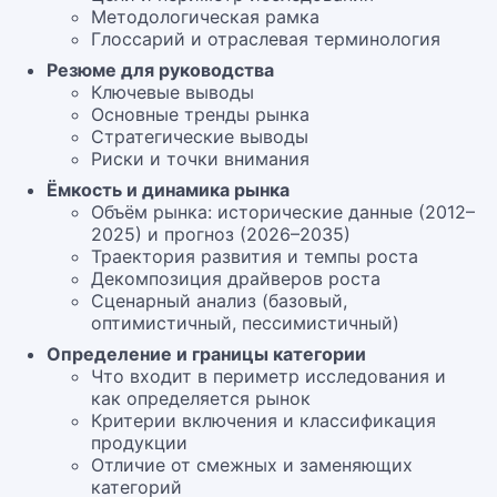
Методологическая рамка
Глоссарий и отраслевая терминология
Резюме для руководства
Ключевые выводы
Основные тренды рынка
Стратегические выводы
Риски и точки внимания
Ёмкость и динамика рынка
Объём рынка: исторические данные (2012–
2025) и прогноз (2026–2035)
Траектория развития и темпы роста
Декомпозиция драйверов роста
Сценарный анализ (базовый,
оптимистичный, пессимистичный)
Определение и границы категории
Что входит в периметр исследования и
как определяется рынок
Критерии включения и классификация
продукции
Отличие от смежных и заменяющих
категорий