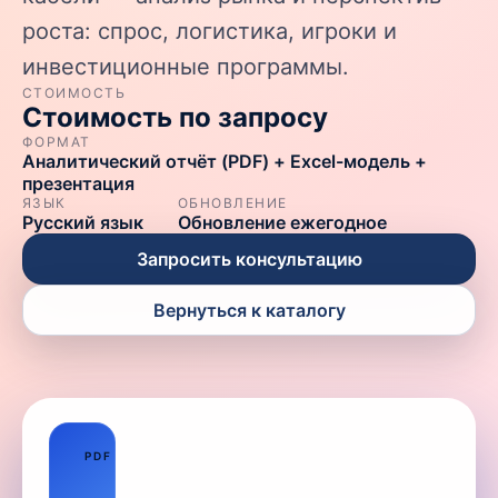
роста: спрос, логистика, игроки и
инвестиционные программы.
СТОИМОСТЬ
Стоимость по запросу
ФОРМАТ
Аналитический отчёт (PDF) + Excel-модель +
презентация
ЯЗЫК
ОБНОВЛЕНИЕ
Русский язык
Обновление ежегодное
Запросить консультацию
Вернуться к каталогу
01
PDF