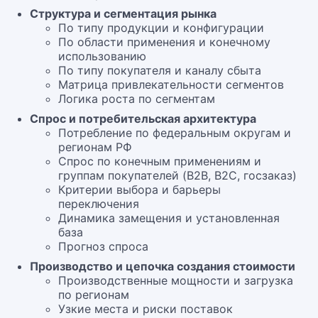
Структура и сегментация рынка
По типу продукции и конфигурации
По области применения и конечному
использованию
По типу покупателя и каналу сбыта
Матрица привлекательности сегментов
Логика роста по сегментам
Спрос и потребительская архитектура
Потребление по федеральным округам и
регионам РФ
Спрос по конечным применениям и
группам покупателей (B2B, B2C, госзаказ)
Критерии выбора и барьеры
переключения
Динамика замещения и установленная
база
Прогноз спроса
Производство и цепочка создания стоимости
Производственные мощности и загрузка
по регионам
Узкие места и риски поставок