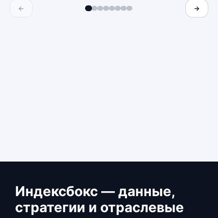
←
→
Индексбокс — данные,
стратегии и отраслевые