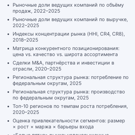
Рыночные доли ведущих компаний по объёму
продаж, 2022–2025
Рыночные доли ведущих компаний по выручке,
2022–2025
Индексы концентрации рынка (HHI, CR4, CR8),
2018–2025
Матрица конкурентного позиционирования:
цена vs. качество vs. широта ассортимента
Сделки M&A, партнёрства и инвестиции в
отрасли, 2020–2025
Региональная структура рынка: потребление по
федеральным округам, 2025
Региональная структура рынка: производство
по федеральным округам, 2025
Топ-10 регионов по темпам роста потребления,
2020–2025
Оценка привлекательности сегментов: размер
× рост × маржа × барьеры входа