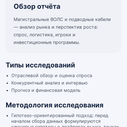
Обзор отчёта
Магистральные ВОЛС и подводные кабели
— анализ рынка и перспектив роста:
спрос, логистика, игроки и
инвестиционные программы.
Типы исследований
Отраслевой обзор и оценка спроса
Конкурентный анализ и интервью
Прогноз и финансовая модель
Методология исследования
Гипотезо-ориентированный подход: перед
началом сбора данных формулируются
ключевые гипотезы о драйверах рынка, точках