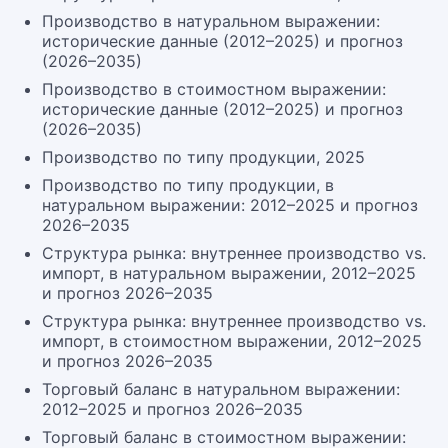
Производство в натуральном выражении:
исторические данные (2012–2025) и прогноз
(2026–2035)
Производство в стоимостном выражении:
исторические данные (2012–2025) и прогноз
(2026–2035)
Производство по типу продукции, 2025
Производство по типу продукции, в
натуральном выражении: 2012–2025 и прогноз
2026–2035
Структура рынка: внутреннее производство vs.
импорт, в натуральном выражении, 2012–2025
и прогноз 2026–2035
Структура рынка: внутреннее производство vs.
импорт, в стоимостном выражении, 2012–2025
и прогноз 2026–2035
Торговый баланс в натуральном выражении:
2012–2025 и прогноз 2026–2035
Торговый баланс в стоимостном выражении: