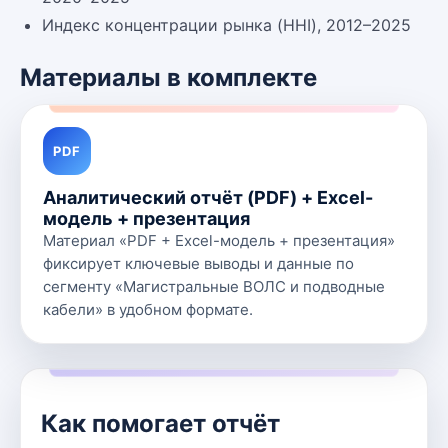
Индекс концентрации рынка (HHI), 2012–2025
Материалы в комплекте
PDF
Аналитический отчёт (PDF) + Excel-
модель + презентация
Материал «PDF + Excel-модель + презентация»
фиксирует ключевые выводы и данные по
сегменту «Магистральные ВОЛС и подводные
кабели» в удобном формате.
Как помогает отчёт