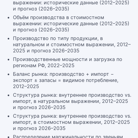
выражении: исторические данные (2012–2025)
и прогноз (2026–2035)
Объём производства в стоимостном
выражении: исторические данные (2012–2025)
и прогноз (2026–2035)
Производство по типу продукции, в
натуральном и стоимостном выражении, 2012–
2025 и прогноз 2026–2035
Производственные мощности и загрузка по
регионам РФ, 2022–2025
Баланс рынка: производство + импорт −
экспорт ± запасы = видимое потребление,
2012–2025
Структура рынка: внутреннее производство vs.
импорт, в натуральном выражении, 2012–2025
и прогноз 2026–2035
Структура рынка: внутреннее производство vs.
импорт, в стоимостном выражении, 2012–2025
и прогноз 2026–2035
Распределение маржинальности по звеньям