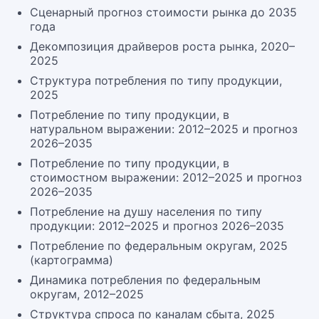
Сценарный прогноз стоимости рынка до 2035
года
Декомпозиция драйверов роста рынка, 2020–
2025
Структура потребления по типу продукции,
2025
Потребление по типу продукции, в
натуральном выражении: 2012–2025 и прогноз
2026–2035
Потребление по типу продукции, в
стоимостном выражении: 2012–2025 и прогноз
2026–2035
Потребление на душу населения по типу
продукции: 2012–2025 и прогноз 2026–2035
Потребление по федеральным округам, 2025
(картограмма)
Динамика потребления по федеральным
округам, 2012–2025
Структура спроса по каналам сбыта, 2025