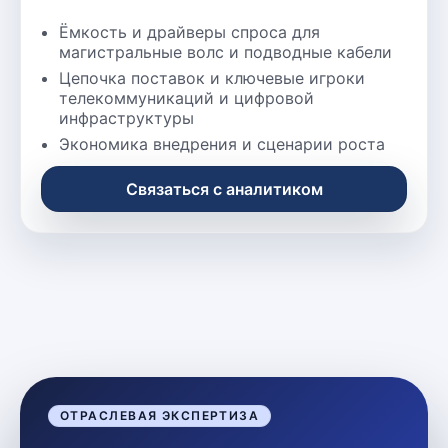
Ёмкость и драйверы спроса для
магистральные волс и подводные кабели
Цепочка поставок и ключевые игроки
телекоммуникаций и цифровой
инфраструктуры
Экономика внедрения и сценарии роста
Связаться с аналитиком
ОТРАСЛЕВАЯ ЭКСПЕРТИЗА