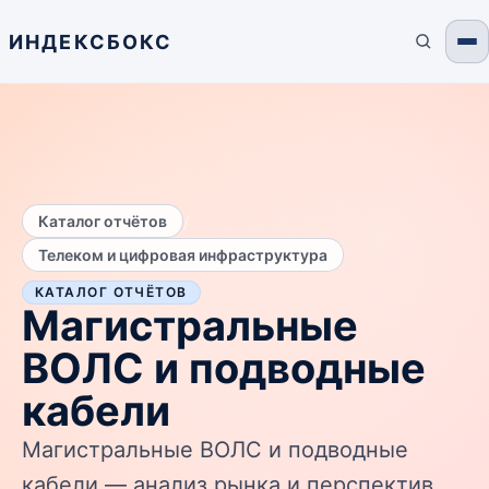
ИНДЕКСБОКС
/
Каталог отчётов
Телеком и цифровая инфраструктура
КАТАЛОГ ОТЧЁТОВ
Магистральные
ВОЛС и подводные
кабели
Магистральные ВОЛС и подводные
кабели — анализ рынка и перспектив