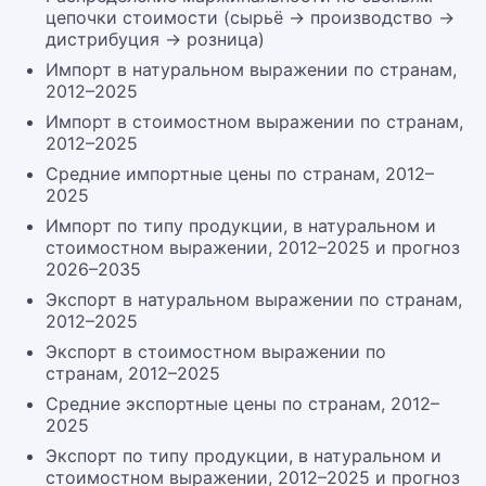
цепочки стоимости (сырьё → производство →
дистрибуция → розница)
Импорт в натуральном выражении по странам,
2012–2025
Импорт в стоимостном выражении по странам,
2012–2025
Средние импортные цены по странам, 2012–
2025
Импорт по типу продукции, в натуральном и
стоимостном выражении, 2012–2025 и прогноз
2026–2035
Экспорт в натуральном выражении по странам,
2012–2025
Экспорт в стоимостном выражении по
странам, 2012–2025
Средние экспортные цены по странам, 2012–
2025
Экспорт по типу продукции, в натуральном и
стоимостном выражении, 2012–2025 и прогноз