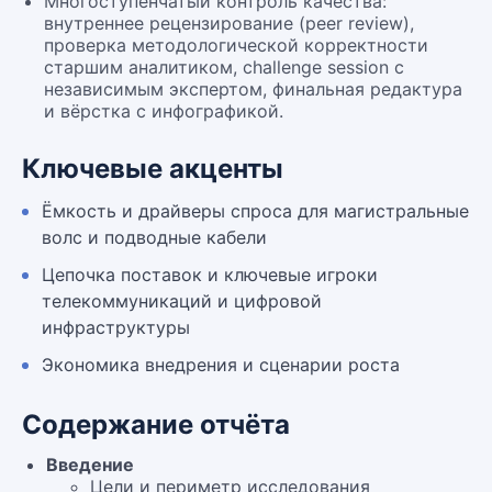
Многоступенчатый контроль качества:
внутреннее рецензирование (peer review),
проверка методологической корректности
старшим аналитиком, challenge session с
независимым экспертом, финальная редактура
и вёрстка с инфографикой.
Ключевые акценты
Ёмкость и драйверы спроса для магистральные
волс и подводные кабели
Цепочка поставок и ключевые игроки
телекоммуникаций и цифровой
инфраструктуры
Экономика внедрения и сценарии роста
Содержание отчёта
Введение
Цели и периметр исследования