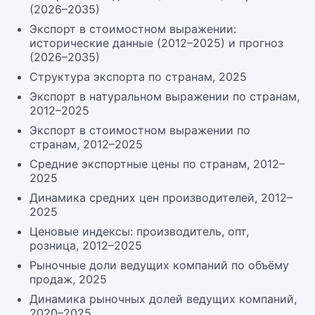
(2026–2035)
Экспорт в стоимостном выражении:
исторические данные (2012–2025) и прогноз
(2026–2035)
Структура экспорта по странам, 2025
Экспорт в натуральном выражении по странам,
2012–2025
Экспорт в стоимостном выражении по
странам, 2012–2025
Средние экспортные цены по странам, 2012–
2025
Динамика средних цен производителей, 2012–
2025
Ценовые индексы: производитель, опт,
розница, 2012–2025
Рыночные доли ведущих компаний по объёму
продаж, 2025
Динамика рыночных долей ведущих компаний,
2020–2025