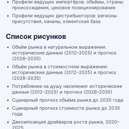
Профили ведущих импортёров: объёмы, страны
происхождения, ценовое позиционирование
Профили ведущих дистрибьюторов: регионы
присутствия, каналы, клиентская база
Список рисунков
Объём рынка в натуральном выражении:
исторические данные (2012–2025) и прогноз
(2026–2035)
Объём рынка в стоимостном выражении:
исторические данные (2012–2025) и прогноз
(2026–2035)
Потребление на душу населения: исторические
данные (2012–2025) и прогноз (2026–2035)
Сценарный прогноз объёма рынка до 2035 года
Сценарный прогноз стоимости рынка до 2035
года
Декомпозиция драйверов роста рынка, 2020–
2025