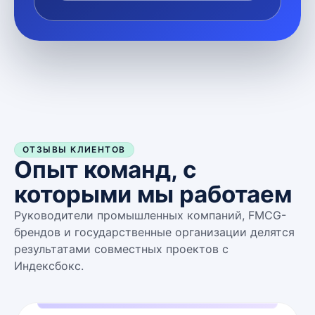
ОТЗЫВЫ КЛИЕНТОВ
Опыт команд, с
которыми мы работаем
Руководители промышленных компаний, FMCG-
брендов и государственные организации делятся
результатами совместных проектов с
Индексбокс.