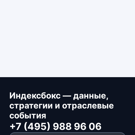
Индексбокс — данные,
стратегии и отраслевые
события
+7 (495) 988 96 06