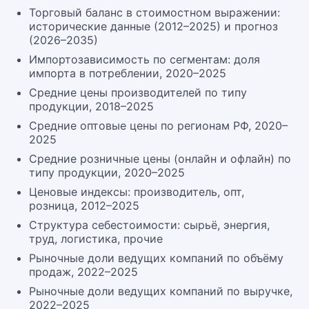
Торговый баланс в стоимостном выражении:
исторические данные (2012–2025) и прогноз
(2026–2035)
Импортозависимость по сегментам: доля
импорта в потреблении, 2020–2025
Средние цены производителей по типу
продукции, 2018–2025
Средние оптовые цены по регионам РФ, 2020–
2025
Средние розничные цены (онлайн и офлайн) по
типу продукции, 2020–2025
Ценовые индексы: производитель, опт,
розница, 2012–2025
Структура себестоимости: сырьё, энергия,
труд, логистика, прочие
Рыночные доли ведущих компаний по объёму
продаж, 2022–2025
Рыночные доли ведущих компаний по выручке,
2022–2025