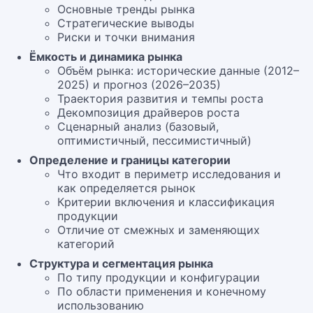
Основные тренды рынка
Стратегические выводы
Риски и точки внимания
Ёмкость и динамика рынка
Объём рынка: исторические данные (2012–
2025) и прогноз (2026–2035)
Траектория развития и темпы роста
Декомпозиция драйверов роста
Сценарный анализ (базовый,
оптимистичный, пессимистичный)
Определение и границы категории
Что входит в периметр исследования и
как определяется рынок
Критерии включения и классификация
продукции
Отличие от смежных и заменяющих
категорий
Структура и сегментация рынка
По типу продукции и конфигурации
По области применения и конечному
использованию