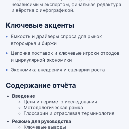
независимым экспертом, финальная редактура
и вёрстка с инфографикой.
Ключевые акценты
Ёмкость и драйверы спроса для рынок
вторсырья и биржи
Цепочка поставок и ключевые игроки отходов
и циркулярной экономики
Экономика внедрения и сценарии роста
Содержание отчёта
Введение
Цели и периметр исследования
Методологическая рамка
Глоссарий и отраслевая терминология
Резюме для руководства
Ключевые выводы