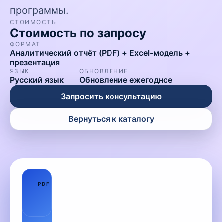
программы.
СТОИМОСТЬ
Стоимость по запросу
ФОРМАТ
Аналитический отчёт (PDF) + Excel-модель +
презентация
ЯЗЫК
ОБНОВЛЕНИЕ
Русский язык
Обновление ежегодное
Запросить консультацию
Вернуться к каталогу
01
PDF