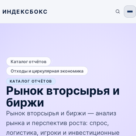
ИНДЕКСБОКС
/
Каталог отчётов
Отходы и циркулярная экономика
КАТАЛОГ ОТЧЁТОВ
Рынок вторсырья и
биржи
Рынок вторсырья и биржи — анализ
рынка и перспектив роста: спрос,
логистика, игроки и инвестиционные