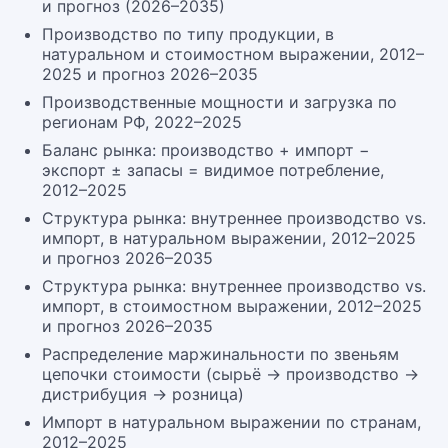
и прогноз (2026–2035)
Производство по типу продукции, в
натуральном и стоимостном выражении, 2012–
2025 и прогноз 2026–2035
Производственные мощности и загрузка по
регионам РФ, 2022–2025
Баланс рынка: производство + импорт −
экспорт ± запасы = видимое потребление,
2012–2025
Структура рынка: внутреннее производство vs.
импорт, в натуральном выражении, 2012–2025
и прогноз 2026–2035
Структура рынка: внутреннее производство vs.
импорт, в стоимостном выражении, 2012–2025
и прогноз 2026–2035
Распределение маржинальности по звеньям
цепочки стоимости (сырьё → производство →
дистрибуция → розница)
Импорт в натуральном выражении по странам,
2012–2025