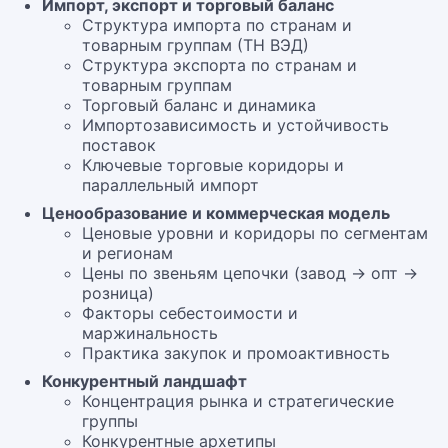
Импорт, экспорт и торговый баланс
Структура импорта по странам и
товарным группам (ТН ВЭД)
Структура экспорта по странам и
товарным группам
Торговый баланс и динамика
Импортозависимость и устойчивость
поставок
Ключевые торговые коридоры и
параллельный импорт
Ценообразование и коммерческая модель
Ценовые уровни и коридоры по сегментам
и регионам
Цены по звеньям цепочки (завод → опт →
розница)
Факторы себестоимости и
маржинальность
Практика закупок и промоактивность
Конкурентный ландшафт
Концентрация рынка и стратегические
группы
Конкурентные архетипы