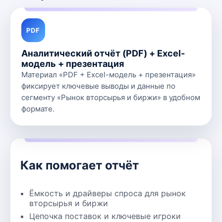
PDF
Аналитический отчёт (PDF) + Excel-
модель + презентация
Материал «PDF + Excel-модель + презентация»
фиксирует ключевые выводы и данные по
сегменту «Рынок вторсырья и биржи» в удобном
формате.
Как помогает отчёт
Ёмкость и драйверы спроса для рынок
вторсырья и биржи
Цепочка поставок и ключевые игроки