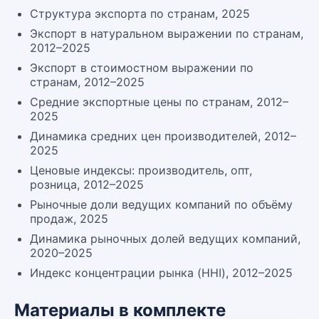
Структура экспорта по странам, 2025
Экспорт в натуральном выражении по странам,
2012–2025
Экспорт в стоимостном выражении по
странам, 2012–2025
Средние экспортные цены по странам, 2012–
2025
Динамика средних цен производителей, 2012–
2025
Ценовые индексы: производитель, опт,
розница, 2012–2025
Рыночные доли ведущих компаний по объёму
продаж, 2025
Динамика рыночных долей ведущих компаний,
2020–2025
Индекс концентрации рынка (HHI), 2012–2025
Материалы в комплекте