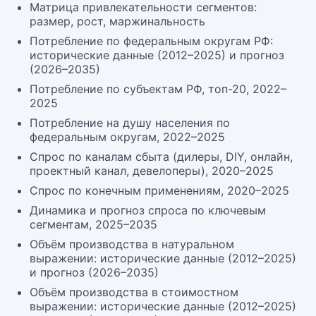
Матрица привлекательности сегментов:
размер, рост, маржинальность
Потребление по федеральным округам РФ:
исторические данные (2012–2025) и прогноз
(2026–2035)
Потребление по субъектам РФ, топ-20, 2022–
2025
Потребление на душу населения по
федеральным округам, 2022–2025
Спрос по каналам сбыта (дилеры, DIY, онлайн,
проектный канал, девелоперы), 2020–2025
Спрос по конечным применениям, 2020–2025
Динамика и прогноз спроса по ключевым
сегментам, 2025–2035
Объём производства в натуральном
выражении: исторические данные (2012–2025)
и прогноз (2026–2035)
Объём производства в стоимостном
выражении: исторические данные (2012–2025)