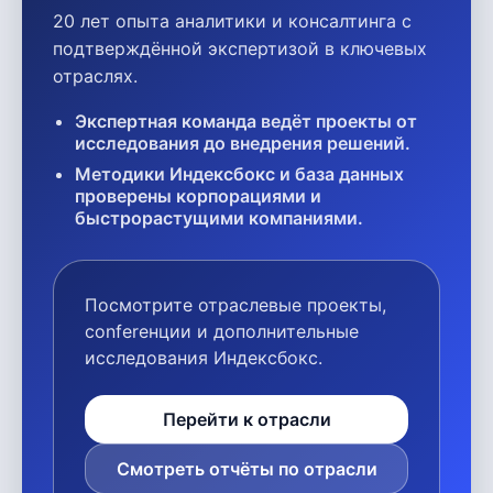
20 лет опыта аналитики и консалтинга с
подтверждённой экспертизой в ключевых
отраслях.
Экспертная команда ведёт проекты от
исследования до внедрения решений.
Методики Индексбокс и база данных
проверены корпорациями и
быстрорастущими компаниями.
Посмотрите отраслевые проекты,
conferенции и дополнительные
исследования Индексбокс.
Перейти к отрасли
Смотреть отчёты по отрасли