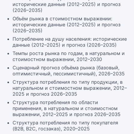
исторические данные (2012–2025) и прогноз
(2026–2035)
Объём рынка в стоимостном выражении:
исторические данные (2012–2025) и прогноз
(2026–2035)
Потребление на душу населения: исторические
данные (2012–2025) и прогноз (2026–2035)
Темпы роста рынка по годам, в натуральном и
стоимостном выражении, 2012–2030
Сценарный прогноз объёма рынка (базовый,
оптимистичный, пессимистичный), 2026–2035
Структура потребления по типу продукции, в
натуральном и стоимостном выражении, 2012–
2025 и прогноз 2026–2035
Структура потребления по области
применения, в натуральном и стоимостном
выражении, 2012–2025 и прогноз 2026–2035
Структура потребления по типу покупателя
(B2B, B2C, госзаказ), 2020–2025