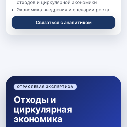
отходов и циркулярной экономики
Экономика внедрения и сценарии роста
Связаться с аналитиком
ОТРАСЛЕВАЯ ЭКСПЕРТИЗА
Отходы и
циркулярная
экономика