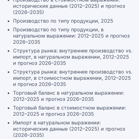
исторические данные (2012–2025) и прогноз
(2026–2035)
Производство по типу продукции, 2025
Производство по типу продукции, в
натуральном выражении: 2012–2025 и прогноз
2026–2035
Структура рынка: внутреннее производство vs.
импорт, в натуральном выражении, 2012–2025
и прогноз 2026–2035
Структура рынка: внутреннее производство vs.
импорт, в стоимостном выражении, 2012–2025
и прогноз 2026–2035
Торговый баланс в натуральном выражении:
2012–2025 и прогноз 2026–2035
Торговый баланс в стоимостном выражении:
2012–2025 и прогноз 2026–2035
Импорт в натуральном выражении:
исторические данные (2012–2025) и прогноз
(2026–2035)