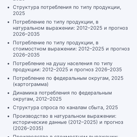
Структура потребления по типу продукции,
2025
Потребление по типу продукции, в
натуральном выражении: 2012–2025 и прогноз
2026–2035
Потребление по типу продукции, в
стоимостном выражении: 2012–2025 и прогноз
2026–2035
Потребление на душу населения по типу
продукции: 2012–2025 и прогноз 2026–2035
Потребление по федеральным округам, 2025
(картограмма)
Динамика потребления по федеральным
округам, 2012–2025
Структура спроса по каналам сбыта, 2025
Производство в натуральном выражении:
исторические данные (2012–2025) и прогноз
(2026–2035)
Производство в стоимостном выражении: