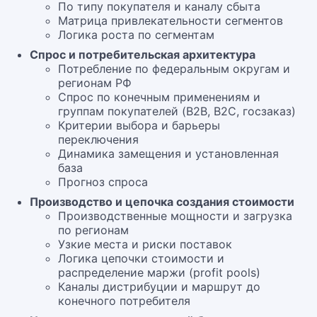
По типу покупателя и каналу сбыта
Матрица привлекательности сегментов
Логика роста по сегментам
Спрос и потребительская архитектура
Потребление по федеральным округам и
регионам РФ
Спрос по конечным применениям и
группам покупателей (B2B, B2C, госзаказ)
Критерии выбора и барьеры
переключения
Динамика замещения и установленная
база
Прогноз спроса
Производство и цепочка создания стоимости
Производственные мощности и загрузка
по регионам
Узкие места и риски поставок
Логика цепочки стоимости и
распределение маржи (profit pools)
Каналы дистрибуции и маршрут до
конечного потребителя