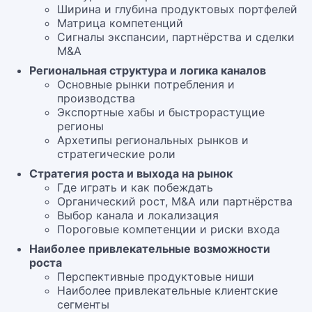
Ширина и глубина продуктовых портфелей
Матрица компетенций
Сигналы экспансии, партнёрства и сделки
M&A
Региональная структура и логика каналов
Основные рынки потребления и
производства
Экспортные хабы и быстрорастущие
регионы
Архетипы региональных рынков и
стратегические роли
Стратегия роста и выхода на рынок
Где играть и как побеждать
Органический рост, M&A или партнёрства
Выбор канала и локализация
Пороговые компетенции и риски входа
Наиболее привлекательные возможности
роста
Перспективные продуктовые ниши
Наиболее привлекательные клиентские
сегменты