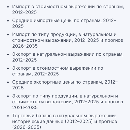
Импорт в стоимостном выражении по странам,
2012–2025
Средние импортные цены по странам, 2012–
2025
Импорт по типу продукции, в натуральном и
стоимостном выражении, 2012–2025 и прогноз
2026–2035
Экспорт в натуральном выражении по странам,
2012–2025
Экспорт в стоимостном выражении по
странам, 2012–2025
Средние экспортные цены по странам, 2012–
2025
Экспорт по типу продукции, в натуральном и
стоимостном выражении, 2012–2025 и прогноз
2026–2035
Торговый баланс в натуральном выражении:
исторические данные (2012–2025) и прогноз
(2026–2035)