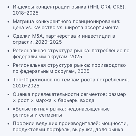
Индексы концентрации рынка (HHI, CR4, CR8),
2018–2025
Матрица конкурентного позиционирования:
цена vs. качество vs. широта ассортимента
Сделки M&A, партнёрства и инвестиции в
отрасли, 2020–2025
Региональная структура рынка: потребление по
федеральным округам, 2025
Региональная структура рынка: производство
по федеральным округам, 2025
Топ-10 регионов по темпам роста потребления,
2020–2025
Оценка привлекательности сегментов: размер
× рост × маржа × барьеры входа
«Белые пятна» рынка: недонасыщенные
регионы и сегменты
Профили ведущих производителей: мощности,
продуктовый портфель, выручка, доля рынка