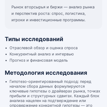
Рынок вторсырья и биржи — анализ рынка
и перспектив роста: спрос, логистика,
игроки и инвестиционные программы.
Типы исследований
Отраслевой обзор и оценка спроса
Конкурентный анализ и интервью
Прогноз и финансовая модель
Методология исследования
Гипотезо-ориентированный подход: перед
началом сбора данных формулируются
ключевые гипотезы о драйверах рынка, точках
прибыли и структурных сдвигах. Каждый блок
анализа нацелен на подтверждение или
опровержение конкретной гипотезы — это