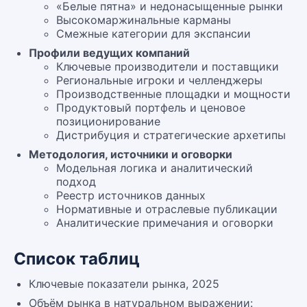
«Белые пятна» и недонасыщенные рынки
Высокомаржинальные карманы
Смежные категории для экспансии
Профили ведущих компаний
Ключевые производители и поставщики
Региональные игроки и челленджеры
Производственные площадки и мощности
Продуктовый портфель и ценовое
позиционирование
Дистрибуция и стратегические архетипы
Методология, источники и оговорки
Модельная логика и аналитический
подход
Реестр источников данных
Нормативные и отраслевые публикации
Аналитические примечания и оговорки
Список таблиц
Ключевые показатели рынка, 2025
Объём рынка в натуральном выражении: