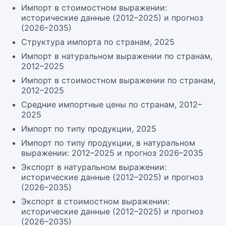
Импорт в стоимостном выражении:
исторические данные (2012–2025) и прогноз
(2026–2035)
Структура импорта по странам, 2025
Импорт в натуральном выражении по странам,
2012–2025
Импорт в стоимостном выражении по странам,
2012–2025
Средние импортные цены по странам, 2012–
2025
Импорт по типу продукции, 2025
Импорт по типу продукции, в натуральном
выражении: 2012–2025 и прогноз 2026–2035
Экспорт в натуральном выражении:
исторические данные (2012–2025) и прогноз
(2026–2035)
Экспорт в стоимостном выражении:
исторические данные (2012–2025) и прогноз
(2026–2035)