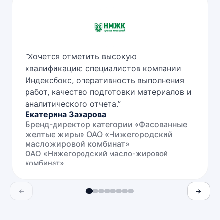
“
Хочется отметить высокую
квалификацию специалистов компании
Индексбокс, оперативность выполнения
работ, качество подготовки материалов и
аналитического отчета.
”
Екатерина Захарова
Бренд-директор категории «Фасованные
желтые жиры» ОАО «Нижегородский
масложировой комбинат»
ОАО «Нижегородский масло-жировой
комбинат»
←
→