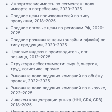
Импортозависимость по сегментам: доля
импорта в потреблении, 2020–2025
Средние цены производителей по типу
продукции, 2018–2025
Средние оптовые цены по регионам РФ, 2020–
2025
Средние розничные цены (онлайн и офлайн) по
типу продукции, 2020–2025
Ценовые индексы: производитель, опт,
розница, 2012–2025
Структура себестоимости: сырьё, энергия,
труд, логистика, прочие
Рыночные доли ведущих компаний по объёму
продаж, 2022–2025
Рыночные доли ведущих компаний по выручке,
2022–2025
Индексы концентрации рынка (HHI, CR4, CR8),
2018–2025
Матрица конкурентного позиционирования: