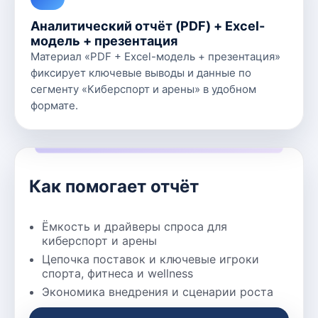
Аналитический отчёт (PDF) + Excel-
модель + презентация
Материал «PDF + Excel-модель + презентация»
фиксирует ключевые выводы и данные по
сегменту «Киберспорт и арены» в удобном
формате.
Как помогает отчёт
Ёмкость и драйверы спроса для
киберспорт и арены
Цепочка поставок и ключевые игроки
спорта, фитнеса и wellness
Экономика внедрения и сценарии роста