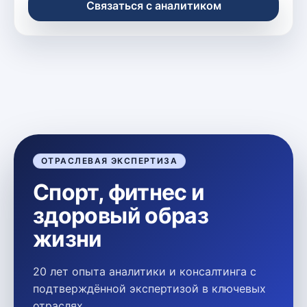
Связаться с аналитиком
ОТРАСЛЕВАЯ ЭКСПЕРТИЗА
Спорт, фитнес и
здоровый образ
жизни
20 лет опыта аналитики и консалтинга с
подтверждённой экспертизой в ключевых
отраслях.