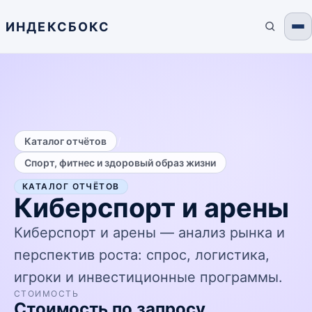
ИНДЕКСБОКС
/
Каталог отчётов
Спорт, фитнес и здоровый образ жизни
КАТАЛОГ ОТЧЁТОВ
Киберспорт и арены
Киберспорт и арены — анализ рынка и
перспектив роста: спрос, логистика,
игроки и инвестиционные программы.
СТОИМОСТЬ
Стоимость по запросу