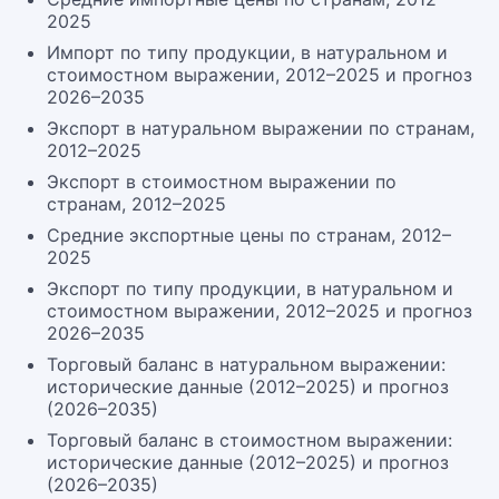
2025
Импорт по типу продукции, в натуральном и
стоимостном выражении, 2012–2025 и прогноз
2026–2035
Экспорт в натуральном выражении по странам,
2012–2025
Экспорт в стоимостном выражении по
странам, 2012–2025
Средние экспортные цены по странам, 2012–
2025
Экспорт по типу продукции, в натуральном и
стоимостном выражении, 2012–2025 и прогноз
2026–2035
Торговый баланс в натуральном выражении:
исторические данные (2012–2025) и прогноз
(2026–2035)
Торговый баланс в стоимостном выражении:
исторические данные (2012–2025) и прогноз
(2026–2035)