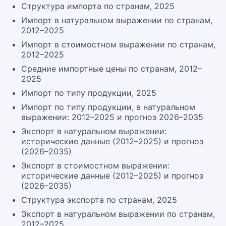
Структура импорта по странам, 2025
Импорт в натуральном выражении по странам,
2012–2025
Импорт в стоимостном выражении по странам,
2012–2025
Средние импортные цены по странам, 2012–
2025
Импорт по типу продукции, 2025
Импорт по типу продукции, в натуральном
выражении: 2012–2025 и прогноз 2026–2035
Экспорт в натуральном выражении:
исторические данные (2012–2025) и прогноз
(2026–2035)
Экспорт в стоимостном выражении:
исторические данные (2012–2025) и прогноз
(2026–2035)
Структура экспорта по странам, 2025
Экспорт в натуральном выражении по странам,
2012–2025