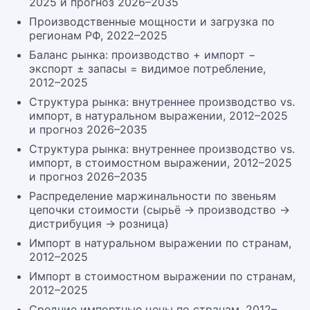
2025 и прогноз 2026–2035
Производственные мощности и загрузка по
регионам РФ, 2022–2025
Баланс рынка: производство + импорт −
экспорт ± запасы = видимое потребление,
2012–2025
Структура рынка: внутреннее производство vs.
импорт, в натуральном выражении, 2012–2025
и прогноз 2026–2035
Структура рынка: внутреннее производство vs.
импорт, в стоимостном выражении, 2012–2025
и прогноз 2026–2035
Распределение маржинальности по звеньям
цепочки стоимости (сырьё → производство →
дистрибуция → розница)
Импорт в натуральном выражении по странам,
2012–2025
Импорт в стоимостном выражении по странам,
2012–2025
Средние импортные цены по странам, 2012–