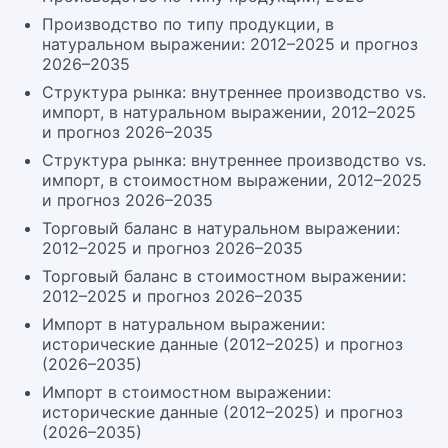
Производство по типу продукции, в
натуральном выражении: 2012–2025 и прогноз
2026–2035
Структура рынка: внутреннее производство vs.
импорт, в натуральном выражении, 2012–2025
и прогноз 2026–2035
Структура рынка: внутреннее производство vs.
импорт, в стоимостном выражении, 2012–2025
и прогноз 2026–2035
Торговый баланс в натуральном выражении:
2012–2025 и прогноз 2026–2035
Торговый баланс в стоимостном выражении:
2012–2025 и прогноз 2026–2035
Импорт в натуральном выражении:
исторические данные (2012–2025) и прогноз
(2026–2035)
Импорт в стоимостном выражении:
исторические данные (2012–2025) и прогноз
(2026–2035)