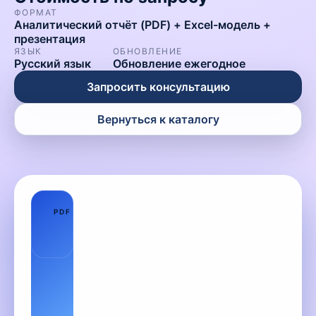
ФОРМАТ
Аналитический отчёт (PDF) + Excel-модель +
презентация
ЯЗЫК
ОБНОВЛЕНИЕ
Русский язык
Обновление ежегодное
Запросить консультацию
Вернуться к каталогу
01
PDF