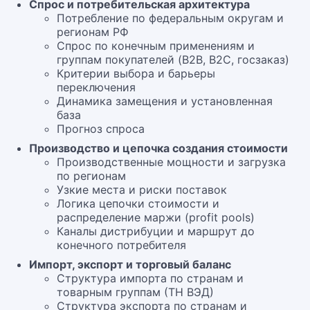
Спрос и потребительская архитектура
Потребление по федеральным округам и
регионам РФ
Спрос по конечным применениям и
группам покупателей (B2B, B2C, госзаказ)
Критерии выбора и барьеры
переключения
Динамика замещения и установленная
база
Прогноз спроса
Производство и цепочка создания стоимости
Производственные мощности и загрузка
по регионам
Узкие места и риски поставок
Логика цепочки стоимости и
распределение маржи (profit pools)
Каналы дистрибуции и маршрут до
конечного потребителя
Импорт, экспорт и торговый баланс
Структура импорта по странам и
товарным группам (ТН ВЭД)
Структура экспорта по странам и