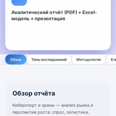
Аналитический отчёт (PDF) + Excel-
модель + презентация
Обзор
Типы исследований
Методология
Кл
Обзор отчёта
Киберспорт и арены — анализ рынка и
перспектив роста: спрос, логистика,