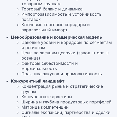
товарным группам
Торговый баланс и динамика
Импортозависимость и устойчивость
поставок
Ключевые торговые коридоры и
параллельный импорт
Ценообразование и коммерческая модель
Ценовые уровни и коридоры по сегментам
и регионам
Цены по звеньям цепочки (завод → опт →
розница)
Факторы себестоимости и
маржинальность
Практика закупок и промоактивность
Конкурентный ландшафт
Концентрация рынка и стратегические
группы
Конкурентные архетипы
Ширина и глубина продуктовых портфелей
Матрица компетенций
Сигналы экспансии, партнёрства и сделки