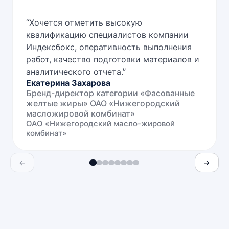
“
Хочется отметить высокую
квалификацию специалистов компании
Индексбокс, оперативность выполнения
работ, качество подготовки материалов и
аналитического отчета.
”
Екатерина Захарова
Бренд-директор категории «Фасованные
желтые жиры» ОАО «Нижегородский
масложировой комбинат»
ОАО «Нижегородский масло-жировой
комбинат»
←
→