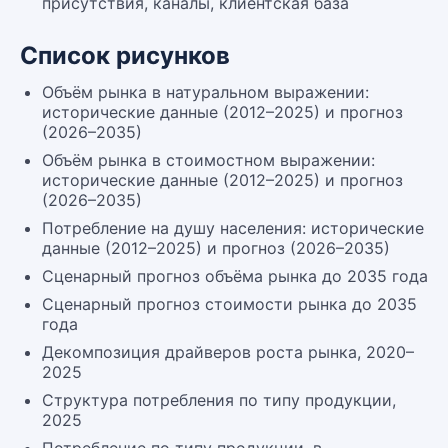
присутствия, каналы, клиентская база
Список рисунков
Объём рынка в натуральном выражении:
исторические данные (2012–2025) и прогноз
(2026–2035)
Объём рынка в стоимостном выражении:
исторические данные (2012–2025) и прогноз
(2026–2035)
Потребление на душу населения: исторические
данные (2012–2025) и прогноз (2026–2035)
Сценарный прогноз объёма рынка до 2035 года
Сценарный прогноз стоимости рынка до 2035
года
Декомпозиция драйверов роста рынка, 2020–
2025
Структура потребления по типу продукции,
2025