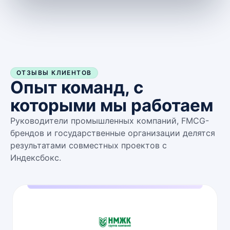
ОТЗЫВЫ КЛИЕНТОВ
Опыт команд, с
которыми мы работаем
Руководители промышленных компаний, FMCG-
брендов и государственные организации делятся
результатами совместных проектов с
Индексбокс.