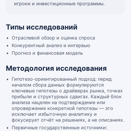
игроки и инвестиционные программы.
Типы исследований
Отраслевой обзор и оценка спроса
Конкурентный анализ и интервью
Прогноз и финансовая модель
Методология исследования
Гипотезо-ориентированный подход: перед
началом сбора данных формулируются
ключевые гипотезы о драйверах рынка, точках
прибыли и структурных сдвигах. Каждый блок
анализа нацелен на подтверждение или
опровержение конкретной гипотезы — это
исключает избыточную аналитику и
фокусирует отчёт на решениях, а не описаниях.
Первичные государственные источники: