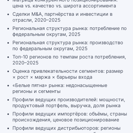
цена vs. качество vs. широта ассортимента
Сделки M&A, партнёрства и инвестиции в
отрасли, 2020–2025
Региональная структура рынка: потребление по
федеральным округам, 2025
Региональная структура рынка: производство
по федеральным округам, 2025
Топ-10 регионов по темпам роста потребления,
2020–2025
Оценка привлекательности сегментов: размер
× рост × маржа × барьеры входа
«Белые пятна» рынка: недонасыщенные
регионы и сегменты
Профили ведущих производителей: мощности,
продуктовый портфель, выручка, доля рынка
Профили ведущих импортёров: объёмы, страны
происхождения, ценовое позиционирование
Профили ведущих дистрибьюторов: регионы