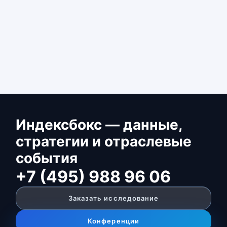
Индексбокс — данные,
стратегии и отраслевые
события
+7 (495) 988 96 06
Заказать исследование
Конференции