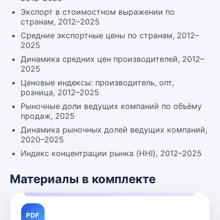
Экспорт в стоимостном выражении по
странам, 2012–2025
Средние экспортные цены по странам, 2012–
2025
Динамика средних цен производителей, 2012–
2025
Ценовые индексы: производитель, опт,
розница, 2012–2025
Рыночные доли ведущих компаний по объёму
продаж, 2025
Динамика рыночных долей ведущих компаний,
2020–2025
Индекс концентрации рынка (HHI), 2012–2025
Материалы в комплекте
PDF