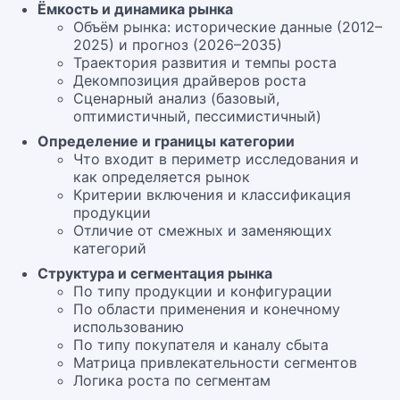
Ёмкость и динамика рынка
Объём рынка: исторические данные (2012–
2025) и прогноз (2026–2035)
Траектория развития и темпы роста
Декомпозиция драйверов роста
Сценарный анализ (базовый,
оптимистичный, пессимистичный)
Определение и границы категории
Что входит в периметр исследования и
как определяется рынок
Критерии включения и классификация
продукции
Отличие от смежных и заменяющих
категорий
Структура и сегментация рынка
По типу продукции и конфигурации
По области применения и конечному
использованию
По типу покупателя и каналу сбыта
Матрица привлекательности сегментов
Логика роста по сегментам