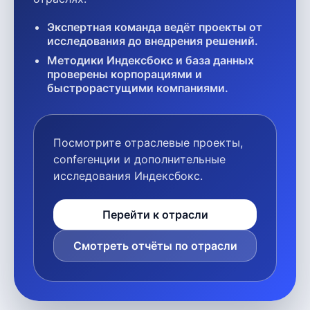
Экспертная команда ведёт проекты от
исследования до внедрения решений.
Методики Индексбокс и база данных
проверены корпорациями и
быстрорастущими компаниями.
Посмотрите отраслевые проекты,
conferенции и дополнительные
исследования Индексбокс.
Перейти к отрасли
Смотреть отчёты по отрасли