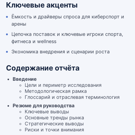
Ключевые акценты
Ёмкость и драйверы спроса для киберспорт и
арены
Цепочка поставок и ключевые игроки спорта,
фитнеса и wellness
Экономика внедрения и сценарии роста
Содержание отчёта
Введение
Цели и периметр исследования
Методологическая рамка
Глоссарий и отраслевая терминология
Резюме для руководства
Ключевые выводы
Основные тренды рынка
Стратегические выводы
Риски и точки внимания