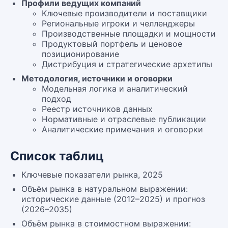
Профили ведущих компаний
Ключевые производители и поставщики
Региональные игроки и челленджеры
Производственные площадки и мощности
Продуктовый портфель и ценовое
позиционирование
Дистрибуция и стратегические архетипы
Методология, источники и оговорки
Модельная логика и аналитический
подход
Реестр источников данных
Нормативные и отраслевые публикации
Аналитические примечания и оговорки
Список таблиц
Ключевые показатели рынка, 2025
Объём рынка в натуральном выражении:
исторические данные (2012–2025) и прогноз
(2026–2035)
Объём рынка в стоимостном выражении: