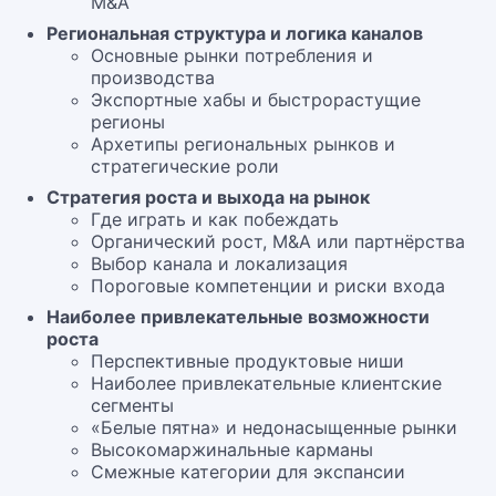
M&A
Региональная структура и логика каналов
Основные рынки потребления и
производства
Экспортные хабы и быстрорастущие
регионы
Архетипы региональных рынков и
стратегические роли
Стратегия роста и выхода на рынок
Где играть и как побеждать
Органический рост, M&A или партнёрства
Выбор канала и локализация
Пороговые компетенции и риски входа
Наиболее привлекательные возможности
роста
Перспективные продуктовые ниши
Наиболее привлекательные клиентские
сегменты
«Белые пятна» и недонасыщенные рынки
Высокомаржинальные карманы
Смежные категории для экспансии