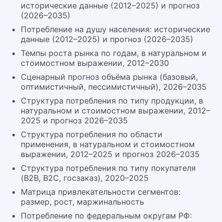
исторические данные (2012–2025) и прогноз
(2026–2035)
Потребление на душу населения: исторические
данные (2012–2025) и прогноз (2026–2035)
Темпы роста рынка по годам, в натуральном и
стоимостном выражении, 2012–2030
Сценарный прогноз объёма рынка (базовый,
оптимистичный, пессимистичный), 2026–2035
Структура потребления по типу продукции, в
натуральном и стоимостном выражении, 2012–
2025 и прогноз 2026–2035
Структура потребления по области
применения, в натуральном и стоимостном
выражении, 2012–2025 и прогноз 2026–2035
Структура потребления по типу покупателя
(B2B, B2C, госзаказ), 2020–2025
Матрица привлекательности сегментов:
размер, рост, маржинальность
Потребление по федеральным округам РФ: