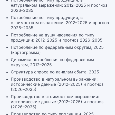
Потребление по типу продукции, в
натуральном выражении: 2012–2025 и прогноз
2026–2035
Потребление по типу продукции, в
стоимостном выражении: 2012–2025 и прогноз
2026–2035
Потребление на душу населения по типу
продукции: 2012–2025 и прогноз 2026–2035
Потребление по федеральным округам, 2025
(картограмма)
Динамика потребления по федеральным
округам, 2012–2025
Структура спроса по каналам сбыта, 2025
Производство в натуральном выражении:
исторические данные (2012–2025) и прогноз
(2026–2035)
Производство в стоимостном выражении:
исторические данные (2012–2025) и прогноз
(2026–2035)
Производство по типу продукции, 2025