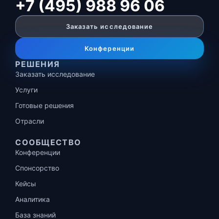
+7 (495) 988 96 06
Заказать исследование
Конференции
РЕШЕНИЯ
Заказать исследование
Услуги
Готовые решения
Отрасли
СООБЩЕСТВО
Конференции
Спонсорство
Кейсы
Аналитика
База знаний