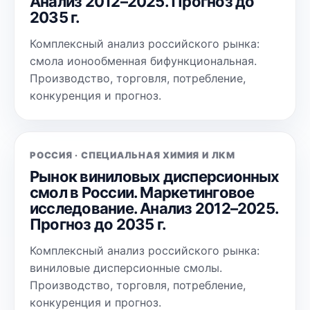
Анализ 2012–2025. Прогноз до
2035 г.
Комплексный анализ российского рынка:
смола ионообменная бифункциональная.
Производство, торговля, потребление,
конкуренция и прогноз.
РОССИЯ · СПЕЦИАЛЬНАЯ ХИМИЯ И ЛКМ
Рынок виниловых дисперсионных
смол в России. Маркетинговое
исследование. Анализ 2012–2025.
Прогноз до 2035 г.
Комплексный анализ российского рынка:
виниловые дисперсионные смолы.
Производство, торговля, потребление,
конкуренция и прогноз.