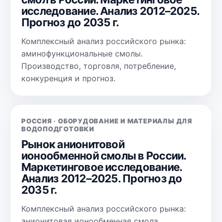
исследование. Анализ 2012–2025.
Прогноз до 2035 г.
Комплексный анализ российского рынка:
аминофункциональные смолы.
Производство, торговля, потребление,
конкуренция и прогноз.
РОССИЯ · ОБОРУДОВАНИЕ И МАТЕРИАЛЫ ДЛЯ
ВОДОПОДГОТОВКИ
Рынок анионитовой
ионообменной смолы в России.
Маркетинговое исследование.
Анализ 2012–2025. Прогноз до
2035 г.
Комплексный анализ российского рынка:
анионитовая ионообменная смола.