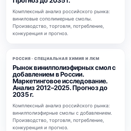
Прогноз до 2035 г.
Комплексный анализ российского рынка:
виниловые сополимерные смолы.
Производство, торговля, потребление,
конкуренция и прогноз.
РОССИЯ · СПЕЦИАЛЬНАЯ ХИМИЯ И ЛКМ
Рынок винилполиэфирных смол с
добавлением в России.
Маркетинговое исследование.
Анализ 2012–2025. Прогноз до
2035 г.
Комплексный анализ российского рынка:
винилполиэфирные смолы с добавлением.
Производство, торговля, потребление,
конкуренция и прогноз.