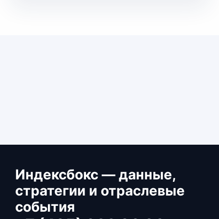
Индексбокс — данные,
стратегии и отраслевые
события