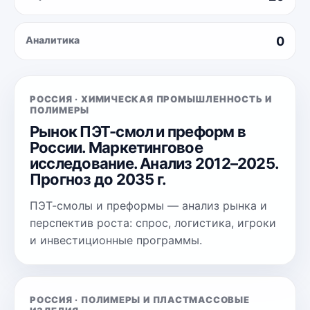
Аналитика
0
РОССИЯ · ХИМИЧЕСКАЯ ПРОМЫШЛЕННОСТЬ И
ПОЛИМЕРЫ
Рынок ПЭТ-смол и преформ в
России. Маркетинговое
исследование. Анализ 2012–2025.
Прогноз до 2035 г.
ПЭТ-смолы и преформы — анализ рынка и
перспектив роста: спрос, логистика, игроки
и инвестиционные программы.
РОССИЯ · ПОЛИМЕРЫ И ПЛАСТМАССОВЫЕ