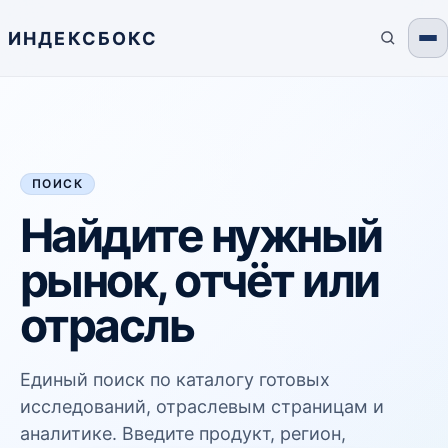
ИНДЕКСБОКС
ПОИСК
Найдите нужный
рынок, отчёт или
отрасль
Единый поиск по каталогу готовых
исследований, отраслевым страницам и
аналитике. Введите продукт, регион,