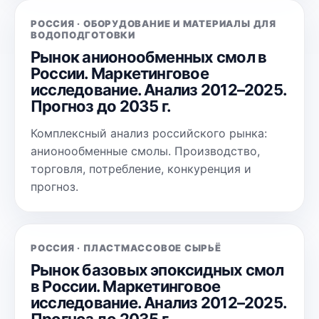
РОССИЯ · ОБОРУДОВАНИЕ И МАТЕРИАЛЫ ДЛЯ
ВОДОПОДГОТОВКИ
Рынок анионообменных смол в
России. Маркетинговое
исследование. Анализ 2012–2025.
Прогноз до 2035 г.
Комплексный анализ российского рынка:
анионообменные смолы. Производство,
торговля, потребление, конкуренция и
прогноз.
РОССИЯ · ПЛАСТМАССОВОЕ СЫРЬЁ
Рынок базовых эпоксидных смол
в России. Маркетинговое
исследование. Анализ 2012–2025.