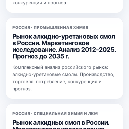
конкуренция и прогноз.
РОССИЯ · ПРОМЫШЛЕННАЯ ХИМИЯ
Рынок алкидно-уретановых смол
в России. Маркетинговое
исследование. Анализ 2012–2025.
Прогноз до 2035 г.
Комплексный анализ российского рынка:
алкидно-уретановые смолы. Производство,
торговля, потребление, конкуренция и
прогноз.
РОССИЯ · СПЕЦИАЛЬНАЯ ХИМИЯ И ЛКМ
Рынок алкидных смол в России.