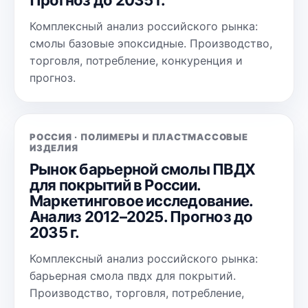
Прогноз до 2035 г.
Комплексный анализ российского рынка:
смолы базовые эпоксидные. Производство,
торговля, потребление, конкуренция и
прогноз.
РОССИЯ · ПОЛИМЕРЫ И ПЛАСТМАССОВЫЕ
ИЗДЕЛИЯ
Рынок барьерной смолы ПВДХ
для покрытий в России.
Маркетинговое исследование.
Анализ 2012–2025. Прогноз до
2035 г.
Комплексный анализ российского рынка:
барьерная смола пвдх для покрытий.
Производство, торговля, потребление,