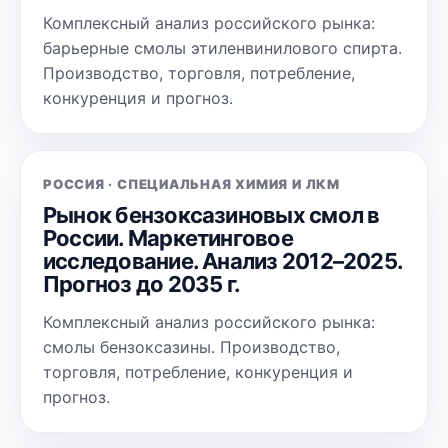
Комплексный анализ российского рынка:
барьерные смолы этиленвинилового спирта.
Производство, торговля, потребление,
конкуренция и прогноз.
РОССИЯ · СПЕЦИАЛЬНАЯ ХИМИЯ И ЛКМ
Рынок бензоксазиновых смол в
России. Маркетинговое
исследование. Анализ 2012–2025.
Прогноз до 2035 г.
Комплексный анализ российского рынка:
смолы бензоксазины. Производство,
торговля, потребление, конкуренция и
прогноз.