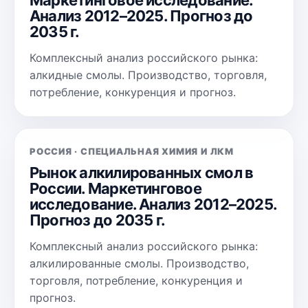
Маркетинговое исследование.
Анализ 2012–2025. Прогноз до
2035 г.
Комплексный анализ российского рынка:
алкидные смолы. Производство, торговля,
потребление, конкуренция и прогноз.
РОССИЯ · СПЕЦИАЛЬНАЯ ХИМИЯ И ЛКМ
Рынок алкилированных смол в
России. Маркетинговое
исследование. Анализ 2012–2025.
Прогноз до 2035 г.
Комплексный анализ российского рынка:
алкилированные смолы. Производство,
торговля, потребление, конкуренция и
прогноз.