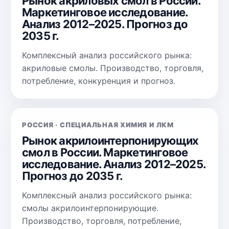
Рынок акриловых смол в России.
Маркетинговое исследование.
Анализ 2012–2025. Прогноз до
2035 г.
Комплексный анализ российского рынка:
акриловые смолы. Производство, торговля,
потребление, конкуренция и прогноз.
РОССИЯ · СПЕЦИАЛЬНАЯ ХИМИЯ И ЛКМ
Рынок акрилоинтерпонирующих
смол в России. Маркетинговое
исследование. Анализ 2012–2025.
Прогноз до 2035 г.
Комплексный анализ российского рынка:
смолы акрилоинтерпонирующие.
Производство, торговля, потребление,