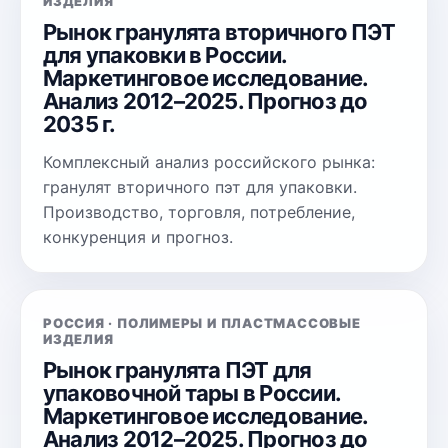
ИЗДЕЛИЯ
Рынок гранулята вторичного ПЭТ
для упаковки в России.
Маркетинговое исследование.
Анализ 2012–2025. Прогноз до
2035 г.
Комплексный анализ российского рынка:
гранулят вторичного пэт для упаковки.
Производство, торговля, потребление,
конкуренция и прогноз.
РОССИЯ · ПОЛИМЕРЫ И ПЛАСТМАССОВЫЕ
ИЗДЕЛИЯ
Рынок гранулята ПЭТ для
упаковочной тары в России.
Маркетинговое исследование.
Анализ 2012–2025. Прогноз до