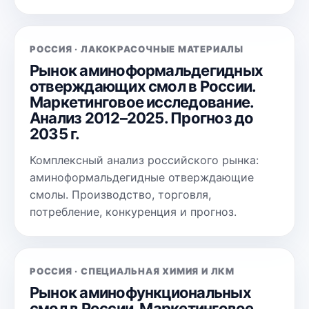
РОССИЯ · ЛАКОКРАСОЧНЫЕ МАТЕРИАЛЫ
Рынок аминоформальдегидных
отверждающих смол в России.
Маркетинговое исследование.
Анализ 2012–2025. Прогноз до
2035 г.
Комплексный анализ российского рынка:
аминоформальдегидные отверждающие
смолы. Производство, торговля,
потребление, конкуренция и прогноз.
РОССИЯ · СПЕЦИАЛЬНАЯ ХИМИЯ И ЛКМ
Рынок аминофункциональных
смол в России. Маркетинговое