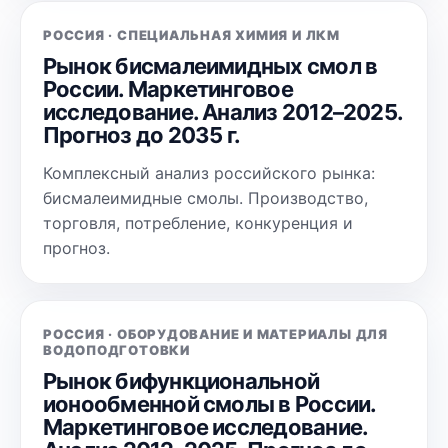
РОССИЯ · СПЕЦИАЛЬНАЯ ХИМИЯ И ЛКМ
Рынок бисмалеимидных смол в
России. Маркетинговое
исследование. Анализ 2012–2025.
Прогноз до 2035 г.
Комплексный анализ российского рынка:
бисмалеимидные смолы. Производство,
торговля, потребление, конкуренция и
прогноз.
РОССИЯ · ОБОРУДОВАНИЕ И МАТЕРИАЛЫ ДЛЯ
ВОДОПОДГОТОВКИ
Рынок бифункциональной
ионообменной смолы в России.
Маркетинговое исследование.