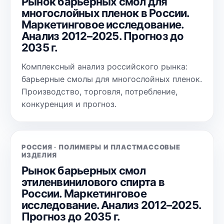
Рынок барьерных смол для
многослойных пленок в России.
Маркетинговое исследование.
Анализ 2012–2025. Прогноз до
2035 г.
Комплексный анализ российского рынка:
барьерные смолы для многослойных пленок.
Производство, торговля, потребление,
конкуренция и прогноз.
РОССИЯ · ПОЛИМЕРЫ И ПЛАСТМАССОВЫЕ
ИЗДЕЛИЯ
Рынок барьерных смол
этиленвинилового спирта в
России. Маркетинговое
исследование. Анализ 2012–2025.
Прогноз до 2035 г.