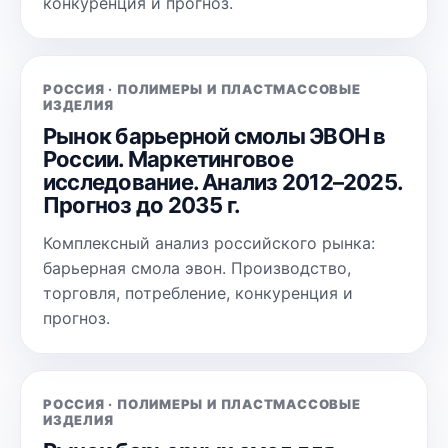
конкуренция и прогноз.
РОССИЯ · ПОЛИМЕРЫ И ПЛАСТМАССОВЫЕ
ИЗДЕЛИЯ
Рынок барьерной смолы ЭВОН в
России. Маркетинговое
исследование. Анализ 2012–2025.
Прогноз до 2035 г.
Комплексный анализ российского рынка:
барьерная смола эвон. Производство,
торговля, потребление, конкуренция и
прогноз.
РОССИЯ · ПОЛИМЕРЫ И ПЛАСТМАССОВЫЕ
ИЗДЕЛИЯ