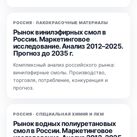
РОССИЯ · ЛАКОКРАСОЧНЫЕ МАТЕРИАЛЫ
Рынок винилэфирных смол в
России. Маркетинговое
исследование. Анализ 2012–2025.
Прогноз до 2035 г.
Комплексный анализ российского рынка:
винилэфирные смолы. Производство,
торговля, потребление, конкуренция и
прогноз.
РОССИЯ · СПЕЦИАЛЬНАЯ ХИМИЯ И ЛКМ
Рынок водных полиуретановых
смол в России. Маркетинговое