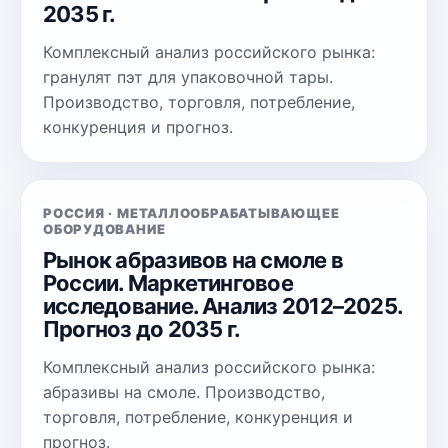
2035 г.
Комплексный анализ российского рынка:
гранулят пэт для упаковочной тары.
Производство, торговля, потребление,
конкуренция и прогноз.
РОССИЯ · МЕТАЛЛООБРАБАТЫВАЮЩЕЕ
ОБОРУДОВАНИЕ
Рынок абразивов на смоле в
России. Маркетинговое
исследование. Анализ 2012–2025.
Прогноз до 2035 г.
Комплексный анализ российского рынка:
абразивы на смоле. Производство,
торговля, потребление, конкуренция и
прогноз.