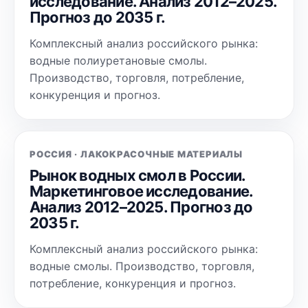
исследование. Анализ 2012–2025.
Прогноз до 2035 г.
Комплексный анализ российского рынка:
водные полиуретановые смолы.
Производство, торговля, потребление,
конкуренция и прогноз.
РОССИЯ · ЛАКОКРАСОЧНЫЕ МАТЕРИАЛЫ
Рынок водных смол в России.
Маркетинговое исследование.
Анализ 2012–2025. Прогноз до
2035 г.
Комплексный анализ российского рынка:
водные смолы. Производство, торговля,
потребление, конкуренция и прогноз.