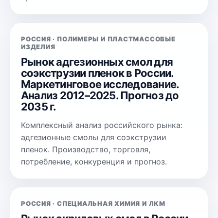
РОССИЯ · ПОЛИМЕРЫ И ПЛАСТМАССОВЫЕ
ИЗДЕЛИЯ
Рынок адгезионных смол для
соэкструзии пленок в России.
Маркетинговое исследование.
Анализ 2012–2025. Прогноз до
2035 г.
Комплексный анализ российского рынка:
адгезионные смолы для соэкструзии
пленок. Производство, торговля,
потребление, конкуренция и прогноз.
РОССИЯ · СПЕЦИАЛЬНАЯ ХИМИЯ И ЛКМ