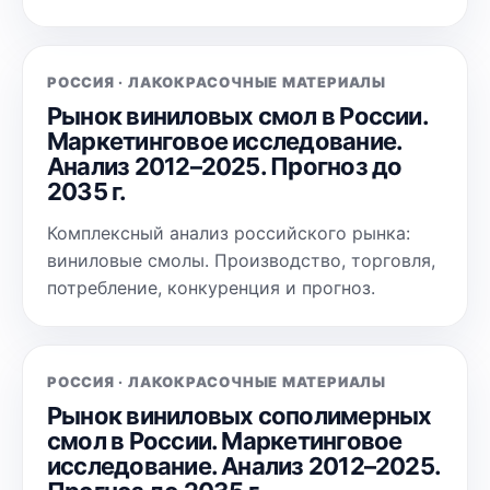
РОССИЯ · ЛАКОКРАСОЧНЫЕ МАТЕРИАЛЫ
Рынок виниловых смол в России.
Маркетинговое исследование.
Анализ 2012–2025. Прогноз до
2035 г.
Комплексный анализ российского рынка:
виниловые смолы. Производство, торговля,
потребление, конкуренция и прогноз.
РОССИЯ · ЛАКОКРАСОЧНЫЕ МАТЕРИАЛЫ
Рынок виниловых сополимерных
смол в России. Маркетинговое
исследование. Анализ 2012–2025.