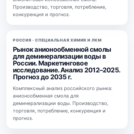
Производство, торговля, потребление,
конкуренция и прогноз.
РОССИЯ · СПЕЦИАЛЬНАЯ ХИМИЯ И ЛКМ
Рынок анионообменной смолы
для деминерализации воды в
России. Маркетинговое
исследование. Анализ 2012–2025.
Прогноз до 2035 г.
Комплексный анализ российского рынка:
анионообменная смола для
деминерализации воды. Производство,
торговля, потребление, конкуренция и
прогноз.