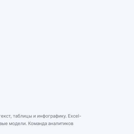
екст, таблицы и инфографику. Excel-
овые модели. Команда аналитиков