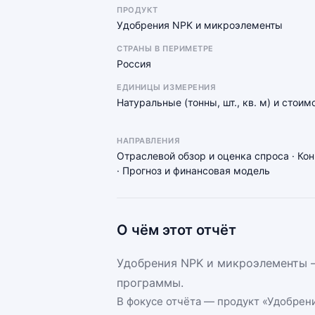
ПРОДУКТ
Удобрения NPK и микроэлементы
СТРАНЫ В ПЕРИМЕТРЕ
Россия
ЕДИНИЦЫ ИЗМЕРЕНИЯ
Натуральные (тонны, шт., кв. м) и стоим
НАПРАВЛЕНИЯ
Отраслевой обзор и оценка спроса · Ко
· Прогноз и финансовая модель
О чём этот отчёт
Удобрения NPK и микроэлементы —
программы.
В фокусе отчёта — продукт «
Удобрен