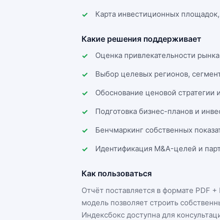
Карта инвестиционных площадок,
Какие решения поддерживает
Оценка привлекательности рынка
Выбор целевых регионов, сегмен
Обоснование ценовой стратегии 
Подготовка бизнес-планов и инв
Бенчмаркинг собственных показа
Идентификация M&A-целей и парт
Как пользоваться
Отчёт поставляется в формате
PDF + 
модель позволяет строить собственн
Индексбокс доступна для консультац