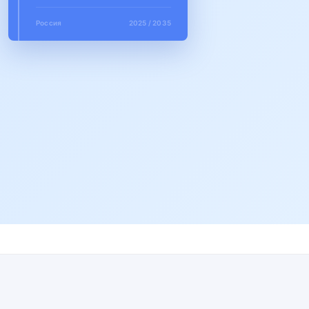
Россия
2025 / 2035