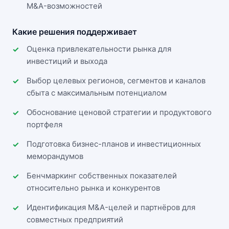
M&A-возможностей
Какие решения поддерживает
Оценка привлекательности рынка для
инвестиций и выхода
Выбор целевых регионов, сегментов и каналов
сбыта с максимальным потенциалом
Обоснование ценовой стратегии и продуктового
портфеля
Подготовка бизнес-планов и инвестиционных
меморандумов
Бенчмаркинг собственных показателей
относительно рынка и конкурентов
Идентификация M&A-целей и партнёров для
совместных предприятий