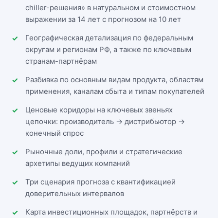
chiller-решения» в натуральном и стоимостном
выражении за 14 лет с прогнозом на 10 лет
Географическая детализация по федеральным
округам и регионам РФ, а также по ключевым
странам-партнёрам
Разбивка по основным видам продукта, областям
применения, каналам сбыта и типам покупателей
Ценовые коридоры на ключевых звеньях
цепочки: производитель → дистрибьютор →
конечный спрос
Рыночные доли, профили и стратегические
архетипы ведущих компаний
Три сценария прогноза с квантификацией
доверительных интервалов
Карта инвестиционных площадок, партнёрств и