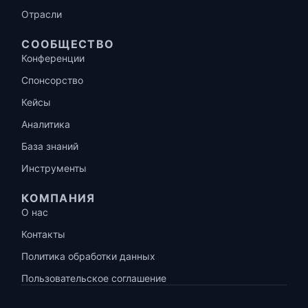
Отрасли
СООБЩЕСТВО
Конференции
Спонсорство
Кейсы
Аналитика
База знаний
Инструменты
КОМПАНИЯ
О нас
Контакты
Политика обработки данных
Пользовательское соглашение