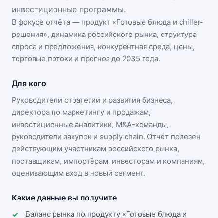
инвестиционные программы.
В фокусе отчёта — продукт «
Готовые блюда и chiller-
решения
», динамика
российского рынка
, структура
спроса и предложения, конкурентная среда, цены,
торговые потоки и прогноз до 2035 года.
Для кого
Руководители стратегии и развития бизнеса,
директора по маркетингу и продажам,
инвестиционные аналитики, M&A-команды,
руководители закупок и supply chain. Отчёт полезен
действующим участникам
российского рынка
,
поставщикам, импортёрам, инвесторам и компаниям,
оценивающим вход в новый сегмент.
Какие данные вы получите
Баланс рынка по продукту «Готовые блюда и