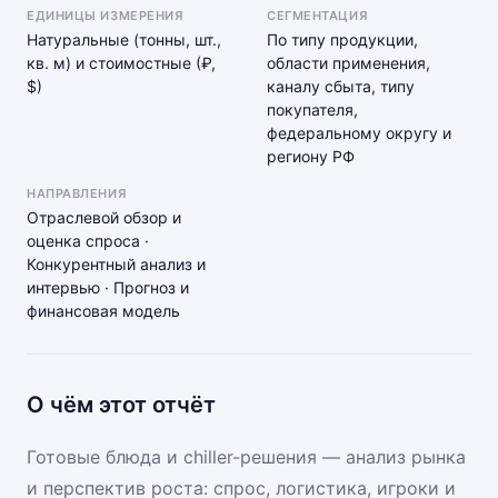
ЕДИНИЦЫ ИЗМЕРЕНИЯ
СЕГМЕНТАЦИЯ
Натуральные (тонны, шт.,
По типу продукции,
кв. м) и стоимостные (₽,
области применения,
$)
каналу сбыта, типу
покупателя,
федеральному округу и
региону РФ
НАПРАВЛЕНИЯ
Отраслевой обзор и
оценка спроса ·
Конкурентный анализ и
интервью · Прогноз и
финансовая модель
О чём этот отчёт
Готовые блюда и chiller-решения — анализ рынка
и перспектив роста: спрос, логистика, игроки и