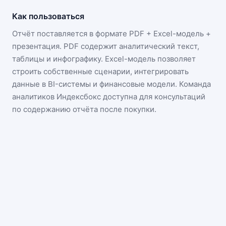
Как пользоваться
Отчёт поставляется в формате
PDF + Excel-модель +
презентация
. PDF содержит аналитический текст,
таблицы и инфографику. Excel-модель позволяет
строить собственные сценарии, интегрировать
данные в BI-системы и финансовые модели. Команда
аналитиков Индексбокс доступна для консультаций
по содержанию отчёта после покупки.