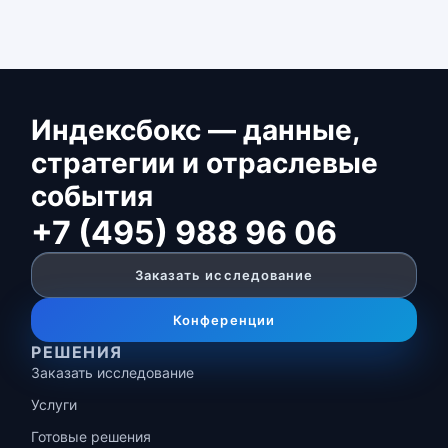
Индексбокс — данные,
стратегии и отраслевые
события
+7 (495) 988 96 06
Заказать исследование
Конференции
РЕШЕНИЯ
Заказать исследование
Услуги
Готовые решения