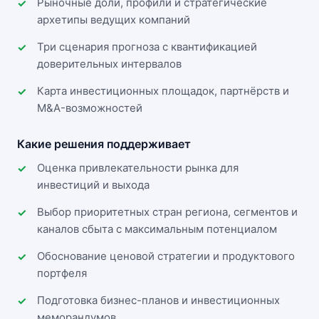
Рыночные доли, профили и стратегические
архетипы ведущих компаний
Три сценария прогноза с квантификацией
доверительных интервалов
Карта инвестиционных площадок, партнёрств и
M&A-возможностей
Какие решения поддерживает
Оценка привлекательности рынка для
инвестиций и выхода
Выбор приоритетных стран региона, сегментов и
каналов сбыта с максимальным потенциалом
Обоснование ценовой стратегии и продуктового
портфеля
Подготовка бизнес-планов и инвестиционных
меморандумов