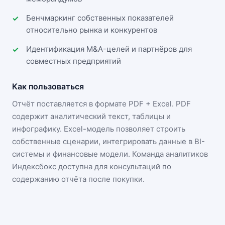
Бенчмаркинг собственных показателей
относительно рынка и конкурентов
Идентификация M&A-целей и партнёров для
совместных предприятий
Как пользоваться
Отчёт поставляется в формате
PDF + Excel
. PDF
содержит аналитический текст, таблицы и
инфографику. Excel-модель позволяет строить
собственные сценарии, интегрировать данные в BI-
системы и финансовые модели. Команда аналитиков
Индексбокс доступна для консультаций по
содержанию отчёта после покупки.