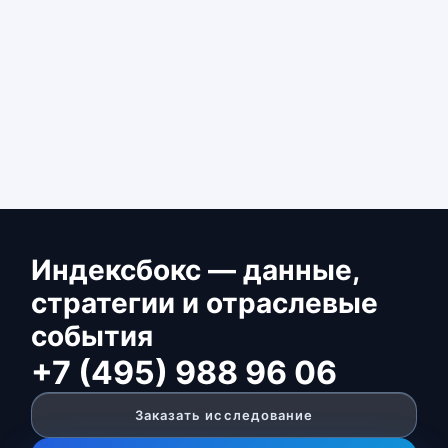
Индексбокс — данные,
стратегии и отраслевые
события
+7 (495) 988 96 06
Заказать исследование