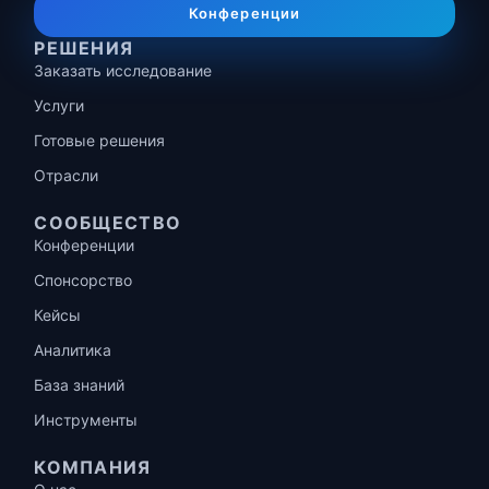
Конференции
РЕШЕНИЯ
Заказать исследование
Услуги
Готовые решения
Отрасли
СООБЩЕСТВО
Конференции
Спонсорство
Кейсы
Аналитика
База знаний
Инструменты
КОМПАНИЯ