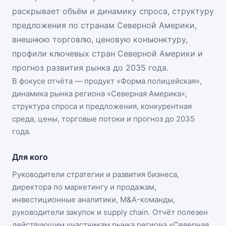
раскрывает объём и динамику спроса, структуру
предложения по странам Северной Америки,
внешнюю торговлю, ценовую конъюнктуру,
профили ключевых стран Северной Америки и
прогноз развития рынка до 2035 года.
В фокусе отчёта — продукт «
Форма полицейская
»,
динамика
рынка региона «Северная Америка»
,
структура спроса и предложения, конкурентная
среда, цены, торговые потоки и прогноз до 2035
года.
Для кого
Руководители стратегии и развития бизнеса,
директора по маркетингу и продажам,
инвестиционные аналитики, M&A-команды,
руководители закупок и supply chain. Отчёт полезен
действующим участникам
рынка региона «Северная