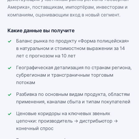
Америка»
, поставщикам, импортёрам, инвесторам и
компаниям, оценивающим вход в новый сегмент.
Какие данные вы получите
Баланс рынка по продукту «Форма полицейская»
в натуральном и стоимостном выражении за 14
лет с прогнозом на 10 лет
Географическая детализация по странам региона,
субрегионам и трансграничным торговым
потокам
Разбивка по основным видам продукта, областям
применения, каналам сбыта и типам покупателей
Ценовые коридоры на ключевых звеньях
цепочки: производитель → дистрибьютор →
конечный спрос