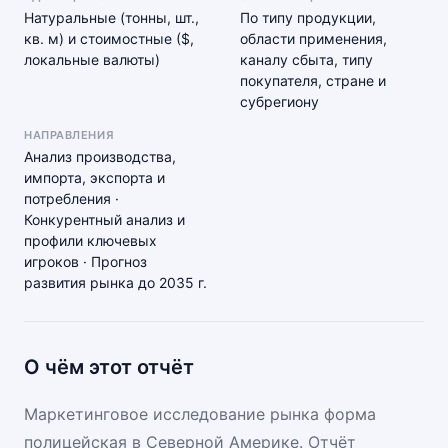
Натуральные (тонны, шт.,
По типу продукции,
кв. м) и стоимостные ($,
области применения,
локальные валюты)
каналу сбыта, типу
покупателя, стране и
субрегиону
НАПРАВЛЕНИЯ
Анализ производства,
импорта, экспорта и
потребления ·
Конкурентный анализ и
профили ключевых
игроков · Прогноз
развития рынка до 2035 г.
О чём этот отчёт
Маркетинговое исследование рынка форма
полицейская в Северной Америке. Отчёт