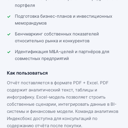
портфеля
Подготовка бизнес-планов и инвестиционных
меморандумов
Бенчмаркинг собственных показателей
относительно рынка и конкурентов
Идентификация M&A-целей и партнёров для
совместных предприятий
Как пользоваться
Отчёт поставляется в формате
PDF + Excel
. PDF
содержит аналитический текст, таблицы и
инфографику. Excel-модель позволяет строить
собственные сценарии, интегрировать данные в BI-
системы и финансовые модели. Команда аналитиков
Индексбокс доступна для консультаций по
содержанию отчёта после покупки.