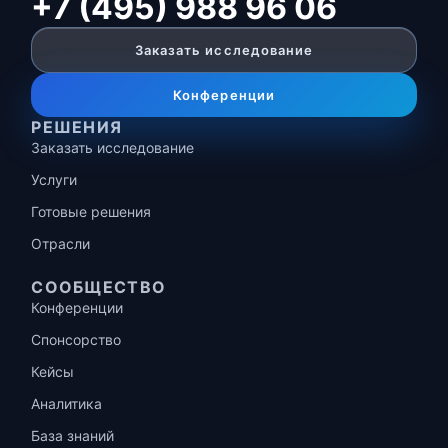
+7 (495) 988 96 06
Заказать исследование
Конференции
РЕШЕНИЯ
Заказать исследование
Услуги
Готовые решения
Отрасли
СООБЩЕСТВО
Конференции
Спонсорство
Кейсы
Аналитика
База знаний