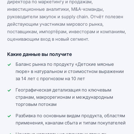
директора по маркетингу и продажам,
инвестиционные аналитики, M&A-команды,
руководители закупок и supply chain. Отчёт полезен
действующим участникам
мирового рынка
,
поставщикам, импортёрам, инвесторам и компаниям,
оценивающим вход в новый сегмент.
Какие данные вы получите
Баланс рынка по продукту «Детские мясные
пюре» в натуральном и стоимостном выражении
за 14 лет с прогнозом на 10 лет
Географическая детализация по ключевым
странам, макрорегионам и международным
торговым потокам
Разбивка по основным видам продукта, областям
применения, каналам сбыта и типам покупателей