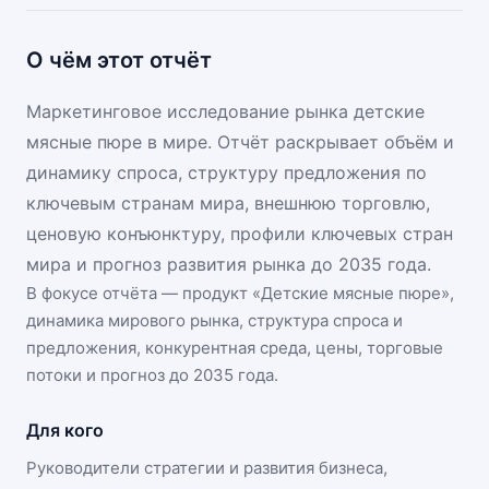
О чём этот отчёт
Маркетинговое исследование рынка детские
мясные пюре в мире. Отчёт раскрывает объём и
динамику спроса, структуру предложения по
ключевым странам мира, внешнюю торговлю,
ценовую конъюнктуру, профили ключевых стран
мира и прогноз развития рынка до 2035 года.
В фокусе отчёта — продукт «
Детские мясные пюре
»,
динамика
мирового рынка
, структура спроса и
предложения, конкурентная среда, цены, торговые
потоки и прогноз до 2035 года.
Для кого
Руководители стратегии и развития бизнеса,