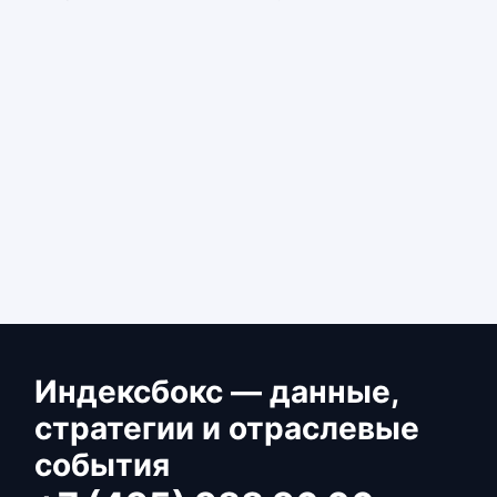
Индексбокс — данные,
стратегии и отраслевые
события