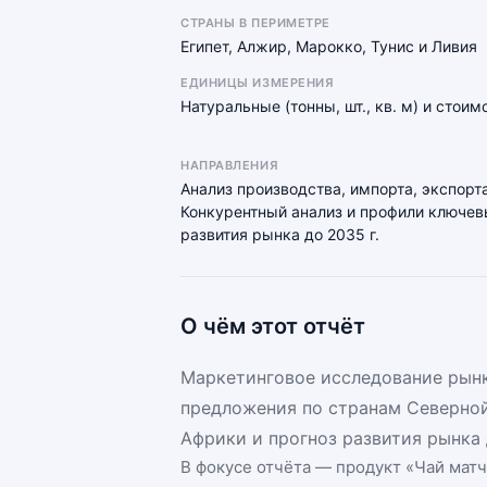
СТРАНЫ В ПЕРИМЕТРЕ
Египет, Алжир, Марокко, Тунис и Ливия
ЕДИНИЦЫ ИЗМЕРЕНИЯ
Натуральные (тонны, шт., кв. м) и стои
НАПРАВЛЕНИЯ
Анализ производства, импорта, экспорта
Конкурентный анализ и профили ключевы
развития рынка до 2035 г.
О чём этот отчёт
Маркетинговое исследование рынк
предложения по странам Северно
Африки и прогноз развития рынка 
В фокусе отчёта — продукт «
Чай матч