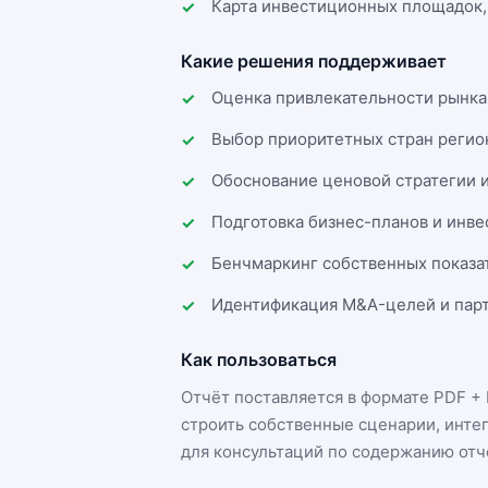
Карта инвестиционных площадок,
Какие решения поддерживает
Оценка привлекательности рынка
Выбор приоритетных стран регио
Обоснование ценовой стратегии 
Подготовка бизнес-планов и инв
Бенчмаркинг собственных показа
Идентификация M&A-целей и парт
Как пользоваться
Отчёт поставляется в формате
PDF + 
строить собственные сценарии, инте
для консультаций по содержанию отч