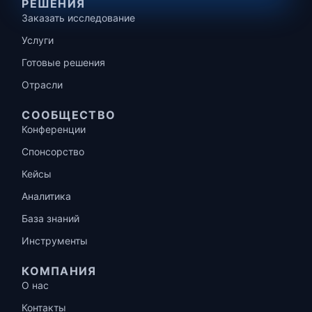
РЕШЕНИЯ
Заказать исследование
Услуги
Готовые решения
Отрасли
СООБЩЕСТВО
Конференции
Спонсорство
Кейсы
Аналитика
База знаний
Инструменты
КОМПАНИЯ
О нас
Контакты