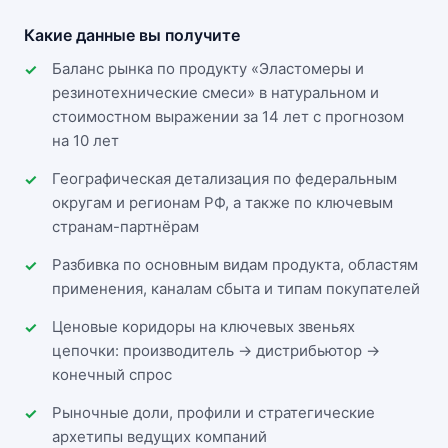
Какие данные вы получите
Баланс рынка по продукту «Эластомеры и
резинотехнические смеси» в натуральном и
стоимостном выражении за 14 лет с прогнозом
на 10 лет
Географическая детализация по федеральным
округам и регионам РФ, а также по ключевым
странам-партнёрам
Разбивка по основным видам продукта, областям
применения, каналам сбыта и типам покупателей
Ценовые коридоры на ключевых звеньях
цепочки: производитель → дистрибьютор →
конечный спрос
Рыночные доли, профили и стратегические
архетипы ведущих компаний