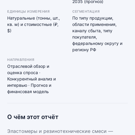
2035 (прогноз)
ЕДИНИЦЫ ИЗМЕРЕНИЯ
СЕГМЕНТАЦИЯ
Натуральные (тонны, шт.,
По типу продукции,
кв. м) и стоимостные (₽,
области применения,
$)
каналу сбыта, типу
покупателя,
федеральному округу и
региону РФ
НАПРАВЛЕНИЯ
Отраслевой обзор и
оценка спроса ·
Конкурентный анализ и
интервью · Прогноз и
финансовая модель
О чём этот отчёт
Эластомеры и резинотехнические смеси —