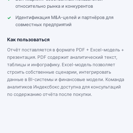
относительно рынка и конкурентов
Идентификация M&A-целей и партнёров для
совместных предприятий
Как пользоваться
Отчёт поставляется в формате
PDF + Excel-модель +
презентация
. PDF содержит аналитический текст,
таблицы и инфографику. Excel-модель позволяет
строить собственные сценарии, интегрировать
данные в BI-системы и финансовые модели. Команда
аналитиков Индексбокс доступна для консультаций
по содержанию отчёта после покупки.