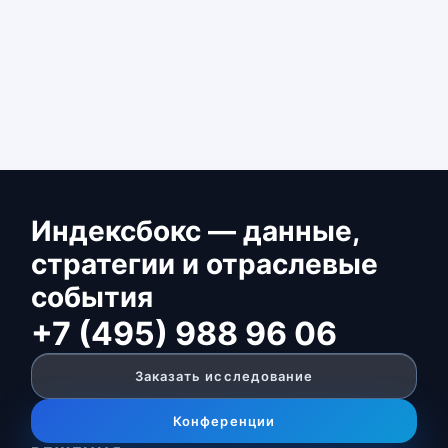
Индексбокс — данные,
стратегии и отраслевые
события
+7 (495) 988 96 06
Заказать исследование
Конференции