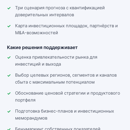
Три сценария прогноза с квантификацией
доверительных интервалов
Карта инвестиционных площадок, партнёрств и
M&A-возможностей
Какие решения поддерживает
Оценка привлекательности рынка для
инвестиций и выхода
Выбор целевых регионов, сегментов и каналов
сбыта с максимальным потенциалом
Обоснование ценовой стратегии и продуктового
портфеля
Подготовка бизнес-планов и инвестиционных
меморандумов
Бенчмаркинг собственных показателей