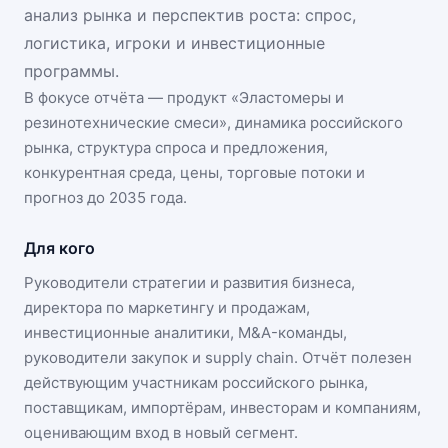
анализ рынка и перспектив роста: спрос,
логистика, игроки и инвестиционные
программы.
В фокусе отчёта — продукт «
Эластомеры и
резинотехнические смеси
», динамика
российского
рынка
, структура спроса и предложения,
конкурентная среда, цены, торговые потоки и
прогноз до 2035 года.
Для кого
Руководители стратегии и развития бизнеса,
директора по маркетингу и продажам,
инвестиционные аналитики, M&A-команды,
руководители закупок и supply chain. Отчёт полезен
действующим участникам
российского рынка
,
поставщикам, импортёрам, инвесторам и компаниям,
оценивающим вход в новый сегмент.