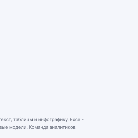
екст, таблицы и инфографику. Excel-
овые модели. Команда аналитиков