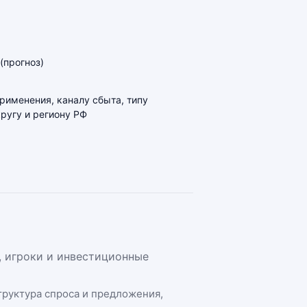
(прогноз)
применения, каналу сбыта, типу
ругу и региону РФ
, игроки и инвестиционные
структура спроса и предложения,