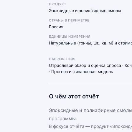
ПРОДУКТ
Эпоксидные и полиэфирные смолы
СТРАНЫ В ПЕРИМЕТРЕ
Россия
ЕДИНИЦЫ ИЗМЕРЕНИЯ
Натуральные (тонны, шт., кв. м) и стоим
НАПРАВЛЕНИЯ
Отраслевой обзор и оценка спроса · Ко
· Прогноз и финансовая модель
О чём этот отчёт
Эпоксидные и полиэфирные смолы 
программы.
В фокусе отчёта — продукт «
Эпоксид