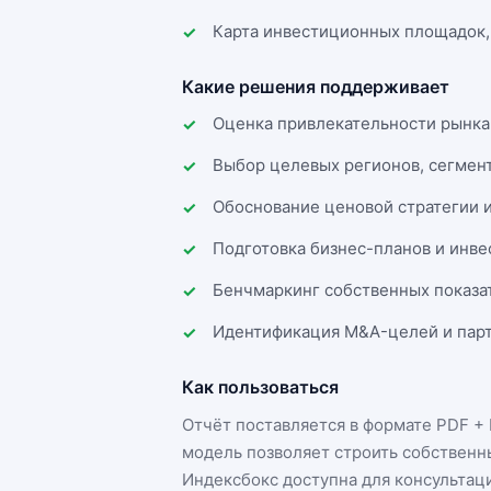
Карта инвестиционных площадок,
Какие решения поддерживает
Оценка привлекательности рынка
Выбор целевых регионов, сегмен
Обоснование ценовой стратегии 
Подготовка бизнес-планов и инв
Бенчмаркинг собственных показа
Идентификация M&A-целей и парт
Как пользоваться
Отчёт поставляется в формате
PDF + 
модель позволяет строить собственн
Индексбокс доступна для консультац