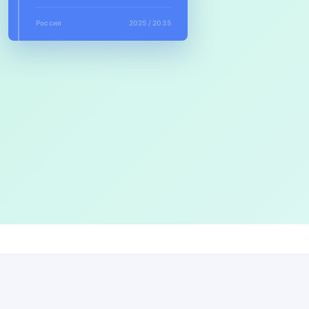
Россия
2025 / 2035