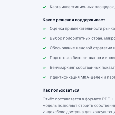
Карта инвестиционных площадок,
Какие решения поддерживает
Оценка привлекательности рынка
Выбор приоритетных стран, макр
Обоснование ценовой стратегии 
Подготовка бизнес-планов и инв
Бенчмаркинг собственных показа
Идентификация M&A-целей и парт
Как пользоваться
Отчёт поставляется в формате
PDF + 
модель позволяет строить собственн
Индексбокс доступна для консультац