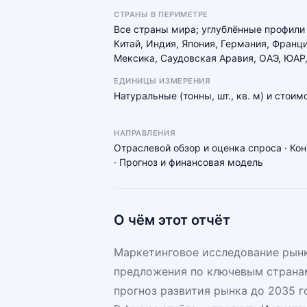
СТРАНЫ В ПЕРИМЕТРЕ
Все страны мира; углублённые профили
Китай, Индия, Япония, Германия, Франци
Мексика, Саудовская Аравия, ОАЭ, ЮАР,
ЕДИНИЦЫ ИЗМЕРЕНИЯ
Натуральные (тонны, шт., кв. м) и стои
НАПРАВЛЕНИЯ
Отраслевой обзор и оценка спроса · Ко
· Прогноз и финансовая модель
О чём этот отчёт
Маркетинговое исследование рынк
предложения по ключевым странам
прогноз развития рынка до 2035 г