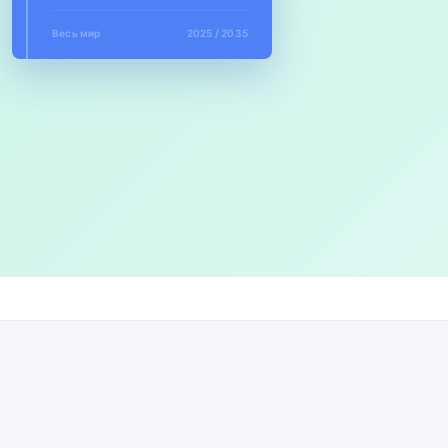
Весь мир
2025 / 2035