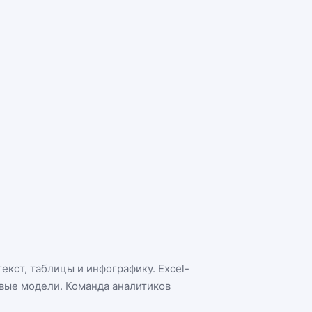
екст, таблицы и инфографику. Excel-
овые модели. Команда аналитиков