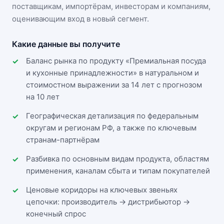
поставщикам, импортёрам, инвесторам и компаниям,
оценивающим вход в новый сегмент.
Какие данные вы получите
Баланс рынка по продукту «Премиальная посуда
и кухонные принадлежности» в натуральном и
стоимостном выражении за 14 лет с прогнозом
на 10 лет
Географическая детализация по федеральным
округам и регионам РФ, а также по ключевым
странам-партнёрам
Разбивка по основным видам продукта, областям
применения, каналам сбыта и типам покупателей
Ценовые коридоры на ключевых звеньях
цепочки: производитель → дистрибьютор →
конечный спрос