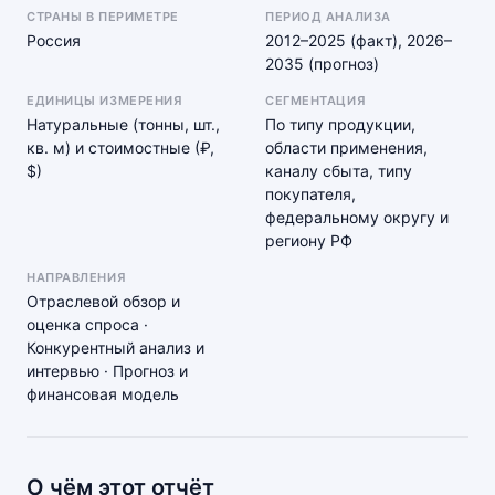
СТРАНЫ В ПЕРИМЕТРЕ
ПЕРИОД АНАЛИЗА
Россия
2012–2025 (факт), 2026–
2035 (прогноз)
ЕДИНИЦЫ ИЗМЕРЕНИЯ
СЕГМЕНТАЦИЯ
Натуральные (тонны, шт.,
По типу продукции,
кв. м) и стоимостные (₽,
области применения,
$)
каналу сбыта, типу
покупателя,
федеральному округу и
региону РФ
НАПРАВЛЕНИЯ
Отраслевой обзор и
оценка спроса ·
Конкурентный анализ и
интервью · Прогноз и
финансовая модель
О чём этот отчёт