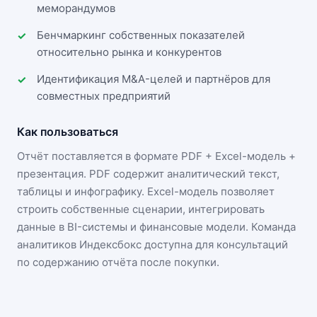
меморандумов
Бенчмаркинг собственных показателей
относительно рынка и конкурентов
Идентификация M&A-целей и партнёров для
совместных предприятий
Как пользоваться
Отчёт поставляется в формате
PDF + Excel-модель +
презентация
. PDF содержит аналитический текст,
таблицы и инфографику. Excel-модель позволяет
строить собственные сценарии, интегрировать
данные в BI-системы и финансовые модели. Команда
аналитиков Индексбокс доступна для консультаций
по содержанию отчёта после покупки.