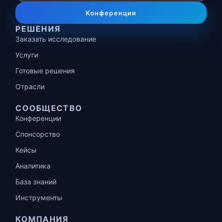
Конференции
РЕШЕНИЯ
Заказать исследование
Услуги
Готовые решения
Отрасли
СООБЩЕСТВО
Конференции
Спонсорство
Кейсы
Аналитика
База знаний
Инструменты
КОМПАНИЯ