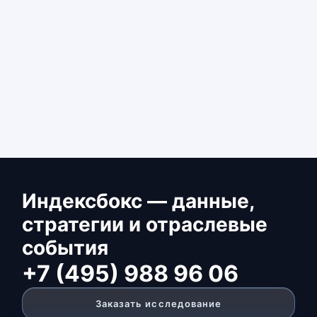
Индексбокс — данные,
стратегии и отраслевые
события
+7 (495) 988 96 06
Заказать исследование