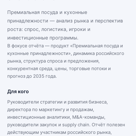
Премиальная посуда и кухонные
принадлежности — анализ рынка и перспектив
роста: спрос, логистика, игроки и
инвестиционные программы.
В фокусе отчёта — продукт «
Премиальная посуда и
кухонные принадлежности
», динамика
российского
рынка
, структура спроса и предложения,
конкурентная среда, цены, торговые потоки и
прогноз до 2035 года.
Для кого
Руководители стратегии и развития бизнеса,
директора по маркетингу и продажам,
инвестиционные аналитики, M&A-команды,
руководители закупок и supply chain. Отчёт полезен
действующим участникам
российского рынка
,