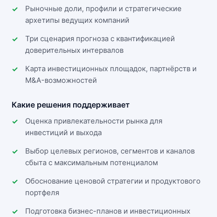
Рыночные доли, профили и стратегические
архетипы ведущих компаний
Три сценария прогноза с квантификацией
доверительных интервалов
Карта инвестиционных площадок, партнёрств и
M&A-возможностей
Какие решения поддерживает
Оценка привлекательности рынка для
инвестиций и выхода
Выбор целевых регионов, сегментов и каналов
сбыта с максимальным потенциалом
Обоснование ценовой стратегии и продуктового
портфеля
Подготовка бизнес-планов и инвестиционных