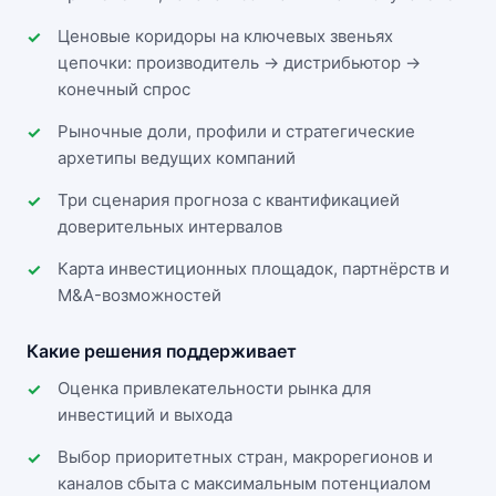
Ценовые коридоры на ключевых звеньях
цепочки: производитель → дистрибьютор →
конечный спрос
Рыночные доли, профили и стратегические
архетипы ведущих компаний
Три сценария прогноза с квантификацией
доверительных интервалов
Карта инвестиционных площадок, партнёрств и
M&A-возможностей
Какие решения поддерживает
Оценка привлекательности рынка для
инвестиций и выхода
Выбор приоритетных стран, макрорегионов и
каналов сбыта с максимальным потенциалом