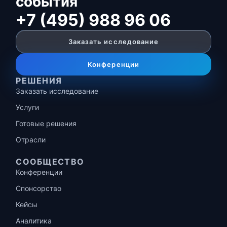
события
+7 (495) 988 96 06
Заказать исследование
Конференции
РЕШЕНИЯ
Заказать исследование
Услуги
Готовые решения
Отрасли
СООБЩЕСТВО
Конференции
Спонсорство
Кейсы
Аналитика