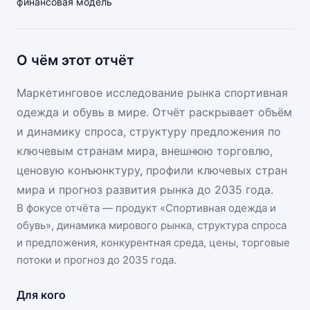
финансовая модель
О чём этот отчёт
Маркетинговое исследование рынка спортивная
одежда и обувь в мире. Отчёт раскрывает объём
и динамику спроса, структуру предложения по
ключевым странам мира, внешнюю торговлю,
ценовую конъюнктуру, профили ключевых стран
мира и прогноз развития рынка до 2035 года.
В фокусе отчёта — продукт «
Спортивная одежда и
обувь
», динамика
мирового рынка
, структура спроса
и предложения, конкурентная среда, цены, торговые
потоки и прогноз до 2035 года.
Для кого