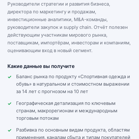
Руководители стратегии и развития бизнеса,
директора по маркетингу и продажам,
инвестиционные аналитики, M&A-команды,
руководители закупок и supply chain. Отчёт полезен
действующим участникам
мирового рынка
,
поставщикам, импортёрам, инвесторам и компаниям,
оценивающим вход в новый сегмент.
Какие данные вы получите
Баланс рынка по продукту «Спортивная одежда и
обувь» в натуральном и стоимостном выражении
за 14 лет с прогнозом на 10 лет
Географическая детализация по ключевым
странам, макрорегионам и международным
торговым потокам
Разбивка по основным видам продукта, областям
применения, каналам сбыта и типам покупателей