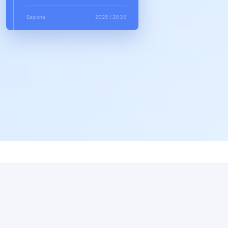
Европа
2025 / 2035