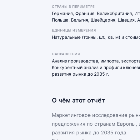
СТРАНЫ В ПЕРИМЕТРЕ
Германия, Франция, Великобритания, И
Польша, Бельгия, Швейцария, Швеция, А
ЕДИНИЦЫ ИЗМЕРЕНИЯ
Натуральные (тонны, шт., кв. м) и стои
НАПРАВЛЕНИЯ
Анализ производства, импорта, экспорта
Конкурентный анализ и профили ключевы
развития рынка до 2035 г.
О чём этот отчёт
Маркетинговое исследование рынка
предложения по странам Европы, 
развития рынка до 2035 года.