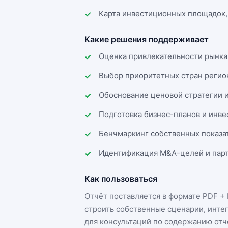
Карта инвестиционных площадок,
Какие решения поддерживает
Оценка привлекательности рынка
Выбор приоритетных стран регио
Обоснование ценовой стратегии 
Подготовка бизнес-планов и инв
Бенчмаркинг собственных показа
Идентификация M&A-целей и парт
Как пользоваться
Отчёт поставляется в формате
PDF + 
строить собственные сценарии, инте
для консультаций по содержанию отч