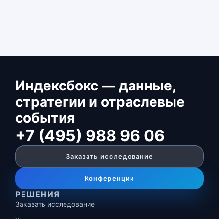
Индексбокс — данные,
стратегии и отраслевые
события
+7 (495) 988 96 06
Заказать исследование
Конференции
РЕШЕНИЯ
Заказать исследование