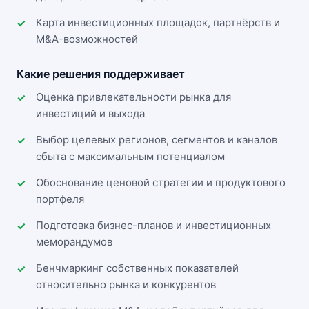
Карта инвестиционных площадок, партнёрств и
M&A-возможностей
Какие решения поддерживает
Оценка привлекательности рынка для
инвестиций и выхода
Выбор целевых регионов, сегментов и каналов
сбыта с максимальным потенциалом
Обоснование ценовой стратегии и продуктового
портфеля
Подготовка бизнес-планов и инвестиционных
меморандумов
Бенчмаркинг собственных показателей
относительно рынка и конкурентов