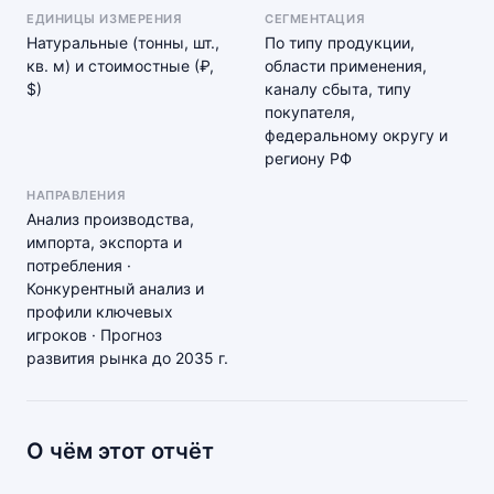
ЕДИНИЦЫ ИЗМЕРЕНИЯ
СЕГМЕНТАЦИЯ
Натуральные (тонны, шт.,
По типу продукции,
кв. м) и стоимостные (₽,
области применения,
$)
каналу сбыта, типу
покупателя,
федеральному округу и
региону РФ
НАПРАВЛЕНИЯ
Анализ производства,
импорта, экспорта и
потребления ·
Конкурентный анализ и
профили ключевых
игроков · Прогноз
развития рынка до 2035 г.
О чём этот отчёт