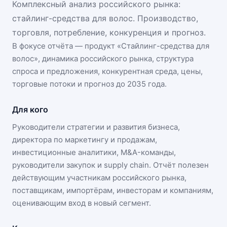
Комплексный анализ российского рынка:
стайлинг-средства для волос. Производство,
торговля, потребление, конкуренция и прогноз.
В фокусе отчёта — продукт «
Стайлинг-средства для
волос
», динамика
российского рынка
, структура
спроса и предложения, конкурентная среда, цены,
торговые потоки и прогноз до 2035 года.
Для кого
Руководители стратегии и развития бизнеса,
директора по маркетингу и продажам,
инвестиционные аналитики, M&A-команды,
руководители закупок и supply chain. Отчёт полезен
действующим участникам
российского рынка
,
поставщикам, импортёрам, инвесторам и компаниям,
оценивающим вход в новый сегмент.