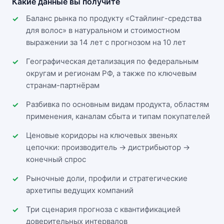
Какие данные вы получите
Баланс рынка по продукту «Стайлинг-средства
для волос» в натуральном и стоимостном
выражении за 14 лет с прогнозом на 10 лет
Географическая детализация по федеральным
округам и регионам РФ, а также по ключевым
странам-партнёрам
Разбивка по основным видам продукта, областям
применения, каналам сбыта и типам покупателей
Ценовые коридоры на ключевых звеньях
цепочки: производитель → дистрибьютор →
конечный спрос
Рыночные доли, профили и стратегические
архетипы ведущих компаний
Три сценария прогноза с квантификацией
доверительных интервалов