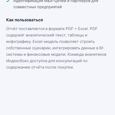
Идентификация M&A-целей и партнёров для
совместных предприятий
Как пользоваться
Отчёт поставляется в формате
PDF + Excel
. PDF
содержит аналитический текст, таблицы и
инфографику. Excel-модель позволяет строить
собственные сценарии, интегрировать данные в BI-
системы и финансовые модели. Команда аналитиков
Индексбокс доступна для консультаций по
содержанию отчёта после покупки.