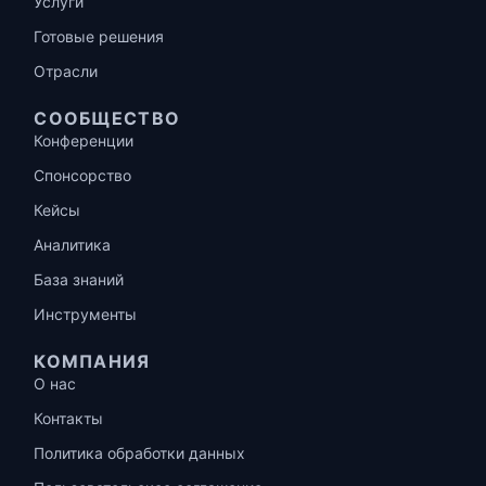
Услуги
Готовые решения
Отрасли
СООБЩЕСТВО
Конференции
Спонсорство
Кейсы
Аналитика
База знаний
Инструменты
КОМПАНИЯ
О нас
Контакты
Политика обработки данных