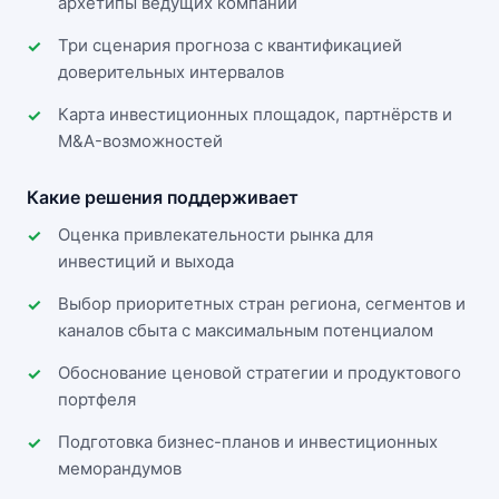
архетипы ведущих компаний
Три сценария прогноза с квантификацией
доверительных интервалов
Карта инвестиционных площадок, партнёрств и
M&A-возможностей
Какие решения поддерживает
Оценка привлекательности рынка для
инвестиций и выхода
Выбор приоритетных стран региона, сегментов и
каналов сбыта с максимальным потенциалом
Обоснование ценовой стратегии и продуктового
портфеля
Подготовка бизнес-планов и инвестиционных
меморандумов