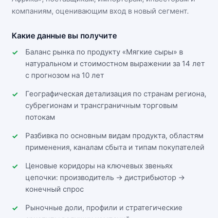
компаниям, оценивающим вход в новый сегмент.
Какие данные вы получите
Баланс рынка по продукту «Мягкие сыры» в
натуральном и стоимостном выражении за 14 лет
с прогнозом на 10 лет
Географическая детализация по странам региона,
субрегионам и трансграничным торговым
потокам
Разбивка по основным видам продукта, областям
применения, каналам сбыта и типам покупателей
Ценовые коридоры на ключевых звеньях
цепочки: производитель → дистрибьютор →
конечный спрос
Рыночные доли, профили и стратегические