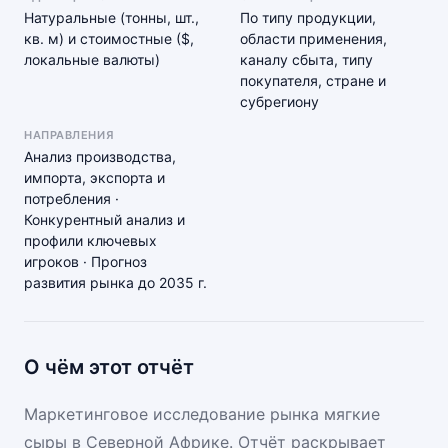
Натуральные (тонны, шт.,
По типу продукции,
кв. м) и стоимостные ($,
области применения,
локальные валюты)
каналу сбыта, типу
покупателя, стране и
субрегиону
НАПРАВЛЕНИЯ
Анализ производства,
импорта, экспорта и
потребления ·
Конкурентный анализ и
профили ключевых
игроков · Прогноз
развития рынка до 2035 г.
О чём этот отчёт
Маркетинговое исследование рынка мягкие
сыры в Северной Африке. Отчёт раскрывает