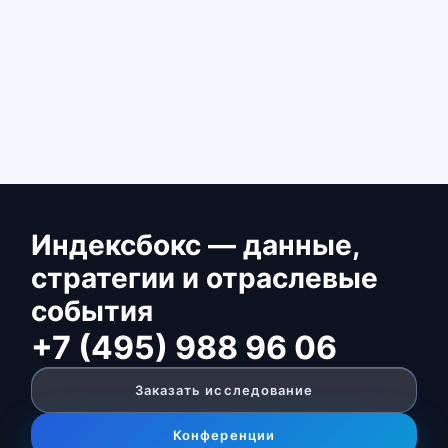
Индексбокс — данные,
стратегии и отраслевые
события
+7 (495) 988 96 06
Заказать исследование
Конференции