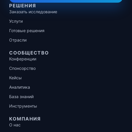
РЕШЕНИЯ
Заказать исследование
Услуги
Готовые решения
Отрасли
СООБЩЕСТВО
Конференции
Спонсорство
Кейсы
Аналитика
База знаний
Инструменты
КОМПАНИЯ
О нас