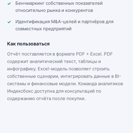
Бенчмаркинг собственных показателей
относительно рынка и конкурентов
Идентификация M&A-целей и партнёров для
совместных предприятий
Как пользоваться
Отчёт поставляется в формате
PDF + Excel
. PDF
содержит аналитический текст, таблицы и
инфографику. Excel-модель позволяет строить
собственные сценарии, интегрировать данные в BI-
системы и финансовые модели. Команда аналитиков
Индексбокс доступна для консультаций по
содержанию отчёта после покупки.