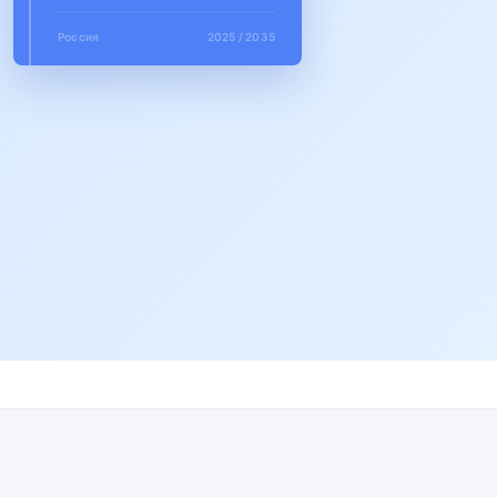
Россия
2025 / 2035