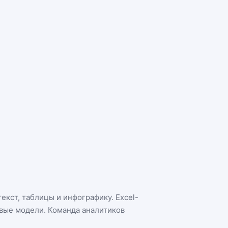
екст, таблицы и инфографику. Excel-
овые модели. Команда аналитиков