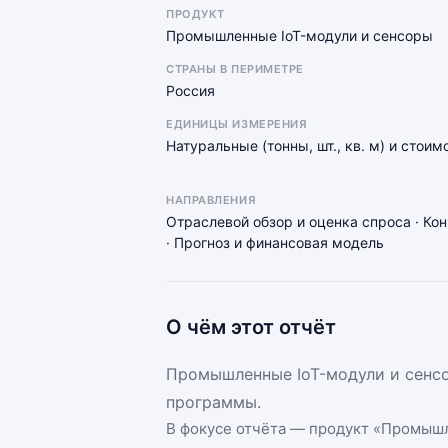
ПРОДУКТ
Промышленные IoT-модули и сенсоры
СТРАНЫ В ПЕРИМЕТРЕ
Россия
ЕДИНИЦЫ ИЗМЕРЕНИЯ
Натуральные (тонны, шт., кв. м) и стоим
НАПРАВЛЕНИЯ
Отраслевой обзор и оценка спроса · Ко
· Прогноз и финансовая модель
О чём этот отчёт
Промышленные IoT-модули и сенсо
программы.
В фокусе отчёта — продукт «
Промышл