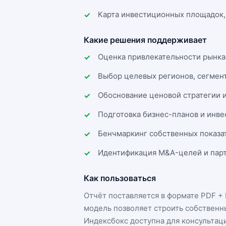
Карта инвестиционных площадок,
Какие решения поддерживает
Оценка привлекательности рынка
Выбор целевых регионов, сегмен
Обоснование ценовой стратегии 
Подготовка бизнес-планов и инв
Бенчмаркинг собственных показа
Идентификация M&A-целей и парт
Как пользоваться
Отчёт поставляется в формате
PDF + 
модель позволяет строить собственн
Индексбокс доступна для консультац