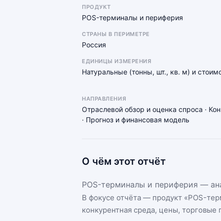
ПРОДУКТ
POS-терминалы и периферия
СТРАНЫ В ПЕРИМЕТРЕ
Россия
ЕДИНИЦЫ ИЗМЕРЕНИЯ
Натуральные (тонны, шт., кв. м) и стоим
НАПРАВЛЕНИЯ
Отраслевой обзор и оценка спроса · Ко
· Прогноз и финансовая модель
О чём этот отчёт
POS-терминалы и периферия — ана
В фокусе отчёта — продукт «
POS-тер
конкурентная среда, цены, торговые п