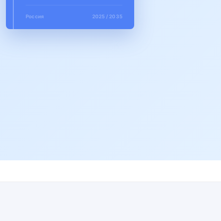
Россия
2025 / 2035