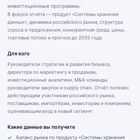
инвестиционные программы.
В фокусе отчёта — продукт «
Системы хранения
данных
», динамика
российского рынка
, структура
спроса и предложения, конкурентная среда, цены,
торговые потоки и прогноз до 2035 года.
Для кого
Руководители стратегии и развития бизнеса,
директора по маркетингу и продажам,
инвестиционные аналитики, M&A-команды,
руководители закупок и supply chain. Отчёт полезен
действующим участникам
российского рынка
,
поставщикам, импортёрам, инвесторам и компаниям,
оценивающим вход в новый сегмент.
Какие данные вы получите
Баланс рынка по продукту «Системы хранения