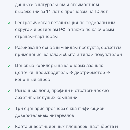
данных» в натуральном и стоимостном
выражении за 14 лет с прогнозом на 10 лет
Географическая детализация по федеральным
округам и регионам РФ, а также по ключевым
странам-партнёрам
Разбивка по основным видам продукта, областям
применения, каналам сбыта и типам покупателей
Ценовые коридоры на ключевых звеньях
цепочки: производитель → дистрибьютор →
конечный спрос
Рыночные доли, профили и стратегические
архетипы ведущих компаний
Три сценария прогноза с квантификацией
доверительных интервалов
Карта инвестиционных площадок, партнёрств и