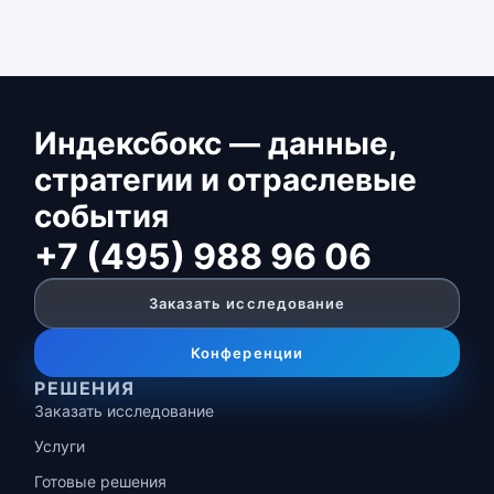
Индексбокс — данные,
стратегии и отраслевые
события
+7 (495) 988 96 06
Заказать исследование
Конференции
РЕШЕНИЯ
Заказать исследование
Услуги
Готовые решения