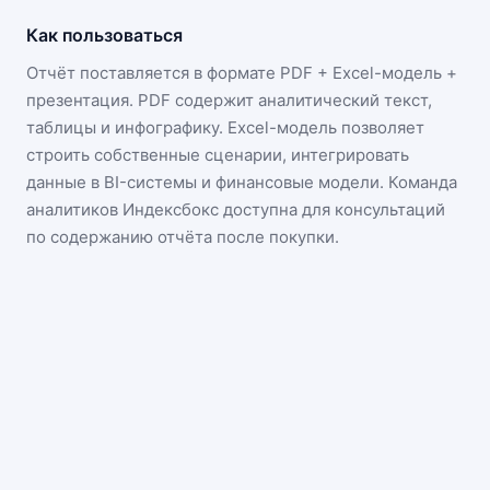
Как пользоваться
Отчёт поставляется в формате
PDF + Excel-модель +
презентация
. PDF содержит аналитический текст,
таблицы и инфографику. Excel-модель позволяет
строить собственные сценарии, интегрировать
данные в BI-системы и финансовые модели. Команда
аналитиков Индексбокс доступна для консультаций
по содержанию отчёта после покупки.