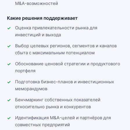
M&A-возможностей
Какие решения поддерживает
Оценка привлекательности рынка для
инвестиций и выхода
Выбор целевых регионов, сегментов и каналов
сбыта с максимальным потенциалом
Обоснование ценовой стратегии и продуктового
портфеля
Подготовка бизнес-планов и инвестиционных
меморандумов
Бенчмаркинг собственных показателей
относительно рынка и конкурентов
Идентификация M&A-целей и партнёров для
совместных предприятий