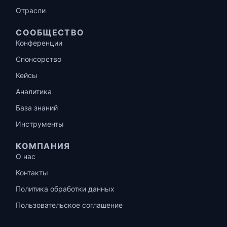
Отрасли
СООБЩЕСТВО
Конференции
Спонсорство
Кейсы
Аналитика
База знаний
Инструменты
КОМПАНИЯ
О нас
Контакты
Политика обработки данных
Пользовательское соглашение