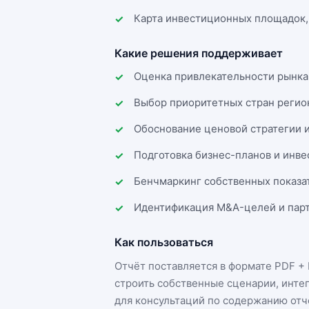
Карта инвестиционных площадок,
Какие решения поддерживает
Оценка привлекательности рынка
Выбор приоритетных стран регио
Обоснование ценовой стратегии 
Подготовка бизнес-планов и инв
Бенчмаркинг собственных показа
Идентификация M&A-целей и парт
Как пользоваться
Отчёт поставляется в формате
PDF + 
строить собственные сценарии, инте
для консультаций по содержанию отч