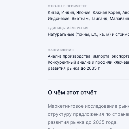
СТРАНЫ В ПЕРИМЕТРЕ
Китай, Индия, Япония, Южная Корея, Ав
Индонезия, Вьетнам, Таиланд, Малайзия
ЕДИНИЦЫ ИЗМЕРЕНИЯ
Натуральные (тонны, шт., кв. м) и стои
НАПРАВЛЕНИЯ
Анализ производства, импорта, экспорта
Конкурентный анализ и профили ключевы
развития рынка до 2035 г.
О чём этот отчёт
Маркетинговое исследование рынка
структуру предложения по страна
развития рынка до 2035 года.