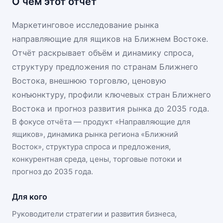
О чём этот отчёт
Маркетинговое исследование рынка
направляющие для ящиков на Ближнем Востоке.
Отчёт раскрывает объём и динамику спроса,
структуру предложения по странам Ближнего
Востока, внешнюю торговлю, ценовую
конъюнктуру, профили ключевых стран Ближнего
Востока и прогноз развития рынка до 2035 года.
В фокусе отчёта — продукт «
Направляющие для
ящиков
», динамика
рынка региона «Ближний
Восток»
, структура спроса и предложения,
конкурентная среда, цены, торговые потоки и
прогноз до 2035 года.
Для кого
Руководители стратегии и развития бизнеса,