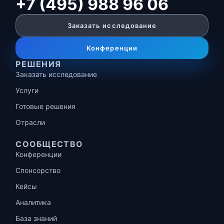
+7 (495) 988 96 06
Заказать исследование
Конференции
РЕШЕНИЯ
Заказать исследование
Услуги
Готовые решения
Отрасли
СООБЩЕСТВО
Конференции
Спонсорство
Кейсы
Аналитика
База знаний