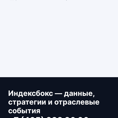
Индексбокс — данные,
стратегии и отраслевые
события