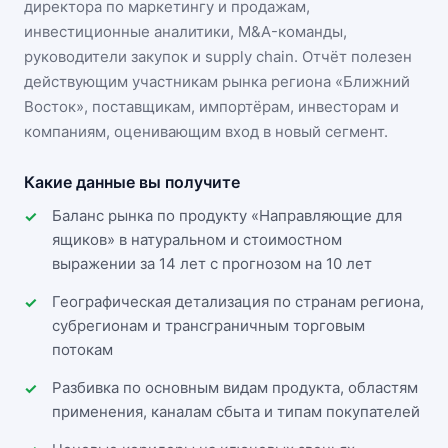
директора по маркетингу и продажам,
инвестиционные аналитики, M&A-команды,
руководители закупок и supply chain. Отчёт полезен
действующим участникам
рынка региона «Ближний
Восток»
, поставщикам, импортёрам, инвесторам и
компаниям, оценивающим вход в новый сегмент.
Какие данные вы получите
Баланс рынка по продукту «Направляющие для
ящиков» в натуральном и стоимостном
выражении за 14 лет с прогнозом на 10 лет
Географическая детализация по странам региона,
субрегионам и трансграничным торговым
потокам
Разбивка по основным видам продукта, областям
применения, каналам сбыта и типам покупателей