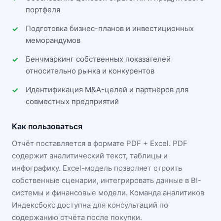
портфеля
Подготовка бизнес-планов и инвестиционных
меморандумов
Бенчмаркинг собственных показателей
относительно рынка и конкурентов
Идентификация M&A-целей и партнёров для
совместных предприятий
Как пользоваться
Отчёт поставляется в формате
PDF + Excel
. PDF
содержит аналитический текст, таблицы и
инфографику. Excel-модель позволяет строить
собственные сценарии, интегрировать данные в BI-
системы и финансовые модели. Команда аналитиков
Индексбокс доступна для консультаций по
содержанию отчёта после покупки.