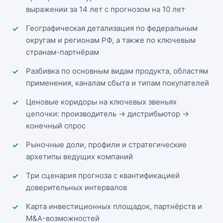
выражении за 14 лет с прогнозом на 10 лет
Географическая детализация по федеральным
округам и регионам РФ, а также по ключевым
странам-партнёрам
Разбивка по основным видам продукта, областям
применения, каналам сбыта и типам покупателей
Ценовые коридоры на ключевых звеньях
цепочки: производитель → дистрибьютор →
конечный спрос
Рыночные доли, профили и стратегические
архетипы ведущих компаний
Три сценария прогноза с квантификацией
доверительных интервалов
Карта инвестиционных площадок, партнёрств и
M&A-возможностей