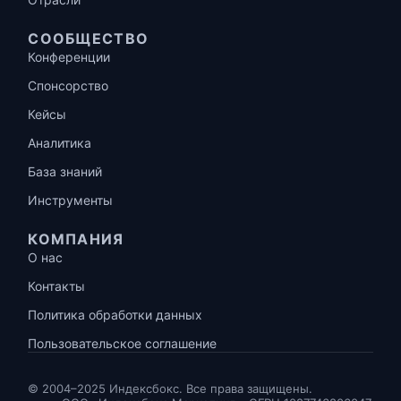
СООБЩЕСТВО
Конференции
Спонсорство
Кейсы
Аналитика
База знаний
Инструменты
КОМПАНИЯ
О нас
Контакты
Политика обработки данных
Пользовательское соглашение
© 2004–2025 Индексбокс. Все права защищены.