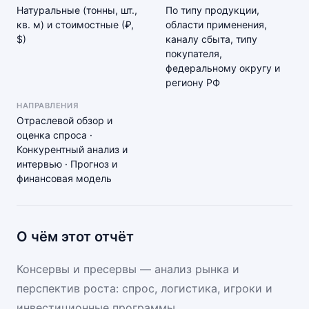
Натуральные (тонны, шт.,
По типу продукции,
кв. м) и стоимостные (₽,
области применения,
$)
каналу сбыта, типу
покупателя,
федеральному округу и
региону РФ
НАПРАВЛЕНИЯ
Отраслевой обзор и
оценка спроса ·
Конкурентный анализ и
интервью · Прогноз и
финансовая модель
О чём этот отчёт
Консервы и пресервы — анализ рынка и
перспектив роста: спрос, логистика, игроки и
инвестиционные программы.