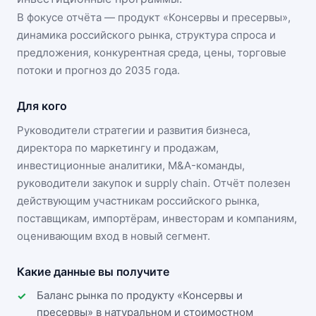
В фокусе отчёта — продукт «
Консервы и пресервы
»,
динамика
российского рынка
, структура спроса и
предложения, конкурентная среда, цены, торговые
потоки и прогноз до 2035 года.
Для кого
Руководители стратегии и развития бизнеса,
директора по маркетингу и продажам,
инвестиционные аналитики, M&A-команды,
руководители закупок и supply chain. Отчёт полезен
действующим участникам
российского рынка
,
поставщикам, импортёрам, инвесторам и компаниям,
оценивающим вход в новый сегмент.
Какие данные вы получите
Баланс рынка по продукту «Консервы и
пресервы» в натуральном и стоимостном