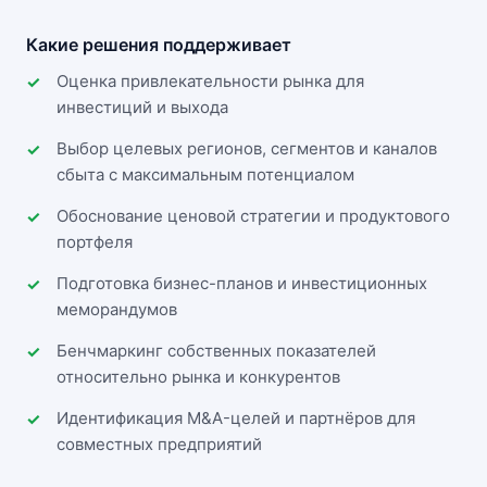
Какие решения поддерживает
Оценка привлекательности рынка для
инвестиций и выхода
Выбор целевых регионов, сегментов и каналов
сбыта с максимальным потенциалом
Обоснование ценовой стратегии и продуктового
портфеля
Подготовка бизнес-планов и инвестиционных
меморандумов
Бенчмаркинг собственных показателей
относительно рынка и конкурентов
Идентификация M&A-целей и партнёров для
совместных предприятий