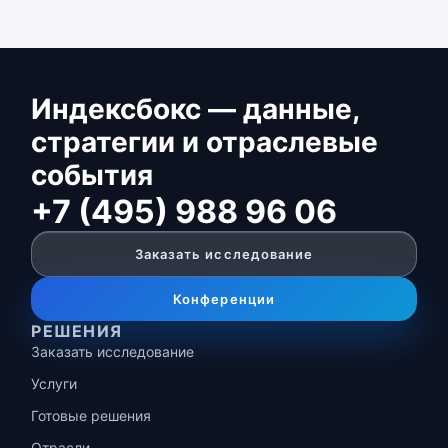
Индексбокс — данные,
стратегии и отраслевые
события
+7 (495) 988 96 06
Заказать исследование
Конференции
РЕШЕНИЯ
Заказать исследование
Услуги
Готовые решения
Отрасли