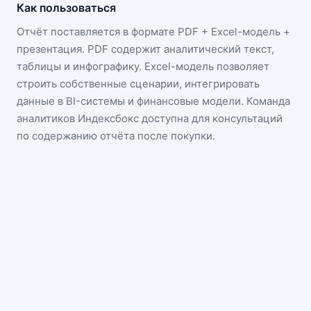
Как пользоваться
Отчёт поставляется в формате
PDF + Excel-модель +
презентация
. PDF содержит аналитический текст,
таблицы и инфографику. Excel-модель позволяет
строить собственные сценарии, интегрировать
данные в BI-системы и финансовые модели. Команда
аналитиков Индексбокс доступна для консультаций
по содержанию отчёта после покупки.