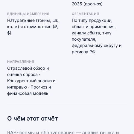
2035 (прогноз)
ЕДИНИЦЫ ИЗМЕРЕНИЯ
СЕГМЕНТАЦИЯ
Натуральные (тонны, шт.,
По типу продукции,
кв. м) и стоимостные (₽,
области применения,
$)
каналу сбыта, типу
покупателя,
федеральному округу и
региону РФ
НАПРАВЛЕНИЯ
Отраслевой обзор и
оценка спроса ·
Конкурентный анализ и
интервью · Прогноз и
финансовая модель
О чём этот отчёт
RAS-фермы и оборудование — анализ рынка и