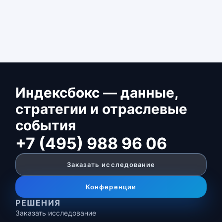
Индексбокс — данные,
стратегии и отраслевые
события
+7 (495) 988 96 06
Заказать исследование
Конференции
РЕШЕНИЯ
Заказать исследование