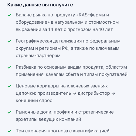
Какие данные вы получите
Баланс рынка по продукту «RAS-фермы и
оборудование» в натуральном и стоимостном
выражении за 14 лет с прогнозом на 10 лет
Географическая детализация по федеральным
округам и регионам РФ, а также по ключевым
странам-партнёрам
Разбивка по основным видам продукта, областям
применения, каналам сбыта и типам покупателей
Ценовые коридоры на ключевых звеньях
цепочки: производитель → дистрибьютор →
конечный спрос
Рыночные доли, профили и стратегические
архетипы ведущих компаний
Три сценария прогноза с квантификацией