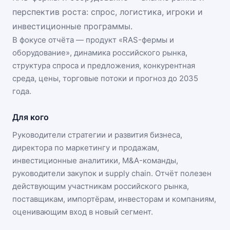
перспектив роста: спрос, логистика, игроки и
инвестиционные программы.
В фокусе отчёта — продукт «
RAS-фермы и
оборудование
», динамика
российского рынка
,
структура спроса и предложения, конкурентная
среда, цены, торговые потоки и прогноз до 2035
года.
Для кого
Руководители стратегии и развития бизнеса,
директора по маркетингу и продажам,
инвестиционные аналитики, M&A-команды,
руководители закупок и supply chain. Отчёт полезен
действующим участникам
российского рынка
,
поставщикам, импортёрам, инвесторам и компаниям,
оценивающим вход в новый сегмент.