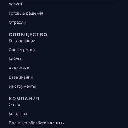
Услуги
Готовые решения
Отрасли
СООБЩЕСТВО
Конференции
Спонсорство
Кейсы
Аналитика
База знаний
Инструменты
КОМПАНИЯ
О нас
Контакты
Политика обработки данных