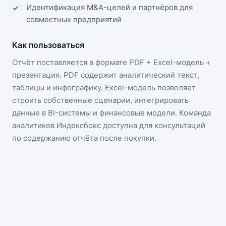
Идентификация M&A-целей и партнёров для
совместных предприятий
Как пользоваться
Отчёт поставляется в формате
PDF + Excel-модель +
презентация
. PDF содержит аналитический текст,
таблицы и инфографику. Excel-модель позволяет
строить собственные сценарии, интегрировать
данные в BI-системы и финансовые модели. Команда
аналитиков Индексбокс доступна для консультаций
по содержанию отчёта после покупки.