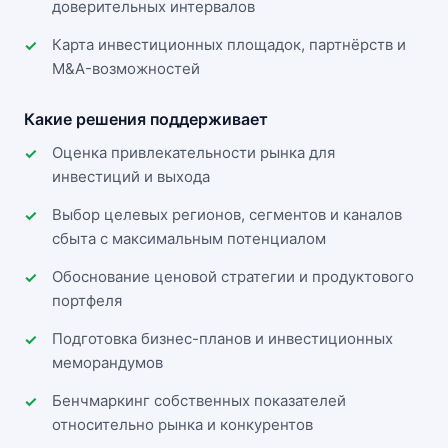
доверительных интервалов
Карта инвестиционных площадок, партнёрств и
M&A-возможностей
Какие решения поддерживает
Оценка привлекательности рынка для
инвестиций и выхода
Выбор целевых регионов, сегментов и каналов
сбыта с максимальным потенциалом
Обоснование ценовой стратегии и продуктового
портфеля
Подготовка бизнес-планов и инвестиционных
меморандумов
Бенчмаркинг собственных показателей
относительно рынка и конкурентов