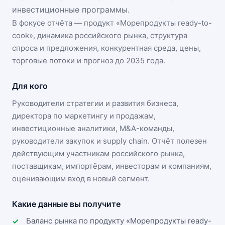
инвестиционные программы.
В фокусе отчёта — продукт «
Морепродукты ready-to-
cook
», динамика
российского рынка
, структура
спроса и предложения, конкурентная среда, цены,
торговые потоки и прогноз до 2035 года.
Для кого
Руководители стратегии и развития бизнеса,
директора по маркетингу и продажам,
инвестиционные аналитики, M&A-команды,
руководители закупок и supply chain. Отчёт полезен
действующим участникам
российского рынка
,
поставщикам, импортёрам, инвесторам и компаниям,
оценивающим вход в новый сегмент.
Какие данные вы получите
Баланс рынка по продукту «Морепродукты ready-