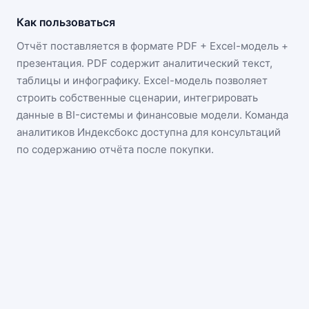
Как пользоваться
Отчёт поставляется в формате
PDF + Excel-модель +
презентация
. PDF содержит аналитический текст,
таблицы и инфографику. Excel-модель позволяет
строить собственные сценарии, интегрировать
данные в BI-системы и финансовые модели. Команда
аналитиков Индексбокс доступна для консультаций
по содержанию отчёта после покупки.