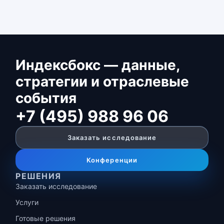
Индексбокс — данные,
стратегии и отраслевые
события
+7 (495) 988 96 06
Заказать исследование
Конференции
РЕШЕНИЯ
Заказать исследование
Услуги
Готовые решения