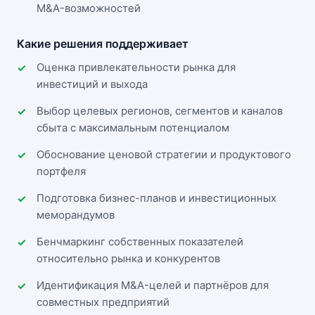
M&A-возможностей
Какие решения поддерживает
Оценка привлекательности рынка для
инвестиций и выхода
Выбор целевых регионов, сегментов и каналов
сбыта с максимальным потенциалом
Обоснование ценовой стратегии и продуктового
портфеля
Подготовка бизнес-планов и инвестиционных
меморандумов
Бенчмаркинг собственных показателей
относительно рынка и конкурентов
Идентификация M&A-целей и партнёров для
совместных предприятий