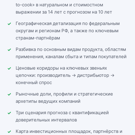
to-cook» в натуральном и стоимостном
выражении за 14 лет с прогнозом на 10 лет
Географическая детализация по федеральным
округам и регионам РФ, а также по ключевым
странам-партнёрам
Разбивка по основным видам продукта, областям
применения, каналам сбыта и типам покупателей
Ценовые коридоры на ключевых звеньях
цепочки: производитель → дистрибьютор →
конечный спрос
Рыночные доли, профили и стратегические
архетипы ведущих компаний
Три сценария прогноза с квантификацией
доверительных интервалов
Карта инвестиционных площадок, партнёрств и