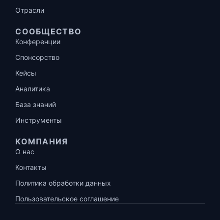
Отрасли
СООБЩЕСТВО
Конференции
Спонсорство
Кейсы
Аналитика
База знаний
Инструменты
КОМПАНИЯ
О нас
Контакты
Политика обработки данных
Пользовательское соглашение