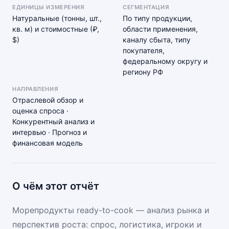
ЕДИНИЦЫ ИЗМЕРЕНИЯ
СЕГМЕНТАЦИЯ
Натуральные (тонны, шт.,
По типу продукции,
кв. м) и стоимостные (₽,
области применения,
$)
каналу сбыта, типу
покупателя,
федеральному округу и
региону РФ
НАПРАВЛЕНИЯ
Отраслевой обзор и
оценка спроса ·
Конкурентный анализ и
интервью · Прогноз и
финансовая модель
О чём этот отчёт
Морепродукты ready-to-cook — анализ рынка и
перспектив роста: спрос, логистика, игроки и